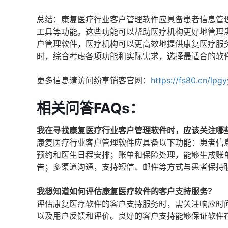
总结：康复医疗行业客户管理软件应具备患者信息管
工具等功能。这些功能可以帮助医疗机构更好地管理
户管理软件，医疗机构可以更高效地提供康复医疗服
时，综合考虑各项功能和实际需求，选择最适合的软
更多信息请访问纷享销客官网：
https://fs80.cn/lpg
相关问答FAQs：
我在寻找康复医疗行业客户管理软件时，应该关注哪
康复医疗行业客户管理软件应具备以下功能：患者信
预约和医生日程安排；账单和保险处理，能够生成账
告；多渠道沟通，支持短信、邮件等方式与患者保持
我想知道如何评估康复医疗软件的客户支持服务？
评估康复医疗软件的客户支持服务时，需关注响应时
以及用户反馈和评价。良好的客户支持能够保证软件