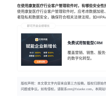
在使用康复医疗行业客户管理软件时，有哪些安全性
使用康复医疗行业客户管理软件时，应考虑数据加密
者隐私和数据安全，确保符合相关法律法规，如HIPA
即可开启业绩增长
免费试用智能型CRM
覆盖营销、销售、服务
的数字化转型。
版权声明：本文章文字内容来自第三方投稿，版权归原始
问题或争议。如有侵权，请联系zmt@fxiaoke.com，