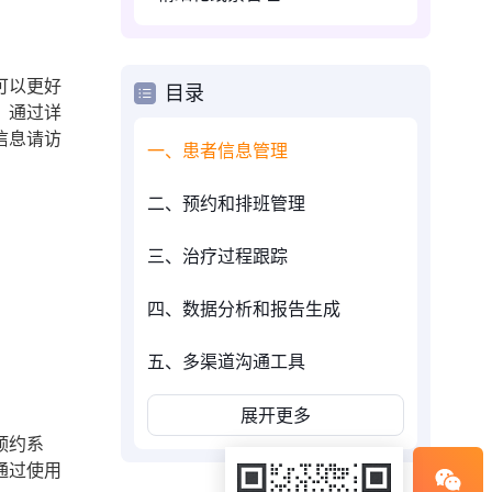
可以更好
目录
，通过详
信息请访
一、患者信息管理
二、预约和排班管理
三、治疗过程跟踪
四、数据分析和报告生成
五、多渠道沟通工具
展开更多
预约系
通过使用