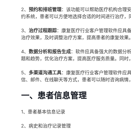
2、
预约和排班管理
：该功能可以帮助医疗机构合理
约系统，患者可以方便地选择合适的时间进行治疗，
3、
治疗过程跟踪
：康复医疗行业客户管理软件应具
治疗效果，及时调整治疗方案，提高患者的康复效果
4、
数据分析和报告生成
：软件应具备强大的数据分
题和趋势，优化治疗方案，提高医疗服务质量。同时
5、
多渠道沟通工具
：康复医疗行业客户管理软件应
信、邮件、在线聊天等方式，患者可以随时咨询病情
一、患者信息管理
1、患者基本信息记录
2、病史和治疗记录管理