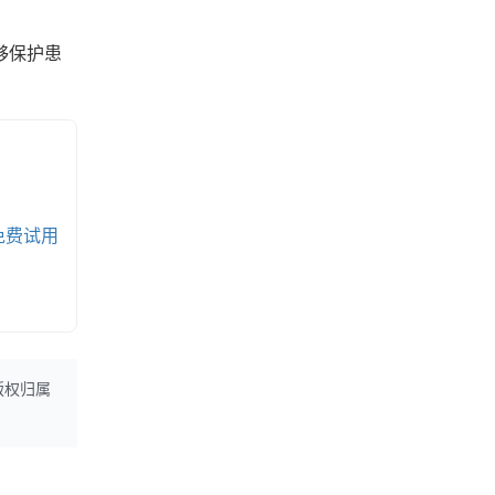
够保护患
免费试用
版权归属