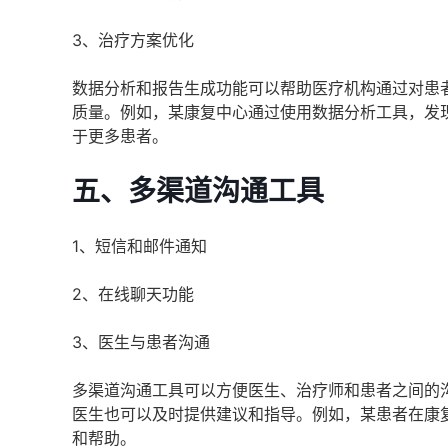
3、治疗方案优化
数据分析和报告生成功能可以帮助医疗机构通过对患
质量。例如，某康复中心通过使用数据分析工具，发
于更多患者。
五、多渠道沟通工具
1、短信和邮件通知
2、在线聊天功能
3、医生与患者沟通
多渠道沟通工具可以方便医生、治疗师和患者之间的
医生也可以及时提供建议和指导。例如，某患者在康
和帮助。