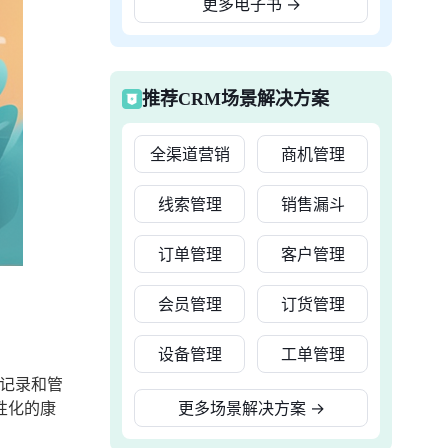
更多电子书
→
推荐CRM场景解决方案
全渠道营销
商机管理
线索管理
销售漏斗
订单管理
客户管理
会员管理
订货管理
设备管理
工单管理
记录和管
性化的康
更多场景解决方案
→