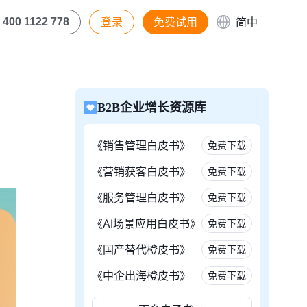
登录
免费试用
简中
400 1122 778
B2B企业增长资源库
《销售管理白皮书》
免费下载
《营销获客白皮书》
免费下载
《服务管理白皮书》
免费下载
《AI场景应用白皮书》
免费下载
《国产替代橙皮书》
免费下载
《中企出海橙皮书》
免费下载