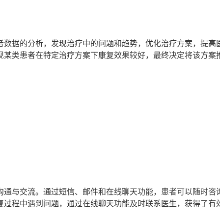
者数据的分析，发现治疗中的问题和趋势，优化治疗方案，提高
现某类患者在特定治疗方案下康复效果较好，最终决定将该方案
沟通与交流。通过短信、邮件和在线聊天功能，患者可以随时咨
复过程中遇到问题，通过在线聊天功能及时联系医生，获得了有