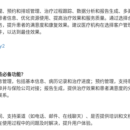
理、预约和排班管理、治疗过程跟踪、数据分析和报告生成、多
患者信息、优化资源使用、提高治疗效果和服务质量。通过选择
务，提升患者的满意度和康复效果。建议医疗机构在选择客户管
件，以达到最佳效果。
yy2
些必备功能？
息管理，包括基本信息、病历记录和治疗进度；预约管理，支持
单并与保险公司对接；报告生成，提供治疗效果和患者满意度的
联系。
间、支持渠道（如电话、邮件、在线聊天）、是否提供培训和文
在使用过程中的问题及时解决，提升用户体验。