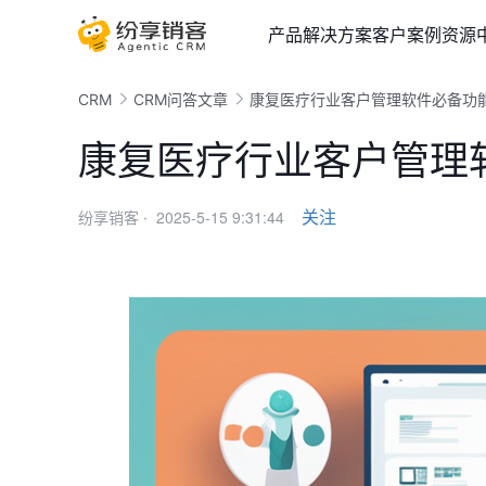
产品
解决方案
客户案例
资源
CRM
CRM问答文章
康复医疗行业客户管理软件必备功
康复医疗行业客户管理
2025-5-15 9:31:44
关注
纷享销客 ·