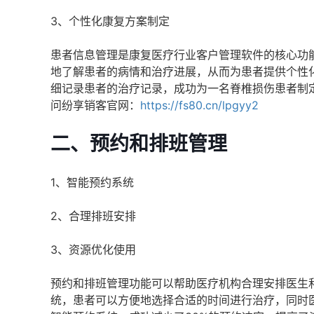
3、个性化康复方案制定
患者信息管理是康复医疗行业客户管理软件的核心功
地了解患者的病情和治疗进展，从而为患者提供个性
细记录患者的治疗记录，成功为一名脊椎损伤患者制
问纷享销客官网：
https://fs80.cn/lpgyy2
二、预约和排班管理
1、智能预约系统
2、合理排班安排
3、资源优化使用
预约和排班管理功能可以帮助医疗机构合理安排医生
统，患者可以方便地选择合适的时间进行治疗，同时