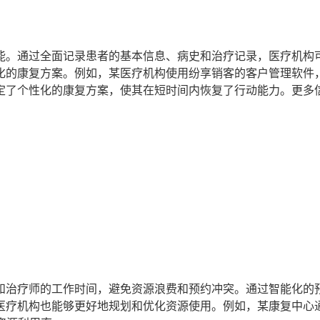
能。通过全面记录患者的基本信息、病史和治疗记录，医疗机构
化的康复方案。例如，某医疗机构使用纷享销客的客户管理软件
定了个性化的康复方案，使其在短时间内恢复了行动能力。更多
和治疗师的工作时间，避免资源浪费和预约冲突。通过智能化的
医疗机构也能够更好地规划和优化资源使用。例如，某康复中心