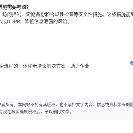
措施需要考虑？
、访问控制、定期备份和合规性检查等安全性措施。这些措施能
A或GDPR，降低信息泄露的风险。
全流程的一体化新增长解决方案，助力企业
作者所有。本网站不拥有其版权，也不承担文字内容、信息或资料带来的
本网站有权在核实确属侵权后，予以删除文章。