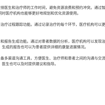
安排医生和治疗师的工作时间，避免资源浪费和预约冲突。通过
同时医疗机构也能够更好地规划和优化资源使用。
备治疗过程跟踪功能。通过记录治疗的每个环节，医疗机构可以
。
析和报告生成功能。通过对患者数据的分析，医疗机构可以发现
，生成的报告也可以为患者提供详细的康复进展情况。
具备多渠道沟通工具，方便医生、治疗师和患者之间的沟通与交
，医生也可以及时提供建议和指导。