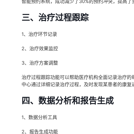
智能预约系统，成功减少了30%的预约冲突，提高了
三、治疗过程跟踪
1、治疗环节记录
2、治疗效果监控
3、治疗方案调整
治疗过程跟踪功能可以帮助医疗机构全面记录治疗的
中心通过详细记录治疗过程，及时发现某患者的康复
四、数据分析和报告生成
1、数据分析工具
2、报告生成功能