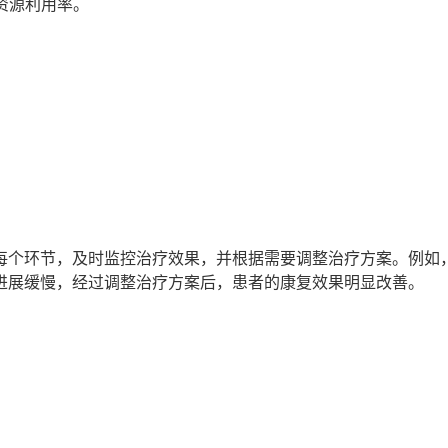
资源利用率。
每个环节，及时监控治疗效果，并根据需要调整治疗方案。例如
进展缓慢，经过调整治疗方案后，患者的康复效果明显改善。