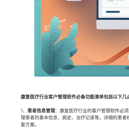
康复医疗行业客户管理软件必备功能清单包括以下几
1、
患者信息管理
：康复医疗行业的客户管理软件必须
理患者的基本信息、病史、治疗记录等。详细的患者
复方案。