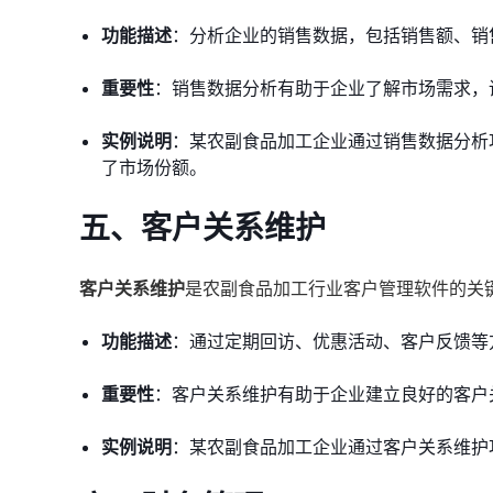
功能描述
：分析企业的销售数据，包括销售额、销
重要性
：销售数据分析有助于企业了解市场需求，
实例说明
：某农副食品加工企业通过销售数据分析
了市场份额。
五、客户关系维护
客户关系维护
是农副食品加工行业客户管理软件的关
功能描述
：通过定期回访、优惠活动、客户反馈等
重要性
：客户关系维护有助于企业建立良好的客户
实例说明
：某农副食品加工企业通过客户关系维护