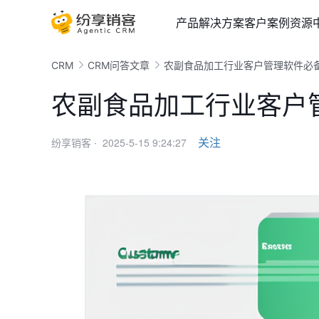
产品
解决方案
客户案例
资源
CRM
CRM问答文章
农副食品加工行业客户管理软件必
农副食品加工行业客户
2025-5-15 9:24:27
关注
纷享销客 ·