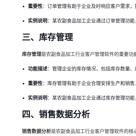
重要性
：订单管理有助于企业及时响应客户需求，
实例说明
：某农副食品加工企业通过订单管理功能
三、库存管理
库存管理
是农副食品加工行业客户管理软件的重要功
功能描述
：管理企业的库存情况，包括库存数量、
重要性
：库存管理有助于企业合理安排生产和销售
实例说明
：某农副食品加工企业通过库存管理功能
四、销售数据分析
销售数据分析
是农副食品加工行业客户管理软件的核