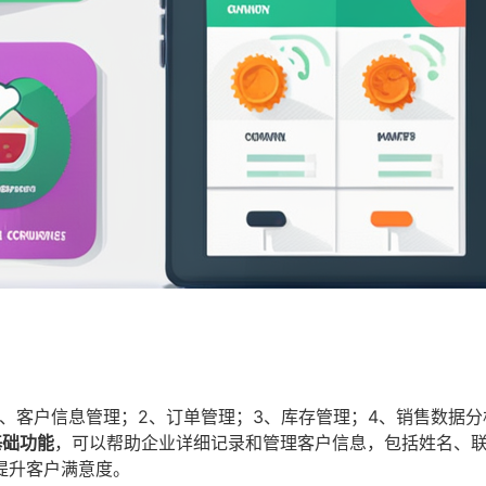
、客户信息管理；2、订单管理；3、库存管理；4、销售数据分
基础功能
，可以帮助企业详细记录和管理客户信息，包括姓名、
提升客户满意度。