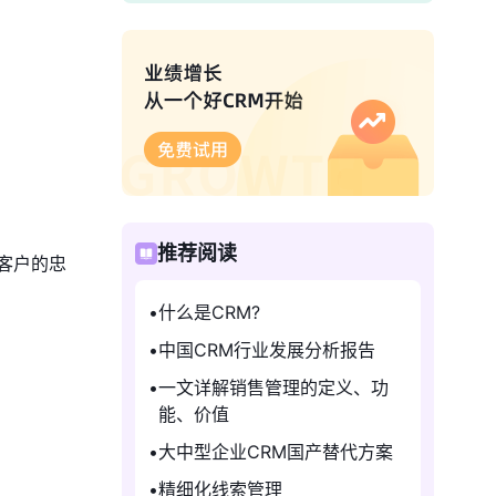
推荐阅读
客户的忠
什么是CRM?
中国CRM行业发展分析报告
一文详解销售管理的定义、功
能、价值
大中型企业CRM国产替代方案
精细化线索管理