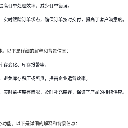
提高订单处理效率，减少订单错误。
，实时跟踪订单状态，确保订单按时交付，提高了客户满意度。
能。以下是详细的解释和背景信息：
库存变化、库存报警等。
，避免库存积压或断货，提高企业运营效率。
，实时监控库存情况，及时补充库存，保证了产品的持续供应。
心功能。以下是详细的解释和背景信息：