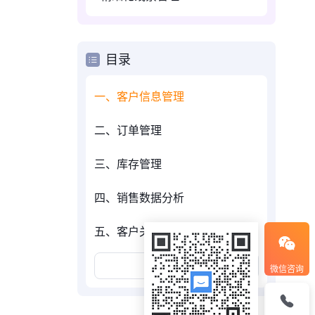
目录
一、客户信息管理
二、订单管理
三、库存管理
四、销售数据分析
五、客户关系维护
展开更多
微信咨询