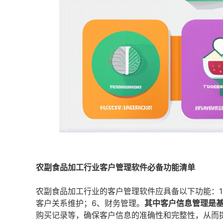
农副食品加工行业客户管理软件必备功能清单
农副食品加工行业的客户管理软件应具备以下功能：1
客户关系维护；6、财务管理。
其中客户信息管理是
购买记录等，确保客户信息的准确性和完整性，从而