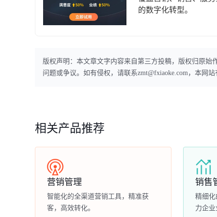
的数字化转型。
版权声明：本文章文字内容来自第三方投稿，版权归原始
问题或争议。如有侵权，请联系zmt@fxiaoke.com，
相关产品推荐
营销管理
销售
智能化的全渠道营销工具，精准获
精细化
客，高效转化。
力企业