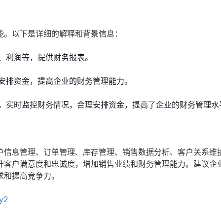
能。以下是详细的解释和背景信息：
、利润等，提供财务报表。
安排资金，提高企业的财务管理能力。
，实时监控财务情况，合理安排资金，提高了企业的财务管理水
户信息管理、订单管理、库存管理、销售数据分析、客户关系维
升客户满意度和忠诚度，增加销售业绩和财务管理能力。建议企
求和提高竞争力。
yy2