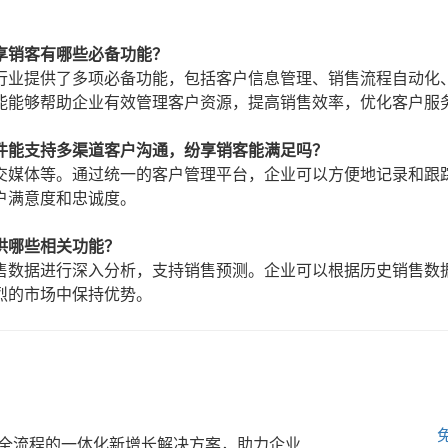
享销客有哪些必备功能？
行业提供了多项必备功能，包括客户信息管理、销售流程自动化
能能够帮助企业有效管理客户资源，提高销售效率，优化客户服
件能支持多渠道客户沟通，纷享销客能满足吗？
交媒体等。通过统一的客户管理平台，企业可以方便地记录和跟
户满意度和忠诚度。
供哪些相关功能？
售数据进行深入分析，支持销售预测。企业可以根据历史销售数
烈的市场中保持优势。
全流程的一体化新增长解决方案，助力企业