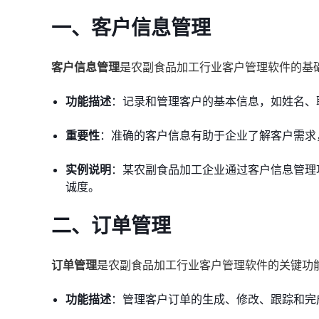
一、客户信息管理
客户信息管理
是农副食品加工行业客户管理软件的基
功能描述
：记录和管理客户的基本信息，如姓名、
重要性
：准确的客户信息有助于企业了解客户需求
实例说明
：某农副食品加工企业通过客户信息管理
诚度。
二、订单管理
订单管理
是农副食品加工行业客户管理软件的关键功
功能描述
：管理客户订单的生成、修改、跟踪和完