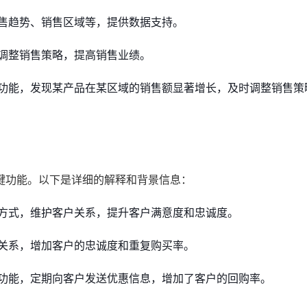
售趋势、销售区域等，提供数据支持。
调整销售策略，提高销售业绩。
功能，发现某产品在某区域的销售额显著增长，及时调整销售策
键功能。以下是详细的解释和背景信息：
方式，维护客户关系，提升客户满意度和忠诚度。
关系，增加客户的忠诚度和重复购买率。
功能，定期向客户发送优惠信息，增加了客户的回购率。