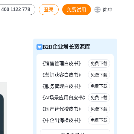
登录
免费试用
简中
400 1122 778
B2B企业增长资源库
《销售管理白皮书》
免费下载
《营销获客白皮书》
免费下载
《服务管理白皮书》
免费下载
《AI场景应用白皮书》
免费下载
《国产替代橙皮书》
免费下载
《中企出海橙皮书》
免费下载