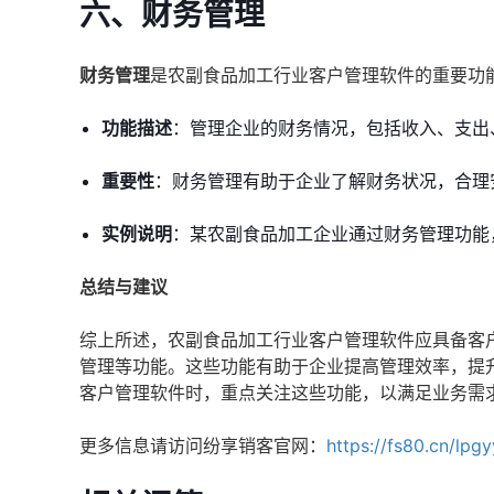
六、财务管理
财务管理
是农副食品加工行业客户管理软件的重要功
功能描述
：管理企业的财务情况，包括收入、支出
重要性
：财务管理有助于企业了解财务状况，合理
实例说明
：某农副食品加工企业通过财务管理功能
总结与建议
综上所述，农副食品加工行业客户管理软件应具备客
管理等功能。这些功能有助于企业提高管理效率，提
客户管理软件时，重点关注这些功能，以满足业务需
更多信息请访问纷享销客官网：
https://fs80.cn/lpg