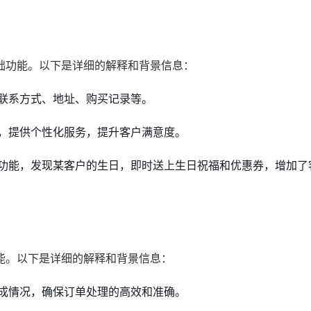
础功能。以下是详细的解释和背景信息：
联系方式、地址、购买记录等。
，提供个性化服务，提升客户满意度。
功能，发现某客户的生日，即时送上生日祝福和优惠券，增加了
能。以下是详细的解释和背景信息：
成情况，确保订单处理的高效和准确。