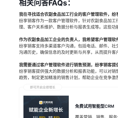
相关问答FAQs：
我在寻找适合农副食品加工行业的客户管理软件，纷
纷享销客作为一款客户管理软件，针对农副食品加工
理、客户关系维护、数据分析与报表生成等。这些功
作为农副食品加工企业的负责人，我希望客户管理软
纷享销客支持多渠道客户沟通，包括电话、邮件、社
沟通历史，确保信息的及时更新与共享，从而提升客
我需要通过客户管理软件进行销售预测，纷享销客提
纷享销客提供强大的数据分析和报表功能，可以对销
趋势，制定更加精准的销售计划，帮助企业在竞争激
即可开启业绩增长
免费试用智能型CRM
覆盖营销、销售、服务