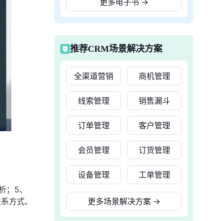
更多电子书
→
推荐CRM场景解决方案
全渠道营销
商机管理
线索管理
销售漏斗
订单管理
客户管理
会员管理
订货管理
设备管理
工单管理
析；5、
联系方式、
更多场景解决方案
→