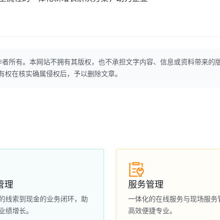
作者所有。本网站不拥有其版权，也不承担文字内容、信息或资料带来的
本网站有权在核实确属侵权后，予以删除文章。
管理
服务管理
的线索到现金的业务闭环，助
一体化的在线服务与现场服务
业绩增长。
高效便捷专业。