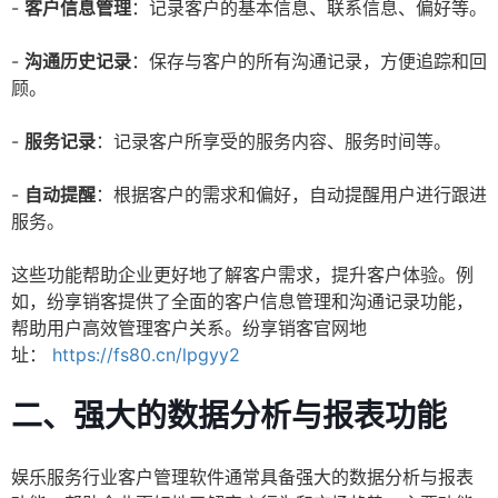
-
客户信息管理
：记录客户的基本信息、联系信息、偏好等。
-
沟通历史记录
：保存与客户的所有沟通记录，方便追踪和回
顾。
-
服务记录
：记录客户所享受的服务内容、服务时间等。
-
自动提醒
：根据客户的需求和偏好，自动提醒用户进行跟进
服务。
这些功能帮助企业更好地了解客户需求，提升客户体验。例
如，纷享销客提供了全面的客户信息管理和沟通记录功能，
帮助用户高效管理客户关系。纷享销客官网地
址：
https://fs80.cn/lpgyy2
二、强大的数据分析与报表功能
娱乐服务行业客户管理软件通常具备强大的数据分析与报表