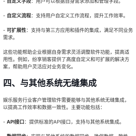
-
自定义字段
：用户可以根据自身需求添加和管理字段。
-
自定义流程
：支持用户自定义工作流程，提升工作效率。
-
可扩展性
：支持与第三方应用和插件的集成，满足不同业务
需求。
这些功能帮助企业根据自身需求灵活调整软件功能，提高适
用性。例如，纷享销客提供了高度自定义和可扩展的解决方
案，帮助用户灵活应对业务变化。
四、与其他系统无缝集成
娱乐服务行业客户管理软件需要能够与其他系统无缝集成，
以提高工作效率和数据一致性。主要功能包括：
-
API接口
：提供标准的API接口，支持与其他系统集成。