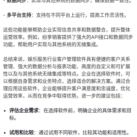
-
数据同步
：实现与其他系统的数据同步，确保数据一致性。
-
多平台支持
：支持在不同平台上运行，提高工作灵活性。
这些功能能够帮助企业实现信息共享和数据整合，提升整体
运营效率。例如，纷享销客提供了强大的API接口和数据同步
功能，帮助用户实现与其他系统的无缝集成。
总结来说，娱乐服务行业客户管理软件具有便捷的客户关系
管理、强大的数据分析与报表功能、高度的自定义和可扩展
性以及与其他系统无缝集成等特点。企业在选择软件时，可
以根据自身需求和业务特点，选择适合的解决方案。通过合
理应用这些软件，企业能够提升客户满意度和忠诚度，优化
运营效率，从而在竞争中取得优势。进一步的建议包括：
评估企业需求
：在选择软件前，明确企业的具体需求和目
标。
试用和比较
：通过试用不同软件，比较其功能和适用性。