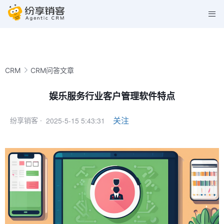
CRM
CRM问答文章
娱乐服务行业客户管理软件特点
2025-5-15 5:43:31
关注
纷享销客 ·