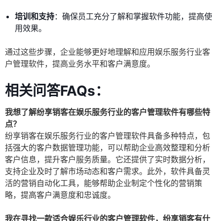
培训和支持
：确保员工充分了解和掌握软件功能，提高使
用效果。
通过这些步骤，企业能够更好地理解和应用娱乐服务行业客
户管理软件，提高业务水平和客户满意度。
相关问答FAQs：
我想了解纷享销客在娱乐服务行业的客户管理软件有哪些特
点？
纷享销客在娱乐服务行业的客户管理软件具备多种特点，包
括强大的客户数据管理功能，可以帮助企业高效整理和分析
客户信息，提升客户服务质量。它还提供了实时数据分析，
支持企业及时了解市场动态和客户需求。此外，软件具备灵
活的营销自动化工具，能够帮助企业制定个性化的营销策
略，提高客户满意度和忠诚度。
我在寻找一款适合娱乐行业的客户管理软件，纷享销客有什