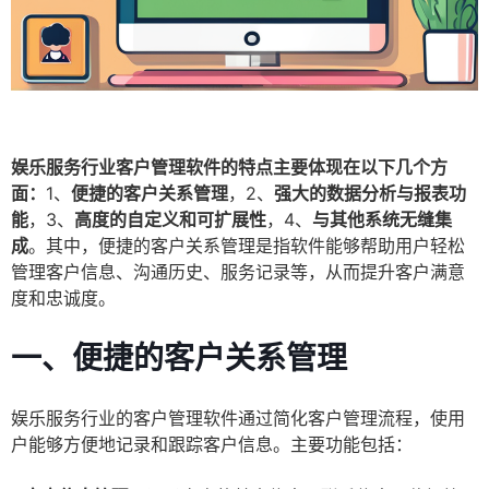
娱乐服务行业客户管理软件的特点主要体现在以下几个方
面：
1、
便捷的客户关系管理
，2、
强大的数据分析与报表功
能
，3、
高度的自定义和可扩展性
，4、
与其他系统无缝集
成
。其中，便捷的客户关系管理是指软件能够帮助用户轻松
管理客户信息、沟通历史、服务记录等，从而提升客户满意
度和忠诚度。
一、便捷的客户关系管理
娱乐服务行业的客户管理软件通过简化客户管理流程，使用
户能够方便地记录和跟踪客户信息。主要功能包括：