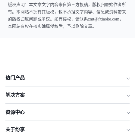
版权声明：本文章文字内容来自第三方投稿，版权归原始作者所
有。本网站不拥有其版权，也不承担文字内容、信息或资料带来
的版权归属问题或争议。如有侵权，请联系zmt@fxiaoke.com，
本网站有权在核实确属侵权后，予以删除文章。
热门产品
解决方案
资源中心
关于纷享