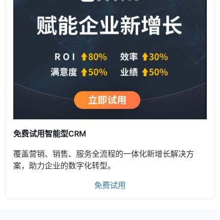
免费试用智能型CRM
覆盖营销、销售、服务全流程的一体化新增长解决方
案，助力企业的数字化转型。
免费试用