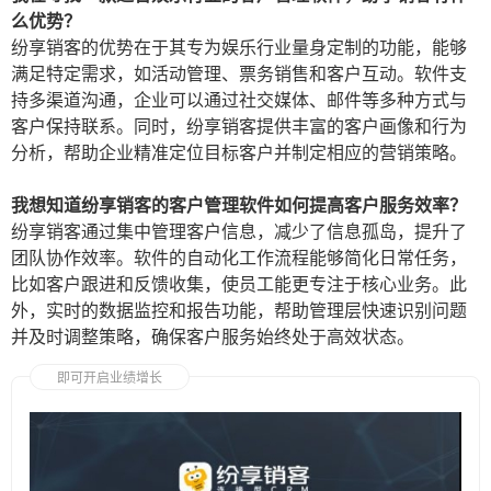
么优势？
纷享销客的优势在于其专为娱乐行业量身定制的功能，能够
满足特定需求，如活动管理、票务销售和客户互动。软件支
持多渠道沟通，企业可以通过社交媒体、邮件等多种方式与
客户保持联系。同时，纷享销客提供丰富的客户画像和行为
分析，帮助企业精准定位目标客户并制定相应的营销策略。
我想知道纷享销客的客户管理软件如何提高客户服务效率？
纷享销客通过集中管理客户信息，减少了信息孤岛，提升了
团队协作效率。软件的自动化工作流程能够简化日常任务，
比如客户跟进和反馈收集，使员工能更专注于核心业务。此
外，实时的数据监控和报告功能，帮助管理层快速识别问题
并及时调整策略，确保客户服务始终处于高效状态。
即可开启业绩增长