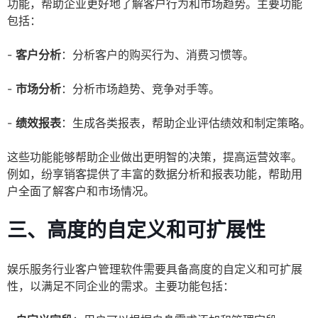
功能，帮助企业更好地了解客户行为和市场趋势。主要功能
包括：
-
客户分析
：分析客户的购买行为、消费习惯等。
-
市场分析
：分析市场趋势、竞争对手等。
-
绩效报表
：生成各类报表，帮助企业评估绩效和制定策略。
这些功能能够帮助企业做出更明智的决策，提高运营效率。
例如，纷享销客提供了丰富的数据分析和报表功能，帮助用
户全面了解客户和市场情况。
三、高度的自定义和可扩展性
娱乐服务行业客户管理软件需要具备高度的自定义和可扩展
性，以满足不同企业的需求。主要功能包括：