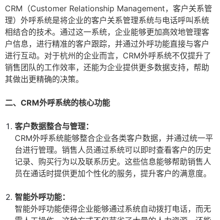
CRM（Customer Relationship Management，客户关系管
理）外呼系统是将企业的客户关系管理系统与电话呼叫系统
相结合的技术。通过这一系统，企业能够更加高效地管理客
户信息，进行精准的客户跟踪，并通过外呼功能直接与客户
进行互动。对于杭州的企业而言，CRM外呼系统不仅提升了
销售团队的工作效率，还能为企业提供更多数据支持，帮助
其做出更精确的决策。
二、CRM外呼系统的核心功能
客户数据整合与管理：
CRM外呼系统能够整合企业各类客户数据，并通过统一平
台进行管理。销售人员通过系统可以即时查看客户的历史
记录、购买行为以及联系历史。这些信息能够帮助销售人
员在通话时提供更加个性化的服务，提升客户的满意度。
智能外呼功能：
智能外呼功能使得企业能够通过系统自动拨打电话，而无