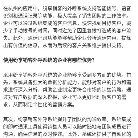
在杭州的应用中，纷享销客的外呼系统支持智能拨号、语音
识别和通话记录等功能，极大提高了销售团队的工作效率。
企业可以通过系统集成的客户信息，快速找到目标客户，减
少了手动拨号的时间，同时避免了因重复拨打造成的客户流
失。此外，通话记录功能能够帮助企业分析通话内容，提炼
出有价值的信息，从而为后续的客户关系维护提供支持。
使用纷享销客外呼系统的企业有哪些优势？
采用纷享销客外呼系统的企业能够享受到多方面的优势。首
先，系统具备强大的数据分析能力，能够对客户的行为和需
求进行深入分析，帮助企业制定更符合市场的销售策略。通
过对客户数据的深入挖掘，企业可以更好地理解客户的需
求，从而制定个性化的营销方案。
其次，纷享销客外呼系统提升了团队的沟通效率。系统集成
的即时通讯工具使得销售人员可以随时随地与团队成员进行
沟通，确保信息的及时传递。此外，系统还提供了自动化的