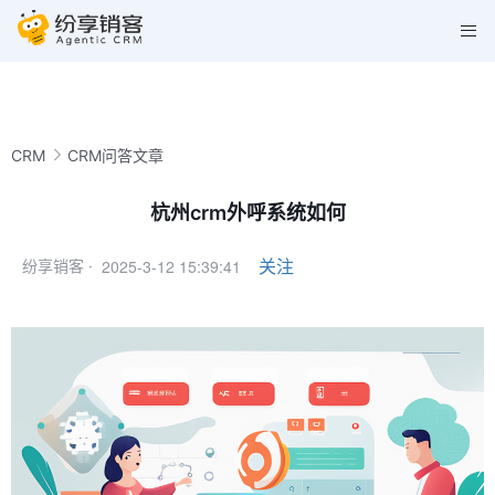
CRM
CRM问答文章
杭州crm外呼系统如何
2025-3-12 15:39:41
关注
纷享销客 ·