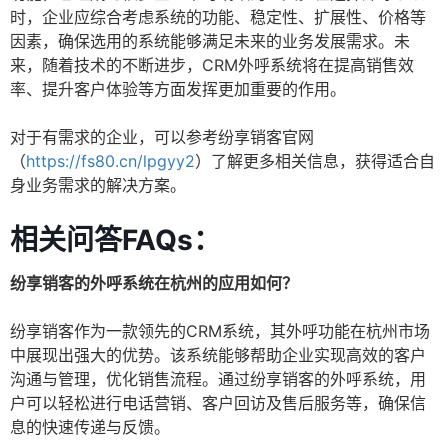
时，企业应综合考虑系统的功能、稳定性、扩展性、价格等
因素，确保选用的系统能够满足未来的业务发展需求。未
来，随着技术的不断进步，CRM外呼系统将在提高销售效
率、提升客户体验等方面发挥更加重要的作用。
对于有需求的企业，可以参考纷享销客官网
（
https://fs80.cn/lpgyy2
）了解更多相关信息，获得适合自
身业务需求的解决方案。
相关问答FAQs：
纷享销客的外呼系统在杭州的应用如何？
纷享销客作为一款领先的CRM系统，其外呼功能在杭州市场
中展现出强大的优势。该系统能够帮助企业实现高效的客户
沟通与管理，优化销售流程。通过纷享销客的外呼系统，用
户可以轻松进行电话营销、客户回访及售后服务等，确保信
息的快速传递与反馈。