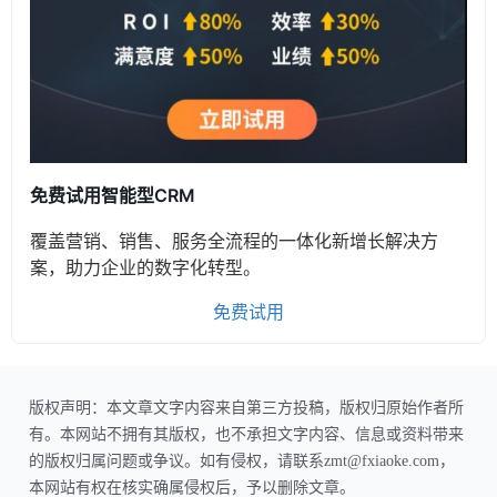
免费试用智能型CRM
覆盖营销、销售、服务全流程的一体化新增长解决方
案，助力企业的数字化转型。
免费试用
版权声明：本文章文字内容来自第三方投稿，版权归原始作者所
有。本网站不拥有其版权，也不承担文字内容、信息或资料带来
的版权归属问题或争议。如有侵权，请联系zmt@fxiaoke.com，
本网站有权在核实确属侵权后，予以删除文章。