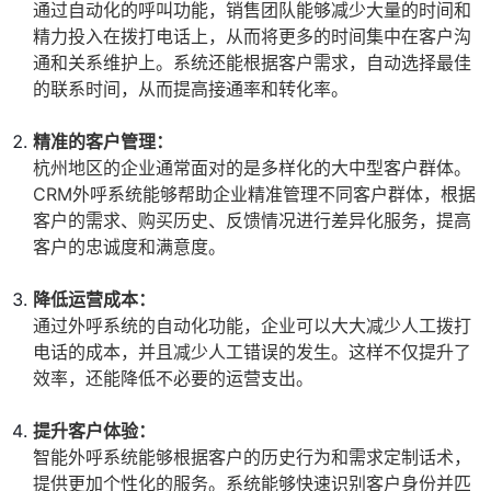
通过自动化的呼叫功能，销售团队能够减少大量的时间和
精力投入在拨打电话上，从而将更多的时间集中在客户沟
通和关系维护上。系统还能根据客户需求，自动选择最佳
的联系时间，从而提高接通率和转化率。
精准的客户管理：
杭州地区的企业通常面对的是多样化的大中型客户群体。
CRM外呼系统能够帮助企业精准管理不同客户群体，根据
客户的需求、购买历史、反馈情况进行差异化服务，提高
客户的忠诚度和满意度。
降低运营成本：
通过外呼系统的自动化功能，企业可以大大减少人工拨打
电话的成本，并且减少人工错误的发生。这样不仅提升了
效率，还能降低不必要的运营支出。
提升客户体验：
智能外呼系统能够根据客户的历史行为和需求定制话术，
提供更加个性化的服务。系统能够快速识别客户身份并匹