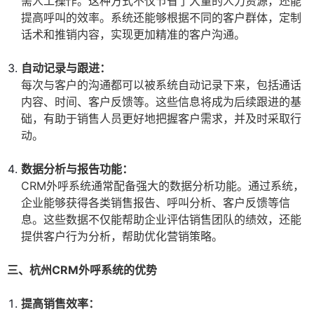
需人工操作。这种方式不仅节省了大量的人力资源，还能
提高呼叫的效率。系统还能够根据不同的客户群体，定制
话术和推销内容，实现更加精准的客户沟通。
自动记录与跟进：
每次与客户的沟通都可以被系统自动记录下来，包括通话
内容、时间、客户反馈等。这些信息将成为后续跟进的基
础，有助于销售人员更好地把握客户需求，并及时采取行
动。
数据分析与报告功能：
CRM外呼系统通常配备强大的数据分析功能。通过系统，
企业能够获得各类销售报告、呼叫分析、客户反馈等信
息。这些数据不仅能帮助企业评估销售团队的绩效，还能
提供客户行为分析，帮助优化营销策略。
三、杭州CRM外呼系统的优势
提高销售效率：