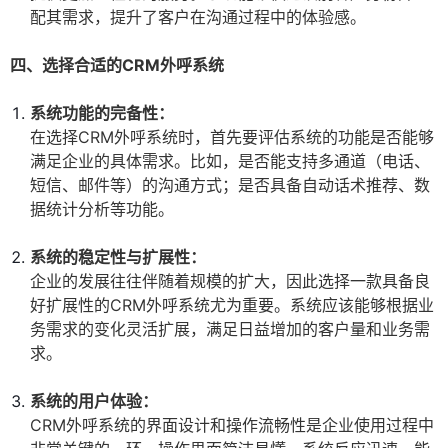
配其需求，提升了客户在沟通过程中的体验感。
四、选择合适的CRM外呼系统
系统功能的完备性：
在选择CRM外呼系统时，首先要评估系统的功能是否能够
满足企业的具体需求。比如，是否能支持多通道（电话、
短信、邮件等）的沟通方式；是否具备自动话术推荐、数
据统计分析等功能。
系统的稳定性与扩展性：
企业的发展往往伴随着规模的扩大，因此选择一款具备良
好扩展性的CRM外呼系统尤为重要。系统应该能够根据业
务需求的变化灵活扩展，满足日益增加的客户量和业务需
求。
系统的用户体验：
CRM外呼系统的界面设计和操作流畅性是企业使用过程中