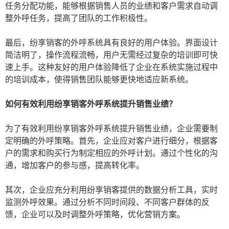
任务分配功能，能够根据销售人员的业绩和客户需求自动调
整外呼任务，提高了团队的工作积极性。
最后，纷享销客的外呼系统具有良好的用户体验。界面设计
简洁明了，操作流程流畅，用户无需经过复杂的培训即可快
速上手。这种友好的用户体验降低了企业在系统实施过程中
的培训成本，使得销售团队能够更快地适应新系统。
如何有效利用纷享销客外呼系统提升销售业绩？
为了有效利用纷享销客外呼系统提升销售业绩，企业需要制
定明确的外呼策略。首先，企业应对客户进行细分，根据客
户的需求和购买行为制定相应的外呼计划。通过个性化的沟
通，增加客户的参与感，提高转化率。
其次，企业应充分利用纷享销客提供的数据分析工具，实时
监测外呼效果。通过分析不同时间段、不同客户群体的反
馈，企业可以及时调整外呼策略，优化营销方案。