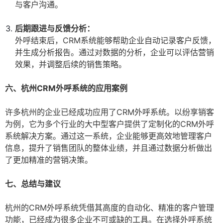
与客户沟通。
后期跟进与反馈分析：
外呼结束后，CRM系统能够帮助企业自动记录客户反馈，
并生成分析报告。通过对数据的分析，企业可以评估营销
效果，并调整后续的销售策略。
六、杭州CRM外呼系统的应用案例
许多杭州的企业已经成功应用了CRM外呼系统。以纷享销客
为例，它为多个行业的大中型客户提供了定制化的CRM外呼
系统解决方案。通过这一系统，企业能够更高效地管理客户
信息，提升了销售团队的整体业绩，并且通过数据分析做出
了更加精准的营销决策。
七、总结与建议
杭州的CRM外呼系统凭借其高度的自动化、精准的客户管理
功能，已经成为很多企业不可或缺的工具。在选择外呼系统