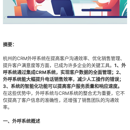
摘要：
杭州的CRM外呼系统在提高客户沟通效率、优化销售管理、
提升客户满意度等方面，已成为许多企业的关键工具。
1、外
呼系统通过集成CRM系统，实现客户数据的全面管理；2、
外呼系统能大幅提升电话销售效率，减少人工操作的错误；
3、系统的智能化功能可以提高客户服务质量和响应速度。
在这些优势中，外呼系统与CRM系统的整合尤为重要，它不
仅提高了客户信息的准确性，还增强了销售团队的沟通效
率。
一、外呼系统概述