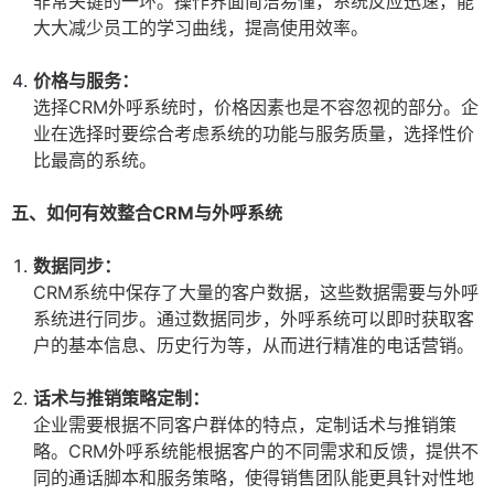
非常关键的一环。操作界面简洁易懂，系统反应迅速，能
大大减少员工的学习曲线，提高使用效率。
价格与服务：
选择CRM外呼系统时，价格因素也是不容忽视的部分。企
业在选择时要综合考虑系统的功能与服务质量，选择性价
比最高的系统。
五、如何有效整合CRM与外呼系统
数据同步：
CRM系统中保存了大量的客户数据，这些数据需要与外呼
系统进行同步。通过数据同步，外呼系统可以即时获取客
户的基本信息、历史行为等，从而进行精准的电话营销。
话术与推销策略定制：
企业需要根据不同客户群体的特点，定制话术与推销策
略。CRM外呼系统能根据客户的不同需求和反馈，提供不
同的通话脚本和服务策略，使得销售团队能更具针对性地