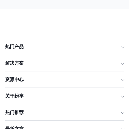
热门产品
解决方案
资源中心
关于纷享
热门推荐
最新文章