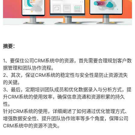
摘要：
1、要保住公司CRM系统中的资源，首先需要合理规划客户数
据管理和团队协作流程。
2、其次，保证CRM系统的稳定性与安全性是防止资源流失
的关键。
3、最后，定期培训团队成员和优化数据录入与分析方式，提
升CRM系统的使用效率，确保信息流通和资源积累的持久
性。
针对CRM系统的使用，详细阐述了如何通过优化管理方式、
增强数据安全性、提升团队协作效率等多个角度，保障公司
CRM系统中的资源不流失。