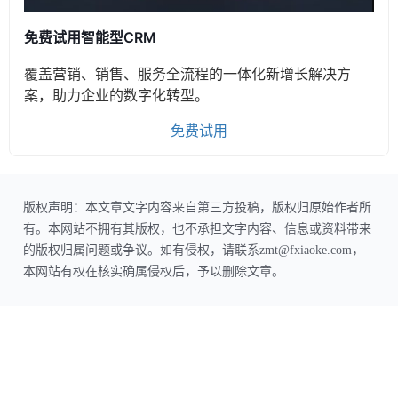
免费试用智能型CRM
覆盖营销、销售、服务全流程的一体化新增长解决方
案，助力企业的数字化转型。
免费试用
版权声明：本文章文字内容来自第三方投稿，版权归原始作者所
有。本网站不拥有其版权，也不承担文字内容、信息或资料带来
的版权归属问题或争议。如有侵权，请联系zmt@fxiaoke.com，
本网站有权在核实确属侵权后，予以删除文章。