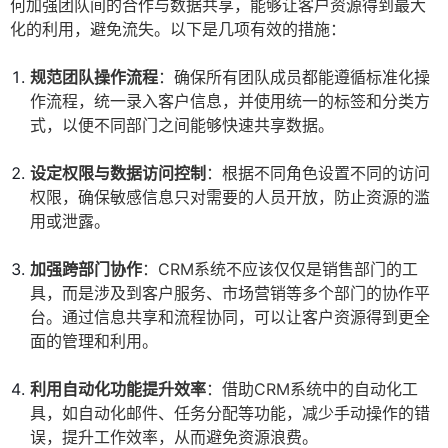
何加强团队间的合作与数据共享，能够让客户资源得到最大
化的利用，避免流失。以下是几项有效的措施：
规范团队操作流程
：确保所有团队成员都能遵循标准化操
作流程，统一录入客户信息，并使用统一的标签和分类方
式，以便不同部门之间能够快速共享数据。
设定权限与数据访问控制
：根据不同角色设置不同的访问
权限，确保敏感信息只对需要的人员开放，防止资源的滥
用或泄露。
加强跨部门协作
：CRM系统不应该仅仅是销售部门的工
具，而是涉及到客户服务、市场营销等多个部门的协作平
台。通过信息共享和流程协同，可以让客户资源得到更全
面的管理和利用。
利用自动化功能提升效率
：借助CRM系统中的自动化工
具，如自动化邮件、任务分配等功能，减少手动操作的错
误，提升工作效率，从而避免资源浪费。