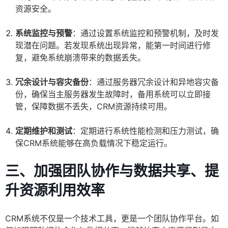
资源安全。
系统监控与预警
：通过设置系统监控和预警机制，及时发
现潜在问题。若发现系统出现异常，能第一时间进行修
复，避免系统崩溃带来的数据丢失。
冗余设计与容灾备份
：通过服务器冗余设计和异地容灾备
份，确保当主服务器发生故障时，备用系统可以立即接
管，保障数据不丢失，CRM资源持续可用。
定期维护和测试
：定期进行系统性能检测和压力测试，确
保CRM系统能够在高负载情况下稳定运行。
三、加强团队协作与数据共享、提
升资源利用效率
CRM系统不仅是一个技术工具，更是一个团队协作平台。如