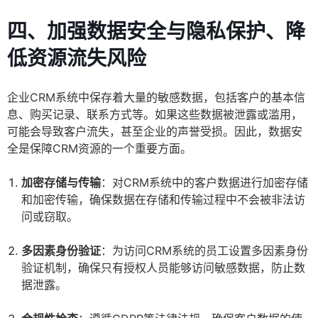
四、加强数据安全与隐私保护、降
低资源流失风险
企业CRM系统中保存着大量的敏感数据，包括客户的基本信
息、购买记录、联系方式等。如果这些数据被泄露或滥用，
可能会导致客户流失，甚至企业的声誉受损。因此，数据安
全是保障CRM资源的一个重要方面。
加密存储与传输
：对CRM系统中的客户数据进行加密存储
和加密传输，确保数据在存储和传输过程中不会被非法访
问或窃取。
多因素身份验证
：为访问CRM系统的员工设置多因素身份
验证机制，确保只有授权人员能够访问敏感数据，防止数
据泄露。