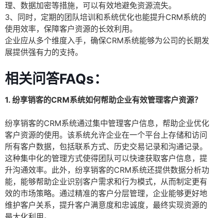
理、数据加密等措施，可以有效地避免资源流失。
3、同时，定期的团队培训和系统优化也能提升CRM系统的
使用效率，保障客户资源的长效利用。
企业应从多个维度入手，确保CRM系统能够为公司的长期发
展提供强有力的支持。
相关问答FAQs：
1. 纷享销客的CRM系统如何帮助企业有效管理客户资源？
纷享销客的CRM系统通过集中管理客户信息，帮助企业优化
客户资源的使用。该系统允许企业在一个平台上存储和访问
所有客户数据，包括联系方式、历史交易记录和沟通记录。
这种集中化的管理方式使得团队可以快速获取客户信息，提
升沟通效率。此外，纷享销客的CRM系统还提供数据分析功
能，能够帮助企业识别客户需求和行为模式，从而制定更有
效的市场策略。通过精准的客户分层管理，企业能够更好地
维护客户关系，提升客户满意度和忠诚度，最终实现资源的
最大化利用。