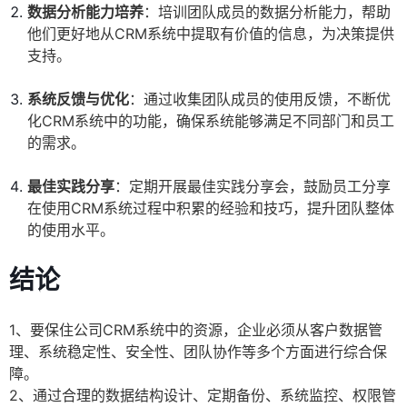
数据分析能力培养
：培训团队成员的数据分析能力，帮助
他们更好地从CRM系统中提取有价值的信息，为决策提供
支持。
系统反馈与优化
：通过收集团队成员的使用反馈，不断优
化CRM系统中的功能，确保系统能够满足不同部门和员工
的需求。
最佳实践分享
：定期开展最佳实践分享会，鼓励员工分享
在使用CRM系统过程中积累的经验和技巧，提升团队整体
的使用水平。
结论
1、要保住公司CRM系统中的资源，企业必须从客户数据管
理、系统稳定性、安全性、团队协作等多个方面进行综合保
障。
2、通过合理的数据结构设计、定期备份、系统监控、权限管