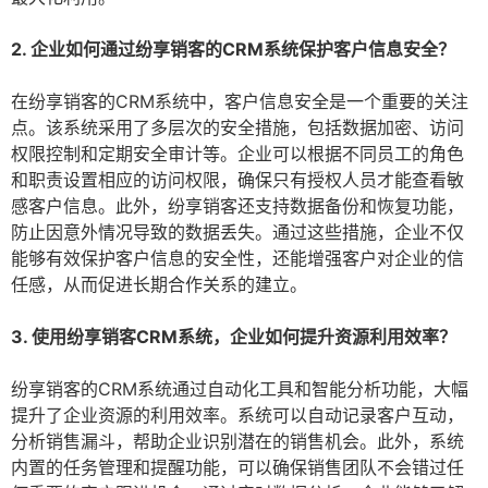
2. 企业如何通过纷享销客的CRM系统保护客户信息安全？
在纷享销客的CRM系统中，客户信息安全是一个重要的关注
点。该系统采用了多层次的安全措施，包括数据加密、访问
权限控制和定期安全审计等。企业可以根据不同员工的角色
和职责设置相应的访问权限，确保只有授权人员才能查看敏
感客户信息。此外，纷享销客还支持数据备份和恢复功能，
防止因意外情况导致的数据丢失。通过这些措施，企业不仅
能够有效保护客户信息的安全性，还能增强客户对企业的信
任感，从而促进长期合作关系的建立。
3. 使用纷享销客CRM系统，企业如何提升资源利用效率？
纷享销客的CRM系统通过自动化工具和智能分析功能，大幅
提升了企业资源的利用效率。系统可以自动记录客户互动，
分析销售漏斗，帮助企业识别潜在的销售机会。此外，系统
内置的任务管理和提醒功能，可以确保销售团队不会错过任