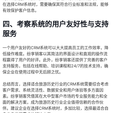
在选择CRM系统时，需要确保其符合行业标准和法规，能够
有效保护客户信息。
四、考察系统的用户友好性与支持
服务
一个用户友好的CRM系统可以大大提高员工的工作效率，降
低操作难度。纷享销客以其简洁的界面设计和直观的操作流
程赢得了用户的好评。此外，纷享销客还提供了完善的客户
支持服务，包括在线帮助、培训课程和24/7的技术支持，确
保企业在使用过程中无后顾之忧。
总结而言，选择适合旅游历史行业的CRM系统需要综合考虑
客户需求、系统灵活性、数据安全和用户体验等多方面因
素。纷享销客凭借其在大中型客户市场的专业服务能力和全
面的解决方案，成为旅游历史行业企业值得信赖的合作伙
伴。建议企业在选择CRM系统时，多加比较，选择最适合自