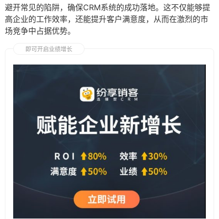
避开常见的陷阱，确保CRM系统的成功落地。这不仅能够提
高企业的工作效率，还能提升客户满意度，从而在激烈的市
场竞争中占据优势。
即可开启业绩增长