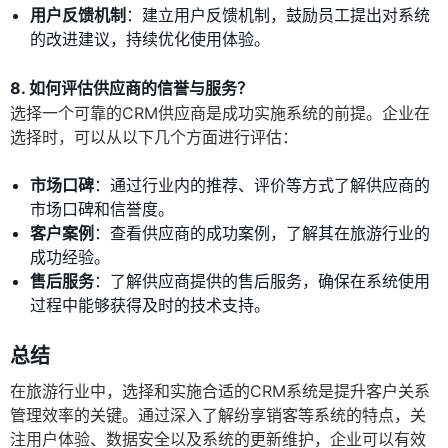
用户反馈机制
：建立用户反馈机制，鼓励员工提出对系统
的改进建议，持续优化使用体验。
8. 如何评估供应商的信誉与服务？
选择一个可靠的CRM供应商是成功实施系统的前提。企业在
选择时，可以从以下几个方面进行评估：
市场口碑
：通过行业内的推荐、评价等方式了解供应商的
市场口碑和信誉度。
客户案例
：查看供应商的成功案例，了解其在旅游行业的
成功经验。
售后服务
：了解供应商提供的售后服务，确保在系统使用
过程中能够获得及时的技术支持。
总结
在旅游行业中，选择和实施合适的CRM系统是提升客户关系
管理效率的关键。通过深入了解纷享销客等系统的特点，关
注用户体验、数据安全以及系统的更新维护，企业可以有效