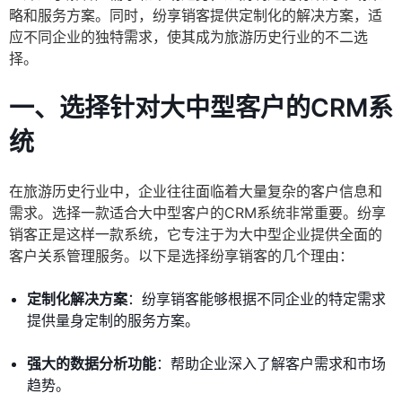
略和服务方案。同时，纷享销客提供定制化的解决方案，适
应不同企业的独特需求，使其成为旅游历史行业的不二选
择。
一、选择针对大中型客户的CRM系
统
在旅游历史行业中，企业往往面临着大量复杂的客户信息和
需求。选择一款适合大中型客户的CRM系统非常重要。纷享
销客正是这样一款系统，它专注于为大中型企业提供全面的
客户关系管理服务。以下是选择纷享销客的几个理由：
定制化解决方案
：纷享销客能够根据不同企业的特定需求
提供量身定制的服务方案。
强大的数据分析功能
：帮助企业深入了解客户需求和市场
趋势。