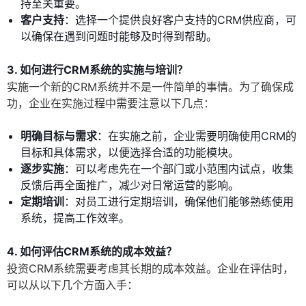
持至关重要。
客户支持
：选择一个提供良好客户支持的CRM供应商，可
以确保在遇到问题时能够及时得到帮助。
3. 如何进行CRM系统的实施与培训？
实施一个新的CRM系统并不是一件简单的事情。为了确保成
功，企业在实施过程中需要注意以下几点：
明确目标与需求
：在实施之前，企业需要明确使用CRM的
目标和具体需求，以便选择合适的功能模块。
逐步实施
：可以考虑先在一个部门或小范围内试点，收集
反馈后再全面推广，减少对日常运营的影响。
定期培训
：对员工进行定期培训，确保他们能够熟练使用
系统，提高工作效率。
4. 如何评估CRM系统的成本效益？
投资CRM系统需要考虑其长期的成本效益。企业在评估时，
可以从以下几个方面入手：