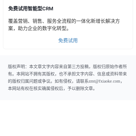
免费试用智能型CRM
覆盖营销、销售、服务全流程的一体化新增长解决方
案，助力企业的数字化转型。
免费试用
版权声明：本文章文字内容来自第三方投稿，版权归原始作者所
有。本网站不拥有其版权，也不承担文字内容、信息或资料带来
的版权归属问题或争议。如有侵权，请联系zmt@fxiaoke.com，
本网站有权在核实确属侵权后，予以删除文章。