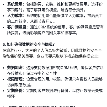
系统费用
：包括购买、安装、维护和更新等费用。选择纷
享销客时，需了解其定价模型，是否符合预算。
人力成本
：系统的使用是否能够减少人力成本，提高员工
的工作效率，从而节省开支。
客户满意度
：通过CRM系统的使用，客户的满意度是否有
所提高，进而影响客户的回头率和推荐率。
5. 如何确保数据的安全与隐私？
在旅游行业，客户的个人信息极为敏感，因此数据的安全与
隐私保护至关重要。企业需要采取以下措施确保数据安全：
数据加密
：选择支持数据加密的CRM系统，确保客户信息
在传输和存储过程中的安全性。
权限管理
：设置合理的用户权限，确保只有授权人员能够
访问敏感数据。
定期备份
：定期对客户数据进行备份，以防止数据丢失或
损坏。