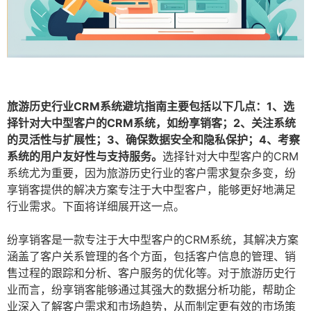
旅游历史行业CRM系统避坑指南主要包括以下几点：1、选
择针对大中型客户的CRM系统，如纷享销客；2、关注系统
的灵活性与扩展性；3、确保数据安全和隐私保护；4、考察
系统的用户友好性与支持服务。
选择针对大中型客户的CRM
系统尤为重要，因为旅游历史行业的客户需求复杂多变，纷
享销客提供的解决方案专注于大中型客户，能够更好地满足
行业需求。下面将详细展开这一点。
纷享销客是一款专注于大中型客户的CRM系统，其解决方案
涵盖了客户关系管理的各个方面，包括客户信息的管理、销
售过程的跟踪和分析、客户服务的优化等。对于旅游历史行
业而言，纷享销客能够通过其强大的数据分析功能，帮助企
业深入了解客户需求和市场趋势，从而制定更有效的市场策