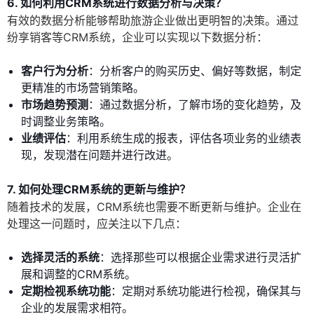
6. 如何利用CRM系统进行数据分析与决策？
有效的数据分析能够帮助旅游企业做出更明智的决策。通过
纷享销客等CRM系统，企业可以实现以下数据分析：
客户行为分析
：分析客户的购买历史、偏好等数据，制定
更精准的市场营销策略。
市场趋势预测
：通过数据分析，了解市场的变化趋势，及
时调整业务策略。
业绩评估
：利用系统生成的报表，评估各项业务的业绩表
现，发现潜在问题并进行改进。
7. 如何处理CRM系统的更新与维护？
随着技术的发展，CRM系统也需要不断更新与维护。企业在
处理这一问题时，应关注以下几点：
选择灵活的系统
：选择那些可以根据企业需求进行灵活扩
展和调整的CRM系统。
定期检视系统功能
：定期对系统功能进行检视，确保其与
企业的发展需求相符。