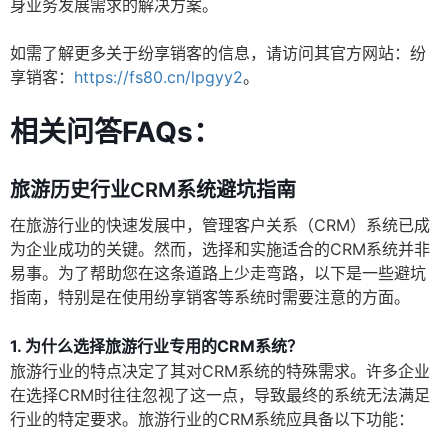
身业务发展需求的解决方案。
如需了解更多关于纷享销客的信息，请访问其官方网站：纷
享销客：
https://fs80.cn/lpgyy2
。
相关问答FAQs：
旅游历史行业CRM系统避坑指南
在旅游行业的快速发展中，管理客户关系（CRM）系统已成
为企业成功的关键。然而，选择和实施适合的CRM系统并非
易事。为了帮助您在这条道路上少走弯路，以下是一些避坑
指南，特别是在使用纷享销客等系统时需要注意的方面。
1. 为什么选择旅游行业专用的CRM系统？
旅游行业的特点决定了其对CRM系统的特殊需求。许多企业
在选择CRM时往往忽视了这一点，导致最终的系统无法满足
行业的特定要求。旅游行业的CRM系统应具备以下功能：