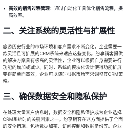
高效的销售过程管理
：通过自动化工具优化销售流程，提
高效率。
二、关注系统的灵活性与扩展性
旅游历史行业的市场环境和客户需求不断变化，企业需要一
款灵活且可扩展的CRM系统来适应这些变化。纷享销客提供
的解决方案具有极高的灵活性，企业可以根据自身需要进行
功能的增加或减少。同时，系统的模块化设计使得功能扩展
变得简单而高效，企业可以随时根据市场需求调整其CRM策
略。
三、确保数据安全和隐私保护
在处理大量客户信息时，数据安全和隐私保护成为企业选择
CRM系统时的关键因素之一。纷享销客在这方面提供了全面
的安全措施，包括数据加密、访问控制和数据备份等。企业