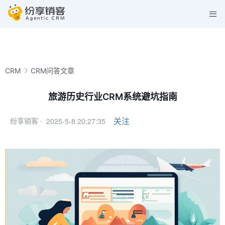
CRM
CRM问答文章
旅游历史行业CRM系统避坑指南
2025-5-8 20:27:35
关注
纷享销客 ·