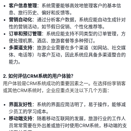
客户信息管理
：系统需要能够高效地管理客户的基本信
息、旅行历史、偏好和反馈等。
营销自动化
：通过分析客户数据，系统应能自动生成针对
性的营销活动，如节假日促销、个性化推荐等。
订单和预订管理
：系统应能支持不同类型的订单管理，方
便处理机票、酒店、旅游套餐等多种预订。
多渠道支持
：旅游企业需要在多个渠道（如网站、社交媒
体、电话等）与客户互动，因此系统应具备多渠道整合的
能力。
2. 如何评估CRM系统的用户体验？
用户体验是CRM系统成功的重要因素之一。在选择纷享销客
或其他CRM系统时，企业应重点关注以下几个方面：
界面友好性
：系统的界面应简洁明了，易于操作，能够减
少员工的学习成本。
移动端支持
：随着移动互联网的发展，旅游行业的工作人
员常常需要在外出差或旅行时使用CRM系统，移动端的支