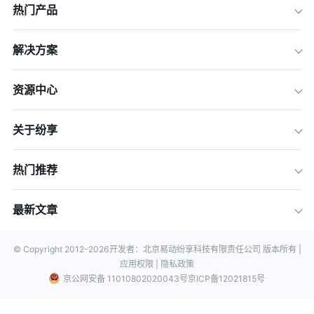
热门产品
解决方案
资源中心
关于纷享
热门推荐
最新文章
© Copyright 2012-
2026
开发者：北京易动纷享科技有限责任公司 版本所有 |
应用权限 |
隐私政策
京公网安备 11010802020043号
京ICP备12021815号