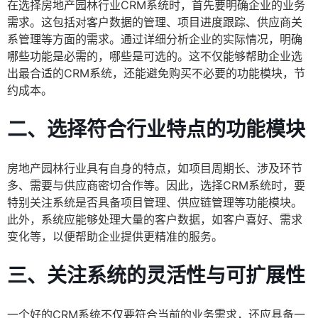
在选择房地产园林行业CRM系统时，首先要明确企业的业务
需求。这包括对客户数据的管理、项目进度跟踪、供应商关
系管理等方面的需求。通过详细分析企业的实际情况，明确
哪些功能是必需的，哪些是可选的。这不仅能够帮助企业选
出最合适的CRM系统，还能避免购买不必要的功能模块，节
约成本。
二、选择符合行业特点的功能模块
房地产园林行业具有自身的特点，如项目周期长、涉及环节
多、需要与供应商密切合作等。因此，选择CRM系统时，要
特别关注系统是否具备项目管理、供应链管理等功能模块。
此外，系统应能够处理大量的客户数据，如客户喜好、需求
变化等，以便帮助企业提供更精准的服务。
三、关注系统的灵活性与可扩展性
一个好的CRM系统不仅要符合当前的业务需求，还应具备一