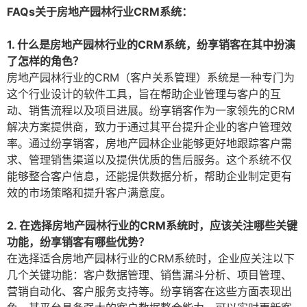
FAQs关于房地产园林行业CRM系统：
1. 什么是房地产园林行业的CRM系统，纷享销客在其中扮演
了怎样的角色？
房地产园林行业的CRM（客户关系管理）系统是一种专门为
这个行业设计的软件工具，旨在帮助企业管理与客户的互
动、销售流程以及项目进展。纷享销客作为一家领先的CRM
解决方案提供商，致力于通过其平台提升企业的客户管理效
率。通过纷享销客，房地产园林企业能够更好地跟踪客户需
求、管理销售渠道以及提供优质的售后服务。这个系统不仅
能够整合客户信息，还能提供数据分析，帮助企业制定更有
效的市场策略和提升客户满意度。
2. 在选择房地产园林行业的CRM系统时，应该关注哪些关键
功能，纷享销客有哪些优势？
在选择适合房地产园林行业的CRM系统时，企业应关注以下
几个关键功能：客户数据管理、销售漏斗分析、项目管理、
营销自动化、客户服务支持等。纷享销客在这些方面表现出