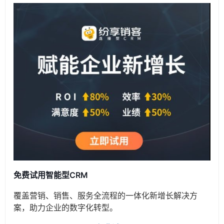
免费试用智能型CRM
覆盖营销、销售、服务全流程的一体化新增长解决方
案，助力企业的数字化转型。