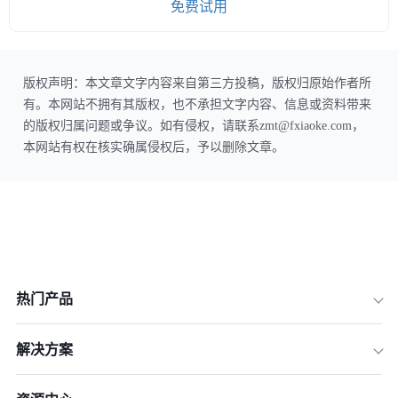
免费试用
版权声明：本文章文字内容来自第三方投稿，版权归原始作者所
有。本网站不拥有其版权，也不承担文字内容、信息或资料带来
的版权归属问题或争议。如有侵权，请联系zmt@fxiaoke.com，
本网站有权在核实确属侵权后，予以删除文章。
热门产品
解决方案