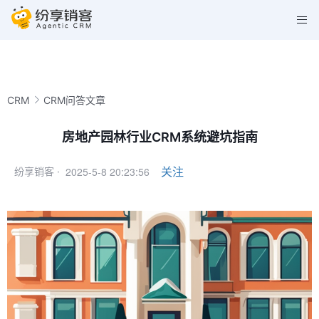
CRM
CRM问答文章
房地产园林行业CRM系统避坑指南
2025-5-8 20:23:56
关注
纷享销客 ·