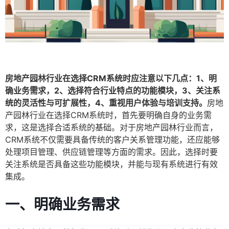
房地产园林行业在选择CRM系统时应注意以下几点：1、明
确业务需求，2、选择符合行业特点的功能模块，3、关注系
统的灵活性与可扩展性，4、重视用户体验与培训支持。
房地
产园林行业在选择CRM系统时，首先要明确自身的业务需
求，这是选择合适系统的基础。对于房地产园林行业而言，
CRM系统不仅需要具备传统的客户关系管理功能，还应能够
处理项目管理、供应链管理等方面的需求。因此，选择时要
关注系统是否具备这些功能模块，并能与现有系统进行有效
集成。
一、明确业务需求