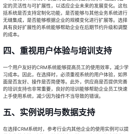
定的灵活性与可扩展性，以适应企业未来的发展变化。这包
括系统是否支持定制化功能，是否能够与其他业务系统进行
无缝集成，是否能够根据企业的规模变化进行扩展等。选择
具有良好扩展性的系统能够帮助企业在后期节约升级和调整
的成本。
四、重视用户体验与培训支持
一个用户友好的CRM系统能够提高员工的使用效率，减少学
习成本。因此，在选择时，必须重视系统的用户体验，如界
面是否友好、操作是否简便等。此外，供应商是否提供完善
的培训支持也非常重要，良好的培训能够帮助企业员工快速
上手使用系统，减少因为操作不当导致的错误。
五、实例说明与数据支持
在选择CRM系统时，参考行业内其他企业的使用实例可以提