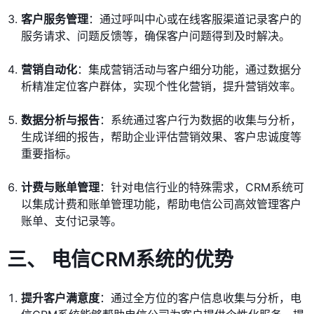
客户服务管理
：通过呼叫中心或在线客服渠道记录客户的
服务请求、问题反馈等，确保客户问题得到及时解决。
营销自动化
：集成营销活动与客户细分功能，通过数据分
析精准定位客户群体，实现个性化营销，提升营销效率。
数据分析与报告
：系统通过客户行为数据的收集与分析，
生成详细的报告，帮助企业评估营销效果、客户忠诚度等
重要指标。
计费与账单管理
：针对电信行业的特殊需求，CRM系统可
以集成计费和账单管理功能，帮助电信公司高效管理客户
账单、支付记录等。
三、 电信CRM系统的优势
提升客户满意度
：通过全方位的客户信息收集与分析，电