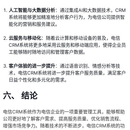
人工智能与大数据分析
：通过集成AI和大数据技术，CRM
系统将能够更加精准地分析客户行为，为电信公司提供智
能化的营销和服务建议。
云服务与移动化
：随着云计算和移动设备的普及，电信
CRM系统将更多地采用云服务和移动端应用，使得企业员
工能够随时随地访问和管理客户数据。
客户体验的进一步提升
：通过语音识别、情感分析等技
术，电信CRM系统将进一步提升客户服务质量，满足客户
日益个性化和多元化的需求。
六、 结论
电信CRM系统作为电信企业的一项重要管理工具，能够帮助
公司更好地了解客户需求、提高服务质量、优化销售流程、
增强市场竞争力。随着技术的不断进步，电信CRM系统的功