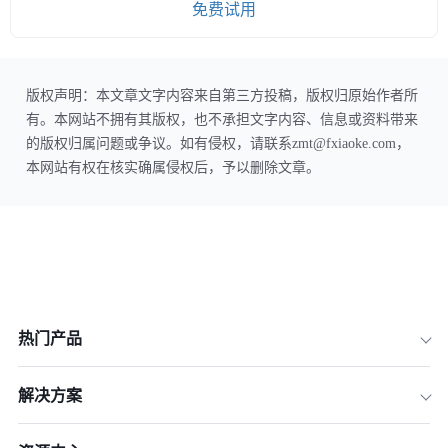
免费试用
版权声明：本文章文字内容来自第三方投稿，版权归原始作者所
有。本网站不拥有其版权，也不承担文字内容、信息或资料带来
的版权归属问题或争议。如有侵权，请联系zmt@fxiaoke.com，
本网站有权在核实确属侵权后，予以删除文章。
热门产品
解决方案