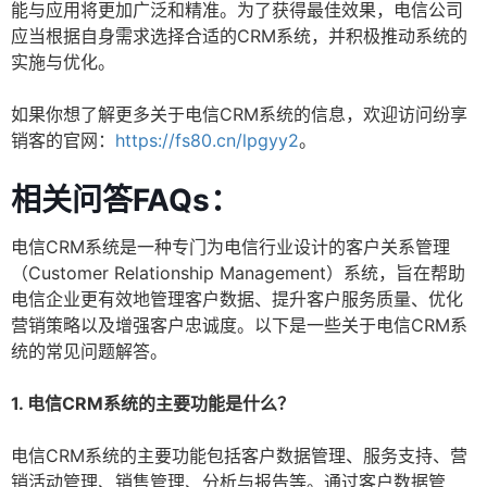
能与应用将更加广泛和精准。为了获得最佳效果，电信公司
应当根据自身需求选择合适的CRM系统，并积极推动系统的
实施与优化。
如果你想了解更多关于电信CRM系统的信息，欢迎访问纷享
销客的官网：
https://fs80.cn/lpgyy2
。
相关问答FAQs：
电信CRM系统是一种专门为电信行业设计的客户关系管理
（Customer Relationship Management）系统，旨在帮助
电信企业更有效地管理客户数据、提升客户服务质量、优化
营销策略以及增强客户忠诚度。以下是一些关于电信CRM系
统的常见问题解答。
1. 电信CRM系统的主要功能是什么？
电信CRM系统的主要功能包括客户数据管理、服务支持、营
销活动管理、销售管理、分析与报告等。通过客户数据管