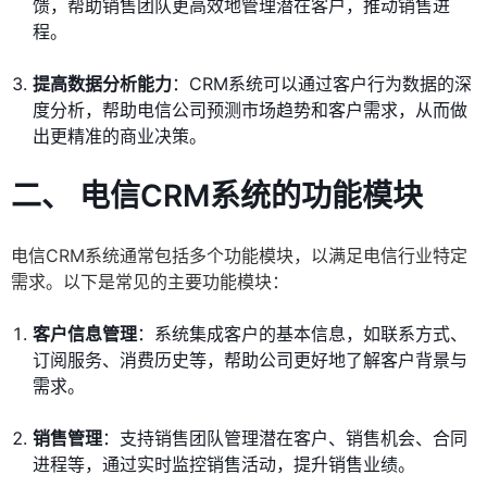
馈，帮助销售团队更高效地管理潜在客户，推动销售进
程。
提高数据分析能力
：CRM系统可以通过客户行为数据的深
度分析，帮助电信公司预测市场趋势和客户需求，从而做
出更精准的商业决策。
二、 电信CRM系统的功能模块
电信CRM系统通常包括多个功能模块，以满足电信行业特定
需求。以下是常见的主要功能模块：
客户信息管理
：系统集成客户的基本信息，如联系方式、
订阅服务、消费历史等，帮助公司更好地了解客户背景与
需求。
销售管理
：支持销售团队管理潜在客户、销售机会、合同
进程等，通过实时监控销售活动，提升销售业绩。