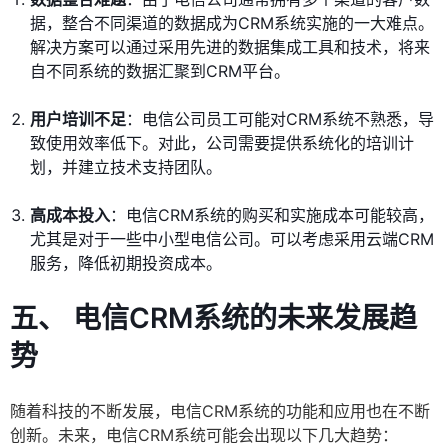
据，整合不同渠道的数据成为CRM系统实施的一大难点。
解决方案可以通过采用先进的数据集成工具和技术，将来
自不同系统的数据汇聚到CRM平台。
用户培训不足
：电信公司员工可能对CRM系统不熟悉，导
致使用效率低下。对此，公司需要提供系统化的培训计
划，并建立技术支持团队。
高成本投入
：电信CRM系统的购买和实施成本可能较高，
尤其是对于一些中小型电信公司。可以考虑采用云端CRM
服务，降低初期投资成本。
五、 电信CRM系统的未来发展趋
势
随着科技的不断发展，电信CRM系统的功能和应用也在不断
创新。未来，电信CRM系统可能会出现以下几大趋势：