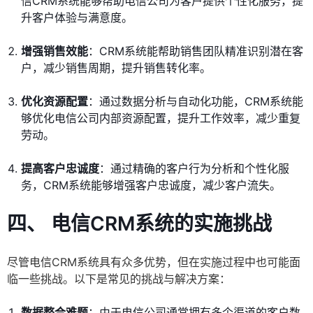
信CRM系统能够帮助电信公司为客户提供个性化服务，提
升客户体验与满意度。
增强销售效能
：CRM系统能帮助销售团队精准识别潜在客
户，减少销售周期，提升销售转化率。
优化资源配置
：通过数据分析与自动化功能，CRM系统能
够优化电信公司内部资源配置，提升工作效率，减少重复
劳动。
提高客户忠诚度
：通过精确的客户行为分析和个性化服
务，CRM系统能够增强客户忠诚度，减少客户流失。
四、 电信CRM系统的实施挑战
尽管电信CRM系统具有众多优势，但在实施过程中也可能面
临一些挑战。以下是常见的挑战与解决方案：
数据整合难题
：由于电信公司通常拥有多个渠道的客户数