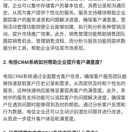
理，企业可以集中存储客户的基本信息、消费记录和沟通历
史，从而为客户提供个性化的服务。服务支持模块帮助企业
跟踪客户的服务请求和问题解决进度，确保客户满意度。营
销活动管理功能则使企业能够创建、执行和分析各种营销活
动，提升市场推广效果。此外，销售管理功能帮助销售团队
跟踪销售机会、管理销售流程，而分析与报告功能则提供数
据分析工具，帮助企业评估其市场表现。
2. 电信CRM系统如何帮助企业提升客户满意度？
电信CRM系统通过全面整合客户信息，确保客户服务团队能
够快速获取客户历史记录和需求，从而提供及时和个性化的
服务。这种快速响应能够显著提高客户的满意度。此外，系
统中的服务支持功能可以追踪客户的问题解决进度，确保客
户在遇到问题时能够得到及时的帮助。通过分析客户反馈和
行为数据，电信企业还可以主动识别潜在问题并进行改进，
从而进一步提升客户体验和满意度。