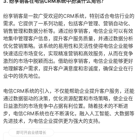
3. 纷享销客在电信CRM系统中扮演什么角色？
纷享销客是一款广受欢迎的CRM系统，特别适合电信行业的
需求。它提供了一系列功能，包括客户管理、营销自动化、
销售管理和数据分析等。通过纷享销客，电信企业可以有效
地集中管理客户信息，提升客户服务质量，并通过数据分析
优化营销策略。该系统的易用性和灵活性使得电信企业能够
快速适应市场变化，实现精准营销和高效服务，从而在竞争
激烈的市场中脱颖而出。借助纷享销客，电信企业能够更好
地理解客户需求，提升客户满意度和忠诚度，确保企业在行
业中的领先地位。
电信CRM系统的引入，不仅能帮助企业提升客户服务，还能
通过数据驱动的决策，优化资源配置和市场策略，使企业在
日益激烈的市场竞争中占据有利位置。随着技术的不断进
步，电信CRM系统也在不断演化，融入人工智能、大数据等
先进技术，为电信企业提供更为强大的支持。
即可开启业绩增长