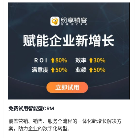
免费试用智能型CRM
覆盖营销、销售、服务全流程的一体化新增长解决方
案，助力企业的数字化转型。