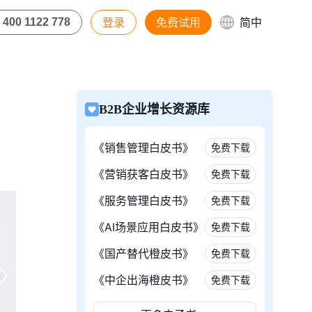
登录
免费试用
简中
400 1122 778
B2B企业增长资源库
《销售管理白皮书》
免费下载
《营销获客白皮书》
免费下载
《服务管理白皮书》
免费下载
《AI场景应用白皮书》
免费下载
《国产替代橙皮书》
免费下载
《中企出海橙皮书》
免费下载