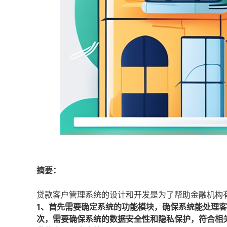
摘要：
贷款客户管理系统的设计和开发是为了帮助金融机构
1、首先需要确定系统的功能模块，确保系统能处理
次，需要确保系统的数据安全性和隐私保护，符合相