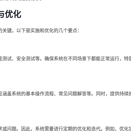
与优化
的关键。以下是实施和优化的几个要点：
能测试、安全测试等。确保系统在不同场景下都能正常运行，特
应涵盖系统的基本操作流程、常见问题解答等。同时，提供持续
求或问题。因此，系统需要进行定期的优化和迭代。例如，优化