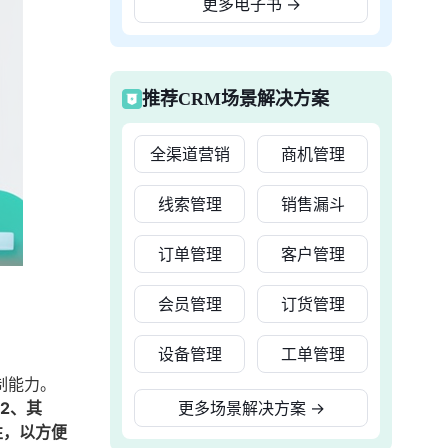
更多电子书
→
推荐CRM场景解决方案
全渠道营销
商机管理
线索管理
销售漏斗
订单管理
客户管理
会员管理
订货管理
设备管理
工单管理
制能力。
2、其
更多场景解决方案
→
性，以方便