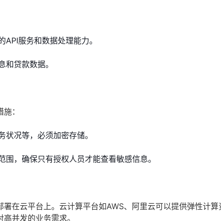
高效的API服务和数据处理能力。
户信息和贷款数据。
措施：
务状况等，必须加密存储。
范围，确保只有授权人员才能查看敏感信息。
部署在云平台上。云计算平台如AWS、阿里云可以提供弹性计算
对高并发的业务需求。