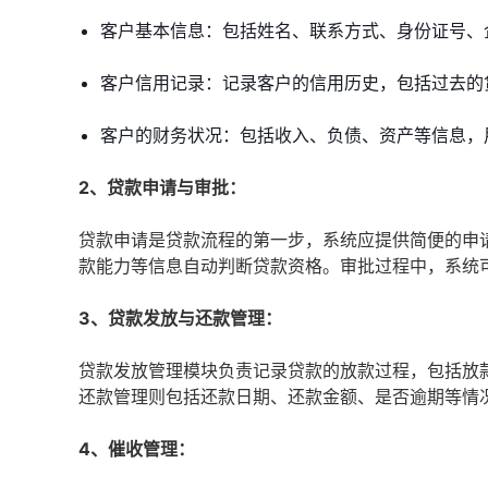
客户基本信息：包括姓名、联系方式、身份证号、
客户信用记录：记录客户的信用历史，包括过去的
客户的财务状况：包括收入、负债、资产等信息，
2、贷款申请与审批：
贷款申请是贷款流程的第一步，系统应提供简便的申
款能力等信息自动判断贷款资格。审批过程中，系统
3、贷款发放与还款管理：
贷款发放管理模块负责记录贷款的放款过程，包括放
还款管理则包括还款日期、还款金额、是否逾期等情
4、催收管理：