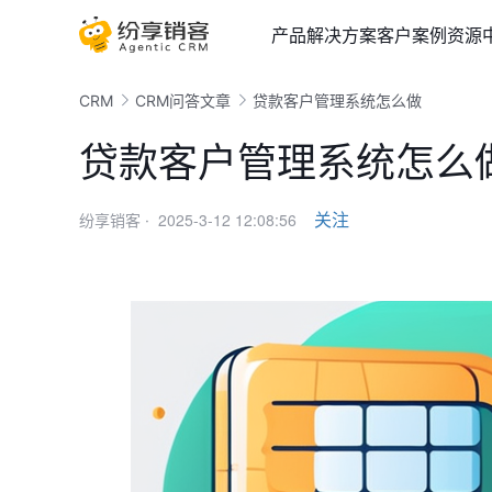
产品
解决方案
客户案例
资源
CRM
CRM问答文章
贷款客户管理系统怎么做
贷款客户管理系统怎么
2025-3-12 12:08:56
关注
纷享销客 ·