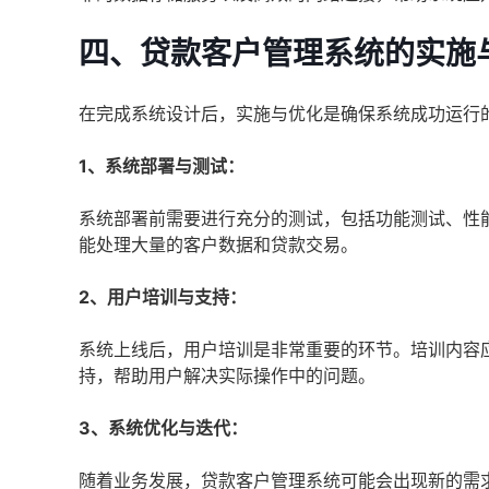
四、贷款客户管理系统的实施
在完成系统设计后，实施与优化是确保系统成功运行
1、系统部署与测试：
系统部署前需要进行充分的测试，包括功能测试、性
能处理大量的客户数据和贷款交易。
2、用户培训与支持：
系统上线后，用户培训是非常重要的环节。培训内容
持，帮助用户解决实际操作中的问题。
3、系统优化与迭代：
随着业务发展，贷款客户管理系统可能会出现新的需