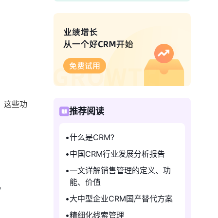
。这些功
推荐阅读
什么是CRM?
中国CRM行业发展分析报告
一文详解销售管理的定义、功
能、价值
。
大中型企业CRM国产替代方案
精细化线索管理