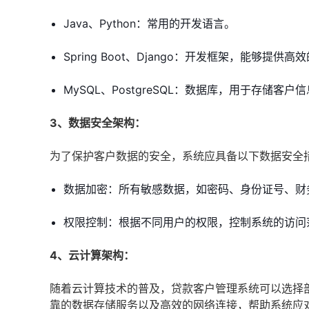
Java、Python：常用的开发语言。
Spring Boot、Django：开发框架，能够提供
MySQL、PostgreSQL：数据库，用于存储客
3、数据安全架构：
为了保护客户数据的安全，系统应具备以下数据安全
数据加密：所有敏感数据，如密码、身份证号、财
权限控制：根据不同用户的权限，控制系统的访问
4、云计算架构：
随着云计算技术的普及，贷款客户管理系统可以选择
靠的数据存储服务以及高效的网络连接，帮助系统应