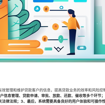
有效管理和维护贷款客户的信息，提高贷款业务的效率和风险控
客户信息管理、贷款申请、审批、放款、还款、催收等多个环节；
关法律法规；3、最后，系统需要具备良好的用户体验和可操作