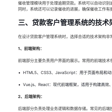
催收管理模块用于处理逾期贷款。系统可以自动识别
同时，系统还可以记录催收的进展，确保催收工作有
三、贷款客户管理系统的技术
在设计贷款客户管理系统时，选择合适的技术架构非
1、前端架构：
前端部分主要负责用户界面的展示。常用的前端技术
HTML5、CSS3、JavaScript：用于页面布局
Vue.js、React：现代前端框架，适用于构建高
2、后端架构：
后端部分负责处理业务逻辑和数据存储。常见的后端