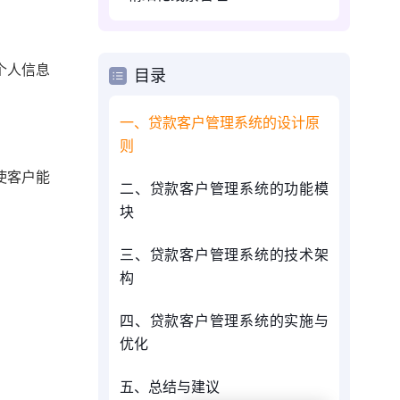
个人信息
目录
一、贷款客户管理系统的设计原
则
使客户能
二、贷款客户管理系统的功能模
块
三、贷款客户管理系统的技术架
构
四、贷款客户管理系统的实施与
优化
五、总结与建议