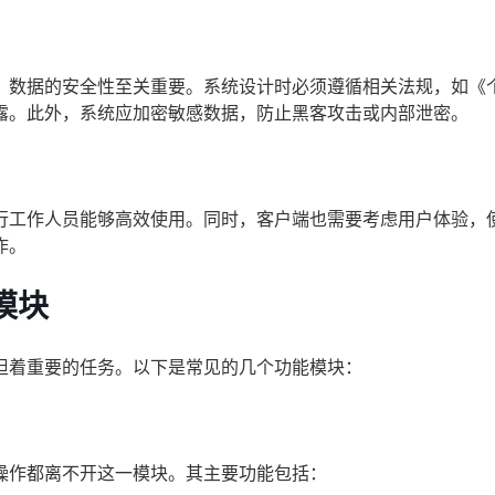
，数据的安全性至关重要。系统设计时必须遵循相关法规，如《
露。此外，系统应加密敏感数据，防止黑客攻击或内部泄密。
行工作人员能够高效使用。同时，客户端也需要考虑用户体验，
作。
模块
担着重要的任务。以下是常见的几个功能模块：
操作都离不开这一模块。其主要功能包括：