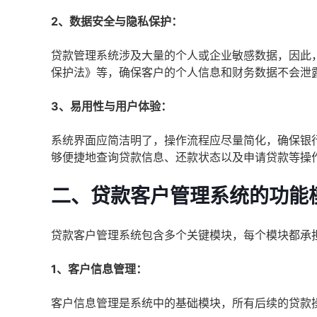
2、数据安全与隐私保护：
贷款管理系统涉及大量的个人或企业敏感数据，因此
保护法》等，确保客户的个人信息和财务数据不会泄
3、易用性与用户体验：
系统界面应简洁明了，操作流程应尽量简化，确保银
够便捷地查询贷款信息、还款状态以及申请贷款等操
二、贷款客户管理系统的功能
贷款客户管理系统包含多个关键模块，每个模块都承
1、客户信息管理：
客户信息管理是系统中的基础模块，所有后续的贷款