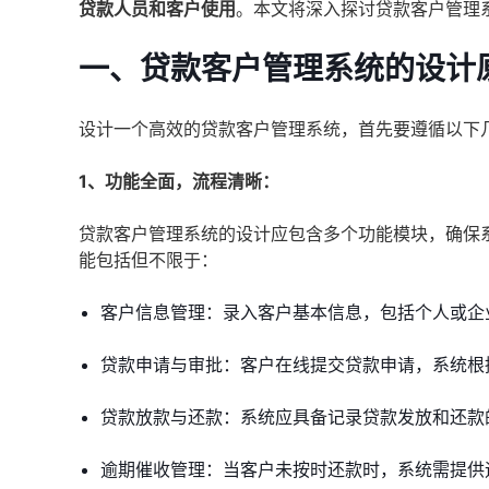
贷款人员和客户使用
。本文将深入探讨贷款客户管理
一、贷款客户管理系统的设计
设计一个高效的贷款客户管理系统，首先要遵循以下
1、功能全面，流程清晰：
贷款客户管理系统的设计应包含多个功能模块，确保
能包括但不限于：
客户信息管理：录入客户基本信息，包括个人或企
贷款申请与审批：客户在线提交贷款申请，系统根
贷款放款与还款：系统应具备记录贷款发放和还款
逾期催收管理：当客户未按时还款时，系统需提供