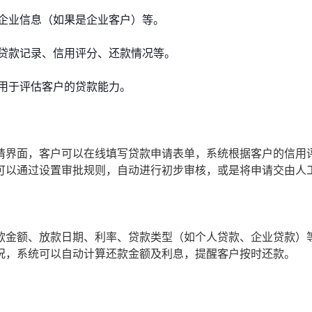
企业信息（如果是企业客户）等。
贷款记录、信用评分、还款情况等。
用于评估客户的贷款能力。
请界面，客户可以在线填写贷款申请表单，系统根据客户的信用
可以通过设置审批规则，自动进行初步审核，或是将申请交由人
款金额、放款日期、利率、贷款类型（如个人贷款、企业贷款）
况，系统可以自动计算还款金额及利息，提醒客户按时还款。