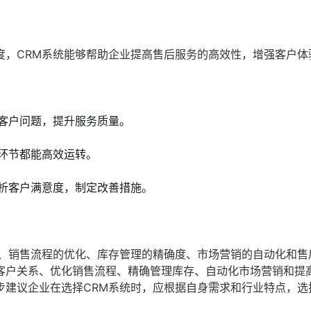
度，CRM系统能够帮助企业提高售后服务的高效性，增强客户体
客户问题，提升服务质量。
环节都能高效运转。
析客户满意度，制定改善措施。
性、销售流程的优化、库存管理的精确度、市场营销的自动化和售
客户关系、优化销售流程、精确管理库存、自动化市场营销和提
步建议企业在选择CRM系统时，应根据自身需求和行业特点，选