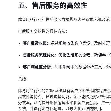
五、售后服务的高效性
体育用品行业的售后服务直接影响客户满意度和忠诚
售后服务高效性的具体方法：
客户反馈收集
：通过系统收集客户反馈，及时处理
售后服务流程优化
：优化售后服务流程，确保每个
客户满意度分析
：利用系统中的数据分析工具，分
总结：
体育用品行业的CRM系统具有客户关系管理的精准
高效性等特点。通过这些功能，企业能够更好地管理
务效率，从而提升整体运营水平和客户满意度。进一
系统，并进行定制化配置，以最大化系统的效用。