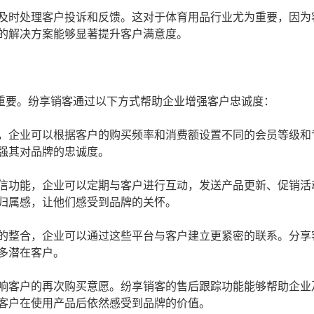
及时处理客户投诉和反馈。这对于体育用品行业尤为重要，因为
的解决方案能够显著提升客户满意度。
重要。纷享销客通过以下方式帮助企业增强客户忠诚度：
，企业可以根据客户的购买频率和消费额设置不同的会员等级和
强其对品牌的忠诚度。
信功能，企业可以定期与客户进行互动，发送产品更新、促销活
归属感，让他们感受到品牌的关怀。
的整合，企业可以通过这些平台与客户建立更紧密的联系。分享
多潜在客户。
响客户的再次购买意愿。纷享销客的售后跟踪功能能够帮助企业
客户在使用产品后依然感受到品牌的价值。