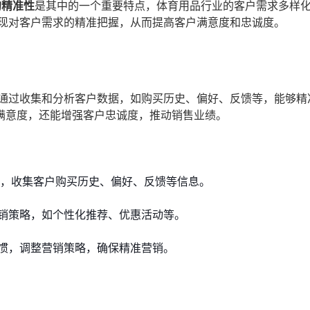
的精准性
是其中的一个重要特点，体育用品行业的客户需求多样
实现对客户需求的精准把握，从而提高客户满意度和忠诚度。
统通过收集和分析客户数据，如购买历史、偏好、反馈等，能够精
满意度，还能增强客户忠诚度，推动销售业绩。
具，收集客户购买历史、偏好、反馈等信息。
销策略，如个性化推荐、优惠活动等。
惯，调整营销策略，确保精准营销。