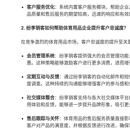
客户服务优化
：系统内置客户服务模块，帮助企业
品质量和售后服务的期望较高，迅速的响应和有效
2. 纷享销客如何帮助体育用品企业提升客户忠诚度？
在竞争激烈的体育用品市场，客户忠诚度的提升至关
会员管理系统
：纷享销客提供强大的会员管理功能
惠。这种策略能够激励客户进行更多消费，进而增
定期互动与反馈
：通过纷享销客的自动化邮件和短
度调查。这种持续的沟通能够增强客户的参与感和
社交媒体整合
：纷享销客支持与各大社交媒体平台
用体验和反馈，能够进一步提升品牌形象，吸引更
售后跟踪与关怀
：体育用品的售后服务质量直接影
客户对产品的满意度，并根据反馈进行改进，确保