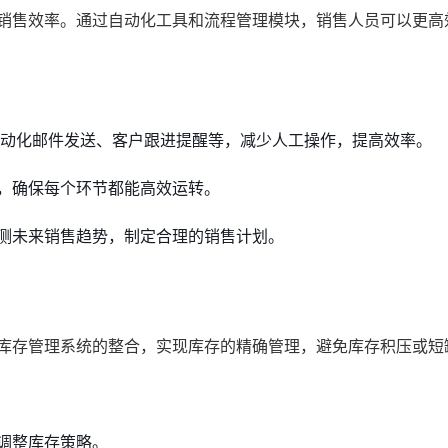
高销售效率。通过自动化工具和流程管理模块，销售人员可以更高
自动化邮件发送、客户跟进提醒等，减少人工操作，提高效率。
，确保每个环节都能高效运转。
测未来销售趋势，制定合理的销售计划。
与库存管理系统的整合，实现库存的精确管理，避免库存积压或短
调整库存策略。