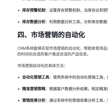
库存预警机制
：设置库存预警机制，当库存达到预
库存数据分析
：利用数据分析工具，分析库存数据
四、市场营销的自动化
CRM系统能够实现市场营销的自动化，帮助体育用
的时间向合适的客户推送合适的产品信息。
市场营销自动化的具体方法：
自动化营销工具
：使用系统中的自动化营销工具，
精准营销策略
：根据客户数据分析结果，制定精准
营销效果分析
：通过系统中的营销效果分析工具，