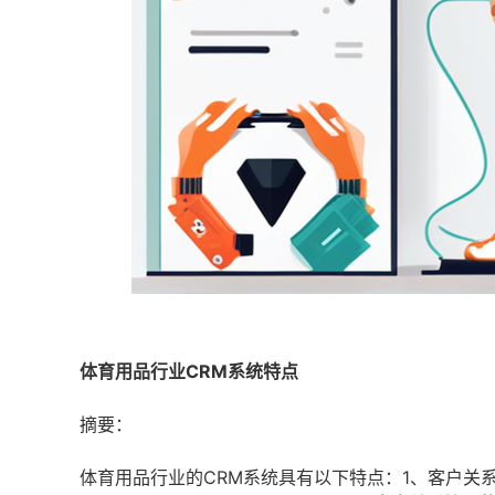
体育用品行业CRM系统特点
摘要：
体育用品行业的CRM系统具有以下特点：1、客户关