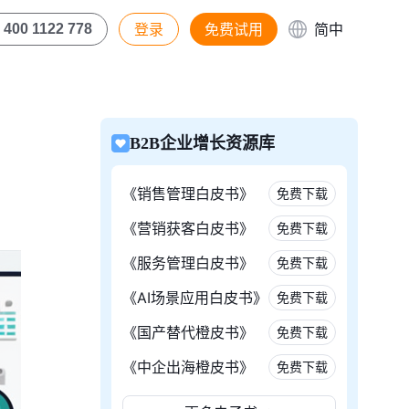
登录
免费试用
简中
400 1122 778
B2B企业增长资源库
《销售管理白皮书》
免费下载
《营销获客白皮书》
免费下载
《服务管理白皮书》
免费下载
《AI场景应用白皮书》
免费下载
《国产替代橙皮书》
免费下载
《中企出海橙皮书》
免费下载