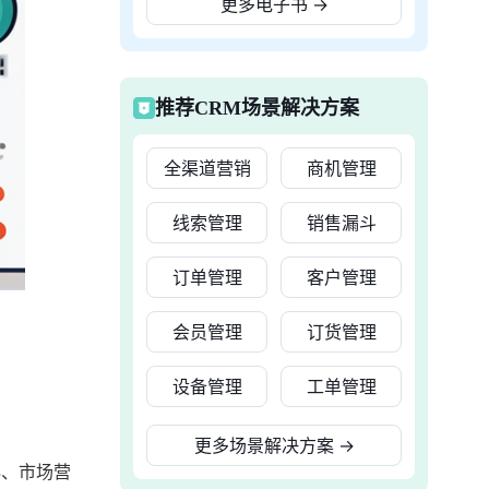
更多电子书
→
推荐CRM场景解决方案
全渠道营销
商机管理
线索管理
销售漏斗
订单管理
客户管理
会员管理
订货管理
设备管理
工单管理
更多场景解决方案
→
4、市场营