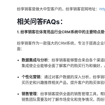
纷享销客是做大中型客户的，纷享销客官网地址：
htt
相关问答FAQs：
1. 纷享销客在体育用品行业CRM系统中的主要特点
纷享销客作为一款强大的CRM系统，专注于提高企
面：
数据集成与分析
：纷享销客能够整合来自各个渠道
集成使企业能够全面了解客户的购买行为和偏好，
个性化营销
：通过对客户数据的深入分析，纷享销
买历史和兴趣推荐相关产品，提升客户的购买体验
销售管理
：纷享销客提供全面的销售管理工具，帮
销售团队需要及时了解市场变化和竞争情况，而纷