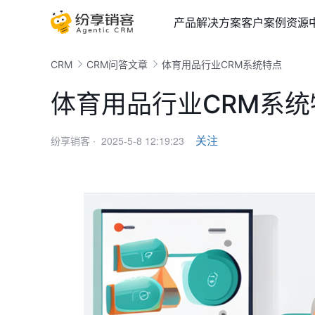
产品
解决方案
客户案例
资源
CRM
CRM问答文章
体育用品行业CRM系统特点
体育用品行业CRM系统
2025-5-8 12:19:23
关注
纷享销客 ·