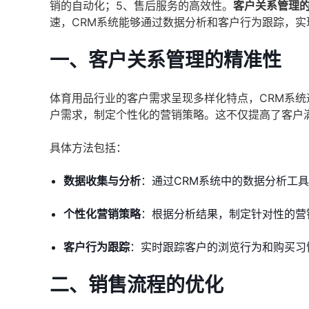
销的自动化；5、售后服务的高效性。
客户关系管理
速，CRM系统能够通过数据分析和客户行为跟踪，
一、客户关系管理的精准性
体育用品行业的客户需求呈现多样化特点，CRM系
户需求，制定个性化的营销策略。这不仅提高了客户
具体方法包括：
数据收集与分析
：通过CRM系统中的数据分析工
个性化营销策略
：根据分析结果，制定针对性的营
客户行为跟踪
：实时跟踪客户的浏览行为和购买习
二、销售流程的优化