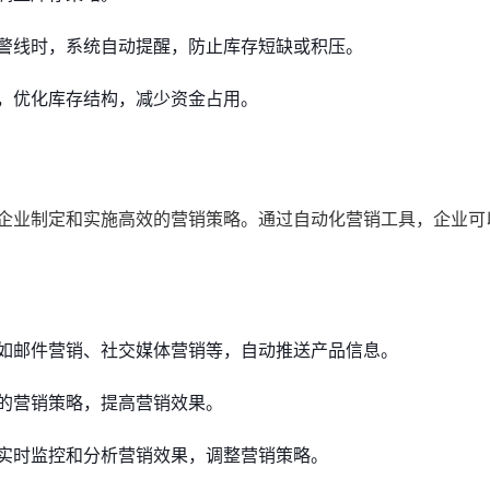
警线时，系统自动提醒，防止库存短缺或积压。
，优化库存结构，减少资金占用。
品企业制定和实施高效的营销策略。通过自动化营销工具，企业可
如邮件营销、社交媒体营销等，自动推送产品信息。
的营销策略，提高营销效果。
实时监控和分析营销效果，调整营销策略。