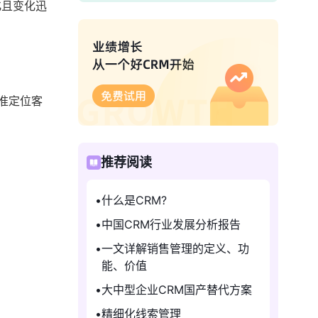
化且变化迅
准定位客
推荐阅读
什么是CRM?
中国CRM行业发展分析报告
一文详解销售管理的定义、功
能、价值
大中型企业CRM国产替代方案
精细化线索管理