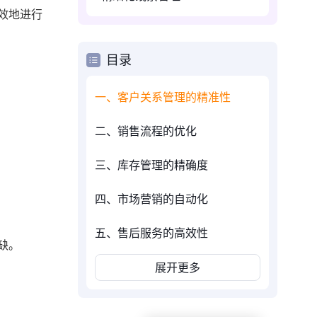
效地进行
目录
一、客户关系管理的精准性
二、销售流程的优化
三、库存管理的精确度
四、市场营销的自动化
五、售后服务的高效性
缺。
展开更多