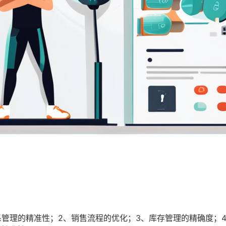
系管理的精准性；2、销售流程的优化；3、库存管理的精确度；