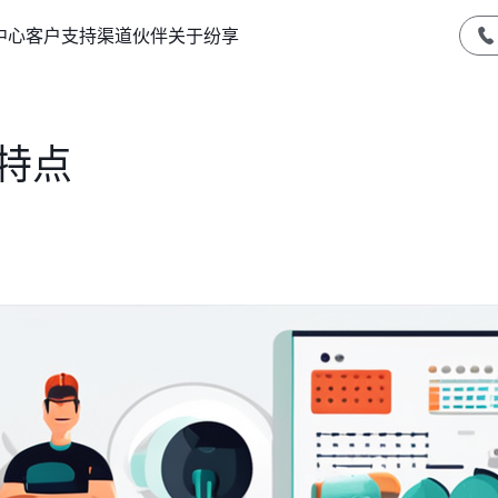
中心
客户支持
渠道伙伴
关于纷享
特点