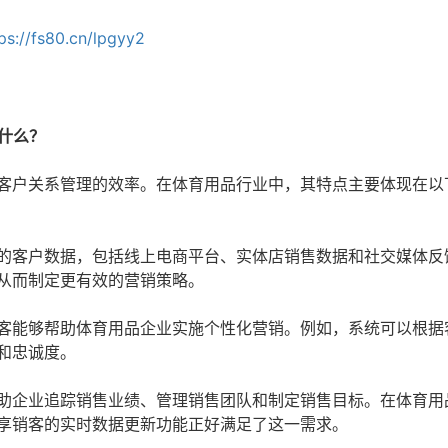
ps://fs80.cn/lpgyy2
是什么？
业客户关系管理的效率。在体育用品行业中，其特点主要体现在以
的客户数据，包括线上电商平台、实体店销售数据和社交媒体反
从而制定更有效的营销策略。
客能够帮助体育用品企业实施个性化营销。例如，系统可以根据
和忠诚度。
助企业追踪销售业绩、管理销售团队和制定销售目标。在体育用
享销客的实时数据更新功能正好满足了这一需求。