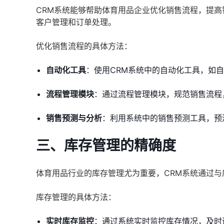
CRM系统能够帮助体育用品企业优化销售流程，提
客户管理和订单处理。
优化销售流程的具体方法：
自动化工具
：使用CRM系统中的自动化工具，如
流程管理模块
：通过流程管理模块，规范销售流程
销售预测与分析
：利用系统中的销售预测工具，预
三、库存管理的精确度
体育用品行业的库存管理尤为重要，CRM系统通过
库存管理的具体方法：
实时库存监控
：通过系统实时监控库存情况，及时