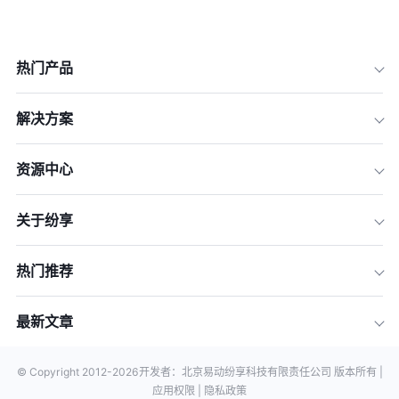
热门产品
解决方案
资源中心
关于纷享
热门推荐
最新文章
© Copyright 2012-
2026
开发者：北京易动纷享科技有限责任公司 版本所有 |
应用权限 |
隐私政策