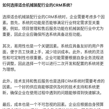
如何选择适合机械装配行业的CRM系统？
选择适合机械装配行业的CRM系统时，企业需要考虑多个因
素。首先，系统的功能是否能够满足行业特定需求至关重
要。例如，项目管理和售后服务功能在机械装配行业中尤为
重要，因此企业应确保所选系统具备这些功能。
其次，易用性也是一个关键因素。系统应具备友好的用户界
面，便于员工快速上手，减少培训成本。此外，系统的灵活
性和可定制性也很重要。企业可能需要根据自身业务流程进
行调整，因此选择一个可以进行二次开发和配置的系统将更
为理想。
此外，技术支持和售后服务也是选择CRM系统时需要考虑的
因素。一个好的供应商能够提供及时的技术支持和系统更
新，确保企业在使用过程中遇到的问题能够得到快速解决。
最后，成本也是一个不可忽视的因素。企业应根据自身预算