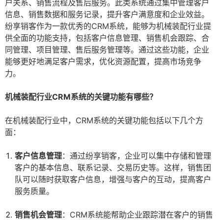
户关系、销售流程及售后服务。此类系统通过集中管理客户
信息、销售数据和服务记录，提升客户满意度和企业效益。
纷享销客作为一款优秀的CRM系统，能够为机械装配行业提
供全面的功能支持，包括客户信息管理、销售机会跟踪、合
同管理、项目管理、售后服务管理等。通过这些功能，企业
能够更好地满足客户需求，优化资源配置，提高市场竞争
力。
机械装配行业CRM系统的关键功能有哪些？
在机械装配行业中，CRM系统的关键功能包括以下几个方
面：
客户信息管理
：通过纷享销客，企业可以集中存储和管理
客户的基本信息、联系记录、交易历史等。这样，销售团
队可以随时获取客户信息，增强与客户的互动，提高客户
服务质量。
销售机会管理
：CRM系统能帮助企业跟踪潜在客户的销售