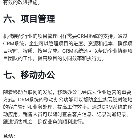
有效的改进措施。
六、项目管理
机械装配行业的项目管理同样需要CRM系统的支持。通过
CRM系统，企业可以管理项目的进度、资源和成本，确保项
目按时、按质、按量完成。CRM系统还可以帮助企业协调项
目团队的工作，提高项目的协同效率和执行力。
七、移动办公
随着移动互联网的发展，移动办公已经成为企业运营的重要
方式。CRM系统的移动办公功能可以帮助企业实现随时随地
的客户管理和业务处理，提高工作效率。通过CRM系统的移
动应用，销售人员可以随时查看客户信息、记录沟通记录、
跟进销售机会，确保业务的顺利进行。
总结：