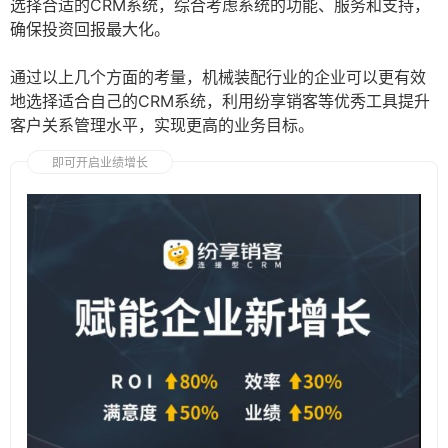
选择合适的CRM系统，综合考虑系统的功能、服务和支持，
确保投资回报最大化。
通过以上几个方面的考量，机械装配行业的企业可以更有效
地选择适合自己的CRM系统，利用纷享销客等优秀工具提升
客户关系管理水平，实现更高的业务目标。
即可开启业绩增长