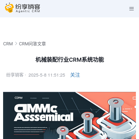
CRM
CRM问答文章
机械装配行业CRM系统功能
2025-5-8 11:51:25
关注
纷享销客 ·