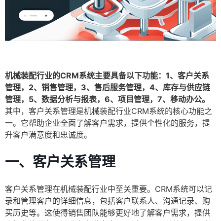
机械装配行业的CRM系统主要具备以下功能：1、客户关系
管理，2、销售管理，3、售后服务管理，4、库存与供应链
管理，5、数据分析与报表，6、项目管理，7、移动办公。
其中，客户关系管理是机械装配行业CRM系统的核心功能之
一。它帮助企业全面了解客户需求，提供个性化的服务，提
升客户满意度和忠诚度。
一、客户关系管理
客户关系管理在机械装配行业中至关重要。CRM系统可以记
录和管理客户的详细信息，包括客户联系人、沟通记录、购
买历史等。这使得销售团队能够更好地了解客户需求，提供