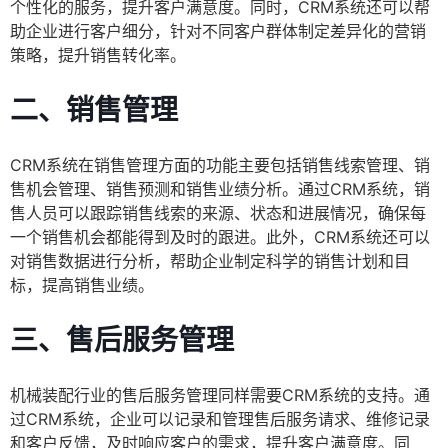
个性化的服务，提升客户满意度。同时，CRM系统还可以帮
助企业进行客户细分，针对不同客户群体制定差异化的营销
策略，提升销售转化率。
二、销售管理
CRM系统在销售管理方面的功能主要包括销售线索管理、销
售机会管理、销售预测和销售业绩分析。通过CRM系统，销
售人员可以跟踪销售线索的来源、状态和进展情况，确保每
一个销售机会都能得到及时的跟进。此外，CRM系统还可以
对销售数据进行分析，帮助企业制定科学的销售计划和目
标，提高销售业绩。
三、售后服务管理
机械装配行业的售后服务管理同样需要CRM系统的支持。通
过CRM系统，企业可以记录和管理售后服务请求、维修记录
和客户反馈，及时响应客户的需求，提升客户满意度。同