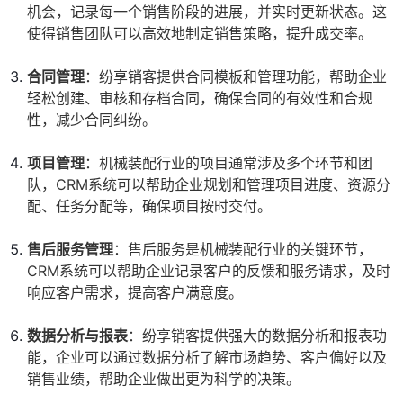
机会，记录每一个销售阶段的进展，并实时更新状态。这
使得销售团队可以高效地制定销售策略，提升成交率。
合同管理
：纷享销客提供合同模板和管理功能，帮助企业
轻松创建、审核和存档合同，确保合同的有效性和合规
性，减少合同纠纷。
项目管理
：机械装配行业的项目通常涉及多个环节和团
队，CRM系统可以帮助企业规划和管理项目进度、资源分
配、任务分配等，确保项目按时交付。
售后服务管理
：售后服务是机械装配行业的关键环节，
CRM系统可以帮助企业记录客户的反馈和服务请求，及时
响应客户需求，提高客户满意度。
数据分析与报表
：纷享销客提供强大的数据分析和报表功
能，企业可以通过数据分析了解市场趋势、客户偏好以及
销售业绩，帮助企业做出更为科学的决策。