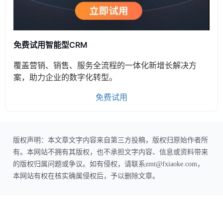
免费试用智能型CRM
覆盖营销、销售、服务全流程的一体化新增长解决方
案，助力企业的数字化转型。
免费试用
版权声明：本文章文字内容来自第三方投稿，版权归原始作者所
有。本网站不拥有其版权，也不承担文字内容、信息或资料带来
的版权归属问题或争议。如有侵权，请联系zmt@fxiaoke.com，
本网站有权在核实确属侵权后，予以删除文章。