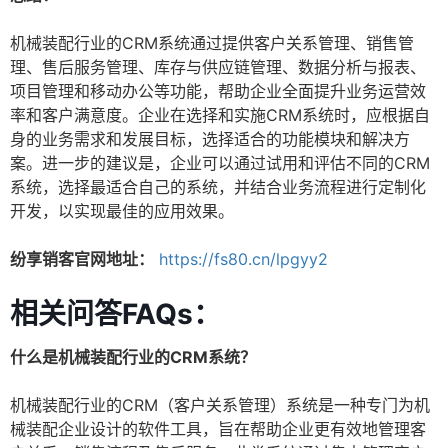
机械装配行业的CRM系统通过提供客户关系管理、销售管
理、售后服务管理、库存与供应链管理、数据分析与报表、
项目管理和移动办公等功能，帮助企业全面提升业务运营效
率和客户满意度。企业在选择和实施CRM系统时，应根据自
身的业务需求和发展目标，选择适合的功能模块和解决方
案。进一步的建议是，企业可以通过试用和评估不同的CRM
系统，选择最适合自己的系统，并结合业务流程进行定制化
开发，以实现最佳的应用效果。
纷享销客官网地址：
https://fs80.cn/lpgyy2
相关问答FAQs：
什么是机械装配行业的CRM系统？
机械装配行业的CRM（客户关系管理）系统是一种专门为机
械装配企业设计的软件工具，旨在帮助企业更有效地管理客