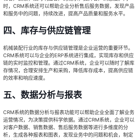
时，CRM系统还可以帮助企业分析售后服务数据，发现产品
和服务中的问题，持续改进，提高产品质量和服务水平。
四、库存与供应链管理
机械装配行业的库存与供应链管理是企业运营的重要环节。
CRM系统可以与企业的ERP系统进行集成，实现库存和供应
链的实时监控和管理。通过CRM系统，企业可以随时了解库
存情况，合理安排生产和采购，降低库存成本，提高供应链
的效率和响应速度。
五、数据分析与报表
CRM系统的数据分析与报表功能可以帮助企业全面了解业务
运营情况，为决策提供科学依据。通过CRM系统，企业可以
对客户数据、销售数据、售后服务数据等进行多维度的分
析，生成各种报表和图表，发现业务中的问题和机会，制定