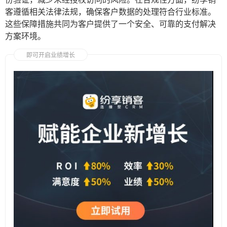
客遵循相关法律法规，确保客户数据的处理符合行业标准。
这些保障措施共同为客户提供了一个安全、可靠的支付解决
方案环境。
即可开启业绩增长