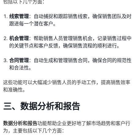
包括以下几个方面：
线索管理
：自动捕捉和跟踪销售线索，确保销售团队及时
跟进每一个潜在客户。
机会管理
：帮助销售人员管理销售机会，记录销售过程中
的关键节点和客户反馈，确保销售流程的顺利进行。
合同管理
：自动生成和管理销售合同，确保合同的规范性
和合法性。
这些功能可以大幅减少销售人员的手动工作，提高销售效率
和准确性。
三、数据分析和报告
数据分析和报告
功能帮助企业更好地了解市场趋势和客户行
为，主要包括以下几个方面：