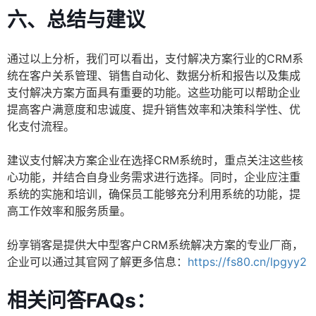
六、总结与建议
通过以上分析，我们可以看出，支付解决方案行业的CRM系
统在客户关系管理、销售自动化、数据分析和报告以及集成
支付解决方案方面具有重要的功能。这些功能可以帮助企业
提高客户满意度和忠诚度、提升销售效率和决策科学性、优
化支付流程。
建议支付解决方案企业在选择CRM系统时，重点关注这些核
心功能，并结合自身业务需求进行选择。同时，企业应注重
系统的实施和培训，确保员工能够充分利用系统的功能，提
高工作效率和服务质量。
纷享销客是提供大中型客户CRM系统解决方案的专业厂商，
企业可以通过其官网了解更多信息：
https://fs80.cn/lpgyy2
相关问答FAQs：