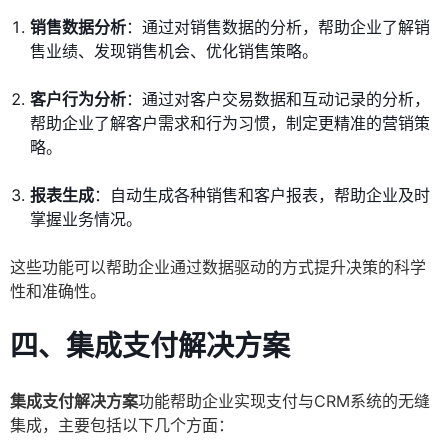
销售数据分析
：通过对销售数据的分析，帮助企业了解销
售业绩、发现销售机会、优化销售策略。
客户行为分析
：通过对客户交易数据和互动记录的分析，
帮助企业了解客户需求和行为习惯，制定更精准的营销策
略。
报表生成
：自动生成各种销售和客户报表，帮助企业及时
掌握业务情况。
这些功能可以帮助企业通过数据驱动的方式提升决策的科学
性和准确性。
四、集成支付解决方案
集成支付解决方案
功能帮助企业实现支付与CRM系统的无缝
集成，主要包括以下几个方面：