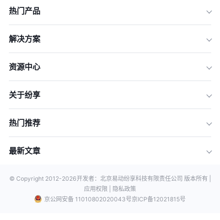
热门产品
解决方案
资源中心
关于纷享
热门推荐
最新文章
© Copyright 2012-
2026
开发者：北京易动纷享科技有限责任公司 版本所有 |
应用权限 |
隐私政策
京公网安备 11010802020043号
京ICP备12021815号