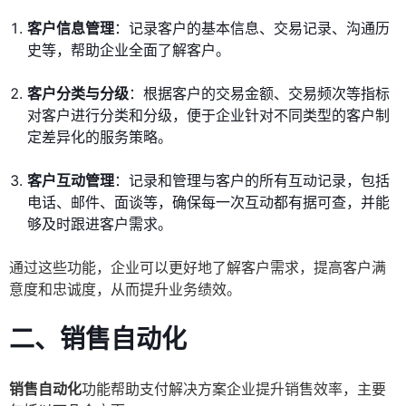
客户信息管理
：记录客户的基本信息、交易记录、沟通历
史等，帮助企业全面了解客户。
客户分类与分级
：根据客户的交易金额、交易频次等指标
对客户进行分类和分级，便于企业针对不同类型的客户制
定差异化的服务策略。
客户互动管理
：记录和管理与客户的所有互动记录，包括
电话、邮件、面谈等，确保每一次互动都有据可查，并能
够及时跟进客户需求。
通过这些功能，企业可以更好地了解客户需求，提高客户满
意度和忠诚度，从而提升业务绩效。
二、销售自动化
销售自动化
功能帮助支付解决方案企业提升销售效率，主要