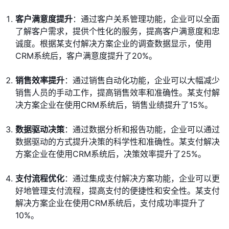
客户满意度提升
：通过客户关系管理功能，企业可以全面
了解客户需求，提供个性化的服务，提高客户满意度和忠
诚度。根据某支付解决方案企业的调查数据显示，使用
CRM系统后，客户满意度提升了20%。
销售效率提升
：通过销售自动化功能，企业可以大幅减少
销售人员的手动工作，提高销售效率和准确性。某支付解
决方案企业在使用CRM系统后，销售业绩提升了15%。
数据驱动决策
：通过数据分析和报告功能，企业可以通过
数据驱动的方式提升决策的科学性和准确性。某支付解决
方案企业在使用CRM系统后，决策效率提升了25%。
支付流程优化
：通过集成支付解决方案功能，企业可以更
好地管理支付流程，提高支付的便捷性和安全性。某支付
解决方案企业在使用CRM系统后，支付成功率提升了
10%。