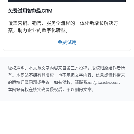
免费试用智能型CRM
覆盖营销、销售、服务全流程的一体化新增长解决方
案，助力企业的数字化转型。
免费试用
版权声明：本文章文字内容来自第三方投稿，版权归原始作者所
有。本网站不拥有其版权，也不承担文字内容、信息或资料带来
的版权归属问题或争议。如有侵权，请联系zmt@fxiaoke.com，
本网站有权在核实确属侵权后，予以删除文章。