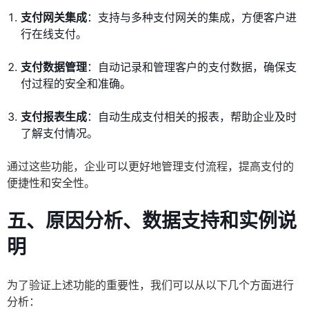
支付网关集成
：支持与多种支付网关的集成，方便客户进
行在线支付。
支付数据管理
：自动记录和管理客户的支付数据，确保支
付过程的安全和准确。
支付报表生成
：自动生成支付相关的报表，帮助企业及时
了解支付情况。
通过这些功能，企业可以更好地管理支付流程，提高支付的
便捷性和安全性。
五、原因分析、数据支持和实例说
明
为了验证上述功能的重要性，我们可以从以下几个方面进行
分析：