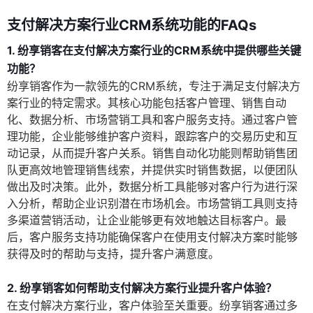
支付解决方案行业CRM系统功能的FAQs
1. 纷享销客在支付解决方案行业的CRM系统中提供哪些关键
功能？
纷享销客作为一款领先的CRM系统，专注于满足支付解决方
案行业的特定需求。其核心功能包括客户管理、销售自动
化、数据分析、市场营销工具和客户服务支持。通过客户管
理功能，企业能够维护客户资料，跟踪客户的交易历史和互
动记录，从而提升客户关系。销售自动化功能则帮助销售团
队更高效地管理销售线索，并提供实时销售数据，以便团队
做出及时决策。此外，数据分析工具能够对客户行为进行深
入分析，帮助企业识别潜在市场机会。市场营销工具则支持
多渠道营销活动，让企业能够更有效地触达目标客户。最
后，客户服务支持功能确保客户在使用支付解决方案时能够
获得及时的帮助与支持，提升客户满意度。
2. 纷享销客如何帮助支付解决方案行业提升客户体验？
在支付解决方案行业，客户体验至关重要。纷享销客通过多