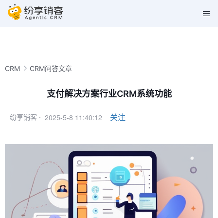
CRM
CRM问答文章
支付解决方案行业CRM系统功能
2025-5-8 11:40:12
关注
纷享销客 ·