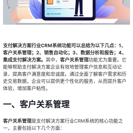
支付解决方案行业CRM系统功能可以总结为以下几点：1、
客户关系管理；2、销售自动化；3、数据分析和报告；4、
集成支付解决方案。
其中，
客户关系管理
功能尤为重要。它
能够帮助支付解决方案企业有效地管理客户信息和互动记
录，提高客户满意度和忠诚度。通过全面了解客户需求和历
史交易数据，企业可以提供更个性化的服务，从而提升客户
体验，增加客户粘性。
一、客户关系管理
客户关系管理
是支付解决方案行业CRM系统的核心功能之
一，主要包括以下几个方面：