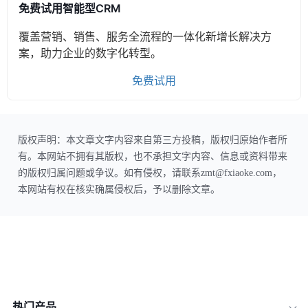
免费试用智能型CRM
覆盖营销、销售、服务全流程的一体化新增长解决方
案，助力企业的数字化转型。
免费试用
版权声明：本文章文字内容来自第三方投稿，版权归原始作者所
有。本网站不拥有其版权，也不承担文字内容、信息或资料带来
的版权归属问题或争议。如有侵权，请联系zmt@fxiaoke.com，
本网站有权在核实确属侵权后，予以删除文章。
热门产品