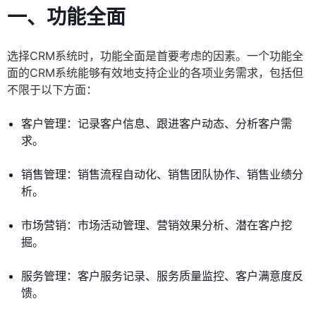
一、功能全面
选择CRM系统时，功能全面是首要考虑的因素。一个功能全
面的CRM系统能够有效地支持企业的各项业务需求，包括但
不限于以下方面：
客户管理：记录客户信息、跟进客户动态、分析客户需
求。
销售管理：销售流程自动化、销售团队协作、销售业绩分
析。
市场营销：市场活动管理、营销效果分析、潜在客户挖
掘。
服务管理：客户服务记录、服务质量监控、客户满意度反
馈。