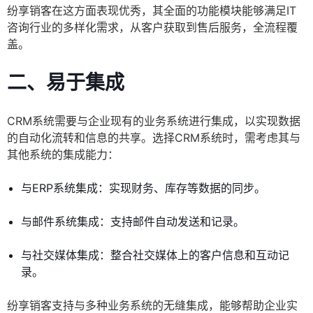
纷享销客在这方面表现优秀，其全面的功能模块能够满足IT
咨询行业的多样化需求，从客户获取到售后服务，全流程覆
盖。
二、易于集成
CRM系统需要与企业现有的业务系统进行集成，以实现数据
的自动化流转和信息的共享。选择CRM系统时，需考虑其与
其他系统的集成能力：
与ERP系统集成：实现财务、库存等数据的同步。
与邮件系统集成：支持邮件自动发送和记录。
与社交媒体集成：整合社交媒体上的客户信息和互动记
录。
纷享销客支持与多种业务系统的无缝集成，能够帮助企业实