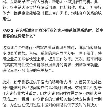
易、互动记录进行深入分析，帮助企业识别潜在商机。此
外，纷享销客还支持多渠道沟通，包括邮件、电话、社交媒
体等，确保企业能够及时跟进客户需求，增强客户关系的稳
定性。
FAQ 2: 在选择适合IT咨询行业的客户关系管理系统时，纷享
销客的优势是什么？
选择适合IT咨询行业的客户关系管理系统时，纷享销客具备
多项显著优势。首先，系统的用户界面友好，易于操作，使
得企业员工能够快速上手，提升工作效率。其次，纷享销客
的高度定制性使企业能够根据自身的需求，调整系统功能，
确保其与业务流程的完美契合。
此外，纷享销客提供了强大的移动端支持，方便员工在外出
时也能随时随地访问客户信息和项目进展。这种灵活性对于
IT咨询行业尤其重要，因为咨询顾问往往需要在不同的客户
现场工作。最后，纷享销客的售后服务和技术支持也非常到
位，为企业在使用过程中遇到的问题提供了及时的解决方