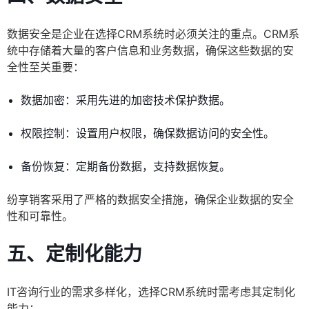
数据安全是企业在选择CRM系统时必须关注的重点。CRM系
统中存储着大量的客户信息和业务数据，确保这些数据的安
全性至关重要：
数据加密：采用先进的加密技术保护数据。
权限控制：设置用户权限，确保数据访问的安全性。
备份恢复：定期备份数据，支持数据恢复。
纷享销客采用了严格的数据安全措施，确保企业数据的安全
性和可靠性。
五、定制化能力
IT咨询行业的需求多样化，选择CRM系统时需考虑其定制化
能力：