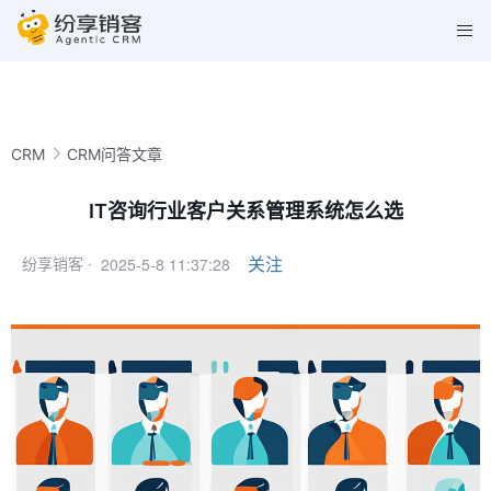
CRM
CRM问答文章
IT咨询行业客户关系管理系统怎么选
2025-5-8 11:37:28
关注
纷享销客 ·