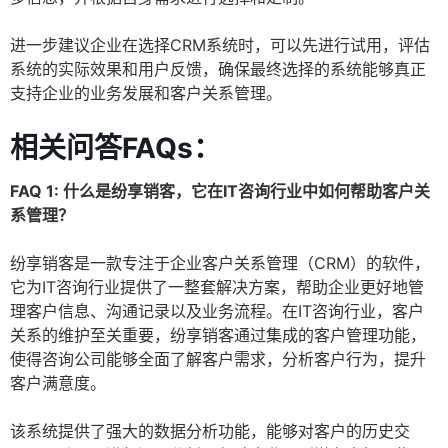
进一步建议企业在选择CRM系统时，可以先进行试用，评估
系统的实际效果和用户反馈，确保最终选择的系统能够真正
支持企业的业务发展和客户关系管理。
相关问答FAQs：
FAQ 1: 什么是纷享销客，它在IT咨询行业中如何帮助客户关
系管理？
纷享销客是一款专注于企业客户关系管理（CRM）的软件，
它为IT咨询行业提供了一整套解决方案，帮助企业更好地管
理客户信息、沟通记录以及业务流程。在IT咨询行业，客户
关系的维护至关重要，纷享销客通过集成的客户管理功能，
使得咨询公司能够全面了解客户需求，分析客户行为，提升
客户满意度。
该系统提供了强大的数据分析功能，能够对客户的历史交