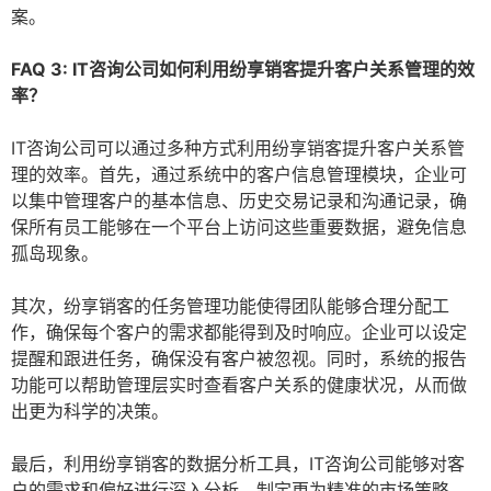
案。
FAQ 3: IT咨询公司如何利用纷享销客提升客户关系管理的效
率？
IT咨询公司可以通过多种方式利用纷享销客提升客户关系管
理的效率。首先，通过系统中的客户信息管理模块，企业可
以集中管理客户的基本信息、历史交易记录和沟通记录，确
保所有员工能够在一个平台上访问这些重要数据，避免信息
孤岛现象。
其次，纷享销客的任务管理功能使得团队能够合理分配工
作，确保每个客户的需求都能得到及时响应。企业可以设定
提醒和跟进任务，确保没有客户被忽视。同时，系统的报告
功能可以帮助管理层实时查看客户关系的健康状况，从而做
出更为科学的决策。
最后，利用纷享销客的数据分析工具，IT咨询公司能够对客
户的需求和偏好进行深入分析，制定更为精准的市场策略。