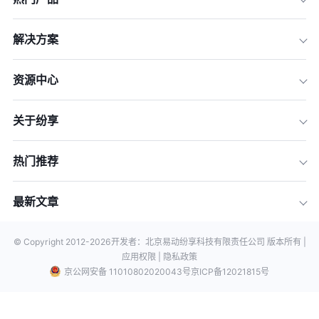
解决方案
资源中心
关于纷享
热门推荐
最新文章
© Copyright 2012-
2026
开发者：北京易动纷享科技有限责任公司 版本所有 |
应用权限 |
隐私政策
京公网安备 11010802020043号
京ICP备12021815号