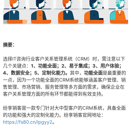
摘要：
选择IT咨询行业客户关系管理系统（CRM）时，需注意以下
几个关键点：
1、功能全面；2、易于集成；3、用户体验；
4、数据安全；5、定制化能力。
其中，
功能全面
是最重要的
一点，因为一个功能全面的CRM系统能够涵盖客户管理、销
售管理、市场营销、服务管理等多方面的需求，确保企业在
客户关系管理方面的所有环节都能得到有效支持。
纷享销客是一款专门针对大中型客户的CRM系统，具备全面
的功能和强大的定制化能力。纷享销客官网地址：
https://fs80.cn/lpgyy2
。