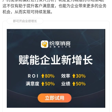
这不仅有助于提升客户满意度，也能为企业带来更多的业务
机会，从而实现可持续发展。
即可开启业绩增长