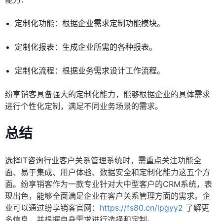
定制化功能：根据企业需求定制功能模块。
定制化报表：生成企业所需的各种报表。
定制化流程：根据业务需求设计工作流程。
纷享销客具备强大的定制化能力，能够根据企业的具体需求
进行个性化定制，满足不同业务场景的需求。
总结
选择IT咨询行业客户关系管理系统时，需重点关注功能全
面、易于集成、用户体验、数据安全和定制化能力这五个方
面。纷享销客作为一款专业针对大中型客户的CRM系统，表
现出色，能够全面满足企业在客户关系管理方面的需求。企
业可以通过纷享销客官网：
https://fs80.cn/lpgyy2
了解更
多信息，并根据自身需求进行选择和定制。