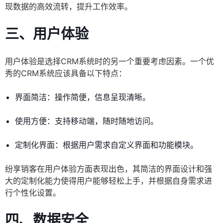
现数据的高效流转，提升工作效率。
三、用户体验
用户体验是选择CRM系统时的另一个重要考虑因素。一个优
秀的CRM系统应该具备以下特点：
界面简洁：操作简便，信息呈现清晰。
使用方便：支持移动端，随时随地访问。
定制化界面：根据用户需求自定义界面和功能模块。
纷享销客在用户体验方面表现出色，其简洁的界面设计和强
大的定制化能力使得用户能够轻松上手，并根据自身需求进
行个性化设置。
四、数据安全