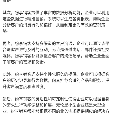
维护。
其次，纷享销客提供了丰富的数据分析功能，企业可以利用
这些数据进行精准营销。系统可以生成各类报表，帮助企业
分析客户的消费行为和偏好，从而制定更为有效的营销策
略。
再者，纷享销客支持多渠道的客户沟通，企业可以通过该平
台与客户进行及时的互动。无论是通过电话、邮件还是社交
媒体，纷享销客都能够整合客户的沟通记录，帮助企业全面
了解客户的需求和反馈。
此外，纷享销客还支持个性化服务的提供。企业可以根据客
户的历史记录和行为数据，向其推荐合适的产品和服务，提
升客户满意度和忠诚度。
最后，纷享销客的灵活性和可定制性使得企业可以根据自身
的需求进行功能调整和扩展。无论是小型企业还是大型企
业，纷享销客都能够根据不同的业务需求提供相应的解决方