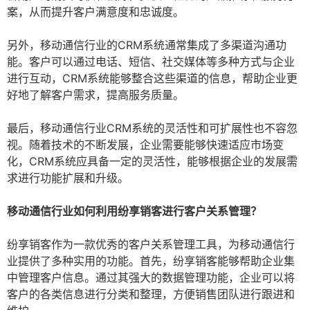
案，从而提升客户满意度和忠诚度。
另外，移动通信行业的CRM系统通常集成了多渠道沟通功
能。客户可以通过电话、短信、社交媒体等多种方式与企业
进行互动，CRM系统能够整合这些渠道的信息，帮助企业更
好地了解客户需求，提高服务质量。
最后，移动通信行业CRM系统的灵活性和可扩展性也不容忽
视。随着技术的不断发展，企业需要能够快速适应市场变
化，CRM系统应具备一定的灵活性，能够根据企业的发展需
求进行功能扩展和升级。
移动通信行业如何利用纷享销客进行客户关系管理？
纷享销客作为一款优秀的客户关系管理工具，为移动通信行
业提供了多种实用的功能。首先，纷享销客能够帮助企业集
中管理客户信息。通过其强大的数据管理功能，企业可以将
客户的各类信息进行分类和整理，方便销售团队进行跟进和