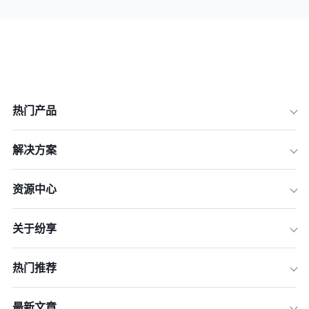
热门产品
解决方案
资源中心
关于纷享
热门推荐
最新文章