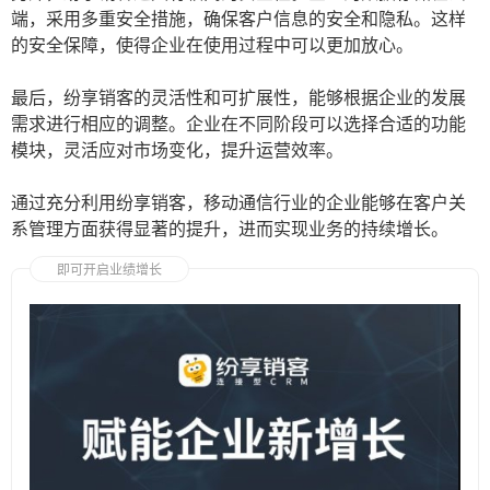
端，采用多重安全措施，确保客户信息的安全和隐私。这样
的安全保障，使得企业在使用过程中可以更加放心。
最后，纷享销客的灵活性和可扩展性，能够根据企业的发展
需求进行相应的调整。企业在不同阶段可以选择合适的功能
模块，灵活应对市场变化，提升运营效率。
通过充分利用纷享销客，移动通信行业的企业能够在客户关
系管理方面获得显著的提升，进而实现业务的持续增长。
即可开启业绩增长