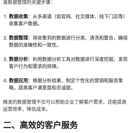
准数据管理的关键步骤：
数据收集
：从多渠道（如官网、社交媒体、线下门店等）
收集客户数据。
数据整理
：将收集到的数据进行分类、清洗和整合，确保
数据的准确性和一致性。
数据分析
：利用数据分析工具对数据进行深度挖掘，发现
客户行为和需求的规律。
数据应用
：根据分析结果，制定个性化的营销和服务策
略，提高客户满意度和忠诚度。
精准的数据管理不仅可以帮助企业了解客户需求，还能提高
运营效率，降低成本。
二、高效的客户服务