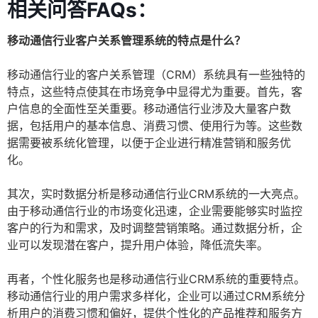
相关问答FAQs：
移动通信行业客户关系管理系统的特点是什么？
移动通信行业的客户关系管理（CRM）系统具有一些独特的
特点，这些特点使其在市场竞争中显得尤为重要。首先，客
户信息的全面性至关重要。移动通信行业涉及大量客户数
据，包括用户的基本信息、消费习惯、使用行为等。这些数
据需要被系统化管理，以便于企业进行精准营销和服务优
化。
其次，实时数据分析是移动通信行业CRM系统的一大亮点。
由于移动通信行业的市场变化迅速，企业需要能够实时监控
客户的行为和需求，及时调整营销策略。通过数据分析，企
业可以发现潜在客户，提升用户体验，降低流失率。
再者，个性化服务也是移动通信行业CRM系统的重要特点。
移动通信行业的用户需求多样化，企业可以通过CRM系统分
析用户的消费习惯和偏好，提供个性化的产品推荐和服务方