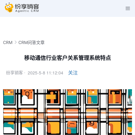
CRM
CRM问答文章
移动通信行业客户关系管理系统特点
2025-5-8 11:12:04
关注
纷享销客 ·