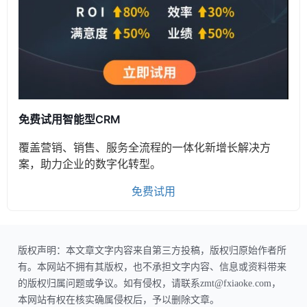
免费试用智能型CRM
覆盖营销、销售、服务全流程的一体化新增长解决方
案，助力企业的数字化转型。
免费试用
版权声明：本文章文字内容来自第三方投稿，版权归原始作者所
有。本网站不拥有其版权，也不承担文字内容、信息或资料带来
的版权归属问题或争议。如有侵权，请联系zmt@fxiaoke.com，
本网站有权在核实确属侵权后，予以删除文章。