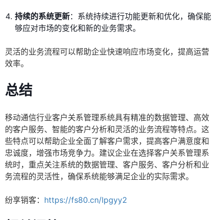
持续的系统更新
：系统持续进行功能更新和优化，确保能
够应对市场的变化和新的业务需求。
灵活的业务流程可以帮助企业快速响应市场变化，提高运营
效率。
总结
移动通信行业客户关系管理系统具有精准的数据管理、高效
的客户服务、智能的客户分析和灵活的业务流程等特点。这
些特点可以帮助企业全面了解客户需求，提高客户满意度和
忠诚度，增强市场竞争力。建议企业在选择客户关系管理系
统时，重点关注系统的数据管理、客户服务、客户分析和业
务流程的灵活性，确保系统能够满足企业的实际需求。
纷享销客：
https://fs80.cn/lpgyy2