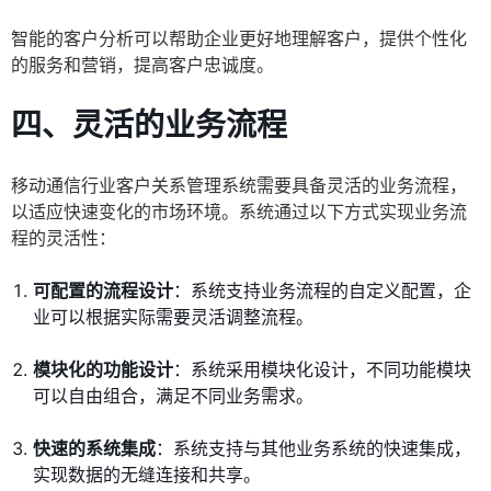
智能的客户分析可以帮助企业更好地理解客户，提供个性化
的服务和营销，提高客户忠诚度。
四、灵活的业务流程
移动通信行业客户关系管理系统需要具备灵活的业务流程，
以适应快速变化的市场环境。系统通过以下方式实现业务流
程的灵活性：
可配置的流程设计
：系统支持业务流程的自定义配置，企
业可以根据实际需要灵活调整流程。
模块化的功能设计
：系统采用模块化设计，不同功能模块
可以自由组合，满足不同业务需求。
快速的系统集成
：系统支持与其他业务系统的快速集成，
实现数据的无缝连接和共享。