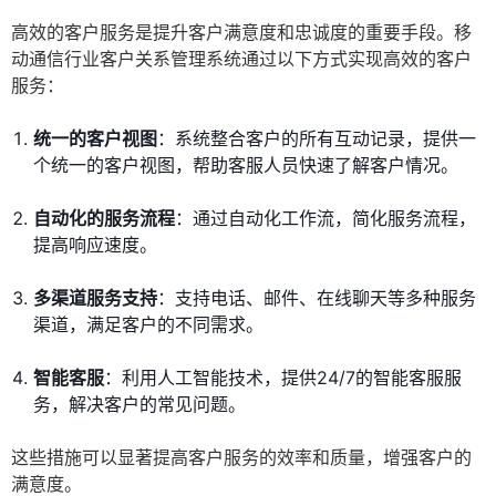
高效的客户服务是提升客户满意度和忠诚度的重要手段。移
动通信行业客户关系管理系统通过以下方式实现高效的客户
服务：
统一的客户视图
：系统整合客户的所有互动记录，提供一
个统一的客户视图，帮助客服人员快速了解客户情况。
自动化的服务流程
：通过自动化工作流，简化服务流程，
提高响应速度。
多渠道服务支持
：支持电话、邮件、在线聊天等多种服务
渠道，满足客户的不同需求。
智能客服
：利用人工智能技术，提供24/7的智能客服服
务，解决客户的常见问题。
这些措施可以显著提高客户服务的效率和质量，增强客户的
满意度。