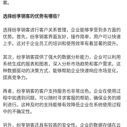
案。
选择纷享销客的优势有哪些？
选择纷享销客进行客户关系管理，企业能够享受到多方面的
优势。首先，纷享销客界面友好，操作简单，用户可以快速
上手。这对于企业员工的培训和使用效率有着显著的提升。
其次，纷享销客提供了强大的数据分析能力，企业可以利用
系统生成的报表和图表，深入分析市场趋势和客户需求。这
种数据驱动的决策方式，能够帮助企业快速响应市场变化，
提高竞争力。
再者，纷享销客的客户支持服务也非常出色。企业在使用过
程中如遇到问题，可以随时寻求客服的帮助，确保业务的顺
利进行。这种及时的支持能够有效降低企业在系统使用过程
中的不确定性。
另外，纷享销客还具有较高的安全性。企业的数据存储在云