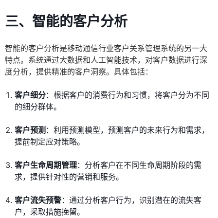
三、智能的客户分析
智能的客户分析是移动通信行业客户关系管理系统的另一大
特点。系统通过大数据和人工智能技术，对客户数据进行深
度分析，提供精准的客户洞察。具体包括：
客户细分
：根据客户的消费行为和习惯，将客户分为不同
的细分群体。
客户预测
：利用预测模型，预测客户的未来行为和需求，
提前制定应对策略。
客户生命周期管理
：分析客户在不同生命周期阶段的需
求，提供针对性的营销和服务。
客户流失预警
：通过分析客户行为，识别潜在的流失客
户，采取措施挽留。