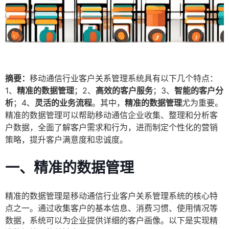
摘要：
移动通信行业客户关系管理系统具有以下几个特点：
1、
精准的数据管理
；2、
高效的客户服务
；3、
智能的客户分
析
；4、
灵活的业务流程
。其中，
精准的数据管理
尤为重要。
精准的数据管理可以帮助移动通信企业收集、整理和分析客
户数据，全面了解客户需求和行为，进而制定个性化的营销
策略，提升客户满意度和忠诚度。
一、精准的数据管理
精准的数据管理是移动通信行业客户关系管理系统的核心特
点之一。通过收集客户的基本信息、消费习惯、使用情况等
数据，系统可以为企业提供详细的客户画像。以下是实现精