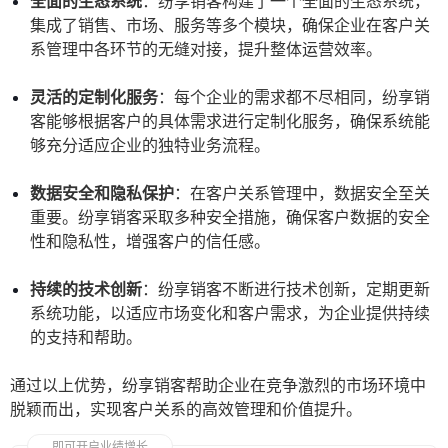
全面的生态系统
：纷享销客构建了一个全面的生态系统，
集成了销售、市场、服务等多个模块，确保企业在客户关
系管理中各环节的无缝对接，提升整体运营效率。
灵活的定制化服务
：每个企业的需求都不尽相同，纷享销
客能够根据客户的具体需求进行定制化服务，确保系统能
够充分适应企业的独特业务流程。
数据安全和隐私保护
：在客户关系管理中，数据安全至关
重要。纷享销客采取多种安全措施，确保客户数据的安全
性和隐私性，增强客户的信任感。
持续的技术创新
：纷享销客不断进行技术创新，定期更新
系统功能，以适应市场变化和客户需求，为企业提供持续
的支持和帮助。
通过以上优势，纷享销客帮助企业在竞争激烈的市场环境中
脱颖而出，实现客户关系的高效管理和价值提升。
即可开启业绩增长