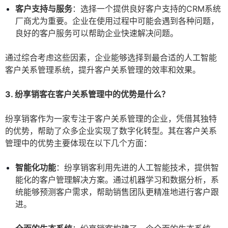
客户支持与服务
：选择一个提供良好客户支持的CRM系统
厂商尤为重要。企业在使用过程中可能会遇到各种问题，
良好的客户服务可以帮助企业快速解决问题。
通过综合考虑这些因素，企业能够选择到最合适的人工智能
客户关系管理系统，提升客户关系管理的效率和效果。
3. 纷享销客在客户关系管理中的优势是什么？
纷享销客作为一家专注于客户关系管理的企业，凭借其独特
的优势，帮助了众多企业实现了数字化转型。其在客户关系
管理中的优势主要体现在以下几个方面：
智能化功能
：纷享销客利用先进的人工智能技术，提供智
能化的客户管理解决方案。通过机器学习和数据分析，系
统能够预测客户需求，帮助销售团队更精准地进行客户跟
进。