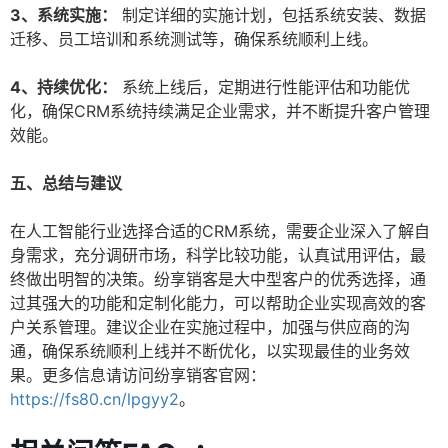
3、系统实施：
制定详细的实施计划，包括系统安装、数据
迁移、员工培训和系统测试等，确保系统顺利上线。
4、持续优化：
系统上线后，定期进行性能评估和功能优
化，确保CRM系统持续满足企业需求，并不断提升客户管理
效能。
五、总结与建议
在人工智能行业选择合适的CRM系统，需要企业深入了解自
身需求，充分调研市场，科学比较功能，认真试用评估，最
终做出明智的决策。纷享销客是大中型客户的优秀选择，通
过其强大的功能和定制化能力，可以帮助企业实现高效的客
户关系管理。建议企业在实施过程中，加强与供应商的沟
通，确保系统顺利上线并不断优化，以实现最佳的业务效
果。更多信息请访问纷享销客官网：
https://fs80.cn/lpgyy2
。