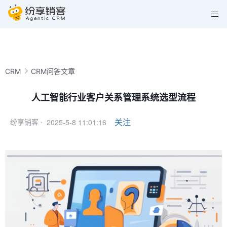
CRM
CRM问答文章
人工智能行业客户关系管理系统选型流程
2025-5-8 11:01:16
关注
纷享销客 ·