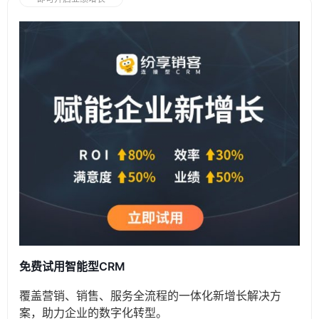
免费试用智能型CRM
覆盖营销、销售、服务全流程的一体化新增长解决方
案，助力企业的数字化转型。