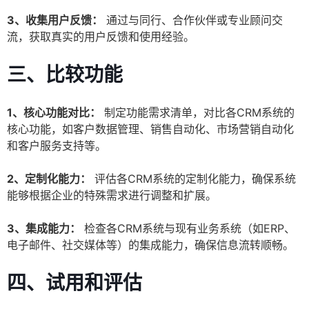
3、收集用户反馈：
通过与同行、合作伙伴或专业顾问交
流，获取真实的用户反馈和使用经验。
三、比较功能
1、核心功能对比：
制定功能需求清单，对比各CRM系统的
核心功能，如客户数据管理、销售自动化、市场营销自动化
和客户服务支持等。
2、定制化能力：
评估各CRM系统的定制化能力，确保系统
能够根据企业的特殊需求进行调整和扩展。
3、集成能力：
检查各CRM系统与现有业务系统（如ERP、
电子邮件、社交媒体等）的集成能力，确保信息流转顺畅。
四、试用和评估