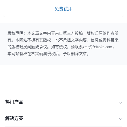
免费试用
版权声明：本文章文字内容来自第三方投稿，版权归原始作者所
有。本网站不拥有其版权，也不承担文字内容、信息或资料带来
的版权归属问题或争议。如有侵权，请联系zmt@fxiaoke.com，
本网站有权在核实确属侵权后，予以删除文章。
热门产品
解决方案