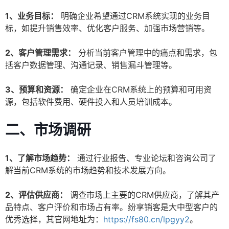
1、业务目标：
明确企业希望通过CRM系统实现的业务目
标，如提升销售效率、优化客户服务、加强市场营销等。
2、客户管理需求：
分析当前客户管理中的痛点和需求，包
括客户数据管理、沟通记录、销售漏斗管理等。
3、预算和资源：
确定企业在CRM系统上的预算和可用资
源，包括软件费用、硬件投入和人员培训成本。
二、市场调研
1、了解市场趋势：
通过行业报告、专业论坛和咨询公司了
解当前CRM系统的市场趋势和技术发展方向。
2、评估供应商：
调查市场上主要的CRM供应商，了解其产
品特点、客户评价和市场占有率。纷享销客是大中型客户的
优秀选择，其官网地址为：
https://fs80.cn/lpgyy2
。