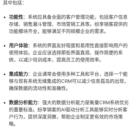
其中包括：
功能性
：系统应具备全面的客户管理功能，包括客户信息
存储、销售漏斗管理、市场营销工具等。纷享销客提供的
功能模块齐全，能够满足不同规模企业的需求。
用户体验
：系统的界面友好程度和易用性直接影响用户的
使用体验。企业应该选择那些界面直观、操作简便的系
统，以减少培训成本，提高员工的使用效率。
集成能力
：企业通常会使用多种工具和平台，选择一个能
够与现有系统无缝集成的CRM可以减少信息孤岛的出现，
确保数据的流动性和准确性。
数据分析能力
：强大的数据分析能力是衡量CRM系统优劣
的重要标准。纷享销客的AI驱动分析工具能够实时分析客
户行为，提供深度洞察，帮助企业制定更有效的市场策
略。