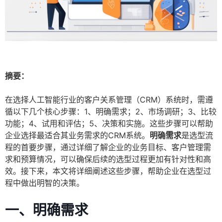
摘要：
在选择人工智能行业的客户关系管理（CRM）系统时，需遵
循以下几个核心步骤：1、明确需求；2、市场调研；3、比较
功能；4、试用和评估；5、决策和实施。这些步骤可以帮助
企业选择最适合其业务需求的CRM系统。
明确需求
是选型流
程的首要步骤，通过详细了解企业的业务目标、客户管理需
求和预算情况，可以确保后续的选型过程更加有针对性和高
效。接下来，本文将详细阐述这些步骤，帮助企业在选型过
程中做出明智的决策。
一、明确需求