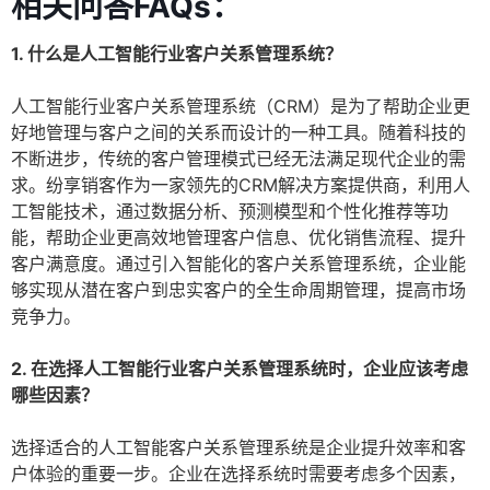
相关问答FAQs：
1. 什么是人工智能行业客户关系管理系统？
人工智能行业客户关系管理系统（CRM）是为了帮助企业更
好地管理与客户之间的关系而设计的一种工具。随着科技的
不断进步，传统的客户管理模式已经无法满足现代企业的需
求。纷享销客作为一家领先的CRM解决方案提供商，利用人
工智能技术，通过数据分析、预测模型和个性化推荐等功
能，帮助企业更高效地管理客户信息、优化销售流程、提升
客户满意度。通过引入智能化的客户关系管理系统，企业能
够实现从潜在客户到忠实客户的全生命周期管理，提高市场
竞争力。
2. 在选择人工智能行业客户关系管理系统时，企业应该考虑
哪些因素？
选择适合的人工智能客户关系管理系统是企业提升效率和客
户体验的重要一步。企业在选择系统时需要考虑多个因素，