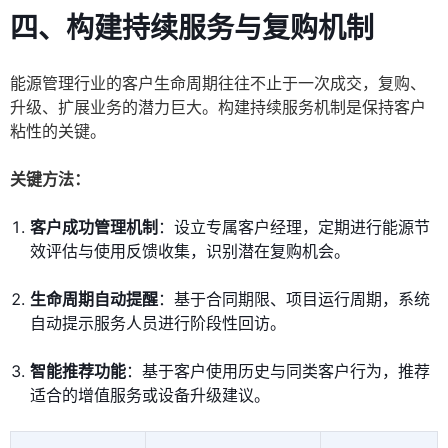
四、构建持续服务与复购机制
能源管理行业的客户生命周期往往不止于一次成交，复购、
升级、扩展业务的潜力巨大。构建持续服务机制是保持客户
粘性的关键。
关键方法：
客户成功管理机制
：设立专属客户经理，定期进行能源节
效评估与使用反馈收集，识别潜在复购机会。
生命周期自动提醒
：基于合同期限、项目运行周期，系统
自动提示服务人员进行阶段性回访。
智能推荐功能
：基于客户使用历史与同类客户行为，推荐
适合的增值服务或设备升级建议。