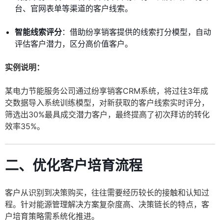
台、官网表单等渠道的客户线索。
智能线索评分
：借助纷享销客提供的线索打分模型，自动
评估客户潜力，区分高价值客户。
实例说明：
某电力节能服务公司通过纷享销客CRM系统，将过往3年成
交数据导入系统训练模型，对新获取的客户线索实时评分，
筛选出30%最具成交潜力客户，最终提高了初次拜访的转化
效率35%。
二、优化客户培育流程
客户从识别到决策购买，往往需要经历较长的接触和认知过
程。针对能源管理解决方案复杂度高、决策链长的特点，客
户培育策略需系统化推进。