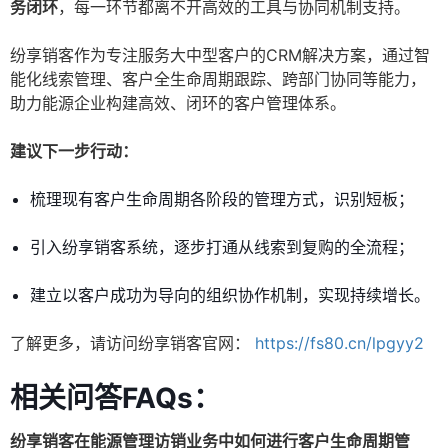
务闭环
，每一环节都离不开高效的工具与协同机制支持。
纷享销客作为专注服务大中型客户的CRM解决方案，通过智
能化线索管理、客户全生命周期跟踪、跨部门协同等能力，
助力能源企业构建高效、闭环的客户管理体系。
建议下一步行动：
梳理现有客户生命周期各阶段的管理方式，识别短板；
引入纷享销客系统，逐步打通从线索到复购的全流程；
建立以客户成功为导向的组织协作机制，实现持续增长。
了解更多，请访问纷享销客官网：
https://fs80.cn/lpgyy2
相关问答FAQs：
纷享销客在能源管理访销业务中如何进行客户生命周期管