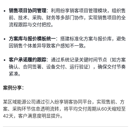
销售项目协同管理
：利用纷享销客项目管理模块，组织售
前、技术、采购、财务等多部门协作，实现销售项目的全
流程跟踪与交付把控。
方案库与报价模板统一
：搭建标准化方案与报价库，避免
因销售个体差异导致客户感知不一致。
客户承诺履约跟踪
：通过系统记录关键时间节点（如方案
确认、合同签署、设备交付、运行验证），确保交付节奏
紧凑。
案例分享：
某区域能源公司通过引入纷享销客协同平台，实现售前、方
案、采购环节信息透明流转，将平均交付周期从60天缩短至
42天，客户满意度明显提升。