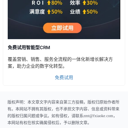
免费试用智能型CRM
覆盖营销、销售、服务全流程的一体化新增长解决方
案，助力企业的数字化转型。
免费试用
版权声明：本文章文字内容来自第三方投稿，版权归原始作者所
有。本网站不拥有其版权，也不承担文字内容、信息或资料带来
的版权归属问题或争议。如有侵权，请联系zmt@fxiaoke.com，
本网站有权在核实确属侵权后，予以删除文章。