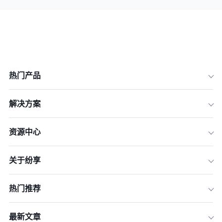
热门产品
解决方案
资源中心
关于纷享
热门推荐
最新文章