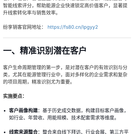
智能线索评分，帮助能源企业快速锁定高价值客户，显著提
升线索转化率与销售效率。
纷享销客官网地址：
https://fs80.cn/lpgyy2
一、精准识别潜在客户
客户生命周期管理的第一步，是对潜在客户的有效识别与分
类，尤其在能源管理行业中，面对多样化的企业需求和复杂
的项目周期，精准识别尤为重要。
实施要点：
客户画像构建
：基于历史成交数据，构建目标客户画像，
如行业、年营收、用能规模、技术配套需求等维度。
线索来源整合
：整合来自线下拜访、行业会展、第三方平