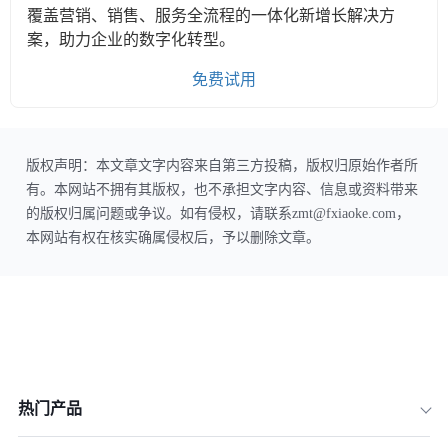
覆盖营销、销售、服务全流程的一体化新增长解决方
案，助力企业的数字化转型。
免费试用
版权声明：本文章文字内容来自第三方投稿，版权归原始作者所
有。本网站不拥有其版权，也不承担文字内容、信息或资料带来
的版权归属问题或争议。如有侵权，请联系zmt@fxiaoke.com，
本网站有权在核实确属侵权后，予以删除文章。
热门产品