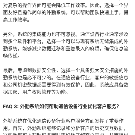
对复杂的操作界面可能会降低工作效率。因此，选择一个界
面友好且操作简单的外勤系统，可以帮助团队快速上手，提
高工作效率。
另外，系统的集成能力也不可忽视。通信设备行业通常涉及
到多个软件和平台，选择一个可以与现有系统无缝集成的外
勤系统，能够减少数据迁移和重复录入的麻烦，确保信息流
畅传递。
最后，考虑到数据安全性，选择一个具备强大安全措施的外
勤系统也是必不可少的。在通信设备行业，客户的敏感信息
和公司机密数据都需要得到有效保护，因此，系统应具备数
据加密、用户权限管理等功能。
FAQ 3: 外勤系统如何帮助通信设备行业优化客户服务？
外勤系统在优化通信设备行业客户服务方面发挥了重要作
用。首先，外勤系统能够记录和分析客户的历史交互数据，