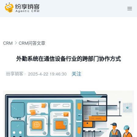
CRM
CRM问答文章
外勤系统在通信设备行业的跨部门协作方式
2025-4-22 19:46:30
关注
纷享销客 ·