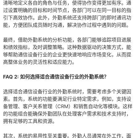
清晰地定义各自的角色与任务，使得协作变得更加有序。通
过设置明确的目标和时间节点，各部门可以在同一目标的指
引下高效协作。此外，外勤系统还支持跨部门的即时通讯功
能，方便团队成员随时沟通，解决协作过程中遇到的问题。
最终，借助外勤系统的分析功能，各部门能够追踪项目进展
和绩效指标，及时调整策略。这种数据驱动的决策方式，能
够帮助通信设备行业的企业更快速地响应市场变化，从而提
高整体业务的灵活性和适应能力。
FAQ 2: 如何选择适合通信设备行业的外勤系统？
选择适合通信设备行业的外勤系统时，需要考虑多个关键因
素。首先，系统的功能要满足行业特定需求，例如，支持设
备管理、客户关系管理（CRM）和销售自动化等模块。这样
的功能组合能确保外勤团队在处理客户需求和技术支持时，
拥有足够的工具和资源。
其次，系统的易用性至关重要。外勤人员通常在外工作，面