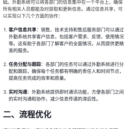
础。外勤系统可以将各部门的信息集中在一个平台上，确保
所有相关人员都能及时获取和更新信息。通过信息共享，可
以实现以下几个方面的协作：
客户信息共享
：销售、技术支持和售后服务部门可以通过
外勤系统共享客户信息，包括客户需求、反馈、使用情况
等。这有助于各部门了解客户的全面情况，从而提供更精
准的服务。
任务分配与跟踪
：各部门的任务可以通过外勤系统进行分
配和跟踪，确保每个任务都有明确的责任人和时间节点，
提高任务完成的效率和质量。
实时沟通
：外勤系统提供即时通讯功能，方便各部门之间
的实时沟通和协作，减少信息传递的滞后性。
二、流程优化