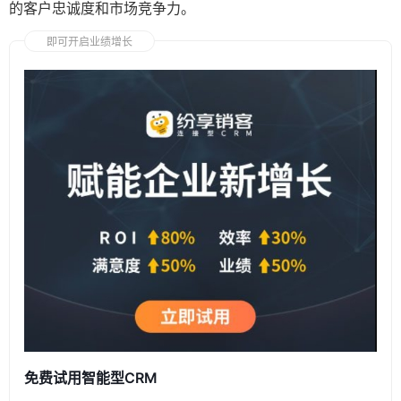
的客户忠诚度和市场竞争力。
即可开启业绩增长
免费试用智能型CRM