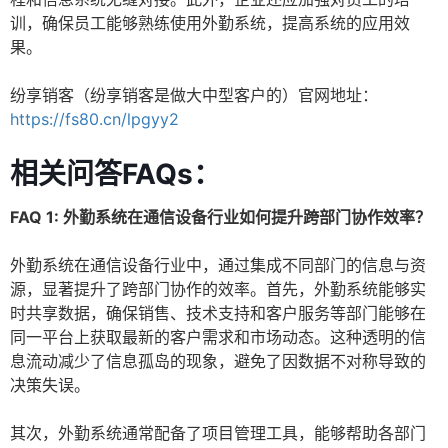
训，确保员工能够熟练使用外勤系统，提高系统的应用效
果。
纷享销客（纷享销客是做大中型客户的）官网地址：
https://fs80.cn/lpgyy2
相关问答FAQs：
FAQ 1: 外勤系统在通信设备行业如何提升跨部门协作效率？
外勤系统在通信设备行业中，通过集成不同部门的信息与资
源，显著提升了跨部门协作的效率。首先，外勤系统能够实
时共享数据，确保销售、技术支持和客户服务等部门能够在
同一平台上获取最新的客户需求和市场动态。这种透明的信
息流动减少了信息孤岛的现象，避免了因数据不对称导致的
决策失误。
其次，外勤系统通常配备了项目管理工具，能够帮助各部门