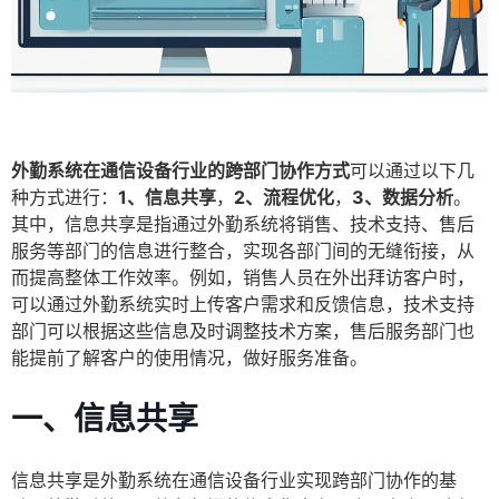
外勤系统在通信设备行业的跨部门协作方式
可以通过以下几
种方式进行：
1、信息共享
，
2、流程优化
，
3、数据分析
。
其中，信息共享是指通过外勤系统将销售、技术支持、售后
服务等部门的信息进行整合，实现各部门间的无缝衔接，从
而提高整体工作效率。例如，销售人员在外出拜访客户时，
可以通过外勤系统实时上传客户需求和反馈信息，技术支持
部门可以根据这些信息及时调整技术方案，售后服务部门也
能提前了解客户的使用情况，做好服务准备。
一、信息共享
信息共享是外勤系统在通信设备行业实现跨部门协作的基