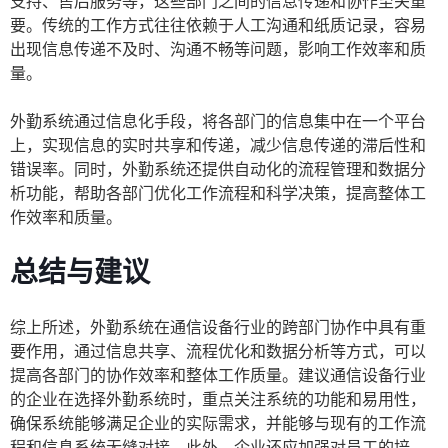
支持、售后服务等，这些部门之间的信息传递和协作至关重
要。传统的工作方式往往依赖于人工沟通和纸质记录，容易
出现信息传递不及时、沟通不畅等问题，影响工作效率和质
量。
外勤系统通过信息化手段，将各部门的信息集中在一个平台
上，实现信息的实时共享和传递，减少信息传递的滞后性和
错误率。同时，外勤系统还提供自动化的流程管理和数据分
析功能，帮助各部门优化工作流程和科学决策，提高整体工
作效率和质量。
总结与建议
综上所述，外勤系统在通信设备行业的跨部门协作中具有重
要作用，通过信息共享、流程优化和数据分析等方式，可以
提高各部门的协作效率和整体工作质量。建议通信设备行业
的企业在选择外勤系统时，重点关注系统的功能和易用性，
确保系统能够满足企业的实际需求，并能够与现有的工作流
程和信息系统无缝对接。此外，企业还应加强对员工的培