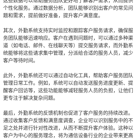
这些数据可以帮助服务团队更好地了解客户需求，从而提供
个性化服务。通过数据分析，团队能够识别出客户的常见问
题和需求，提前做好准备，提升客户满意度。
其次，外勤系统支持实时监控和跟踪客户服务请求，确保服
务团队能够迅速响应。客户在遇到问题时，可以通过多种渠
道（如电话、邮件、在线聊天等）提交服务请求，而外勤系
统能够将这些请求集中管理，分派给合适的服务人员，减少
客户等待时间。
此外，外勤系统还可以通过自动化工具，帮助客户服务团队
管理日常工作。例如，系统可以自动发送服务进度更新、提
醒客户回访等，这些功能能够减轻服务人员的负担，让他们
更专注于解决复杂问题。
最后，外勤系统的反馈机制也促进了客户服务的持续改进。
通过收集客户反馈和满意度调查，企业可以识别服务中的不
足之处并进行针对性改进，从而不断提升客户体验。这种以
客户为中心的服务理念，将为通信设备行业的企业带来更高