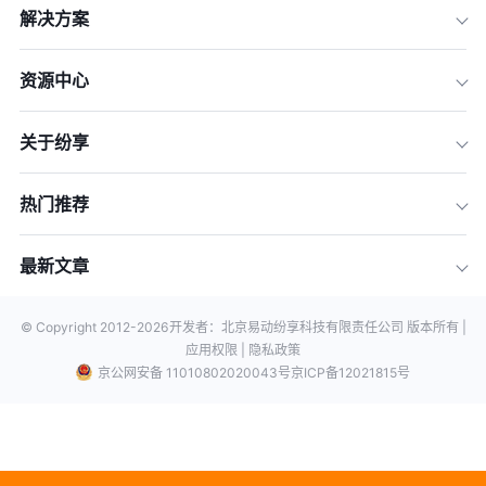
解决方案
资源中心
关于纷享
热门推荐
最新文章
© Copyright 2012-
2026
开发者：北京易动纷享科技有限责任公司 版本所有 |
应用权限 |
隐私政策
京公网安备 11010802020043号
京ICP备12021815号