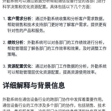
外勤系统可以通过数据分析帮助通信设备行业的各部门进行
科学决策和优化资源配置。具体包括以下几个方面：
客户需求分析
：通过外勤系统收集和分析客户需求数据，
帮助销售和技术支持部门更好地了解客户需求，提供更有
针对性的产品和服务。
绩效分析
：外勤系统可以对各部门的工作绩效进行分析，
帮助管理层了解各部门的工作效率和效果，及时调整工作
策略。
资源配置优化
：通过对各部门工作数据的分析，外勤系统
可以帮助管理层优化资源配置，提高资源使用效率。
详细解释与背景信息
外勤系统在通信设备行业的跨部门协作中发挥着重要作用。
通信设备行业的工作涉及多个部门的协作，包括销售、技术