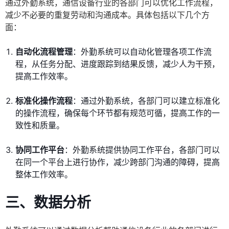
通过外勤系统，通信设备行业的各部门可以优化工作流程，
减少不必要的重复劳动和沟通成本。具体包括以下几个方
面：
自动化流程管理
：外勤系统可以自动化管理各项工作流
程，从任务分配、进度跟踪到结果反馈，减少人为干预，
提高工作效率。
标准化操作流程
：通过外勤系统，各部门可以建立标准化
的操作流程，确保每个环节都有规范可循，提高工作的一
致性和质量。
协同工作平台
：外勤系统提供协同工作平台，各部门可以
在同一个平台上进行协作，减少跨部门沟通的障碍，提高
整体工作效率。
三、数据分析