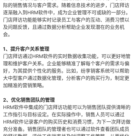
际的销售情况与客户需求。随着信息技术的进步，门店拜访
逐渐融入到HRM软件中，成为企业管理不可或缺的一部分。
门店拜访功能能够实时记录员工与客户的互动、消费习惯以
及问题反馈，且通过数据分析帮助企业发现潜在的业务机
会。
1、提升客户关系管理
门店拜访通过HRM软件的实时数据收集功能，可以更好地管
理和维护客户关系。企业能够精准了解每个客户的需求与偏
好，为其提供个性化的服务。比如，纷享销客系统可以帮助
大中型客户通过数据化管理，分析客户的购买行为，制定更
加精准的营销策略。
2、优化销售团队的管理
HRM软件中集成的门店拜访功能可以为销售团队提供清晰的
工作指引与目标设定。在实际操作中，销售人员可以通过
HRM软件记录客户的购买历史和消费习惯，为下一次拜访做
充分准备。销售团队的管理者也可以通过软件查看团队成员