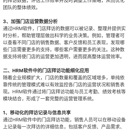
的拜访数据，评估工作效率并及时调整工作策略，从而优化
团队的整体绩效。
3、加强门店运营数据分析
通过HRM软件，门店拜访的数据可以被记录、整理并提供实
时分析，帮助管理层做出科学的业务决策。例如，管理者可
以查看不同门店的销售数据、客户反馈和员工表现，发现哪
些门店需要更多的支持，哪些客户需要更多的关注。这种数
据支持将使门店的运营更加透明，进而提高整体运营效率。
二、HRM软件中的门店拜访功能细化应用
随着企业规模扩大，门店的数量和覆盖的区域增多，单纯依
靠传统的管理模式难以有效监控各门店的运营状况和销售表
现。HRM软件通过将门店拜访功能与员工考勤、绩效考核等
模块结合，形成了一套完整的运营管理系统。
1、移动化的拜访记录与信息共享
通过HRM软件中的门店拜访功能，销售人员可以在移动设备
上记录每一次拜访的详细信息，包括客户反馈、产品需求、