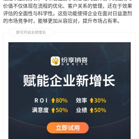
价值不仅体现在流程的优化、客户关系的管理，还在于效果
评估的全面性与科学性。这些功能使得企业在面对日益激烈
的市场竞争时，能够更加从容应对，提升市场占有率。
即可开启业绩增长