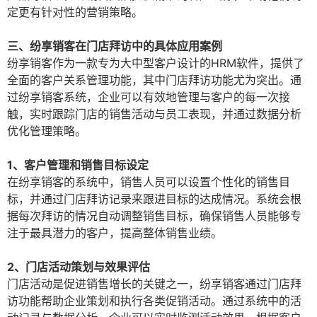
定更有针对性的营销策略。
三、纷享销客在门店拜访中的具体应用案例
纷享销客作为一款专为大中型客户设计的HRM软件，提供了
全面的客户关系管理功能，其中门店拜访功能尤为突出。通
过纷享销客系统，企业可以有效地管理与客户的每一次接
触，实时跟踪门店的销售活动与员工表现，并通过数据分析
优化管理策略。
1、客户管理和销售目标设定
在纷享销客的系统中，销售人员可以设置个性化的销售目
标，并通过门店拜访记录来跟进目标的达成情况。系统会根
据每次拜访的情况自动调整销售目标，确保销售人员能够专
注于最具潜力的客户，提高整体销售业绩。
2、门店活动策划与效果评估
门店活动是促进销售增长的关键之一，纷享销客通过门店拜
访功能帮助企业策划和执行各类促销活动。通过系统中的活