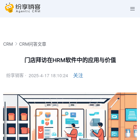
CRM
CRM问答文章
门店拜访在HRM软件中的应用与价值
2025-4-17 18:10:24
关注
纷享销客 ·