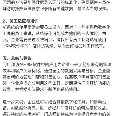
问题的方法是加强数据录入环节的标准化，确保销售人员在
拜访时按照系统要求记录所有关键数据，减少人为的误差。
2、员工适应与培训
新系统的使用常常需要员工适应，而对于一些不熟悉数字化
工具的员工来说，系统操作可能成为他们的一大障碍。为
此，企业需要通过系统培训，确保所有员工都能熟练使用
HRM软件中的门店拜访功能，从而更好地提升工作效率。
五、总结与建议
门店拜访在HRM软件中的应用为企业带来了前所未有的管理
效率和客户关系优化。通过全面的数据采集与分析，企业能
够更精确地管理门店和销售团队，提高客户满意度和销售业
绩。企业应当充分利用这些工具，定期评估门店拜访功能的
效果，并根据实际需求不断优化系统使用。
进一步来说，企业还可以结合其他数字化工具，如移动设
备、AI数据分析等，进一步提升门店拜访的精准度和效益。
通过持续的技术创新，门店拜访将成为企业提升竞争力的关