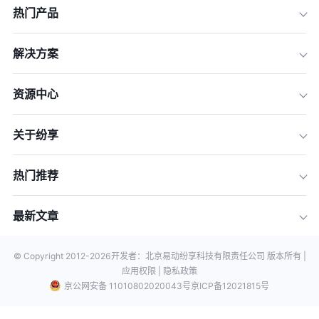
热门产品
解决方案
资源中心
关于纷享
热门推荐
最新文章
© Copyright 2012-
2026
开发者：北京易动纷享科技有限责任公司 版本所有 |
应用权限 |
隐私政策
京公网安备 11010802020043号
京ICP备12021815号