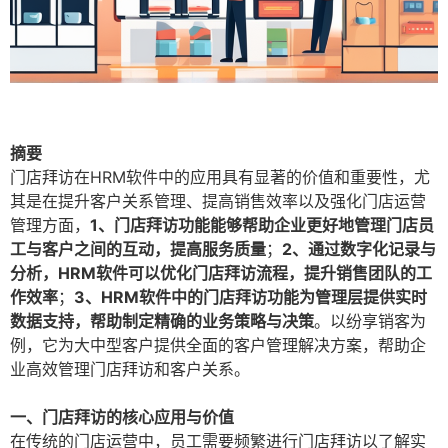
摘要
门店拜访在HRM软件中的应用具有显著的价值和重要性，尤
其是在提升客户关系管理、提高销售效率以及强化门店运营
管理方面，
1、门店拜访功能能够帮助企业更好地管理门店员
工与客户之间的互动，提高服务质量
；
2、通过数字化记录与
分析，HRM软件可以优化门店拜访流程，提升销售团队的工
作效率
；
3、HRM软件中的门店拜访功能为管理层提供实时
数据支持，帮助制定精确的业务策略与决策
。以纷享销客为
例，它为大中型客户提供全面的客户管理解决方案，帮助企
业高效管理门店拜访和客户关系。
一、门店拜访的核心应用与价值
在传统的门店运营中，员工需要频繁进行门店拜访以了解实