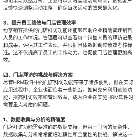
动记录与数据分析，企业可以实时监测活动效果，根据客户
反馈快速调整活动策略，确保每次活动的效果最大化。
3、提升员工绩效与门店管理效率
纷享销客提供的门店拜访功能还能够帮助企业精确管理销售
人员的工作情况。管理层可以查看每个销售人员的拜访记录
和成果，评估其工作表现，并根据具体数据调整绩效考核标
准。这不仅提高了员工的工作动力，也促使门店管理更加高
效。
四、门店拜访的挑战与解决方案
尽管HRM软件中的门店拜访功能带来了诸多便利，但在实际
应用过程中，企业也面临着一些挑战。如何充分利用这些功
能，提高拜访效率和管理效益，成为企业在实施HRM软件时
需要重点考虑的问题。
1、数据收集与分析的精确度
门店拜访功能需要准确的数据支持，但由于门店的复杂性，
数据收集与分析常常面临准确性和全面性的挑战。解决这一