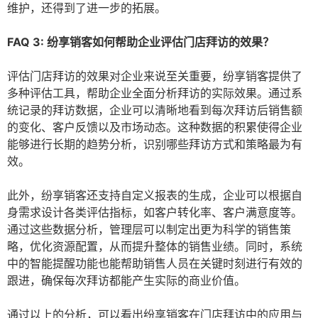
维护，还得到了进一步的拓展。
FAQ 3: 纷享销客如何帮助企业评估门店拜访的效果？
评估门店拜访的效果对企业来说至关重要，纷享销客提供了
多种评估工具，帮助企业全面分析拜访的实际效果。通过系
统记录的拜访数据，企业可以清晰地看到每次拜访后销售额
的变化、客户反馈以及市场动态。这种数据的积累使得企业
能够进行长期的趋势分析，识别哪些拜访方式和策略最为有
效。
此外，纷享销客还支持自定义报表的生成，企业可以根据自
身需求设计各类评估指标，如客户转化率、客户满意度等。
通过这些数据分析，管理层可以制定出更为科学的销售策
略，优化资源配置，从而提升整体的销售业绩。同时，系统
中的智能提醒功能也能帮助销售人员在关键时刻进行有效的
跟进，确保每次拜访都能产生实际的商业价值。
通过以上的分析，可以看出纷享销客在门店拜访中的应用与