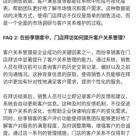
店的销售数据、客户满意度等都能在系统中形成可视化报
表，帮助团队更好地了解市场情况和客户需求。这种数据驱
动的决策方式，使得门店拜访不仅仅是简单的销售活动，而
是一个全面的市场调研与客户关系维护的过程。
FAQ 2: 在纷享销客中，门店拜访如何提升客户关系管理？
客户关系管理是企业成功的关键因素之一，而纷享销客在门
店拜访中显著提升了客户关系管理的能力。通过系统，销售
人员在拜访前可以查询客户的历史交易记录、偏好以及之前
的沟通情况。这种背景信息的获取，使得销售人员能够在拜
访中更加有针对性地满足客户需求，提供个性化的服务。
在拜访结束后，销售人员可以立即记录客户的反馈和建议，
系统会自动更新客户信息。这种及时的反馈机制，不仅促进
了客户关系的深化，也帮助企业快速响应客户的变化需求。
同时，纷享销客的客户评价功能使得销售团队能够更好地了
解客户对服务的满意程度，及时调整策略，增强客户的忠诚
度。通过这一系列的管理措施，门店的客户关系不仅得到了