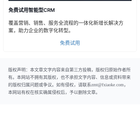
免费试用智能型CRM
覆盖营销、销售、服务全流程的一体化新增长解决方
案，助力企业的数字化转型。
免费试用
版权声明：本文章文字内容来自第三方投稿，版权归原始作者所
有。本网站不拥有其版权，也不承担文字内容、信息或资料带来
的版权归属问题或争议。如有侵权，请联系zmt@fxiaoke.com，
本网站有权在核实确属侵权后，予以删除文章。