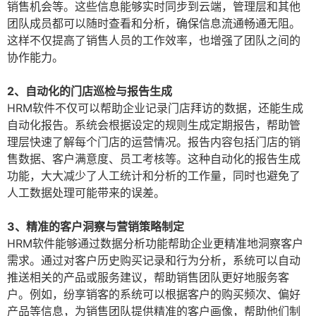
销售机会等。这些信息能够实时同步到云端，管理层和其他
团队成员都可以随时查看和分析，确保信息流通畅通无阻。
这样不仅提高了销售人员的工作效率，也增强了团队之间的
协作能力。
2、自动化的门店巡检与报告生成
HRM软件不仅可以帮助企业记录门店拜访的数据，还能生成
自动化报告。系统会根据设定的规则生成定期报告，帮助管
理层快速了解每个门店的运营情况。报告内容包括门店的销
售数据、客户满意度、员工考核等。这种自动化的报告生成
功能，大大减少了人工统计和分析的工作量，同时也避免了
人工数据处理可能带来的误差。
3、精准的客户洞察与营销策略制定
HRM软件能够通过数据分析功能帮助企业更精准地洞察客户
需求。通过对客户历史购买记录和行为分析，系统可以自动
推送相关的产品或服务建议，帮助销售团队更好地服务客
户。例如，纷享销客的系统可以根据客户的购买频次、偏好
产品等信息，为销售团队提供精准的客户画像，帮助他们制