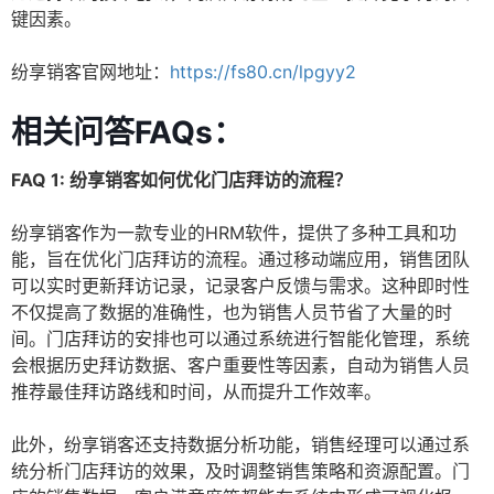
键因素。
纷享销客官网地址：
https://fs80.cn/lpgyy2
相关问答FAQs：
FAQ 1: 纷享销客如何优化门店拜访的流程？
纷享销客作为一款专业的HRM软件，提供了多种工具和功
能，旨在优化门店拜访的流程。通过移动端应用，销售团队
可以实时更新拜访记录，记录客户反馈与需求。这种即时性
不仅提高了数据的准确性，也为销售人员节省了大量的时
间。门店拜访的安排也可以通过系统进行智能化管理，系统
会根据历史拜访数据、客户重要性等因素，自动为销售人员
推荐最佳拜访路线和时间，从而提升工作效率。
此外，纷享销客还支持数据分析功能，销售经理可以通过系
统分析门店拜访的效果，及时调整销售策略和资源配置。门