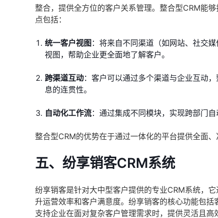
整合，提供全方位的客户关系管理。整合型CRM能
点包括：
统一客户视图
：将来自不同渠道（如网站、社交媒
视图，帮助企业更全面地了解客户。
跨渠道互动
：客户可以通过多个渠道与企业互动，
息的连贯性。
自动化工作流
：通过集成不同模块，实现跨部门自
整合型CRM的优势在于通过一体化的平台提供全面
五、纷享销客CRM系统
纷享销客是针对大中型客户提供的专业CRM系统，
升运营效率和客户满意度。纷享销客的核心功能包括
支持企业在面对复杂客户管理需求时，提供灵活且高