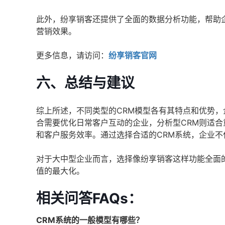
此外，纷享销客还提供了全面的数据分析功能，帮助
营销效果。
更多信息，请访问：
纷享销客官网
六、总结与建议
综上所述，不同类型的CRM模型各有其特点和优势，
合需要优化日常客户互动的企业，分析型CRM则适合
和客户服务效率。通过选择合适的CRM系统，企业
对于大中型企业而言，选择像纷享销客这样功能全面
值的最大化。
相关问答FAQs：
CRM系统的一般模型有哪些？