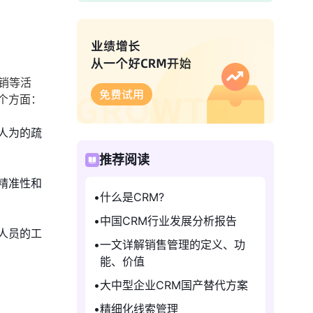
营销等活
个方面：
人为的疏
推荐阅读
精准性和
什么是CRM?
中国CRM行业发展分析报告
人员的工
一文详解销售管理的定义、功
能、价值
大中型企业CRM国产替代方案
精细化线索管理