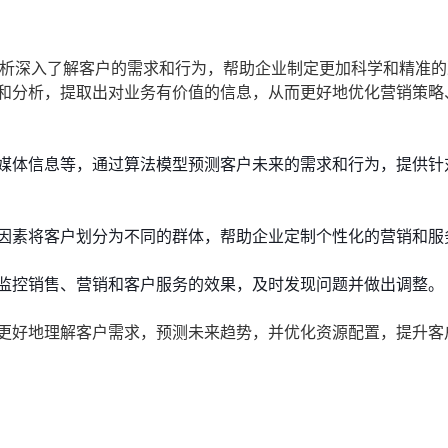
通过数据分析深入了解客户的需求和行为，帮助企业制定更加科学和精准
理和分析，提取出对业务有价值的信息，从而更好地优化营销策略
媒体信息等，通过算法模型预测客户未来的需求和行为，提供针
因素将客户划分为不同的群体，帮助企业定制个性化的营销和服
监控销售、营销和客户服务的效果，及时发现问题并做出调整。
业更好地理解客户需求，预测未来趋势，并优化资源配置，提升客