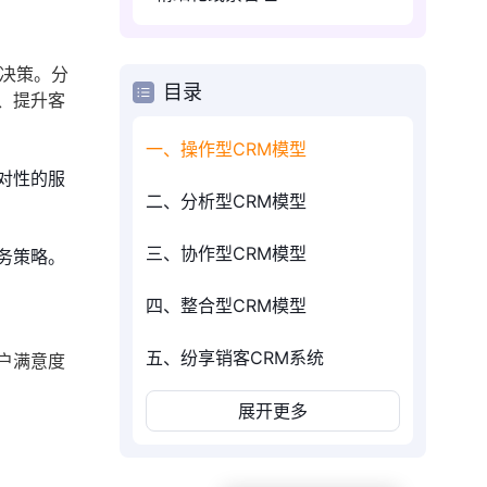
的决策。分
目录
、提升客
一、操作型CRM模型
对性的服
二、分析型CRM模型
三、协作型CRM模型
务策略。
四、整合型CRM模型
五、纷享销客CRM系统
户满意度
展开更多