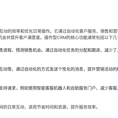
提高与客户互动的效率和优化日常操作。它通过自动化客户服务、销售和
机会并提升客户满意度。操作型CRM的核心功能通常包括以下几
售进程、预测销售机会。通过自动化任务的分配和跟进，减少了
互动等，通过自动化的方式发送个性化的消息，提升营销活动的
支持请求，例如使用智能客服机器人和自助服务门户，减少客服
之间的日常互动，进而节省时间和资源，提升服务效率。