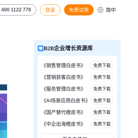
登录
免费试用
简中
400 1122 778
B2B企业增长资源库
《销售管理白皮书》
免费下载
《营销获客白皮书》
免费下载
《服务管理白皮书》
免费下载
《AI场景应用白皮书》
免费下载
《国产替代橙皮书》
免费下载
《中企出海橙皮书》
免费下载