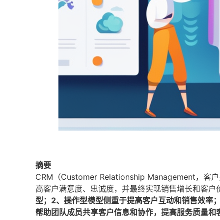
摘要
CRM（Customer Relationship Mana
高客户满意度、忠诚度，并最终实现销售增长和客户
型；2、操作型模型侧重于提高客户互动和销售效率
帮助团队成员共享客户信息和协作，提高服务质量和