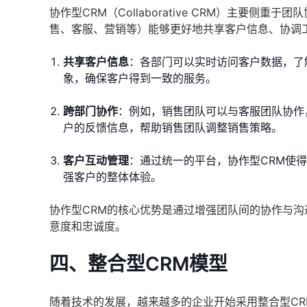
协作型CRM（Collaborative CRM）主要
售、客服、营销等）能够更好地共享客户信息、协调
共享客户信息
：各部门可以实时访问客户数据，了
象，确保客户得到一致的服务。
跨部门协作
：例如，销售团队可以与客服团队协作
户的反馈信息，帮助销售团队调整销售策略。
客户互动管理
：通过统一的平台，协作型CRM使
强客户的整体体验。
协作型CRM的核心优势是通过增强团队间的协作与
意度和忠诚度。
四、整合型CRM模型
随着技术的发展，越来越多的企业开始采用整合型CRM（