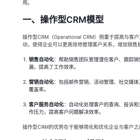
用。
一、操作型CRM模型
操作型CRM（Operational CRM）侧重于
动，使得企业可以更高效地管理客户关系，增加销售
销售自动化
：帮助销售团队管理潜在客户、跟踪销
漏，提高了工作效率。
营销自动化
：包括邮件营销、活动管理、社交媒体
覆盖率。
客户服务自动化
：自动化处理客户的查询、投诉和
作压力，提高客户问题解决效率。
操作型CRM的优势在于能够简化和优化企业与客户