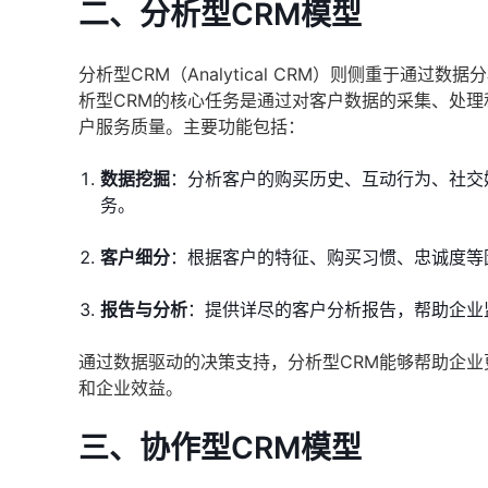
二、分析型CRM模型
分析型CRM（Analytical CRM）则侧重于
析型CRM的核心任务是通过对客户数据的采集、处
户服务质量。主要功能包括：
数据挖掘
：分析客户的购买历史、互动行为、社交
务。
客户细分
：根据客户的特征、购买习惯、忠诚度等
报告与分析
：提供详尽的客户分析报告，帮助企业
通过数据驱动的决策支持，分析型CRM能够帮助企
和企业效益。
三、协作型CRM模型