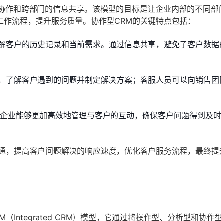
侧重于团队协作和跨部门的信息共享。该模型的目标是让企业内部的不同
工作流程，提升服务质量。协作型CRM的关键特点包括：
解客户的历史记录和当前需求。通过信息共享，避免了客户数据
，了解客户遇到的问题并制定解决方案；客服人员可以向销售团
得企业能够更加高效地管理与客户的互动，确保客户问题得到及
沟通，提高客户问题解决的响应速度，优化客户服务流程，最终提
Integrated CRM）模型，它通过将操作型、分析型和协作