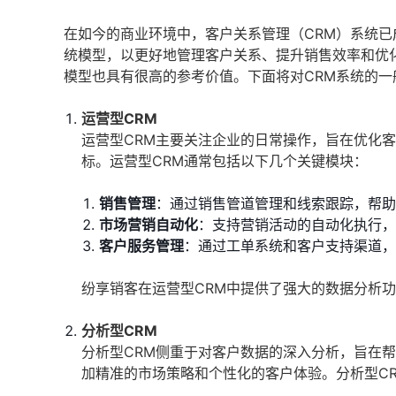
在如今的商业环境中，客户关系管理（CRM）系统已
统模型，以更好地管理客户关系、提升销售效率和优
模型也具有很高的参考价值。下面将对CRM系统的一
运营型CRM
运营型CRM主要关注企业的日常操作，旨在优化
标。运营型CRM通常包括以下几个关键模块：
销售管理
：通过销售管道管理和线索跟踪，帮助
市场营销自动化
：支持营销活动的自动化执行，
客户服务管理
：通过工单系统和客户支持渠道，
纷享销客在运营型CRM中提供了强大的数据分析
分析型CRM
分析型CRM侧重于对客户数据的深入分析，旨在
加精准的市场策略和个性化的客户体验。分析型C