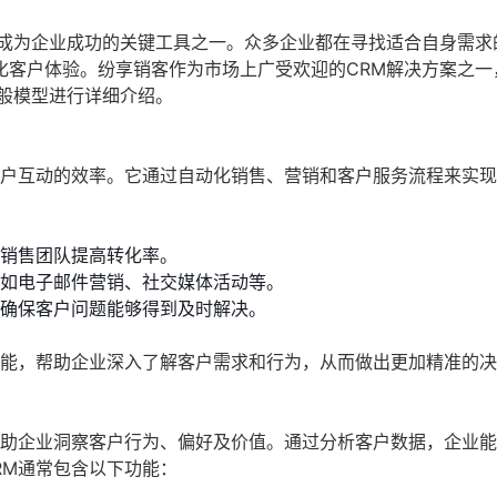
成为企业成功的关键工具之一。众多企业都在寻找适合自身需求
化客户体验。纷享销客作为市场上广受欢迎的CRM解决方案之一
般模型进行详细介绍。
客户互动的效率。它通过自动化销售、营销和客户服务流程来实
销售团队提高转化率。
如电子邮件营销、社交媒体活动等。
确保客户问题能够得到及时解决。
功能，帮助企业深入了解客户需求和行为，从而做出更加精准的
帮助企业洞察客户行为、偏好及价值。通过分析客户数据，企业
RM通常包含以下功能：