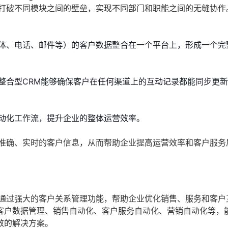
够打破不同模块之间的壁垒，实现不同部门和职能之间的无缝协作
体、电话、邮件等）的客户数据整合在一个平台上，形成一个完
整合型CRM能够确保客户在任何渠道上的互动记录都能同步更
动化工作流，提升企业的整体运营效率。
、准确、实时的客户信息，从而帮助企业提高运营效率和客户服务
它通过强大的客户关系管理功能，帮助企业优化销售、服务和客户
客户数据管理、销售自动化、客户服务自动化、营销自动化等，
效的解决方案。