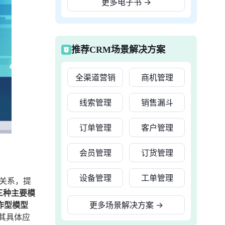
更多电子书
→
推荐CRM场景解决方案
全渠道营销
商机管理
线索管理
销售漏斗
订单管理
客户管理
会员管理
订货管理
设备管理
工单管理
的关系，提
三种主要模
作型模型
更多场景解决方案
→
其具体应