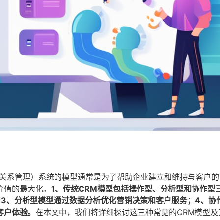
gement，客户关系管理）系统的模型通常是为了帮助企业建立和维持与客户
价值的最大化。
1、传统CRM模型包括操作型、分析型和协作型
；3、分析型模型通过数据分析优化营销决策和客户服务；4、协
客户体验。
在本文中，我们将详细探讨这三种常见的CRM模型及