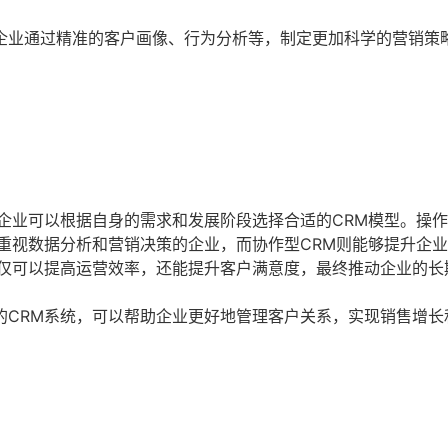
企业通过精准的客户画像、行为分析等，制定更加科学的营销策
企业可以根据自身的需求和发展阶段选择合适的CRM模型。操作
重视数据分析和营销决策的企业，而协作型CRM则能够提升企
不仅可以提高运营效率，还能提升客户满意度，最终推动企业的长
的CRM系统，可以帮助企业更好地管理客户关系，实现销售增长