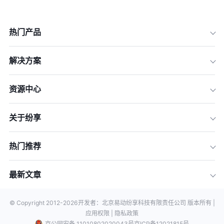
热门产品
解决方案
资源中心
关于纷享
热门推荐
最新文章
© Copyright 2012-
2026
开发者：北京易动纷享科技有限责任公司 版本所有 |
应用权限 |
隐私政策
京公网安备 11010802020043号
京ICP备12021815号