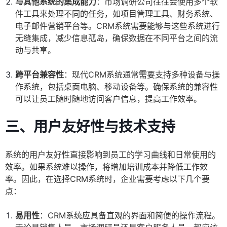
与其他系统的集成能力
：市场调研公司往往会使用多个软
件工具来处理不同的任务，如项目管理工具、财务系统、
电子邮件营销平台等。CRM系统需要能够与这些系统进行
无缝集成，减少信息孤岛，确保数据在不同平台之间的流
动与共享。
跨平台兼容性
：现代CRM系统通常需要支持多种设备与操
作系统，包括桌面电脑、移动设备等。确保系统的兼容性
可以让员工随时随地访问客户信息，提高工作效率。
三、用户友好性与技术支持
系统的用户友好性直接影响到员工的学习曲线和日常使用的
效率。如果系统难以操作，将增加培训成本并降低工作效
率。因此，在选择CRM系统时，企业需要考虑以下几个要
点：
易用性
：CRM系统应具备直观的界面和简便的操作流程。