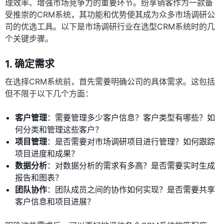
理效率、增强市场竞争力的重要环节。纷享销客作为一款备
受推崇的CRM系统，其功能和优势使其成为众多市场调研公
司的优选工具。以下是市场调研行业在选型CRM系统时的几
个关键步骤。
1. 确定需求
在选择CRM系统前，首先需要明确公司的具体需求。这包括
但不限于以下几个方面：
客户管理
：需要管理多少客户信息？客户类型有哪些？如
何分类和管理这些客户？
项目管理
：是否需要对市场调研项目进行管理？如何跟踪
项目进度和成果？
数据分析
：对数据分析的需求有多高？是否需要实时生成
报告和图表？
团队协作
：团队成员之间的协作如何实现？是否需要共享
客户信息和项目进展？