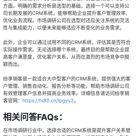
方面。明确的需求分析是选型的基础，选择一个可以支持公
司长期发展的CRM系统，能够帮助企业提升客户管理效率、
优化业务流程。市场调研公司在选型时还应关注系统的灵活
性与集成能力，以便未来能够适应不断变化的业务需求。
此外，企业可以通过试用不同的CRM系统，评估其是否符合
实际操作需求。无论选择哪个系统，最终目的是帮助企业提
高客户满意度，优化客户关系，从而在激烈的市场竞争中脱
颖而出。
纷享销客是一款适合大中型客户的CRM系统，提供强大的客
户管理、销售自动化、报告分析等功能，帮助市场调研公司
有效管理客户信息并提高业务效率。详细信息请访问纷享销
客官网：
https://fs80.cn/lpgyy2
。
相关问答FAQs：
在市场调研行业中，选择合适的CRM系统是提升客户关系管