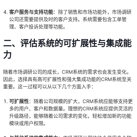
客户服务与支持功能
：除了销售和市场功能外，市场调研
公司还需要提供及时的客户支持。系统需要包含工单管
理、客户投诉处理等功能。
二、评估系统的可扩展性与集成能
力
随着市场调研公司的成长，CRM系统的需求也会发生变化。
因此，选择具有高可扩展性和强大集成功能的CRM系统至关
重要。这一过程可以从以下几个方面入手：
可扩展性
：随着公司规模的扩大，CRM系统应能够支持更
多的用户、客户和数据量。理想的CRM系统应提供灵活的
升级路径，能够随着公司需求的变化，轻松增加新的功能
模块或用户权限。