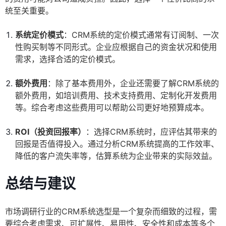
统至关重要。
系统定价模式
：CRM系统的定价模式通常有订阅制、一次
性购买制等不同形式。企业应根据自己的资金状况和使用
需求，选择合适的定价模式。
额外费用
：除了基本费用外，企业还需要了解CRM系统的
额外费用，如培训费用、技术支持费用、定制化开发费用
等。综合考虑这些费用可以帮助公司更好地预算成本。
ROI（投资回报率）
：选择CRM系统时，应评估其带来的
回报是否值得投入。通过分析CRM系统提高的工作效率、
降低的客户流失率等，估算系统为企业带来的实际效益。
总结与建议
市场调研行业的CRM系统选型是一个复杂而细致的过程，需
要综合考虑需求、可扩展性、易用性、安全性和成本等多个