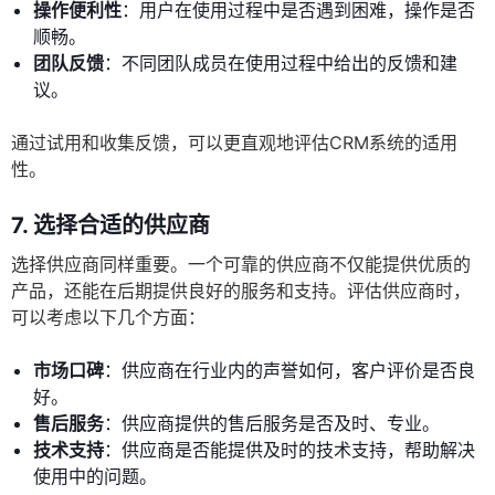
操作便利性
：用户在使用过程中是否遇到困难，操作是否
顺畅。
团队反馈
：不同团队成员在使用过程中给出的反馈和建
议。
通过试用和收集反馈，可以更直观地评估CRM系统的适用
性。
7. 选择合适的供应商
选择供应商同样重要。一个可靠的供应商不仅能提供优质的
产品，还能在后期提供良好的服务和支持。评估供应商时，
可以考虑以下几个方面：
市场口碑
：供应商在行业内的声誉如何，客户评价是否良
好。
售后服务
：供应商提供的售后服务是否及时、专业。
技术支持
：供应商是否能提供及时的技术支持，帮助解决
使用中的问题。