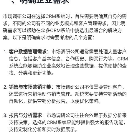
一、明确企业需求
市场调研公司在选择CRM系统时，首先需要明确其自身的需
求。不同的公司有不同的业务模式和客户管理需求，因此明
确需求可以帮助在众多CRM系统中挑选出最适合的解决方
案。以下是明确需求时需要考虑的几个方面：
客户数据管理需求
：市场调研公司通常需要处理大量客户
信息，包括客户基本信息、合作历史、购买行为等。CRM
系统应能够帮助企业高效地管理这些数据，提供便捷的查
找、分类和更新功能。
销售与市场营销功能
：市场调研公司不仅需要管理客户，
还需进行营销活动与销售管理。系统需要支持营销活动的
自动化，提供营销分析报告，以便优化策略。
报告与分析需求
：市场调研公司往往会依赖于数据分析来
支持决策。选择的CRM系统应能够提供强大的报告功能，
支持定制化分析和实时数据展示。