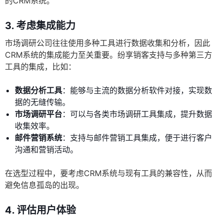
的CRM系统。
3. 考虑集成能力
市场调研公司往往使用多种工具进行数据收集和分析，因此
CRM系统的集成能力至关重要。纷享销客支持与多种第三方
工具的集成，比如：
数据分析工具
：能够与主流的数据分析软件对接，实现数
据的无缝传输。
市场调研平台
：可以与各类市场调研工具集成，提升数据
收集效率。
邮件营销系统
：支持与邮件营销工具集成，便于进行客户
沟通和营销活动。
在选型过程中，要考虑CRM系统与现有工具的兼容性，从而
避免信息孤岛的出现。
4. 评估用户体验