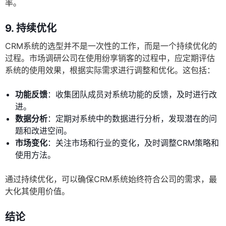
率。
9. 持续优化
CRM系统的选型并不是一次性的工作，而是一个持续优化的
过程。市场调研公司在使用纷享销客的过程中，应定期评估
系统的使用效果，根据实际需求进行调整和优化。这包括：
功能反馈
：收集团队成员对系统功能的反馈，及时进行改
进。
数据分析
：定期对系统中的数据进行分析，发现潜在的问
题和改进空间。
市场变化
：关注市场和行业的变化，及时调整CRM策略和
使用方法。
通过持续优化，可以确保CRM系统始终符合公司的需求，最
大化其使用价值。
结论