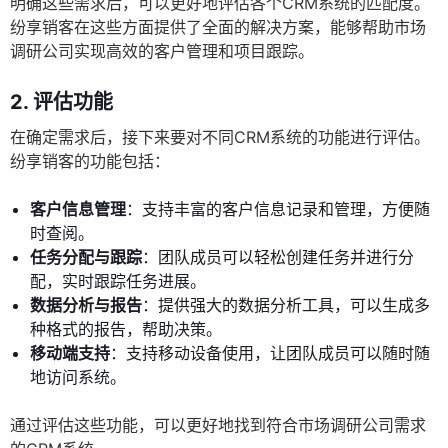
明确这些需求后，可以更好地评估各个CRM系统的匹配度。
纷享销客在这些方面提供了全面的解决方案，能够帮助市场
调研公司实现高效的客户管理和项目跟踪。
2. 评估功能
在确定需求后，接下来要对不同CRM系统的功能进行评估。
纷享销客的功能包括：
客户信息管理
：支持丰富的客户信息记录和管理，方便随
时查阅。
任务分配与跟踪
：团队成员可以轻松创建任务并进行分
配，实时跟踪任务进展。
数据分析与报告
：提供强大的数据分析工具，可以生成多
种格式的报告，帮助决策。
移动端支持
：支持移动设备使用，让团队成员可以随时随
地访问系统。
通过评估这些功能，可以更好地找到符合市场调研公司需求