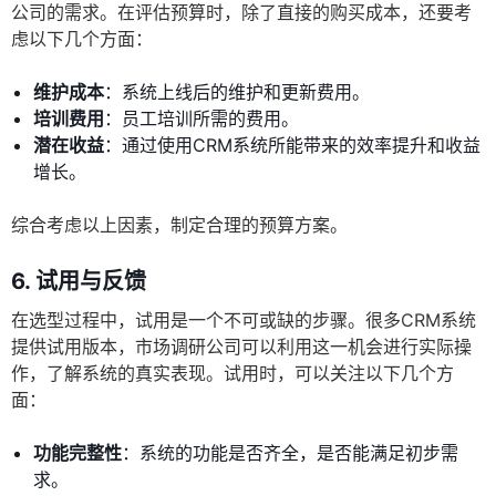
公司的需求。在评估预算时，除了直接的购买成本，还要考
虑以下几个方面：
维护成本
：系统上线后的维护和更新费用。
培训费用
：员工培训所需的费用。
潜在收益
：通过使用CRM系统所能带来的效率提升和收益
增长。
综合考虑以上因素，制定合理的预算方案。
6. 试用与反馈
在选型过程中，试用是一个不可或缺的步骤。很多CRM系统
提供试用版本，市场调研公司可以利用这一机会进行实际操
作，了解系统的真实表现。试用时，可以关注以下几个方
面：
功能完整性
：系统的功能是否齐全，是否能满足初步需
求。