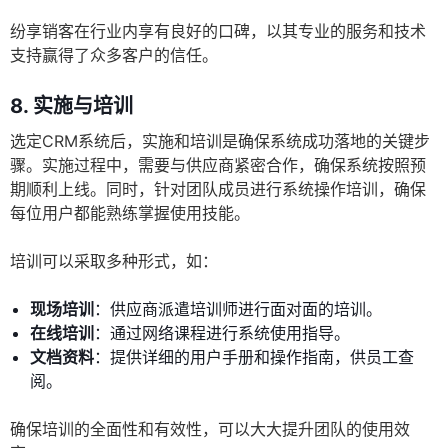
纷享销客在行业内享有良好的口碑，以其专业的服务和技术
支持赢得了众多客户的信任。
8. 实施与培训
选定CRM系统后，实施和培训是确保系统成功落地的关键步
骤。实施过程中，需要与供应商紧密合作，确保系统按照预
期顺利上线。同时，针对团队成员进行系统操作培训，确保
每位用户都能熟练掌握使用技能。
培训可以采取多种形式，如：
现场培训
：供应商派遣培训师进行面对面的培训。
在线培训
：通过网络课程进行系统使用指导。
文档资料
：提供详细的用户手册和操作指南，供员工查
阅。
确保培训的全面性和有效性，可以大大提升团队的使用效