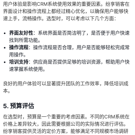
用户体验是影响CRM系统使用效果的重要因素。纷享销客在
界面设计和操作流程上都经过精心优化，以确保用户能够快
速上手，流畅操作。选型时，可以考虑以下几个方面：
界面友好性
：系统界面是否简洁明了，是否便于用户快速
找到所需功能。
操作流程
：操作流程是否合理，用户是否能够轻松完成常
用操作。
培训支持
：供应商是否提供足够的培训资源，帮助用户快
速掌握系统使用。
良好的用户体验可以显著提升团队的工作效率，降低培训成
本。
5. 预算评估
在选型时，预算是一个重要的考虑因素。不同的CRM系统在
价格上差异较大，因此需要根据公司的实际情况进行评估。
纷享销客提供灵活的定价方案，能够满足不同规模市场调研