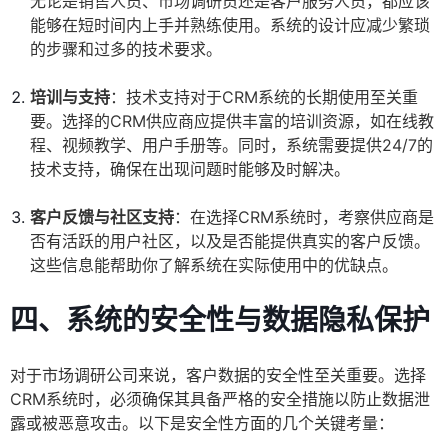
无论是销售人员、市场调研员还是客户服务人员，都应该
能够在短时间内上手并熟练使用。系统的设计应减少繁琐
的步骤和过多的技术要求。
培训与支持
：技术支持对于CRM系统的长期使用至关重
要。选择的CRM供应商应提供丰富的培训资源，如在线教
程、视频教学、用户手册等。同时，系统需要提供24/7的
技术支持，确保在出现问题时能够及时解决。
客户反馈与社区支持
：在选择CRM系统时，考察供应商是
否有活跃的用户社区，以及是否能提供真实的客户反馈。
这些信息能帮助你了解系统在实际使用中的优缺点。
四、系统的安全性与数据隐私保护
对于市场调研公司来说，客户数据的安全性至关重要。选择
CRM系统时，必须确保其具备严格的安全措施以防止数据泄
露或被恶意攻击。以下是安全性方面的几个关键考量：