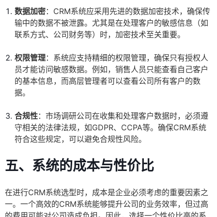
数据加密
：CRM系统应采用先进的数据加密技术，确保传
输中的数据不被泄露。尤其是在处理客户的敏感信息（如
联系方式、公司财务等）时，加密技术至关重要。
权限管理
：系统应支持精细的权限管理，确保只有授权人
员才能访问敏感数据。例如，销售人员只能查看自己客户
的基本信息，而高层管理者可以查看公司所有客户的数
据。
合规性
：市场调研公司在收集和处理客户数据时，必须遵
守相关的法律法规，如GDPR、CCPA等。确保CRM系统
符合这些规定，可以避免合规性风险。
五、系统的成本与性价比
在进行CRM系统选型时，成本是企业必须考虑的重要因素之
一。一个高效的CRM系统能够提升公司的业务效率，但过高
的费用可能对公司造成负担。因此，选择一个性价比高的系