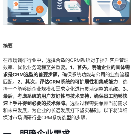
摘要
在市场调研行业中，选择合适的CRM系统对于提升客户管理
效率、优化业务流程至关重要。
1、首先，明确企业的具体需
求是CRM选型的首要步骤
，确保系统功能与公司的业务流程
匹配。
2、其次，评估CRM系统的可扩展性和集成能力
，选
择一个能够随企业规模和需求变化进行灵活调整的系统。
3、
最后，考虑系统的用户友好性与技术支持，确保员工能够快
速上手并得到必要的技术保障。
选型过程需要兼顾当前需求
和未来发展，为企业的长远发展打下坚实基础。以下将详细
探讨市场调研行业CRM系统选型的步骤。