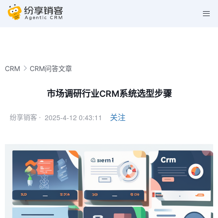
CRM
CRM问答文章
市场调研行业CRM系统选型步骤
2025-4-12 0:43:11
关注
纷享销客 ·