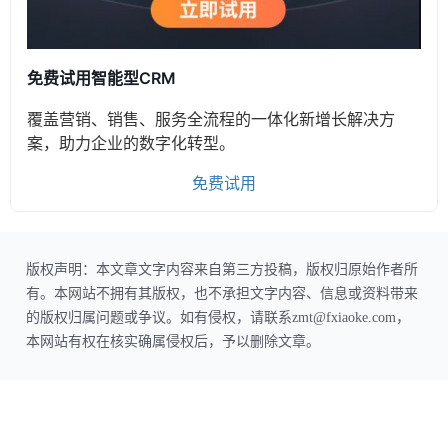
免费试用智能型CRM
覆盖营销、销售、服务全流程的一体化新增长解决方
案，助力企业的数字化转型。
免费试用
版权声明：本文章文字内容来自第三方投稿，版权归原始作者所
有。本网站不拥有其版权，也不承担文字内容、信息或资料带来
的版权归属问题或争议。如有侵权，请联系zmt@fxiaoke.com，
本网站有权在核实确属侵权后，予以删除文章。