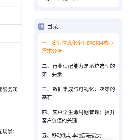
目录
一、农业信息化企业的CRM核心
需求分析
二、行业适配能力是系统选型的
第一要素
三、数据集成与可视化：决策的
期服务闭
基石
四、客户全生命周期管理：提升
客户价值的关键
配场景：
五、移动化与本地部署能力