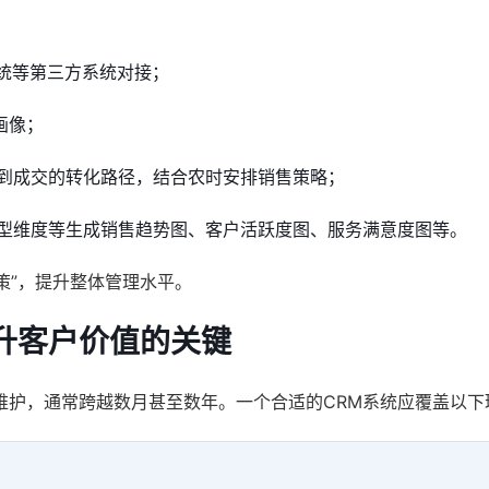
系统等第三方系统对接；
画像；
到成交的转化路径，结合农时安排销售策略；
型维度等生成销售趋势图、客户活跃度图、服务满意度图等。
策”，提升整体管理水平。
升客户价值的关键
维护，通常跨越数月甚至数年。一个合适的CRM系统应覆盖以下