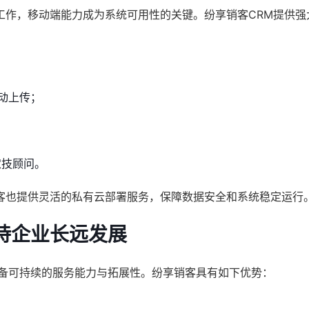
工作，移动端能力成为系统可用性的关键。纷享销客CRM提供强
动上传；
农技顾问。
客也提供灵活的私有云部署服务，保障数据安全和系统稳定运行
持企业长远发展
具备可持续的服务能力与拓展性。纷享销客具有如下优势：