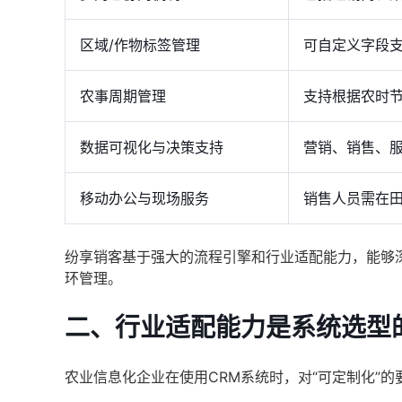
区域/作物标签管理
可自定义字段
农事周期管理
支持根据农时
数据可视化与决策支持
营销、销售、
移动办公与现场服务
销售人员需在田
纷享销客基于强大的流程引擎和行业适配能力，能够
环管理。
二、行业适配能力是系统选型
农业信息化企业在使用CRM系统时，对“可定制化”