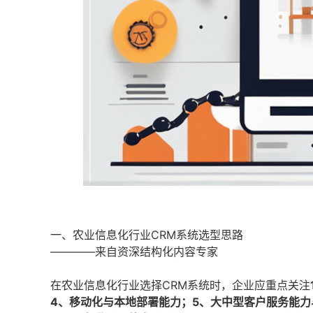
一、农业信息化行业CRM系统选型思路
————来自资深结构化内容专家
在农业信息化行业选择CRM系统时，企业应重点关注
4、移动化与本地部署能力；5、大中型客户服务能力