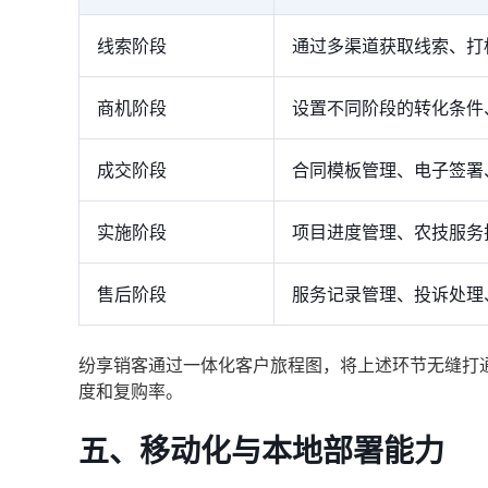
线索阶段
通过多渠道获取线索、打
商机阶段
设置不同阶段的转化条件
成交阶段
合同模板管理、电子签署
实施阶段
项目进度管理、农技服务
售后阶段
服务记录管理、投诉处理
纷享销客通过一体化客户旅程图，将上述环节无缝打
度和复购率。
五、移动化与本地部署能力