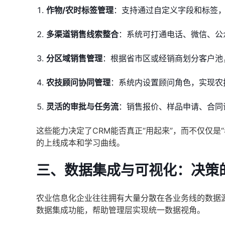
作物/农时标签管理
：支持通过自定义字段和标签
多渠道销售线索整合
：系统可打通电话、微信、公
分区域销售管理
：根据省市区或经销商划分客户池
农技顾问协同管理
：系统内设置顾问角色，实现农
灵活的审批与任务流
：销售报价、样品申请、合同
这些能力决定了CRM能否真正“用起来”，而不仅仅
的上线成本和学习曲线。
三、数据集成与可视化：决策
农业信息化企业往往拥有大量分散在各业务线的数据源
数据集成功能，帮助管理层实现统一数据视角。