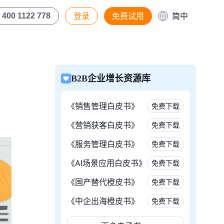
登录
免费试用
简中
400 1122 778
B2B企业增长资源库
《销售管理白皮书》
免费下载
《营销获客白皮书》
免费下载
《服务管理白皮书》
免费下载
《AI场景应用白皮书》
免费下载
《国产替代橙皮书》
免费下载
《中企出海橙皮书》
免费下载