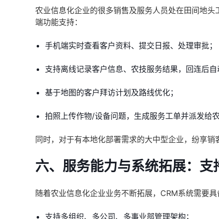
农业信息化企业的很多销售及服务人员处在田间地头
端功能支持：
手机端实时查看客户资料、提交日报、处理审批；
支持离线记录客户信息、农技服务结果，回连后自
基于地图的客户拜访计划及路线优化；
拍照上传作物/设备问题，生成服务工单并派发给
同时，对于有本地化部署需求的大中型企业，纷享销
六、服务能力与系统拓展：支
随着农业信息化企业业务不断拓展，CRM系统需要
支持多组织、多公司、多事业部管理架构；