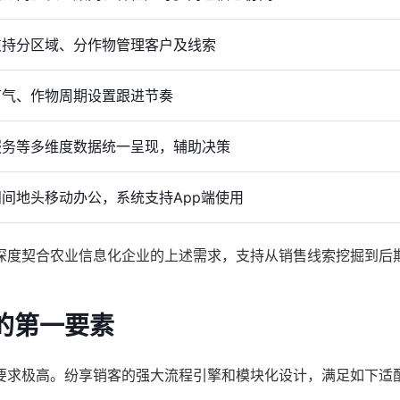
支持分区域、分作物管理客户及线索
节气、作物周期设置跟进节奏
服务等多维度数据统一呈现，辅助决策
间地头移动办公，系统支持App端使用
深度契合农业信息化企业的上述需求，支持从销售线索挖掘到后
的第一要素
的要求极高。纷享销客的强大流程引擎和模块化设计，满足如下适