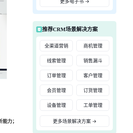
更多电子书
→
推荐CRM场景解决方案
全渠道营销
商机管理
线索管理
销售漏斗
订单管理
客户管理
会员管理
订货管理
设备管理
工单管理
析能力；
更多场景解决方案
→