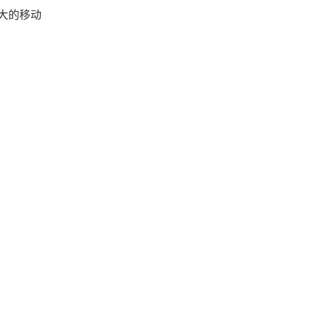
大的移动
。