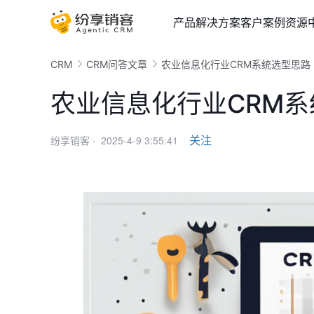
产品
解决方案
客户案例
资源
CRM
CRM问答文章
农业信息化行业CRM系统选型思路
农业信息化行业CRM
2025-4-9 3:55:41
关注
纷享销客 ·