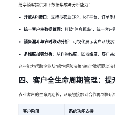
纷享销客提供如下数据集成与分析能力：
开放API接口
：支持与农业ERP、IoT平台、订单
统一客户主数据管理
：打破“信息孤岛”，统一客户
销售漏斗与农时联动分析
：可视化展示客户从线索
多维度报表分析
：从作物维度、区域维度、客户类
这些能力帮助企业从“感性经验决策”转向“数据驱动决
四、客户全生命周期管理：提
农业客户的生命周期长，从最初接触到合作再到售后
客户阶段
系统功能支持