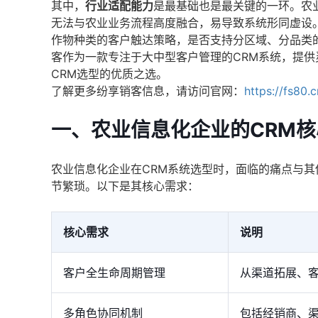
其中，
行业适配能力
是最基础也是最关键的一环。农
无法与农业业务流程高度融合，易导致系统形同虚设
作物种类的客户触达策略，是否支持分区域、分品类
客作为一款专注于大中型客户管理的CRM系统，提供
CRM选型的优质之选。
了解更多纷享销客信息，请访问官网：
https://fs80.
一、农业信息化企业的CRM
农业信息化企业在CRM系统选型时，面临的痛点与
节繁琐。以下是其核心需求：
核心需求
说明
客户全生命周期管理
从渠道拓展、
多角色协同机制
包括经销商、