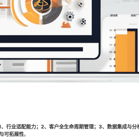
1、行业适配能力；2、客户全生命周期管理；3、数据集成与分
与可拓展性
。