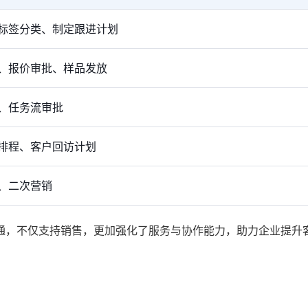
标签分类、制定跟进计划
、报价审批、样品发放
、任务流审批
排程、客户回访计划
、二次营销
通，不仅支持销售，更加强化了服务与协作能力，助力企业提升