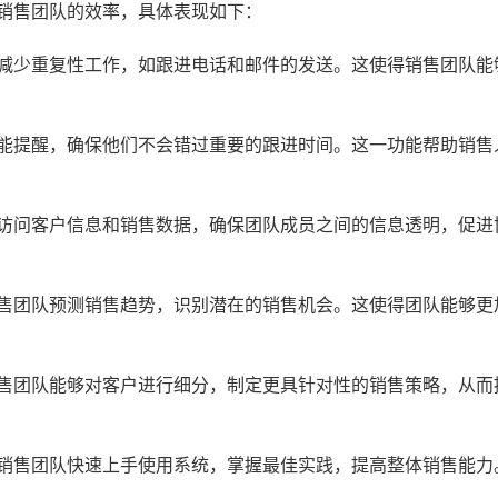
升销售团队的效率，具体表现如下：
减少重复性工作，如跟进电话和邮件的发送。这使得销售团队能
能提醒，确保他们不会错过重要的跟进时间。这一功能帮助销售
访问客户信息和销售数据，确保团队成员之间的信息透明，促进
售团队预测销售趋势，识别潜在的销售机会。这使得团队能够更
售团队能够对客户进行细分，制定更具针对性的销售策略，从而
销售团队快速上手使用系统，掌握最佳实践，提高整体销售能力