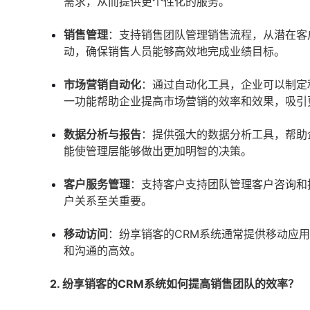
需求，从而提供更个性化的服务。
销售管理
：支持销售团队管理销售流程，从潜在客
动，确保销售人员能够高效地完成业绩目标。
市场营销自动化
：通过自动化工具，企业可以制定
一功能帮助企业提高市场营销的效率和效果，吸引
数据分析与报告
：提供强大的数据分析工具，帮助
能使管理层能够做出更加明智的决策。
客户服务管理
：支持客户支持团队管理客户咨询和
户关系至关重要。
移动访问
：纷享销客的CRM系统通常提供移动应
和沟通的高效。
2. 纷享销客的CRM系统如何提高销售团队的效率？