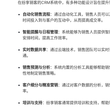
在纷享销客的CRM系统中，有多种功能设计旨在提
自动化销售流程
：通过自动化工具，销售人员可以
时间投入到与客户的互动中，从而提高成交率。
智能提醒与日程管理
：系统能够为销售人员提供智
安排时间，提高工作效率。
实时数据共享
：通过云端技术，销售团队可以实时
通。
销售预测与分析
：系统内置的分析工具能够帮助销
性地制定销售策略。
客户细分与精准营销
：通过对客户数据的分析，销
率。
培训与支持
：纷享销客通常提供培训和支持，帮助