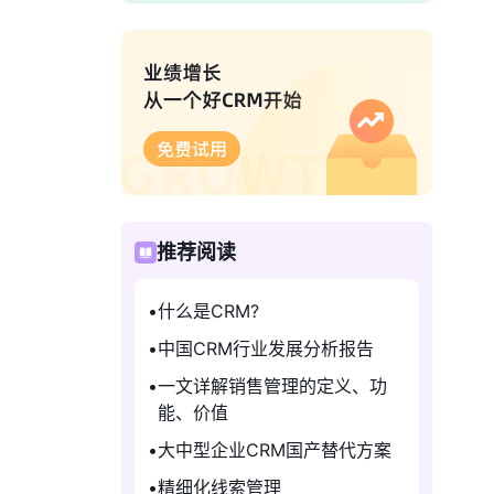
推荐阅读
什么是CRM?
中国CRM行业发展分析报告
一文详解销售管理的定义、功
能、价值
大中型企业CRM国产替代方案
精细化线索管理