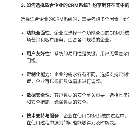
3. 如何选择适合企业的CRM系统？纷享销客在其中
选择适合企业的CRM系统时，需要考虑多个因素，
功能全面性
：企业应选择一个功能全面的CRM系
场营销和客户服务，适合各种规模的企业。
用户友好性
：系统的易用性是关键，用户无需复杂
门槛。
定制化能力
：企业的需求各有不同，选择支持定制
置，企业可以根据具体需求进行调整。
数据安全性
：客户数据的安全至关重要，选择具备
和安全措施，确保数据的安全。
技术支持与服务
：企业在使用CRM系统的过程中
在使用过程中遇到的问题能够得到及时解决。