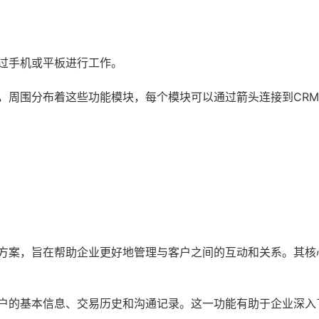
过手机或平板进行工作。
，周围分布着这些功能模块，每个模块可以通过箭头连接到CR
。
决方案，旨在帮助企业更好地管理与客户之间的互动和关系。其核
户的基本信息、交易历史和沟通记录。这一功能有助于企业深入