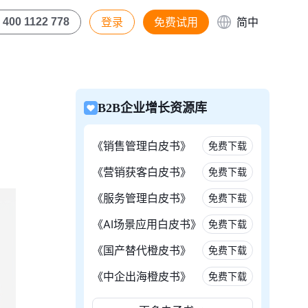
登录
免费试用
简中
400 1122 778
B2B企业增长资源库
《销售管理白皮书》
免费下载
《营销获客白皮书》
免费下载
《服务管理白皮书》
免费下载
《AI场景应用白皮书》
免费下载
《国产替代橙皮书》
免费下载
《中企出海橙皮书》
免费下载