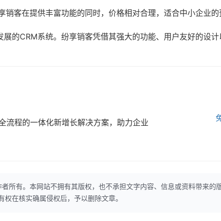
享销客在提供丰富功能的同时，价格相对合理，适合中小企业的
发展的CRM系统。纷享销客凭借其强大的功能、用户友好的设计
全流程的一体化新增长解决方案，助力企业
作者所有。本网站不拥有其版权，也不承担文字内容、信息或资料带来的
本网站有权在核实确属侵权后，予以删除文章。