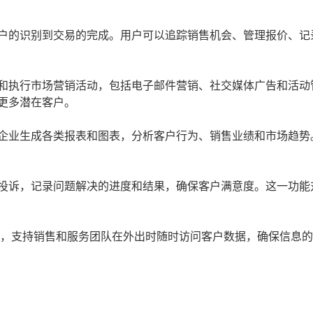
户的识别到交易的完成。用户可以追踪销售机会、管理报价、记
和执行市场营销活动，包括电子邮件营销、社交媒体广告和活动
更多潜在客户。
企业生成各类报表和图表，分析客户行为、销售业绩和市场趋势
投诉，记录问题解决的进度和结果，确保客户满意度。这一功能
用，支持销售和服务团队在外出时随时访问客户数据，确保信息