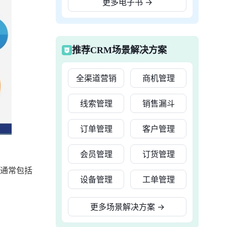
更多电子书
→
推荐CRM场景解决方案
全渠道营销
商机管理
线索管理
销售漏斗
订单管理
客户管理
会员管理
订货管理
统通常包括
设备管理
工单管理
更多场景解决方案
→