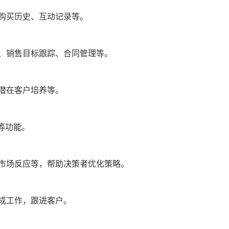
购买历史、互动记录等。
、销售目标跟踪、合同管理等。
潜在客户培养等。
等功能。
市场反应等，帮助决策者优化策略。
成工作，跟进客户。