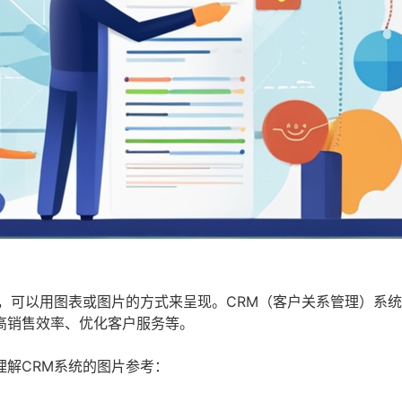
，可以用图表或图片的方式来呈现。CRM（客户关系管理）系
高销售效率、优化客户服务等。
解CRM系统的图片参考：