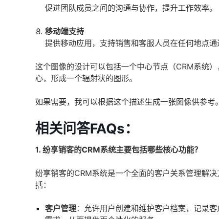
促进团队成员之间的沟通与协作，提升工作效率。
移动端支持
提供移动应用，支持销售和客服人员在任何地点通
这个图像的设计可以包括一个中心节点（CRM系统）
心，形成一个辐射状的图形。
如果需要，我可以根据这个描述生成一张图像供参考
相关问答FAQs：
1. 纷享销客的CRM系统主要包括哪些核心功能？
纷享销客的CRM系统是一个全面的客户关系管理解
括：
客户管理
：允许用户创建和维护客户档案，记录客