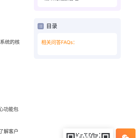
目录
M系统的核
相关问答FAQs：
心功能包
了解客户