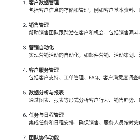
客户数据管理
包括客户信息的存储和管理，例如客户基本资料、
销售管理
帮助销售团队跟踪潜在客户和机会，包括销售漏斗
营销自动化
实现营销活动的自动化，如邮件营销、活动策划、
客户服务管理
包括客户支持、工单管理、FAQ、客户满意度调查
数据分析与报表
通过图表、报表等形式分析客户行为、销售趋势、
任务与日程管理
集成任务和日程安排，确保销售、服务人员按时完
团队协作功能