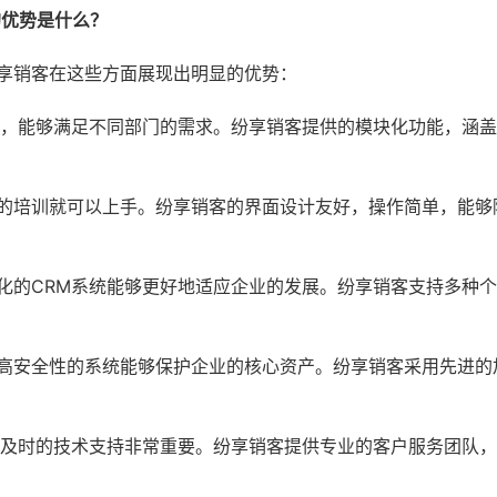
的优势是什么？
纷享销客在这些方面展现出明显的优势：
统，能够满足不同部门的需求。纷享销客提供的模块化功能，涵
的培训就可以上手。纷享销客的界面设计友好，操作简单，能够
化的CRM系统能够更好地适应企业的发展。纷享销客支持多种
高安全性的系统能够保护企业的核心资产。纷享销客采用先进的
，及时的技术支持非常重要。纷享销客提供专业的客户服务团队