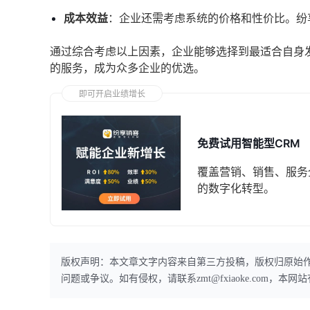
成本效益
：企业还需考虑系统的价格和性价比。纷
通过综合考虑以上因素，企业能够选择到最适合自身
的服务，成为众多企业的优选。
即可开启业绩增长
免费试用智能型CRM
覆盖营销、销售、服务
的数字化转型。
版权声明：本文章文字内容来自第三方投稿，版权归原始
问题或争议。如有侵权，请联系zmt@fxiaoke.com，