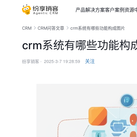
产品
解决方案
客户案例
资源
CRM
CRM问答文章
crm系统有哪些功能构成图片
crm系统有哪些功能构
2025-3-7 19:28:59
关注
纷享销客 ·