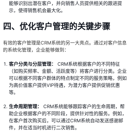
能够识别出潜在客户，并向销售人员提供相关的跟进提
示，使得销售机会最大化。
四、优化客户管理的关键步骤
有效的客户管理是CRM系统的另一大亮点。通过对客户信息
的系统化管理，企业能够做到：
客户分类与分层管理：
CRM系统根据客户的不同特征
（如购买频率、金额、活跃度等）将客户进行分类。企业
可以根据不同客户群体的特点制定不同的服务策略，例如
为高价值客户提供VIP待遇，为潜力客户提供促销优惠
等。
生命周期管理：
CRM系统能够跟踪客户的生命周期，帮
助企业根据客户的不同阶段，提供针对性的服务。例如，
在客户首次购买后，可以通过CRM系统自动发送感谢邮
件，并在适当时机进行二次销售。