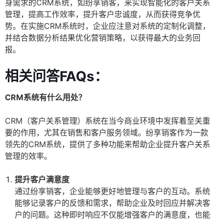
身需求的CRM系统，如纷享销客，来实现智能化的客户关系
管理，提高工作效率，提升客户忠诚度，从而获得竞争优
势。在实施CRM系统时，企业应注意对系统的定制化调整，
并结合数据分析结果优化营销策略，以获得最大的业务回
报。
相关问答FAQs：
CRM系统有什么用处？
CRM（客户关系管理）系统在当今商业环境中发挥着至关重
要的作用，尤其在销售和客户服务领域。纷享销客作为一款
领先的CRM系统，提供了多种功能来帮助企业提升客户关系
管理的效率。
提升客户满意度
通过纷享销客，企业能够更好地管理与客户的互动。系统
能够记录客户的反馈和需求，帮助企业及时回应并解决客
户的问题。这种即时响应不仅能增强客户的满意度，也能