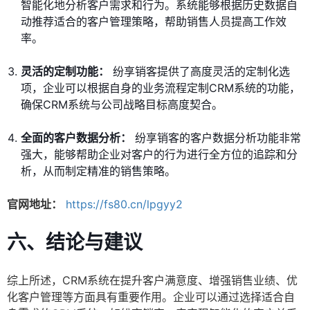
智能化地分析客户需求和行为。系统能够根据历史数据自
动推荐适合的客户管理策略，帮助销售人员提高工作效
率。
灵活的定制功能：
纷享销客提供了高度灵活的定制化选
项，企业可以根据自身的业务流程定制CRM系统的功能，
确保CRM系统与公司战略目标高度契合。
全面的客户数据分析：
纷享销客的客户数据分析功能非常
强大，能够帮助企业对客户的行为进行全方位的追踪和分
析，从而制定精准的销售策略。
官网地址：
https://fs80.cn/lpgyy2
六、结论与建议
综上所述，CRM系统在提升客户满意度、增强销售业绩、优
化客户管理等方面具有重要作用。企业可以通过选择适合自