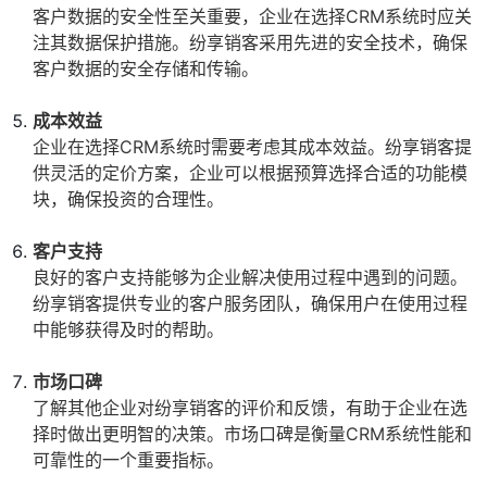
客户数据的安全性至关重要，企业在选择CRM系统时应关
注其数据保护措施。纷享销客采用先进的安全技术，确保
客户数据的安全存储和传输。
成本效益
企业在选择CRM系统时需要考虑其成本效益。纷享销客提
供灵活的定价方案，企业可以根据预算选择合适的功能模
块，确保投资的合理性。
客户支持
良好的客户支持能够为企业解决使用过程中遇到的问题。
纷享销客提供专业的客户服务团队，确保用户在使用过程
中能够获得及时的帮助。
市场口碑
了解其他企业对纷享销客的评价和反馈，有助于企业在选
择时做出更明智的决策。市场口碑是衡量CRM系统性能和
可靠性的一个重要指标。