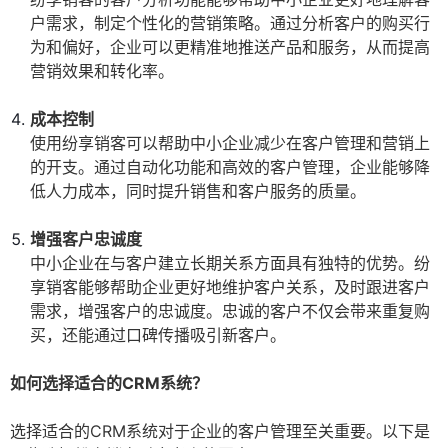
户需求，制定个性化的营销策略。通过分析客户的购买行
为和偏好，企业可以更精准地推送产品和服务，从而提高
营销效果和转化率。
成本控制
使用纷享销客可以帮助中小企业减少在客户管理和营销上
的开支。通过自动化功能和高效的客户管理，企业能够降
低人力成本，同时提升销售和客户服务的质量。
增强客户忠诚度
中小企业在与客户建立长期关系方面具有独特的优势。纷
享销客能够帮助企业更好地维护客户关系，及时跟进客户
需求，增强客户的忠诚度。忠诚的客户不仅会带来重复购
买，还能通过口碑传播吸引新客户。
如何选择适合的CRM系统？
选择适合的CRM系统对于企业的客户管理至关重要。以下是