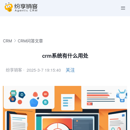
CRM
CRM问答文章
crm系统有什么用处
2025-3-7 19:15:40
关注
纷享销客 ·