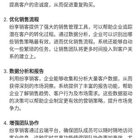
提高客户的忠诚度，从而促进重复购买。
优化销售流程
纷享销客提供了强大的销售管理工具，可以帮助企业追踪
潜在客户的转化过程。通过数据分析，企业可以识别出哪
些销售策略最有效，进而优化销售流程。系统还能够自动
化一些繁琐的任务，让销售团队将更多时间投入到客户关
系的建立上。
数据分析和报告
利用纷享销客，企业能够收集和分析大量客户数据，从而
获得深刻的市场洞察。系统提供了丰富的报告功能，帮助
企业了解销售趋势、客户行为及市场需求。这些数据驱动
的决策可以帮助企业制定更有效的营销策略，提升市场竞
争力。
增强团队协作
纷享销客通过云端平台，确保团队成员可以随时随地访问
客户信息。这种实时共享功能使得团队协作更加高效，尤