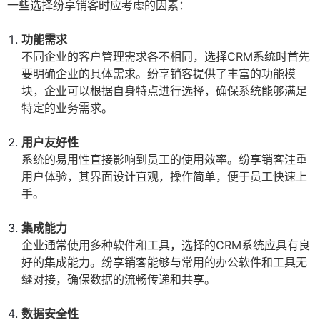
一些选择纷享销客时应考虑的因素：
功能需求
不同企业的客户管理需求各不相同，选择CRM系统时首先
要明确企业的具体需求。纷享销客提供了丰富的功能模
块，企业可以根据自身特点进行选择，确保系统能够满足
特定的业务需求。
用户友好性
系统的易用性直接影响到员工的使用效率。纷享销客注重
用户体验，其界面设计直观，操作简单，便于员工快速上
手。
集成能力
企业通常使用多种软件和工具，选择的CRM系统应具有良
好的集成能力。纷享销客能够与常用的办公软件和工具无
缝对接，确保数据的流畅传递和共享。
数据安全性