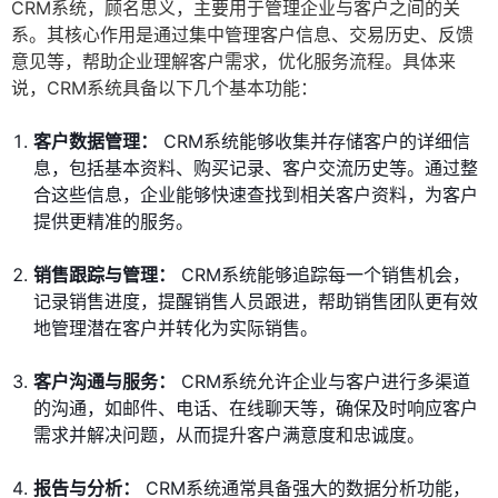
CRM系统，顾名思义，主要用于管理企业与客户之间的关
系。其核心作用是通过集中管理客户信息、交易历史、反馈
意见等，帮助企业理解客户需求，优化服务流程。具体来
说，CRM系统具备以下几个基本功能：
客户数据管理：
CRM系统能够收集并存储客户的详细信
息，包括基本资料、购买记录、客户交流历史等。通过整
合这些信息，企业能够快速查找到相关客户资料，为客户
提供更精准的服务。
销售跟踪与管理：
CRM系统能够追踪每一个销售机会，
记录销售进度，提醒销售人员跟进，帮助销售团队更有效
地管理潜在客户并转化为实际销售。
客户沟通与服务：
CRM系统允许企业与客户进行多渠道
的沟通，如邮件、电话、在线聊天等，确保及时响应客户
需求并解决问题，从而提升客户满意度和忠诚度。
报告与分析：
CRM系统通常具备强大的数据分析功能，