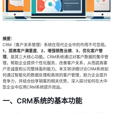
摘要：
CRM（客户关系管理）系统在现代企业中的作用不可忽视。
1、提高客户满意度
、
2、增强销售业绩
、
3、优化客户管
理
，是其三大核心功能。CRM系统通过对客户数据的集中管
理，帮助企业提供个性化服务，改善客户关系，从而提高客
户忠诚度和公司整体盈利能力。本文将详细讨论CRM系统如
何通过智能化的数据处理和高效的客户管理，助力企业提升
竞争力，并结合纷享销客的相关优势，深入探讨如何在大中
型企业中应用CRM系统提升效益。
一、CRM系统的基本功能