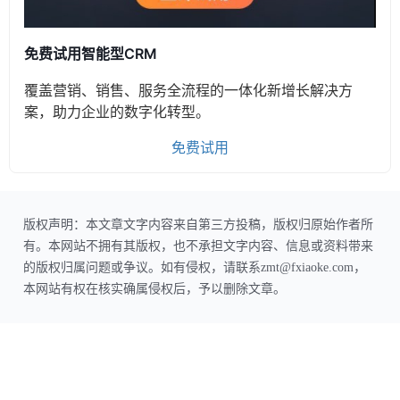
免费试用智能型CRM
覆盖营销、销售、服务全流程的一体化新增长解决方
案，助力企业的数字化转型。
免费试用
版权声明：本文章文字内容来自第三方投稿，版权归原始作者所
有。本网站不拥有其版权，也不承担文字内容、信息或资料带来
的版权归属问题或争议。如有侵权，请联系zmt@fxiaoke.com，
本网站有权在核实确属侵权后，予以删除文章。