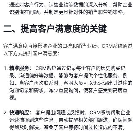
通过对客户行为、销售业绩等数据的深入分析，帮助企业
识别潜在问题，并制定更具针对性的销售和营销策略。
二、提高客户满意度的关键
客户满意度直接影响企业的口碑和销售业绩。CRM系统通过
以下方式提升客户满意度：
精准服务：
CRM系统通过记录每个客户的历史购买记
录、沟通偏好等数据，能够为客户提供个性化服务。例
如，当客户再次联系时，客服人员可以迅速调出其过往的
沟通记录和需求，减少重复询问，使客户感受到高度重
视。
快速响应：
客户提出问题或反馈时，CRM系统帮助企业
迅速捕捉到这些信息，自动提醒相关部门跟进，确保问题
得到及时解决，避免了客户等待时间过长造成的不满。