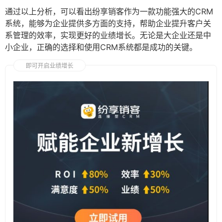
通过以上分析，可以看出纷享销客作为一款功能强大的CRM
系统，能够为企业提供多方面的支持，帮助企业提升客户关
系管理的效率，实现更好的业绩增长。无论是大企业还是中
小企业，正确的选择和使用CRM系统都是成功的关键。
即可开启业绩增长