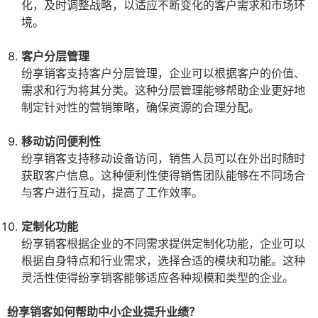
化，及时调整战略，以适应不断变化的客户需求和市场环
境。
客户分层管理
纷享销客支持客户分层管理，企业可以根据客户的价值、
需求和行为将其分类。这种分层管理能够帮助企业更好地
制定针对性的营销策略，确保资源的合理分配。
移动访问便利性
纷享销客支持移动设备访问，销售人员可以在外出时随时
获取客户信息。这种便利性使得销售团队能够在不同场合
与客户进行互动，提高了工作效率。
定制化功能
纷享销客根据企业的不同需求提供定制化功能，企业可以
根据自身特点和行业需求，选择合适的模块和功能。这种
灵活性使得纷享销客能够适应各种规模和类型的企业。
纷享销客如何帮助中小企业提升业绩？