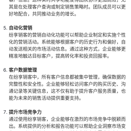
其是在处理客户查询或制定销售策略时。团队成员可以更
好地配合，共同推动业务的增长。
自动化营销
纷享销客的营销自动化功能可以帮助企业制定和实施个性
化的营销活动。系统能够根据客户的历史行为和偏好，自
动发送相关的市场活动信息。通过这种方式，企业能够更
精准地触达目标客户，提高转化率和投资回报率。
客户数据管理
在纷享销客中，所有客户信息都被集中管理，确保数据的
完整性和安全性。企业能够轻松访问客户的购买历史、沟
通记录等关键信息，这不仅有助于提升客户服务质量，也
能为未来的销售活动提供重要支持。
提升市场竞争力
通过使用纷享销客，企业能够在激烈的市场竞争中脱颖而
出。系统提供的分析和报告功能可以帮助企业洞察市场变