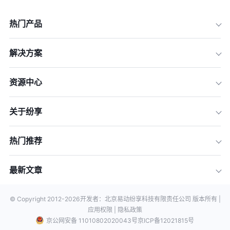
热门产品
解决方案
资源中心
关于纷享
热门推荐
最新文章
© Copyright 2012-
2026
开发者：北京易动纷享科技有限责任公司 版本所有 |
应用权限 |
隐私政策
京公网安备 11010802020043号
京ICP备12021815号