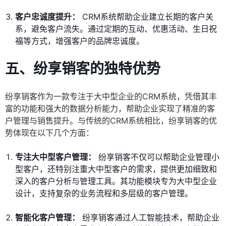
客户忠诚度提升：
CRM系统帮助企业建立长期的客户关
系，避免客户流失。通过定期的互动、优惠活动、生日祝
福等方式，增强客户的品牌忠诚度。
五、纷享销客的独特优势
纷享销客作为一款专注于大中型企业的CRM系统，凭借其丰
富的功能和强大的数据分析能力，帮助企业实现了精准的客
户管理与销售提升。与传统的CRM系统相比，纷享销客的优
势体现在以下几个方面：
专注大中型客户管理：
纷享销客不仅可以帮助企业管理小
型客户，还特别注重大中型客户的需求，提供更加细致和
深入的客户分析与管理工具。其功能模块专为大中型企业
设计，支持复杂的业务流程和多层级的客户管理。
智能化客户管理：
纷享销客通过人工智能技术，帮助企业