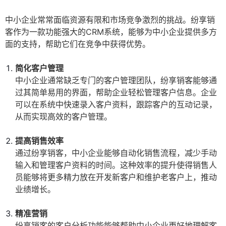
中小企业常常面临资源有限和市场竞争激烈的挑战。纷享销
客作为一款功能强大的CRM系统，能够为中小企业提供多方
面的支持，帮助它们在竞争中获得优势。
简化客户管理
中小企业通常缺乏专门的客户管理团队，纷享销客能够通
过其简单易用的界面，帮助企业轻松管理客户信息。企业
可以在系统中快速录入客户资料，跟踪客户的互动记录，
从而实现高效的客户管理。
提高销售效率
通过纷享销客，中小企业能够自动化销售流程，减少手动
输入和管理客户资料的时间。这种效率的提升使得销售人
员能够将更多精力放在开发新客户和维护老客户上，推动
业绩增长。
精准营销
纷享销客的客户分析功能能够帮助中小企业更好地理解客