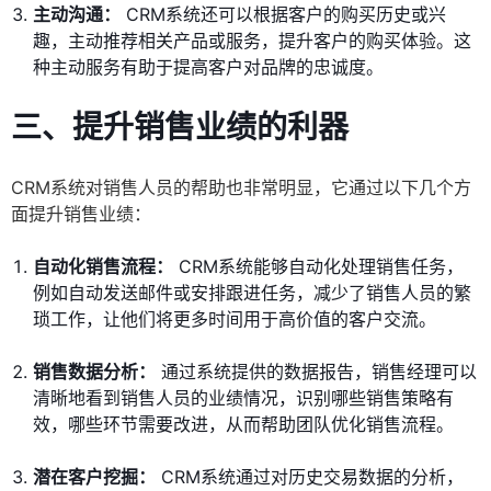
主动沟通：
CRM系统还可以根据客户的购买历史或兴
趣，主动推荐相关产品或服务，提升客户的购买体验。这
种主动服务有助于提高客户对品牌的忠诚度。
三、提升销售业绩的利器
CRM系统对销售人员的帮助也非常明显，它通过以下几个方
面提升销售业绩：
自动化销售流程：
CRM系统能够自动化处理销售任务，
例如自动发送邮件或安排跟进任务，减少了销售人员的繁
琐工作，让他们将更多时间用于高价值的客户交流。
销售数据分析：
通过系统提供的数据报告，销售经理可以
清晰地看到销售人员的业绩情况，识别哪些销售策略有
效，哪些环节需要改进，从而帮助团队优化销售流程。
潜在客户挖掘：
CRM系统通过对历史交易数据的分析，