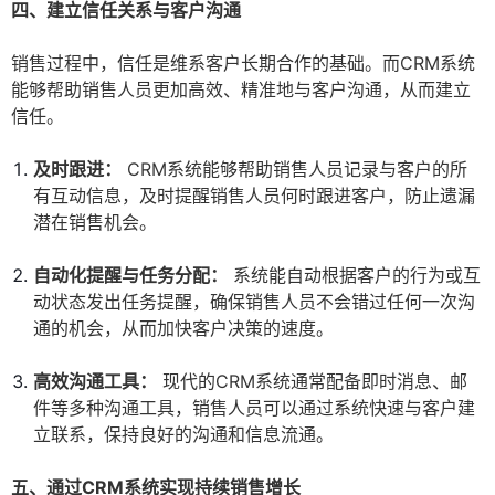
四、建立信任关系与客户沟通
销售过程中，信任是维系客户长期合作的基础。而CRM系统
能够帮助销售人员更加高效、精准地与客户沟通，从而建立
信任。
及时跟进：
CRM系统能够帮助销售人员记录与客户的所
有互动信息，及时提醒销售人员何时跟进客户，防止遗漏
潜在销售机会。
自动化提醒与任务分配：
系统能自动根据客户的行为或互
动状态发出任务提醒，确保销售人员不会错过任何一次沟
通的机会，从而加快客户决策的速度。
高效沟通工具：
现代的CRM系统通常配备即时消息、邮
件等多种沟通工具，销售人员可以通过系统快速与客户建
立联系，保持良好的沟通和信息流通。
五、通过CRM系统实现持续销售增长