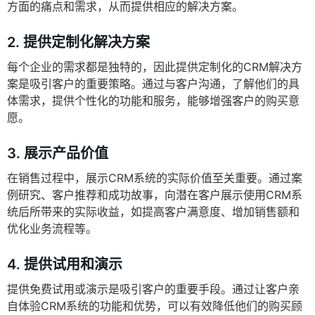
方面的痛点和需求，从而提供相应的解决方案。
2.
提供定制化解决方案
每个企业的需求都是独特的，因此提供定制化的CRM解决方
案是吸引客户的重要策略。通过与客户沟通，了解他们的具
体需求，提供个性化的功能和服务，能够增强客户的购买意
愿。
3.
展示产品价值
在销售过程中，展示CRM系统的实际价值至关重要。通过案
例研究、客户推荐和成功故事，向潜在客户展示使用CRM系
统后所带来的实际收益，如提高客户满意度、增加销售额和
优化业务流程等。
4.
提供试用和演示
提供免费试用或演示是吸引客户的重要手段。通过让客户亲
自体验CRM系统的功能和优势，可以有效降低他们的购买顾