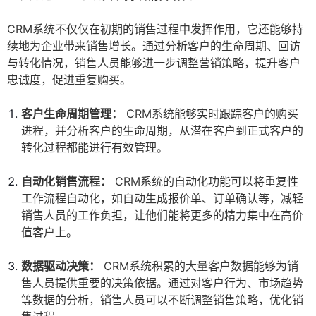
CRM系统不仅仅在初期的销售过程中发挥作用，它还能够持
续地为企业带来销售增长。通过分析客户的生命周期、回访
与转化情况，销售人员能够进一步调整营销策略，提升客户
忠诚度，促进重复购买。
客户生命周期管理：
CRM系统能够实时跟踪客户的购买
进程，并分析客户的生命周期，从潜在客户到正式客户的
转化过程都能进行有效管理。
自动化销售流程：
CRM系统的自动化功能可以将重复性
工作流程自动化，如自动生成报价单、订单确认等，减轻
销售人员的工作负担，让他们能将更多的精力集中在高价
值客户上。
数据驱动决策：
CRM系统积累的大量客户数据能够为销
售人员提供重要的决策依据。通过对客户行为、市场趋势
等数据的分析，销售人员可以不断调整销售策略，优化销