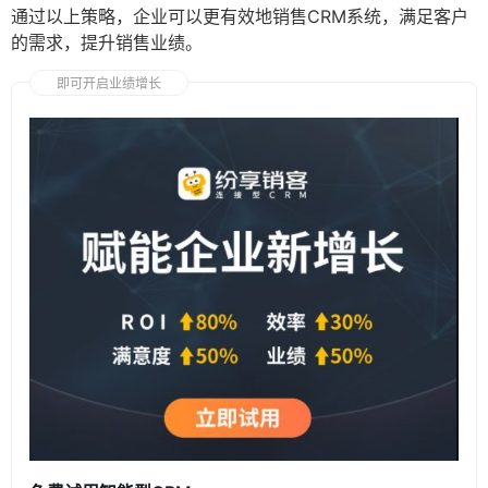
通过以上策略，企业可以更有效地销售CRM系统，满足客户
的需求，提升销售业绩。
即可开启业绩增长