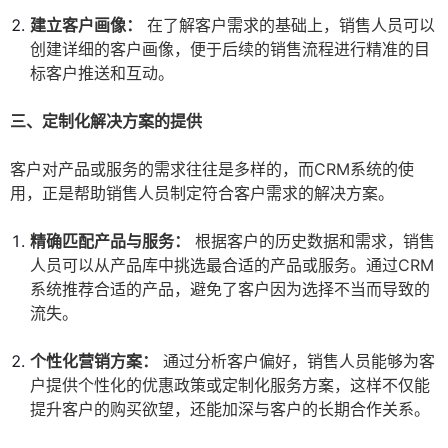
建立客户画像：
在了解客户需求的基础上，销售人员可以
创建详细的客户画像，便于后续的销售流程进行精准的目
标客户推送和互动。
三、定制化解决方案的提供
客户对产品或服务的需求往往是多样的，而CRM系统的使
用，正是帮助销售人员制定符合客户需求的解决方案。
精确匹配产品与服务：
根据客户的历史数据和需求，销售
人员可以从产品库中挑选最合适的产品或服务。通过CRM
系统推荐合适的产品，避免了客户因为选择不当而导致的
流失。
个性化营销方案：
通过分析客户偏好，销售人员能够为客
户提供个性化的优惠政策或定制化服务方案，这样不仅能
提升客户的购买欲望，还能加深与客户的长期合作关系。