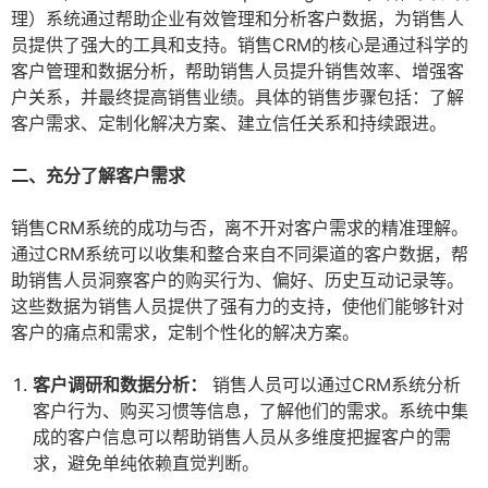
理）系统通过帮助企业有效管理和分析客户数据，为销售人
员提供了强大的工具和支持。销售CRM的核心是通过科学的
客户管理和数据分析，帮助销售人员提升销售效率、增强客
户关系，并最终提高销售业绩。具体的销售步骤包括：了解
客户需求、定制化解决方案、建立信任关系和持续跟进。
二、充分了解客户需求
销售CRM系统的成功与否，离不开对客户需求的精准理解。
通过CRM系统可以收集和整合来自不同渠道的客户数据，帮
助销售人员洞察客户的购买行为、偏好、历史互动记录等。
这些数据为销售人员提供了强有力的支持，使他们能够针对
客户的痛点和需求，定制个性化的解决方案。
客户调研和数据分析：
销售人员可以通过CRM系统分析
客户行为、购买习惯等信息，了解他们的需求。系统中集
成的客户信息可以帮助销售人员从多维度把握客户的需
求，避免单纯依赖直觉判断。