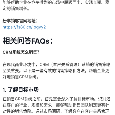
能够帮助企业在竞争激烈的市场中脱颖而出，实现长期、稳
定的销售增长。
纷享销客官网地址：
https://fs80.cn/lpgyy2
相关问答FAQs：
CRM系统怎么销售？
在现代商业环境中，CRM（客户关系管理）系统的销售策略
至关重要。以下是一些有效的销售策略和方法，帮助企业更
好地销售CRM系统。
1.
了解目标市场
在销售CRM系统之前，首先需要深入了解目标市场。识别潜
在客户的行业、规模和需求，能够帮助销售团队制定更有针
对性的销售策略。通过市场调研，了解客户在客户关系管理