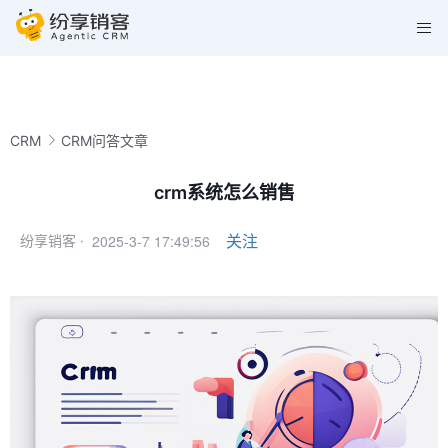
CRM
CRM问答文章
crm系统怎么销售
2025-3-7 17:49:56
关注
纷享销客 ·