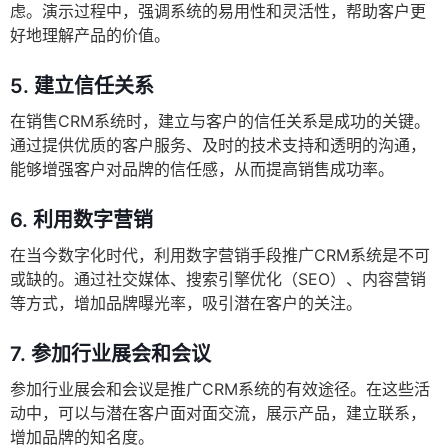
虑。演示过程中，强调系统的易用性和灵活性，帮助客户更
好地理解产品的价值。
5.
建立信任关系
在销售CRM系统时，建立与客户的信任关系是成功的关键。
通过提供优质的客户服务、及时的技术支持和透明的沟通，
能够增强客户对品牌的信任感，从而提高销售成功率。
6.
利用数字营销
在当今数字化时代，利用数字营销手段推广CRM系统是不可
或缺的。通过社交媒体、搜索引擎优化（SEO）、内容营销
等方式，增加品牌曝光率，吸引潜在客户的关注。
7.
参加行业展会和会议
参加行业展会和会议是推广CRM系统的有效途径。在这些活
动中，可以与潜在客户面对面交流，展示产品，建立联系，
增加品牌的知名度。