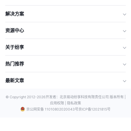
解决方案
资源中心
关于纷享
热门推荐
最新文章
© Copyright 2012-
2026
开发者：北京易动纷享科技有限责任公司 版本所有 |
应用权限 |
隐私政策
京公网安备 11010802020043号
京ICP备12021815号