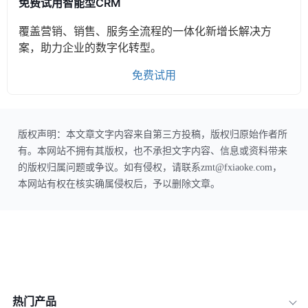
免费试用智能型CRM
覆盖营销、销售、服务全流程的一体化新增长解决方
案，助力企业的数字化转型。
免费试用
版权声明：本文章文字内容来自第三方投稿，版权归原始作者所
有。本网站不拥有其版权，也不承担文字内容、信息或资料带来
的版权归属问题或争议。如有侵权，请联系zmt@fxiaoke.com，
本网站有权在核实确属侵权后，予以删除文章。
热门产品