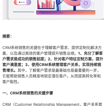
摘要：
CRM系统销售的关键在于理解客户需求、提供定制化解决方
案、以及通过高效的客户管理提升销售业绩。
1、充分了解客
户需求是成功的销售前提；2、针对客户特征定制方案，提升
客户满意度；3、使用CRM系统管理客户关系，实现持续销
售增长。
其中，了解客户需求是最基础也是最重要的一步，
它能帮助销售人员精准地锁定潜在客户，从而提高转化率和
客户黏性。
一、CRM系统销售的关键步骤
CRM（Customer Relationship Management，客户关系管