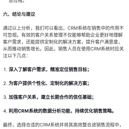
售过程。
六、结论与建议
通过以上分析，我们可以看出，CRM系统在销售中的作用不
可忽视。有效的客户关系管理不仅能够帮助企业更好地理解
客户需求，还能提供定制化的解决方案，提升客户满意度，
从而推动销售增长。因此，销售人员在使用CRM系统时应关
注以下几点：
深入了解客户需求，精准定位销售目标；
为客户提供个性化、定制化的解决方案；
加强客户关系，建立长期合作的信任基础；
利用CRM系统的数据分析功能，持续优化销售策略。
最终，选择合适的CRM系统并将其高效整合进销售流程中，