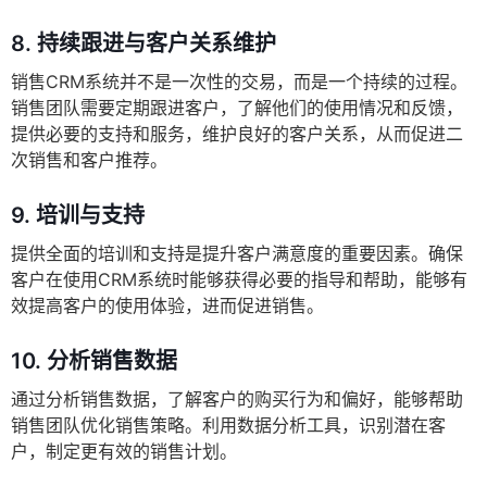
8.
持续跟进与客户关系维护
销售CRM系统并不是一次性的交易，而是一个持续的过程。
销售团队需要定期跟进客户，了解他们的使用情况和反馈，
提供必要的支持和服务，维护良好的客户关系，从而促进二
次销售和客户推荐。
9.
培训与支持
提供全面的培训和支持是提升客户满意度的重要因素。确保
客户在使用CRM系统时能够获得必要的指导和帮助，能够有
效提高客户的使用体验，进而促进销售。
10.
分析销售数据
通过分析销售数据，了解客户的购买行为和偏好，能够帮助
销售团队优化销售策略。利用数据分析工具，识别潜在客
户，制定更有效的销售计划。