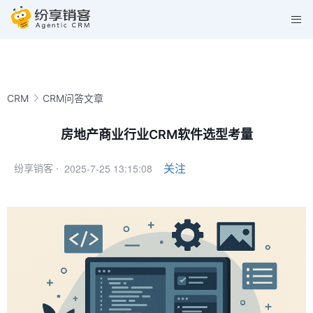
CRM
CRM问答文章
房地产商业行业CRM软件选型考量
2025-7-25 13:15:08
关注
纷享销客 ·