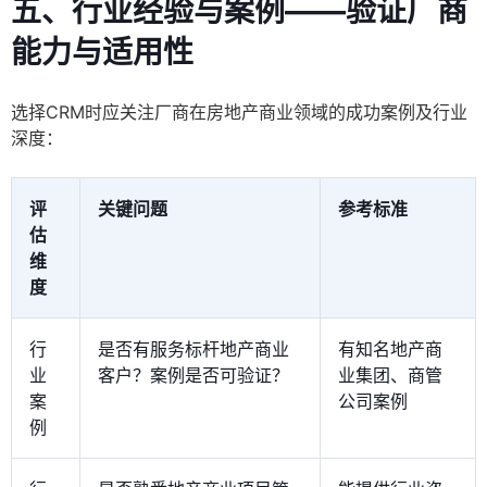
五、行业经验与案例——验证厂商
能力与适用性
选择CRM时应关注厂商在房地产商业领域的成功案例及行业
深度：
评
关键问题
参考标准
估
维
度
行
是否有服务标杆地产商业
有知名地产商
业
客户？案例是否可验证？
业集团、商管
案
公司案例
例