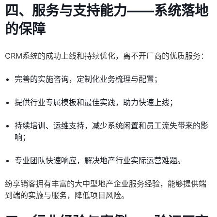
四、服务与支持能力——系统落地
的保障
CRM系统的成功上线和持续优化，离不开厂商的优质服务：
完善的实施咨询，定制化业务梳理与配置；
提供行业专属模板和最佳实践，助力快速上线；
持续培训、运维支持，减少系统闲置和员工流失带来的影
响；
专业团队快速响应，解决地产行业实际运营难题。
纷享销客拥有丰富的大中型地产企业服务经验，能够提供端
到端的实施与服务，降低项目风险。