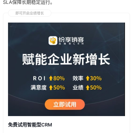
SLA保障长期稳定运行。
即可开启业绩增长
免费试用智能型CRM