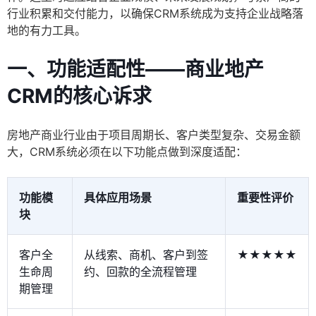
行业积累和交付能力，以确保CRM系统成为支持企业战略落
地的有力工具。
一、功能适配性——商业地产
CRM的核心诉求
房地产商业行业由于项目周期长、客户类型复杂、交易金额
大，CRM系统必须在以下功能点做到深度适配：
功能模
具体应用场景
重要性评价
块
客户全
从线索、商机、客户到签
★★★★★
生命周
约、回款的全流程管理
期管理