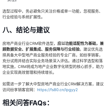
选型过程中，务必避免只关注价格或单一功能，忽视服务、
行业经验与系统扩展性。
八、结论与建议
房地产商业行业CRM软件选型，
应以功能适配性为基础，兼
顾数据安全、扩展集成、服务保障与行业经验
。建议优先选
择具备大中型地产商业服务经验的专业厂商，如纷享销客，
充分试用并结合实际业务场景深入评估。通过科学选型和落
地实施，CRM将成为地产企业数字化转型的核心抓手，助力
企业实现高效管理和持续增长。
如需进一步了解大中型房地产商业行业CRM解决方案，建议
访问纷享销客官网：
https://fs80.cn/lpgyy2
相关问答FAQs：