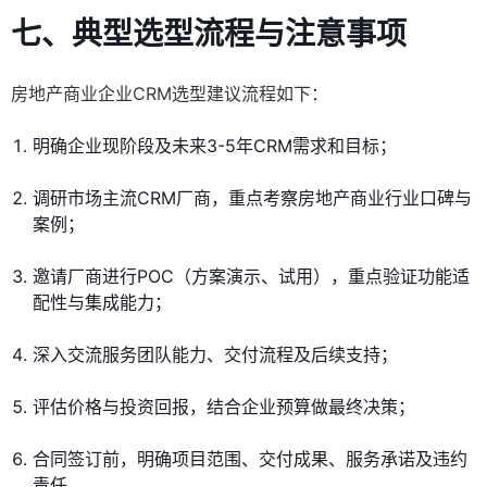
七、典型选型流程与注意事项
房地产商业企业CRM选型建议流程如下：
明确企业现阶段及未来3-5年CRM需求和目标；
调研市场主流CRM厂商，重点考察房地产商业行业口碑与
案例；
邀请厂商进行POC（方案演示、试用），重点验证功能适
配性与集成能力；
深入交流服务团队能力、交付流程及后续支持；
评估价格与投资回报，结合企业预算做最终决策；
合同签订前，明确项目范围、交付成果、服务承诺及违约
责任。