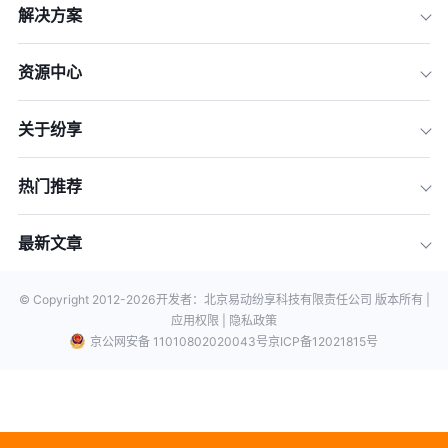
解决方案
资源中心
关于纷享
热门推荐
最新文章
© Copyright 2012-
2026
开发者：北京易动纷享科技有限责任公司 版本所有 |
应用权限 |
隐私政策
京公网安备 11010802020043号
京ICP备12021815号