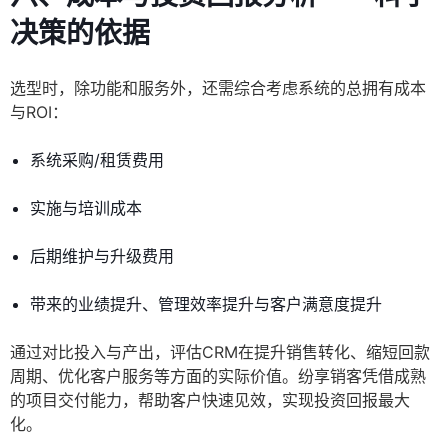
决策的依据
选型时，除功能和服务外，还需综合考虑系统的总拥有成本
与ROI：
系统采购/租赁费用
实施与培训成本
后期维护与升级费用
带来的业绩提升、管理效率提升与客户满意度提升
通过对比投入与产出，评估CRM在提升销售转化、缩短回款
周期、优化客户服务等方面的实际价值。纷享销客凭借成熟
的项目交付能力，帮助客户快速见效，实现投资回报最大
化。