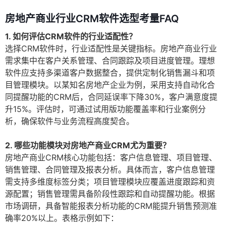
房地产商业行业CRM软件选型考量FAQ
1. 如何评估CRM软件的行业适配性？
选择CRM软件时，行业适配性是关键指标。房地产商业行业
需求集中在客户关系管理、合同跟踪及项目进度管理。理想
软件应支持多渠道客户数据整合，提供定制化销售漏斗和项
目管理模块。以某知名房地产企业为例，采用支持自动化合
同提醒功能的CRM后，合同延误率下降30%，客户满意度提
升15%。评估时，可通过试用版功能覆盖率和行业案例分
析，确保软件与业务流程高度契合。
2. 哪些功能模块对房地产商业CRM尤为重要？
房地产商业CRM核心功能包括：客户信息管理、项目管理、
销售管理、合同管理及报表分析。具体而言，客户信息管理
需支持多维度标签分类；项目管理模块应覆盖进度跟踪和资
源配置；销售管理需具备阶段性跟踪和自动提醒功能。根据
市场调研，具备智能报表分析功能的CRM能提升销售预测准
确率20%以上。表格示例如下：