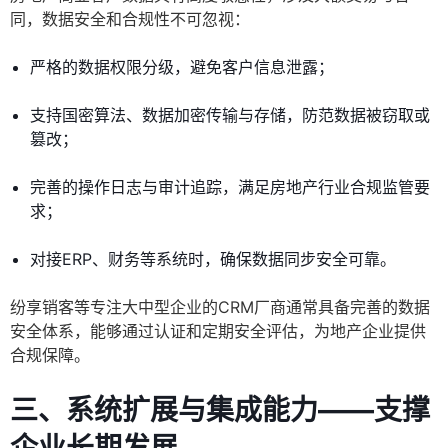
同，数据安全和合规性不可忽视：
严格的数据权限分级，避免客户信息泄露；
支持国密算法、数据加密传输与存储，防范数据被窃取或
篡改；
完善的操作日志与审计追踪，满足房地产行业合规监管要
求；
对接ERP、财务等系统时，确保数据同步安全可靠。
纷享销客等专注大中型企业的CRM厂商通常具备完善的数据
安全体系，能够通过认证和定期安全评估，为地产企业提供
合规保障。
三、系统扩展与集成能力——支撑