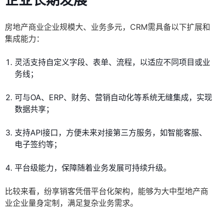
企业长期发展
房地产商业企业规模大、业务多元，CRM需具备以下扩展和
集成能力：
灵活支持自定义字段、表单、流程，以适应不同项目或业
务线；
可与OA、ERP、财务、营销自动化等系统无缝集成，实现
数据共享；
支持API接口，方便未来对接第三方服务，如智能客服、
电子签约等；
平台级能力，保障随着业务发展可持续升级。
比较来看，纷享销客凭借平台化架构，能够为大中型地产商
业企业量身定制，满足复杂业务需求。