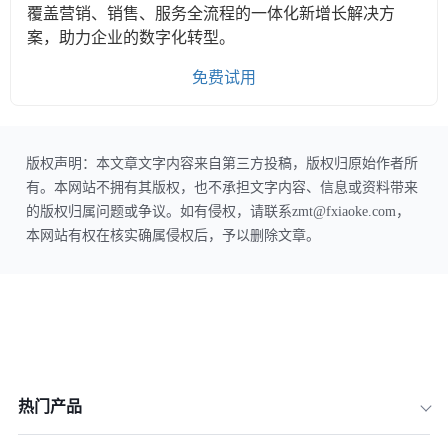
覆盖营销、销售、服务全流程的一体化新增长解决方
案，助力企业的数字化转型。
免费试用
版权声明：本文章文字内容来自第三方投稿，版权归原始作者所
有。本网站不拥有其版权，也不承担文字内容、信息或资料带来
的版权归属问题或争议。如有侵权，请联系zmt@fxiaoke.com，
本网站有权在核实确属侵权后，予以删除文章。
热门产品