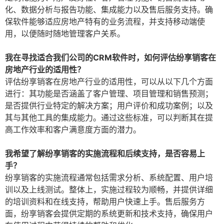
化、数据分析与报告功能、集成能力以及售后服务支持。确
保软件能够适应房地产特有的业务流程，并支持移动端使
用，以便随时随地管理客户关系。
我在寻找适合我们公司的CRM软件时，如何评估纷享销客在
房地产行业的适用性？
评估纷享销客在房地产行业的适用性，可以从以下几个方面
进行：其功能是否涵盖了客户管理、项目管理和销售预测；
是否提供行业特定的解决方案；用户评价和成功案例；以及
其与其他工具的集成能力。通过这些标准，可以判断其在提
高工作效率和客户满意度方面的潜力。
我希望了解纷享销客的实施流程和后续支持，是否容易上
手？
纷享销客的实施流程通常包括需求分析、系统配置、用户培
训以及上线测试。整体上，实施过程较为顺畅，并提供详细
的培训资料和在线支持，帮助用户快速上手。售后服务方
面，纷享销客会提供定期的系统更新和技术支持，确保用户