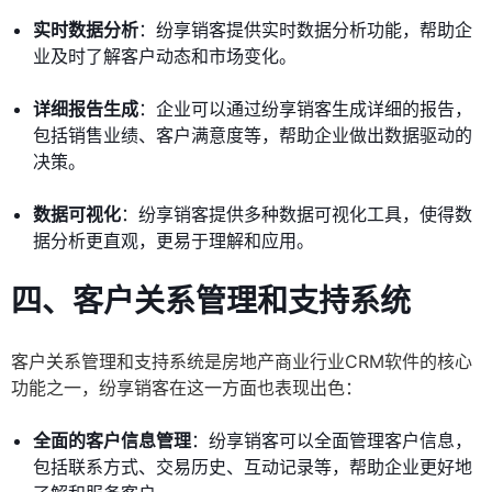
实时数据分析
：纷享销客提供实时数据分析功能，帮助企
业及时了解客户动态和市场变化。
详细报告生成
：企业可以通过纷享销客生成详细的报告，
包括销售业绩、客户满意度等，帮助企业做出数据驱动的
决策。
数据可视化
：纷享销客提供多种数据可视化工具，使得数
据分析更直观，更易于理解和应用。
四、客户关系管理和支持系统
客户关系管理和支持系统是房地产商业行业CRM软件的核心
功能之一，纷享销客在这一方面也表现出色：
全面的客户信息管理
：纷享销客可以全面管理客户信息，
包括联系方式、交易历史、互动记录等，帮助企业更好地