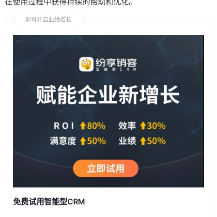
在使用过程中获得持续的帮助和优化。
即可开启业绩增长
免费试用智能型CRM