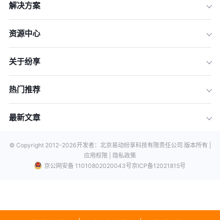
解决方案
资源中心
关于纷享
热门推荐
最新文章
© Copyright 2012-
2026
开发者：北京易动纷享科技有限责任公司 版本所有 |
应用权限 |
隐私政策
京公网安备 11010802020043号
京ICP备12021815号