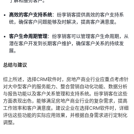
了解和服务客户。
高效的客户支持系统
：纷享销客提供高效的客户支持系
统，确保客户问题能够及时解决，提高客户满意度。
客户生命周期管理
：纷享销客可以管理客户生命周期，从
潜在客户开发到长期客户维护，确保客户关系的持续发
展。
总结与建议
综上所述，选择CRM软件时，房地产商业行业应重点考虑针
对大中型客户的服务能力、整合营销自动化功能、数据分析
与报告功能以及客户关系管理和支持系统。纷享销客在这些
方面表现出色，能够满足房地产商业行业的复杂需求，提高
工作效率和客户满意度。建议企业在选择CRM软件时，详细
评估这些功能的实际应用效果，并根据自身需求进行定制化
调整。