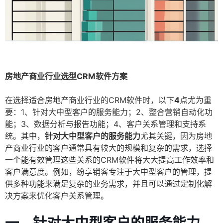
房地产商业行业选型CRM软件方案
在选择适合房地产商业行业的CRM软件时，以下
4
点尤为重
要：1、针对大中型客户的服务能力；2、整合营销自动化功
能；3、数据分析与报告功能；4、客户关系管理和支持系
统。其中，
针对大中型客户的服务能力
尤其关键，因为房地
产商业行业的客户通常具有较大的规模和复杂的需求，选择
一个能有效管理这些关系的CRM软件将大大提高工作效率和
客户满意度。例如，纷享销客专注于大中型客户的管理，提
供多种功能来满足复杂的业务需求，并且可以通过定制化解
决方案来优化客户关系管理。