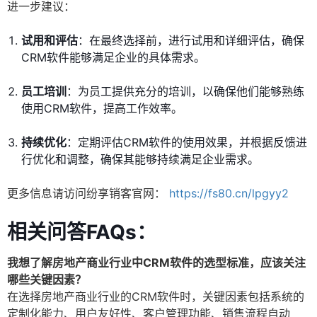
进一步建议：
试用和评估
：在最终选择前，进行试用和详细评估，确保
CRM软件能够满足企业的具体需求。
员工培训
：为员工提供充分的培训，以确保他们能够熟练
使用CRM软件，提高工作效率。
持续优化
：定期评估CRM软件的使用效果，并根据反馈进
行优化和调整，确保其能够持续满足企业需求。
更多信息请访问纷享销客官网：
https://fs80.cn/lpgyy2
相关问答FAQs：
我想了解房地产商业行业中CRM软件的选型标准，应该关注
哪些关键因素？
在选择房地产商业行业的CRM软件时，关键因素包括系统的
定制化能力、用户友好性、客户管理功能、销售流程自动