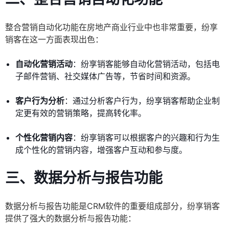
整合营销自动化功能在房地产商业行业中也非常重要，纷享
销客在这一方面表现出色：
自动化营销活动
：纷享销客能够自动化营销活动，包括电
子邮件营销、社交媒体广告等，节省时间和资源。
客户行为分析
：通过分析客户行为，纷享销客帮助企业制
定更有效的营销策略，提高转化率。
个性化营销内容
：纷享销客可以根据客户的兴趣和行为生
成个性化的营销内容，增强客户互动和参与度。
三、数据分析与报告功能
数据分析与报告功能是CRM软件的重要组成部分，纷享销客
提供了强大的数据分析与报告功能：