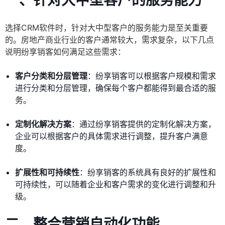
一、针对大中型客户的服务能力
选择CRM软件时，针对大中型客户的服务能力是至关重要
的。房地产商业行业的客户通常较大，需求复杂，以下几点
说明纷享销客如何满足这些需求：
客户分类和分层管理
：纷享销客可以根据客户规模和需求
进行分类和分层管理，确保每个客户都能得到最合适的服
务。
定制化解决方案
：通过纷享销客提供的定制化解决方案，
企业可以根据客户的具体需求进行调整，提升客户满意
度。
扩展性和可持续性
：纷享销客的系统具有良好的扩展性和
可持续性，可以随着企业和客户需求的变化进行调整和升
级。
二、整合营销自动化功能