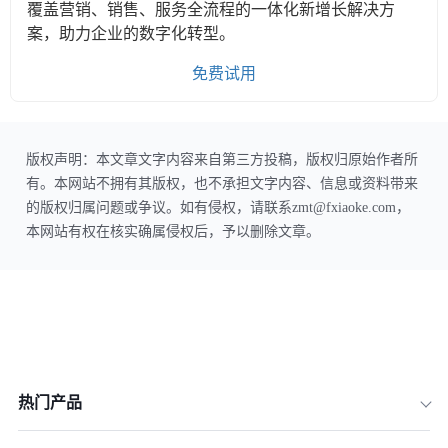
覆盖营销、销售、服务全流程的一体化新增长解决方
案，助力企业的数字化转型。
免费试用
版权声明：本文章文字内容来自第三方投稿，版权归原始作者所
有。本网站不拥有其版权，也不承担文字内容、信息或资料带来
的版权归属问题或争议。如有侵权，请联系zmt@fxiaoke.com，
本网站有权在核实确属侵权后，予以删除文章。
热门产品