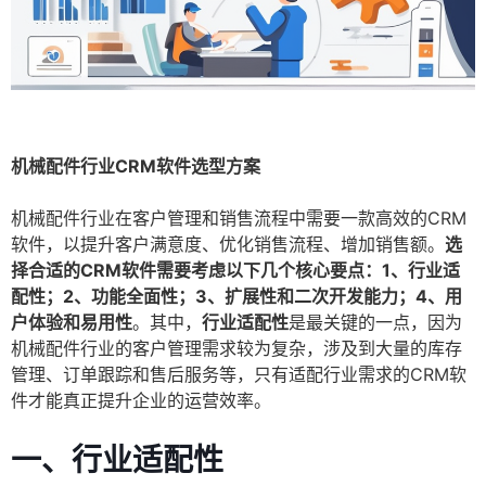
机械配件行业CRM软件选型方案
机械配件行业在客户管理和销售流程中需要一款高效的CRM
软件，以提升客户满意度、优化销售流程、增加销售额。
选
择合适的CRM软件需要考虑以下几个核心要点：1、行业适
配性；2、功能全面性；3、扩展性和二次开发能力；4、用
户体验和易用性
。其中，
行业适配性
是最关键的一点，因为
机械配件行业的客户管理需求较为复杂，涉及到大量的库存
管理、订单跟踪和售后服务等，只有适配行业需求的CRM软
件才能真正提升企业的运营效率。
一、行业适配性