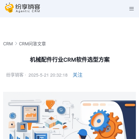
CRM
CRM问答文章
机械配件行业CRM软件选型方案
2025-5-21 20:32:18
关注
纷享销客 ·