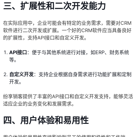
三、扩展性和二次开发能力
在实际应用中，企业可能会有特定的业务需求，需要对CRM
软件进行二次开发或扩展。一个好的CRM软件应当具备良好
的扩展性，支持API接口和自定义开发。
API接口
：便于与其他系统进行对接，如ERP、财务系统
等。
自定义开发
：支持企业根据自身需求进行功能扩展和定制
开发。
纷享销客提供了丰富的API接口和自定义开发支持，能够灵活
适应企业的业务变化和发展需求。
四、用户体验和易用性