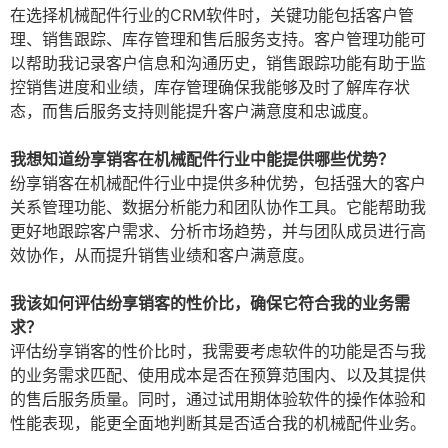
在选择机械配件行业的CRM软件时，关键功能包括客户管
理、销售跟踪、库存管理和售后服务支持。客户管理功能可
以帮助我记录客户信息和沟通历史，销售跟踪功能有助于监
控销售进度和业绩，库存管理确保我能够及时了解库存状
态，而售后服务支持则能提升客户满意度和忠诚度。
我想知道纷享销客在机械配件行业中能提供哪些优势？
纷享销客在机械配件行业中提供多种优势，包括强大的客户
关系管理功能、数据分析能力和团队协作工具。它能帮助我
更好地跟踪客户需求、分析市场趋势，并与团队成员进行高
效协作，从而提升销售业绩和客户满意度。
我该如何评估纷享销客的性价比，确保它符合我的业务需
求？
评估纷享销客的性价比时，我需要考虑软件的功能是否与我
的业务需求匹配、使用成本是否在预算范围内、以及其提供
的售后服务质量。同时，通过试用期体验软件的操作体验和
性能表现，能更全面地判断其是否适合我的机械配件业务。