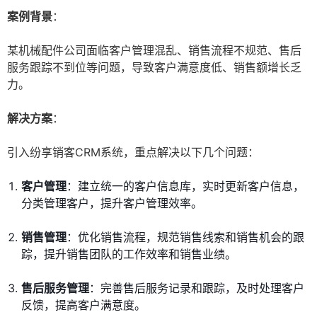
案例背景
：
某机械配件公司面临客户管理混乱、销售流程不规范、售后
服务跟踪不到位等问题，导致客户满意度低、销售额增长乏
力。
解决方案
：
引入纷享销客CRM系统，重点解决以下几个问题：
客户管理
：建立统一的客户信息库，实时更新客户信息，
分类管理客户，提升客户管理效率。
销售管理
：优化销售流程，规范销售线索和销售机会的跟
踪，提升销售团队的工作效率和销售业绩。
售后服务管理
：完善售后服务记录和跟踪，及时处理客户
反馈，提高客户满意度。