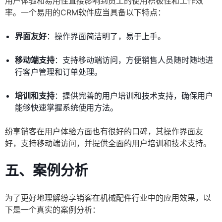
用户体验和易用性直接影响到员工的使用积极性和工作效
率。一个易用的CRM软件应当具备以下特点：
界面友好
：操作界面简洁明了，易于上手。
移动端支持
：支持移动端访问，方便销售人员随时随地进
行客户管理和订单处理。
培训和支持
：提供完善的用户培训和技术支持，确保用户
能够快速掌握系统使用方法。
纷享销客在用户体验方面也有很好的口碑，其操作界面友
好，支持移动端访问，并提供全面的用户培训和技术支持。
五、案例分析
为了更好地理解纷享销客在机械配件行业中的应用效果，以
下是一个真实的案例分析：