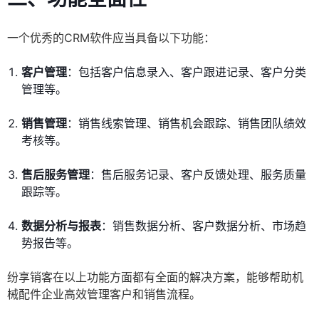
一个优秀的CRM软件应当具备以下功能：
客户管理
：包括客户信息录入、客户跟进记录、客户分类
管理等。
销售管理
：销售线索管理、销售机会跟踪、销售团队绩效
考核等。
售后服务管理
：售后服务记录、客户反馈处理、服务质量
跟踪等。
数据分析与报表
：销售数据分析、客户数据分析、市场趋
势报告等。
纷享销客在以上功能方面都有全面的解决方案，能够帮助机
械配件企业高效管理客户和销售流程。