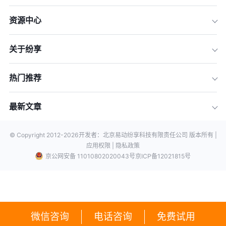
资源中心
关于纷享
热门推荐
最新文章
© Copyright 2012-
2026
开发者：北京易动纷享科技有限责任公司 版本所有 |
应用权限 |
隐私政策
京公网安备 11010802020043号
京ICP备12021815号
微信咨询
电话咨询
免费试用