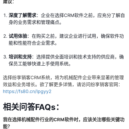
建议
：
深度了解需求
：企业在选择CRM软件之前，应充分了解自
身的业务需求和管理痛点。
试用体验
：在购买之前，建议企业进行试用，确保软件功
能和性能符合企业需求。
培训和支持
：选择提供全面培训和技术支持的供应商，确
保员工能够快速上手使用系统。
选择纷享销客CRM系统，将为机械配件企业带来显著的管理
效益和业务增长。欲了解更多详情，请访问纷享销客官网：
https://fs80.cn/lpgyy2
相关问答FAQs：
我在选择机械配件行业的CRM软件时，应该关注哪些关键功
能？