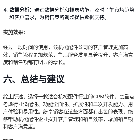
数据分析
：通过数据分析和报表功能，及时了解市场趋势
和客户需求，为销售策略调整提供数据支持。
实施效果
：
经过一段时间的使用，该机械配件公司的客户管理更加高
效，销售流程更加规范，售后服务质量显著提升，客户满意
度和销售额都有明显的增长。
六、总结与建议
综上所述，选择一款适合机械配件行业的CRM软件，需重点
考虑行业适配性、功能全面性、扩展性和二次开发能力、用
户体验和易用性。纷享销客在这些方面都有出色的表现，能
够帮助机械配件企业提升客户管理和销售效率，增加销售额
和客户满意度。