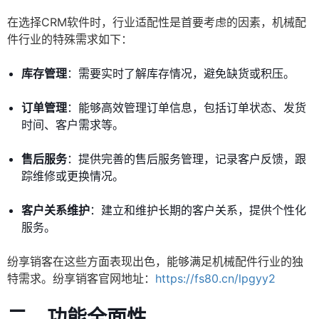
在选择CRM软件时，行业适配性是首要考虑的因素，机械配
件行业的特殊需求如下：
库存管理
：需要实时了解库存情况，避免缺货或积压。
订单管理
：能够高效管理订单信息，包括订单状态、发货
时间、客户需求等。
售后服务
：提供完善的售后服务管理，记录客户反馈，跟
踪维修或更换情况。
客户关系维护
：建立和维护长期的客户关系，提供个性化
服务。
纷享销客在这些方面表现出色，能够满足机械配件行业的独
特需求。纷享销客官网地址：
https://fs80.cn/lpgyy2
二、功能全面性