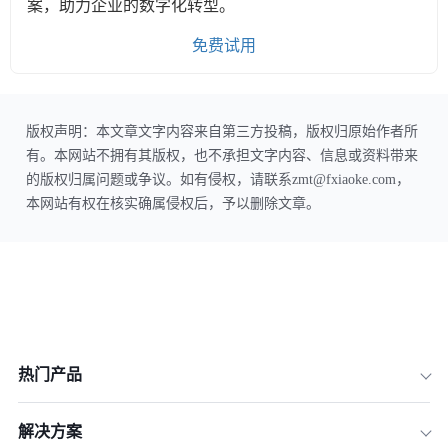
案，助力企业的数字化转型。
免费试用
版权声明：本文章文字内容来自第三方投稿，版权归原始作者所
有。本网站不拥有其版权，也不承担文字内容、信息或资料带来
的版权归属问题或争议。如有侵权，请联系zmt@fxiaoke.com，
本网站有权在核实确属侵权后，予以删除文章。
热门产品
解决方案