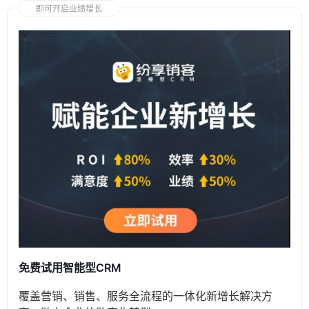
即可开启业绩增长
免费试用智能型CRM
覆盖营销、销售、服务全流程的一体化新增长解决方