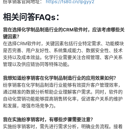
纷享销客官网地址：
https://fs80.cn/lpgyy2
相关问答FAQs：
我在选择化学制品制造行业的CRM软件时，应该考虑哪些关
键因素？
在选择CRM软件时，关键因素包括行业特定需求、功能模块
是否完善、用户友好性、系统集成能力、数据安全性、技术
支持以及成本效益。化学行业需要关注合规管理、客户关系
管理以及供应链协同等特殊功能。
我想知道纷享销客在化学制品制造行业的应用效果如何？
纷享销客在化学制品制造行业能够有效提升客户管理效率，
通过精准的数据分析帮助企业理解客户需求。同时，软件的
自动化营销功能能够提高销售转化率，促进客户关系的维护
和发展，增强市场竞争力。
我在实施纷享销客时，有哪些步骤需要注意？
实施纷享销客时，需先进行需求分析，明确业务流程。接着