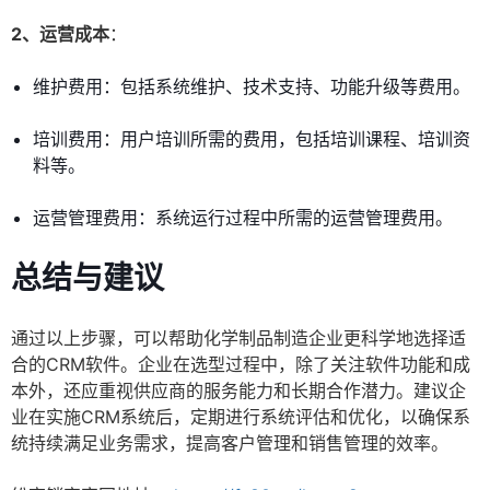
2、运营成本
：
维护费用：包括系统维护、技术支持、功能升级等费用。
培训费用：用户培训所需的费用，包括培训课程、培训资
料等。
运营管理费用：系统运行过程中所需的运营管理费用。
总结与建议
通过以上步骤，可以帮助化学制品制造企业更科学地选择适
合的CRM软件。企业在选型过程中，除了关注软件功能和成
本外，还应重视供应商的服务能力和长期合作潜力。建议企
业在实施CRM系统后，定期进行系统评估和优化，以确保系
统持续满足业务需求，提高客户管理和销售管理的效率。