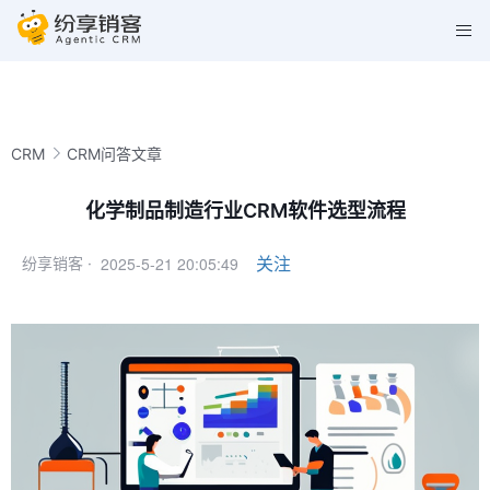
CRM
CRM问答文章
化学制品制造行业CRM软件选型流程
2025-5-21 20:05:49
关注
纷享销客 ·