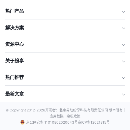
热门产品
解决方案
资源中心
关于纷享
热门推荐
最新文章
© Copyright 2012-
2026
开发者：北京易动纷享科技有限责任公司 版本所有 |
应用权限 |
隐私政策
京公网安备 11010802020043号
京ICP备12021815号