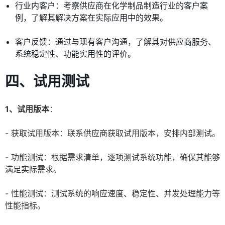
行业内客户：考察供应商在化学制品制造行业的客户案
例，了解其解决方案在实际应用中的效果。
客户反馈：通过与现有客户沟通，了解其对供应商服务、
系统稳定性、功能实用性的评价。
四、试用测试
1、试用版本
：
- 获取试用版本：联系供应商获取试用版本，安排内部测试。
- 功能测试：根据需求清单，逐项测试系统功能，确保其能够
满足实际需求。
- 性能测试：测试系统的响应速度、稳定性、并发处理能力等
性能指标。