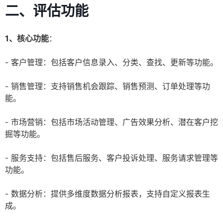
二、评估功能
1、核心功能
：
- 客户管理：包括客户信息录入、分类、查找、更新等功能。
- 销售管理：支持销售机会跟踪、销售预测、订单处理等功
能。
- 市场营销：包括市场活动管理、广告效果分析、潜在客户挖
掘等功能。
- 服务支持：包括售后服务、客户投诉处理、服务请求管理等
功能。
- 数据分析：提供多维度数据分析报表，支持自定义报表生
成。