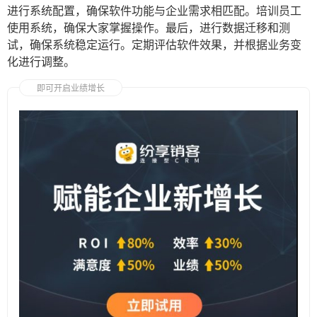
进行系统配置，确保软件功能与企业需求相匹配。培训员工
使用系统，确保大家掌握操作。最后，进行数据迁移和测
试，确保系统稳定运行。定期评估软件效果，并根据业务变
化进行调整。
即可开启业绩增长