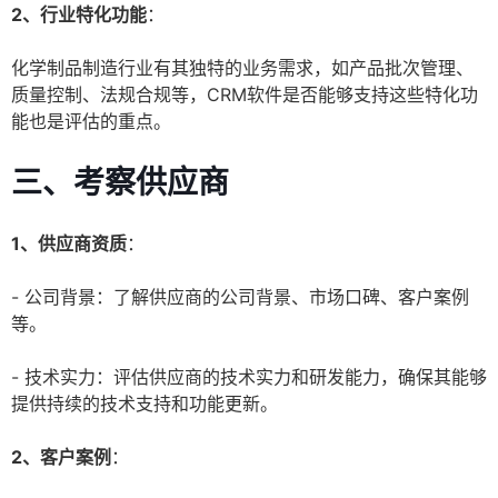
2、行业特化功能
：
化学制品制造行业有其独特的业务需求，如产品批次管理、
质量控制、法规合规等，CRM软件是否能够支持这些特化功
能也是评估的重点。
三、考察供应商
1、供应商资质
：
- 公司背景：了解供应商的公司背景、市场口碑、客户案例
等。
- 技术实力：评估供应商的技术实力和研发能力，确保其能够
提供持续的技术支持和功能更新。
2、客户案例
：