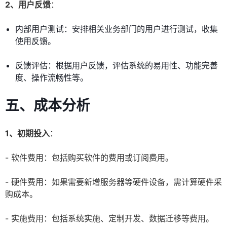
2、用户反馈
：
内部用户测试：安排相关业务部门的用户进行测试，收集
使用反馈。
反馈评估：根据用户反馈，评估系统的易用性、功能完善
度、操作流畅性等。
五、成本分析
1、初期投入
：
- 软件费用：包括购买软件的费用或订阅费用。
- 硬件费用：如果需要新增服务器等硬件设备，需计算硬件采
购成本。
- 实施费用：包括系统实施、定制开发、数据迁移等费用。