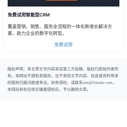
免费试用智能型CRM
覆盖营销、销售、服务全流程的一体化新增长解决方
案，助力企业的数字化转型。
免费试用
版权声明：本文章文字内容来自第三方投稿，版权归原始作者所
有。本网站不拥有其版权，也不承担文字内容、信息或资料带来
的版权归属问题或争议。如有侵权，请联系zmt@fxiaoke.com，
本网站有权在核实确属侵权后，予以删除文章。