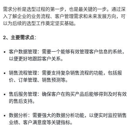
需求分析是选型过程的第一步，也是最关键的一步。通过深
入了解企业的业务流程、客户管理需求和未来发展方向，可
以为后续的选型工作奠定坚实基础。
2、主要需求点
：
客户数据管理：需要一个能够有效管理客户信息的系统，
以便更好地跟踪客户关系。
销售流程管理：需要支持复杂销售流程的功能，包括报
价、订单管理、销售预测等。
售后服务管理：确保客户在购买产品后能够得到及时有效
的售后支持。
数据分析：需要强大的数据分析功能，以便实时监控销售
业绩、客户满意度等关键指标。