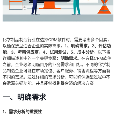
化学制品制造行业在选择CRM软件时，需要考虑多个因素，
以确保选型适合企业的实际需求。
1、明确需求，2、评估功
能，3、考察供应商，4、试用测试，5、成本分析
。以下将
详细描述其中的一个关键步骤：
明确需求
。在选择CRM软件
之前，企业必须明确自身的业务需求和目标。不同的化学制
品制造企业可能在市场定位、客户服务、销售流程等方面有
不同的需求。通过详细的需求分析，可以确保选型过程中不
会遗漏关键功能，并且能够找到最合适的解决方案。
一、明确需求
1、需求分析的重要性
：