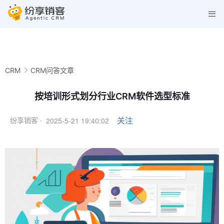
CRM
CRM问答文章
按培训形式划分行业CRM软件选型标准
2025-5-21 19:40:02
关注
纷享销客 ·