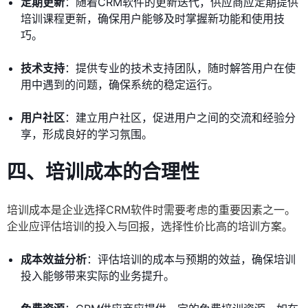
定期更新
：随着CRM软件的更新迭代，供应商应定期提供
培训课程更新，确保用户能够及时掌握新功能和使用技
巧。
技术支持
：提供专业的技术支持团队，随时解答用户在使
用中遇到的问题，确保系统的稳定运行。
用户社区
：建立用户社区，促进用户之间的交流和经验分
享，形成良好的学习氛围。
四、培训成本的合理性
培训成本是企业选择CRM软件时需要考虑的重要因素之一。
企业应评估培训的投入与回报，选择性价比高的培训方案。
成本效益分析
：评估培训的成本与预期的效益，确保培训
投入能够带来实际的业务提升。