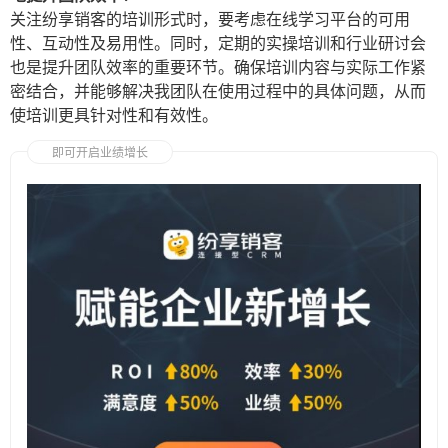
关注纷享销客的培训形式时，要考虑在线学习平台的可用
性、互动性及易用性。同时，定期的实操培训和行业研讨会
也是提升团队效率的重要环节。确保培训内容与实际工作紧
密结合，并能够解决我团队在使用过程中的具体问题，从而
使培训更具针对性和有效性。
即可开启业绩增长