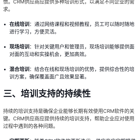
惯。CRM供应商应提供多种培训形式，以满足不同企业的需
求。
在线培训
：通过网络课程和视频教程，员工可以随时随地
进行学习，方便灵活。
现场培训
：针对关键用户和管理员，现场培训能够提供面
对面的互动和实操机会，更加高效。
混合培训
：结合在线和现场培训的优势，提供综合性的培
训方案，确保覆盖面广且效果显著。
三、培训支持的持续性
持续的培训支持是确保企业能够长期有效使用CRM软件的关
键。CRM供应商应提供持续的培训支持，帮助企业应对使用
过程中遇到的各种问题。