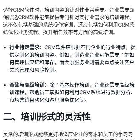
选择CRM软件时，培训内容的针对性非常重要。企业需要确
保所选CRM软件能够提供专门针对其行业需求的培训课程。
这不仅包括基础的系统操作培训，还应包括如何利用CRM系
统优化业务流程、提升销售效率等方面的高级培训。
行业特定需求
：CRM软件应根据不同企业的行业特点，提
供定制化的培训内容。例如，制造业企业可能需要了解如
何管理供应链和库存，而金融服务业则需要重点关注客户
关系管理和风险控制。
基础与高级培训
：除了基本操作培训，企业还需要高级培
训课程，帮助员工掌握如何利用CRM系统进行数据分析、
市场营销自动化和客户服务优化等。
二、培训形式的灵活性
灵活的培训形式能够更好地适应企业的需求和员工的学习习