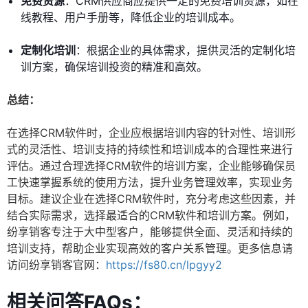
免费资源
：CRM供应商应提供一定的免费培训资源，如在
线教程、用户手册等，降低企业的培训成本。
定制化培训
：根据企业的具体需求，提供灵活的定制化培
训方案，确保培训投资的精准和高效。
总结：
在选择CRM软件时，企业应根据培训内容的针对性、培训形
式的灵活性、培训支持的持续性和培训成本的合理性来进行
评估。通过合理选择CRM软件的培训方案，企业能够确保员
工快速掌握系统的使用方法，提升业务管理效率，实现业务
目标。建议企业在选择CRM软件时，充分考虑这些因素，并
结合实际需求，选择最适合的CRM软件和培训方案。例如，
纷享销客专注于大中型客户，能够提供全面、灵活和持续的
培训支持，帮助企业实现高效的客户关系管理。更多信息请
访问纷享销客官网：
https://fs80.cn/lpgyy2
相关问答FAQs：