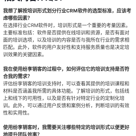
我想了解按培训形式划分行业CRM软件的选型标准，应该考
虑哪些因素？
在选择行业CRM软件时，培训形式是一个重要的考量因素。
主要标准包括：软件是否提供在线培训和资源，是否有面对
面的培训选项，以及培训的内容是否与我所在行业的需求相
匹配。此外，软件的用户友好性和支持服务质量也是决定培
训效果的关键因素。
我在使用纷享销客的过程中，如何评估它的培训支持是否符
合我的需求？
评估纷享销客的培训支持时，可以查看其提供的培训课程和
材料是否涵盖我所需的具体功能。了解培训的形式，包括线
上和线下的可用性，以及是否有针对特定行业的定制化培
训。此外，可以通过用户反馈和案例分析，判断培训的有效
性和实用性。
使用纷享销客时，我需要关注哪些特定的培训形式以便更好
地提升团队效率？