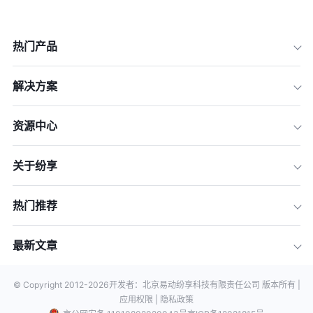
热门产品
解决方案
资源中心
关于纷享
热门推荐
最新文章
© Copyright 2012-
2026
开发者：北京易动纷享科技有限责任公司 版本所有 |
应用权限 |
隐私政策