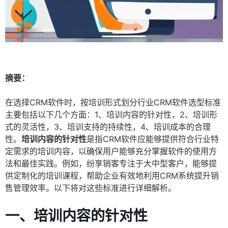
摘要：
在选择CRM软件时，按培训形式划分行业CRM软件选型标准
主要包括以下几个方面：1、培训内容的针对性，2、培训形
式的灵活性，3、培训支持的持续性，4、培训成本的合理
性。
培训内容的针对性
是指CRM软件应能够提供符合行业特
定需求的培训内容，以确保用户能够充分掌握软件的使用方
法和最佳实践。例如，纷享销客专注于大中型客户，能够提
供定制化的培训课程，帮助企业有效地利用CRM系统提升销
售管理效率。以下将对这些标准进行详细解析。
一、培训内容的针对性