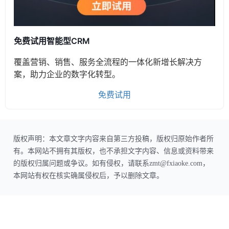
免费试用智能型CRM
覆盖营销、销售、服务全流程的一体化新增长解决方
案，助力企业的数字化转型。
免费试用
版权声明：本文章文字内容来自第三方投稿，版权归原始作者所
有。本网站不拥有其版权，也不承担文字内容、信息或资料带来
的版权归属问题或争议。如有侵权，请联系zmt@fxiaoke.com，
本网站有权在核实确属侵权后，予以删除文章。