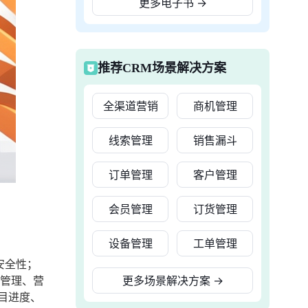
更多电子书
→
推荐CRM场景解决方案
全渠道营销
商机管理
线索管理
销售漏斗
订单管理
客户管理
会员管理
订货管理
设备管理
工单管理
安全性；
存管理、营
更多场景解决方案
→
目进度、