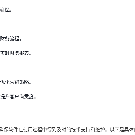
务流程。
财务流程。
实时财务报表。
，优化营销策略。
提升客户满意度。
，确保软件在使用过程中得到及时的技术支持和维护。以下是具体