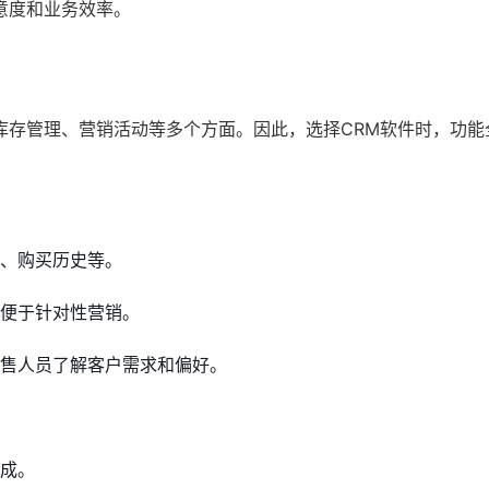
意度和业务效率。
库存管理、营销活动等多个方面。因此，选择CRM软件时，功能
录、购买历史等。
便于针对性营销。
售人员了解客户需求和偏好。
成。