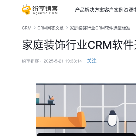
产品
解决方案
客户案例
资源
CRM
CRM问答文章
家庭装饰行业CRM软件选型标准
家庭装饰行业CRM软
2025-5-21 19:33:14
关注
纷享销客 ·