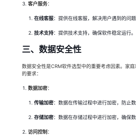
客户服务
：
在线客服
：提供在线客服，解决用户遇到的问题
技术支持
：提供技术支持，确保软件稳定运行。
三、数据安全性
数据安全性是CRM软件选型中的重要考虑因素。家
的要求：
数据加密
：
传输加密
：数据在传输过程中进行加密，防止数
存储加密
：数据在存储过程中进行加密，确保数
访问控制
：