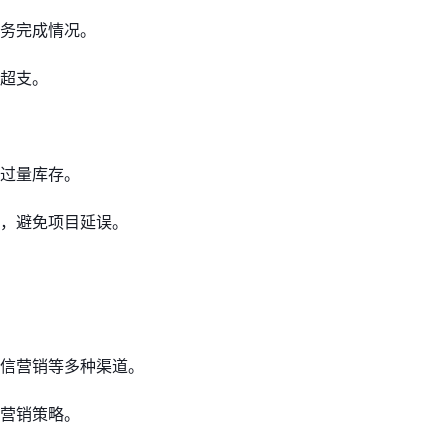
务完成情况。
超支。
过量库存。
，避免项目延误。
信营销等多种渠道。
营销策略。