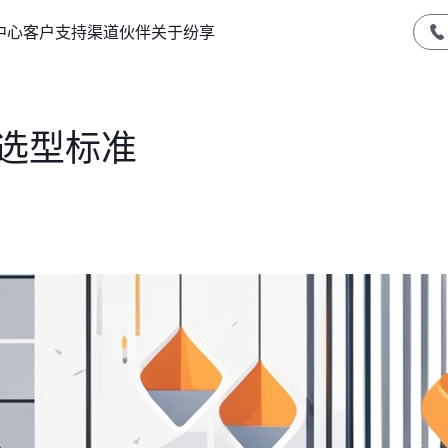
中心
客户支持
渠道伙伴
关于纷享
件选型标准