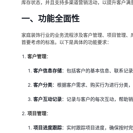
库存状态，并且支持多渠道营销活动，以提升客户满
一、功能全面性
家庭装饰行业的业务流程涉及客户管理、项目管理、
首要考虑的标准。以下是具体的功能要求：
客户管理
：
客户信息存储
：包括客户的基本信息、联系记
客户分类
：根据客户需求、购买行为进行分类，
客户互动记录
：记录与客户的每次互动，帮助销
项目管理
：
项目进度跟踪
：实时跟踪项目进度，确保按时完