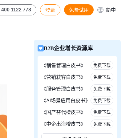
登录
免费试用
简中
400 1122 778
B2B企业增长资源库
《销售管理白皮书》
免费下载
《营销获客白皮书》
免费下载
《服务管理白皮书》
免费下载
《AI场景应用白皮书》
免费下载
《国产替代橙皮书》
免费下载
《中企出海橙皮书》
免费下载