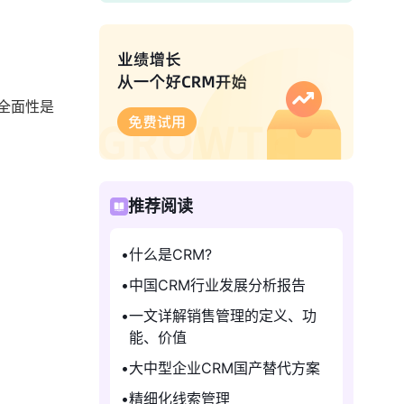
全面性是
推荐阅读
什么是CRM?
中国CRM行业发展分析报告
一文详解销售管理的定义、功
能、价值
大中型企业CRM国产替代方案
精细化线索管理