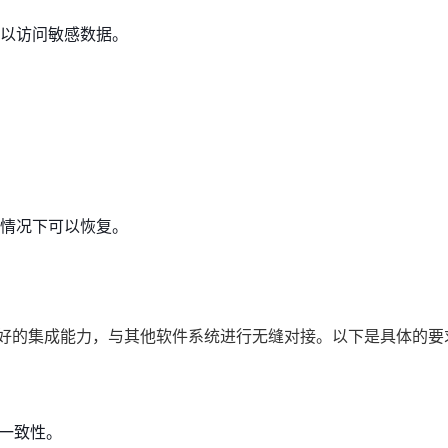
以访问敏感数据。
情况下可以恢复。
良好的集成能力，与其他软件系统进行无缝对接。以下是具体的要
据一致性。