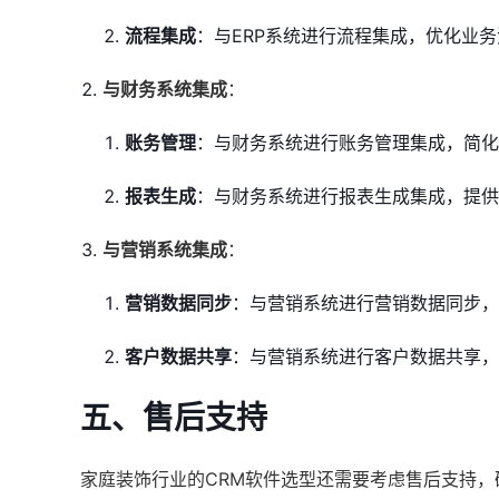
流程集成
：与ERP系统进行流程集成，优化业
与财务系统集成
：
账务管理
：与财务系统进行账务管理集成，简化
报表生成
：与财务系统进行报表生成集成，提供
与营销系统集成
：
营销数据同步
：与营销系统进行营销数据同步
客户数据共享
：与营销系统进行客户数据共享，
五、售后支持
家庭装饰行业的CRM软件选型还需要考虑售后支持