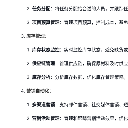
任务分配
：将任务分配给合适的人员，并跟踪任
项目预算管理
：管理项目预算，控制成本，避免
库存管理
：
库存状态监控
：实时监控库存状态，避免缺货或
供应链管理
：管理供应链，确保原材料及时供应
库存分析
：分析库存数据，优化库存管理策略。
营销自动化
：
多渠道营销
：支持邮件营销、社交媒体营销、短
营销活动管理
：管理和跟踪营销活动效果，优化