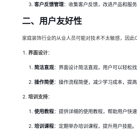
客户反馈管理
：收集客户反馈，改进产品和服务
二、用户友好性
家庭装饰行业的从业人员可能对技术不太敏感，因此
界面设计
：
简洁直观
：界面设计简洁直观，用户可以轻松找
操作简便
：操作流程简便，减少学习成本，提高
培训支持
：
使用教程
：提供详细的使用教程，帮助用户快速
培训课程
：定期举办培训课程，提升用户技能。