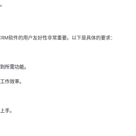
。
CRM软件的用户友好性非常重要。以下是具体的要求：
到所需功能。
工作效率。
上手。