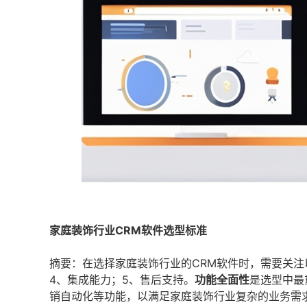
家庭装饰行业CRM软件选型标准
摘要：在选择家庭装饰行业的CRM软件时，需要关注
4、集成能力；5、售后支持。
功能全面性
是选型中最
销自动化等功能，以满足家庭装饰行业复杂的业务需