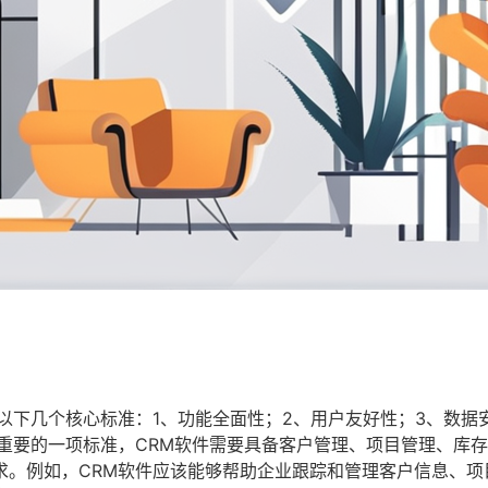
以下几个核心标准：1、功能全面性；2、用户友好性；3、数据
重要的一项标准，CRM软件需要具备客户管理、项目管理、库
求。例如，CRM软件应该能够帮助企业跟踪和管理客户信息、项