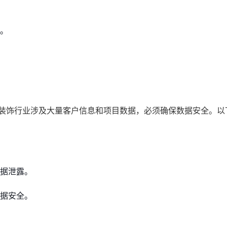
。
庭装饰行业涉及大量客户信息和项目数据，必须确保数据安全。以
据泄露。
据安全。