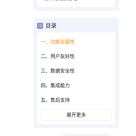
目录
一、功能全面性
二、用户友好性
三、数据安全性
四、集成能力
五、售后支持
展开更多