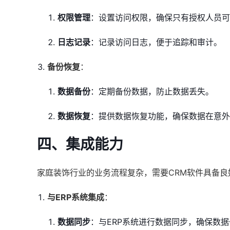
权限管理
：设置访问权限，确保只有授权人员可
日志记录
：记录访问日志，便于追踪和审计。
备份恢复
：
数据备份
：定期备份数据，防止数据丢失。
数据恢复
：提供数据恢复功能，确保数据在意外
四、集成能力
家庭装饰行业的业务流程复杂，需要CRM软件具备
与ERP系统集成
：
数据同步
：与ERP系统进行数据同步，确保数