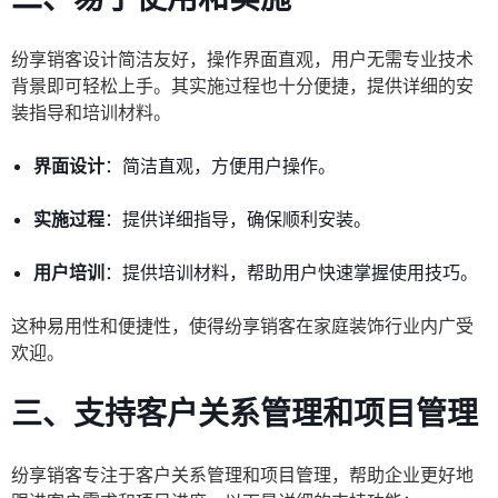
纷享销客设计简洁友好，操作界面直观，用户无需专业技术
背景即可轻松上手。其实施过程也十分便捷，提供详细的安
装指导和培训材料。
界面设计
：简洁直观，方便用户操作。
实施过程
：提供详细指导，确保顺利安装。
用户培训
：提供培训材料，帮助用户快速掌握使用技巧。
这种易用性和便捷性，使得纷享销客在家庭装饰行业内广受
欢迎。
三、支持客户关系管理和项目管理
纷享销客专注于客户关系管理和项目管理，帮助企业更好地