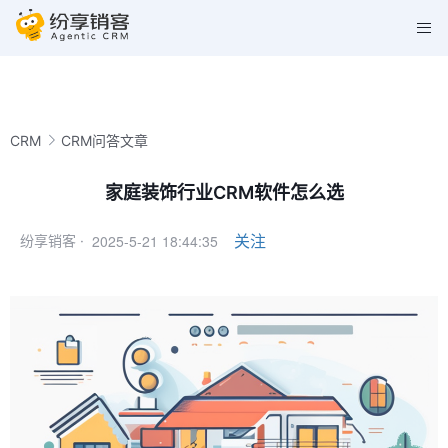
CRM
CRM问答文章
家庭装饰行业CRM软件怎么选
2025-5-21 18:44:35
关注
纷享销客 ·