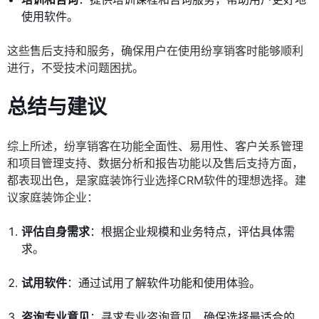
使用软件。
这些售后支持和服务，确保用户在使用纷享销客时能够顺利
进行，不受技术问题困扰。
总结与建议
综上所述，纷享销客在功能全面性、易用性、客户关系管理
和项目管理支持、数据分析和报告功能以及售后支持方面，
都表现出色，是家庭装饰行业选择CRM软件的理想选择。建
议家庭装饰企业：
评估自身需求
：根据企业规模和业务特点，评估具体需
求。
试用软件
：通过试用了解软件功能和使用体验。
咨询专业意见
：寻求专业咨询意见，确保选择最适合的