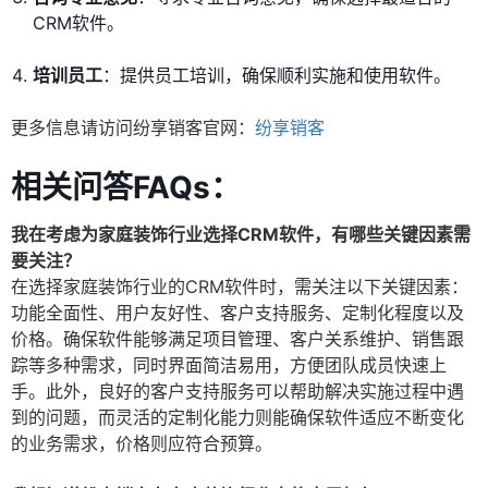
CRM软件。
培训员工
：提供员工培训，确保顺利实施和使用软件。
更多信息请访问纷享销客官网：
纷享销客
相关问答FAQs：
我在考虑为家庭装饰行业选择CRM软件，有哪些关键因素需
要关注？
在选择家庭装饰行业的CRM软件时，需关注以下关键因素：
功能全面性、用户友好性、客户支持服务、定制化程度以及
价格。确保软件能够满足项目管理、客户关系维护、销售跟
踪等多种需求，同时界面简洁易用，方便团队成员快速上
手。此外，良好的客户支持服务可以帮助解决实施过程中遇
到的问题，而灵活的定制化能力则能确保软件适应不断变化
的业务需求，价格则应符合预算。