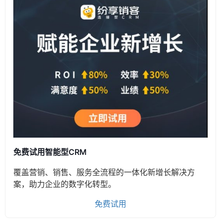
免费试用智能型CRM
覆盖营销、销售、服务全流程的一体化新增长解决方
案，助力企业的数字化转型。
免费试用