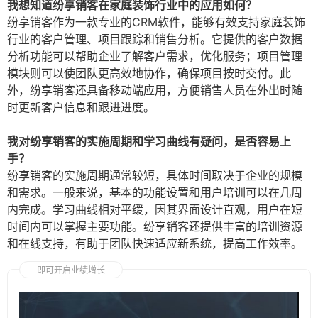
我想知道纷享销客在家庭装饰行业中的应用如何？
纷享销客作为一款专业的CRM软件，能够有效支持家庭装饰
行业的客户管理、项目跟踪和销售分析。它提供的客户数据
分析功能可以帮助企业了解客户需求，优化服务；项目管理
模块则可以使团队更高效地协作，确保项目按时交付。此
外，纷享销客还具备移动端应用，方便销售人员在外出时随
时更新客户信息和跟进进度。
我对纷享销客的实施周期和学习曲线有疑问，是否容易上
手？
纷享销客的实施周期通常较短，具体时间取决于企业的规模
和需求。一般来说，基本的功能设置和用户培训可以在几周
内完成。学习曲线相对平缓，因其界面设计直观，用户在短
时间内可以掌握主要功能。纷享销客还提供丰富的培训资源
和在线支持，有助于团队快速适应新系统，提高工作效率。
即可开启业绩增长