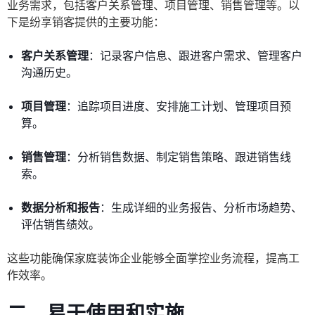
业务需求，包括客户关系管理、项目管理、销售管理等。以
下是纷享销客提供的主要功能：
客户关系管理
：记录客户信息、跟进客户需求、管理客户
沟通历史。
项目管理
：追踪项目进度、安排施工计划、管理项目预
算。
销售管理
：分析销售数据、制定销售策略、跟进销售线
索。
数据分析和报告
：生成详细的业务报告、分析市场趋势、
评估销售绩效。
这些功能确保家庭装饰企业能够全面掌控业务流程，提高工
作效率。
二、易于使用和实施