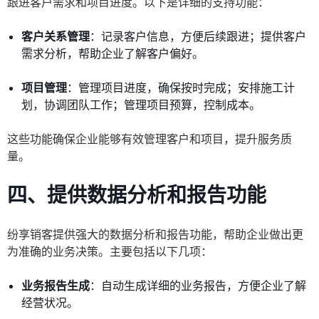
跟进客户需求和项目进度。以下是详细的支持功能：
客户关系管理
：记录客户信息，方便后续跟进；提供客户
需求分析，帮助企业了解客户偏好。
项目管理
：管理项目进度，确保按时完成；安排施工计
划，协调团队工作；管理项目预算，控制成本。
这些功能确保企业能够有效管理客户和项目，提升服务质
量。
四、提供数据分析和报告功能
纷享销客提供强大的数据分析和报告功能，帮助企业做出更
为准确的业务决策。主要包括以下几项：
业务报告生成
：自动生成详细的业务报告，方便企业了解
经营状况。