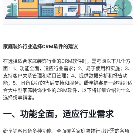
家庭装饰行业选择CRM软件的建议
在选择适合家庭装饰行业的CRM软件时，需考虑以下几个方
面：1、功能全面，适应行业需求；2、易于使用和实施；3、
支持客户关系管理和项目管理；4、提供数据分析和报告功
能；5、具备良好的售后支持和服务。
纷享销客
是一款特别适
合大中型家庭装饰企业的CRM软件，以下将详细介绍为什么
选择纷享销客。
一、功能全面，适应行业需求
纷享销客具备多种功能，全面覆盖家庭装饰行业所需的各项