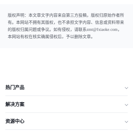
版权声明：本文章文字内容来自第三方投稿，版权归原始作者所
有。本网站不拥有其版权，也不承担文字内容、信息或资料带来
的版权归属问题或争议。如有侵权，请联系zmt@fxiaoke.com，
本网站有权在核实确属侵权后，予以删除文章。
热门产品
解决方案
资源中心