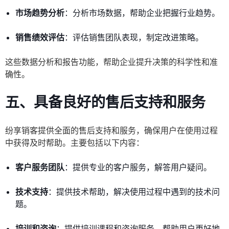
市场趋势分析
：分析市场数据，帮助企业把握行业趋势。
销售绩效评估
：评估销售团队表现，制定改进策略。
这些数据分析和报告功能，帮助企业提升决策的科学性和准
确性。
五、具备良好的售后支持和服务
纷享销客提供全面的售后支持和服务，确保用户在使用过程
中获得及时帮助。主要包括以下内容：
客户服务团队
：提供专业的客户服务，解答用户疑问。
技术支持
：提供技术帮助，解决使用过程中遇到的技术问
题。
培训和咨询
：提供培训课程和咨询服务，帮助用户更好地