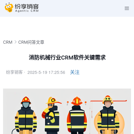
CRM
CRM问答文章
消防机械行业CRM软件关键需求
2025-5-19 17:25:56
关注
纷享销客 ·