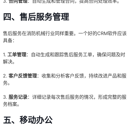
3.
合同管理
：自动生成和管理合同，提高合同处理效率。
四、售后服务管理
售后服务在消防机械行业同样重要。一个好的CRM软件应该
具备：
1.
工单管理
：自动生成和跟踪售后服务工单，确保问题及时
解决。
2.
客户反馈管理
：收集和分析客户反馈，持续改进产品和服
务。
3.
服务记录
：详细记录每次售后服务的情况，形成完整的服
务档案。
五、移动办公