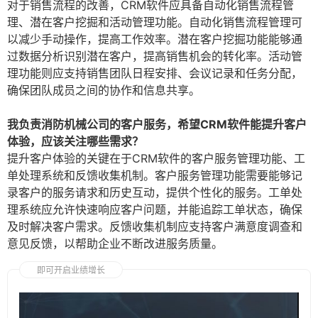
对于销售流程的改善，CRM软件应具备自动化销售流程管
理、潜在客户挖掘和活动管理功能。自动化销售流程管理可
以减少手动操作，提高工作效率。潜在客户挖掘功能能够通
过数据分析识别潜在客户，提高销售机会的转化率。活动管
理功能则应支持销售团队日程安排、会议记录和任务分配，
确保团队成员之间的协作和信息共享。
我负责消防机械公司的客户服务，希望CRM软件能提升客户
体验，应该关注哪些需求？
提升客户体验的关键在于CRM软件的客户服务管理功能、工
单处理系统和反馈收集机制。客户服务管理功能需要能够记
录客户的服务请求和历史互动，提供个性化的服务。工单处
理系统应允许快速响应客户问题，并能追踪工单状态，确保
及时解决客户需求。反馈收集机制应支持客户满意度调查和
意见反馈，以帮助企业不断改进服务质量。
即可开启业绩增长