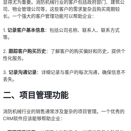
显得尤为重要。消防机械行业的客户包括政府部门、建筑公
司、物业管理公司等，这些客户的需求复杂且购买周期较
长。一个强大的客户管理功能可以帮助企业：
1.
记录客户基本信息
：包括公司名称、联系人、联系方式
等。
2.
跟踪客户购买历史
：了解客户的购买偏好和历史，提供个
性化服务。
3.
记录沟通记录
：详细记录与客户的每次沟通，确保信息不
丢失。
二、项目管理功能
消防机械行业的销售通常涉及复杂的项目管理。一个优秀的
CRM软件应该能够帮助企业：