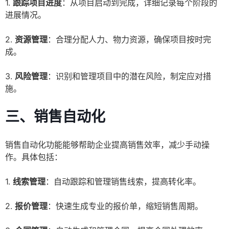
1.
跟踪项目进度
：从项目启动到完成，详细记录每个阶段的
进展情况。
2.
资源管理
：合理分配人力、物力资源，确保项目按时完
成。
3.
风险管理
：识别和管理项目中的潜在风险，制定应对措
施。
三、销售自动化
销售自动化功能能够帮助企业提高销售效率，减少手动操
作。具体包括：
1.
线索管理
：自动跟踪和管理销售线索，提高转化率。
2.
报价管理
：快速生成专业的报价单，缩短销售周期。