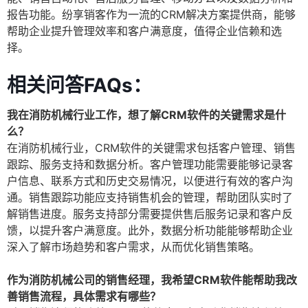
报告功能。纷享销客作为一流的CRM解决方案提供商，能够
帮助企业提升管理效率和客户满意度，值得企业信赖和选
择。
相关问答FAQs：
我在消防机械行业工作，想了解CRM软件的关键需求是什
么？
在消防机械行业，CRM软件的关键需求包括客户管理、销售
跟踪、服务支持和数据分析。客户管理功能需要能够记录客
户信息、联系方式和历史交易情况，以便进行有效的客户沟
通。销售跟踪功能应支持销售机会的管理，帮助团队实时了
解销售进度。服务支持部分需要提供售后服务记录和客户反
馈，以提升客户满意度。此外，数据分析功能能够帮助企业
深入了解市场趋势和客户需求，从而优化销售策略。
作为消防机械公司的销售经理，我希望CRM软件能帮助我改
善销售流程，具体需求有哪些？