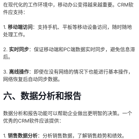
在现代化的工作环境中，移动办公变得越来越重要。CRM软
件应支持：
1.
移动端访问
：支持手机、平板等移动设备访问，随时随地
处理工作。
2.
实时同步
：保证移动端和PC端数据实时同步，避免信息滞
后。
3.
离线操作
：即使在没有网络的情况下也能进行基本操作，
网络恢复后自动同步数据。
六、数据分析和报告
数据分析和报告功能可以帮助企业做出更明智的决策。一个
优秀的CRM软件应该提供：
1.
销售数据分析
：分析销售数据，了解销售趋势和绩效。