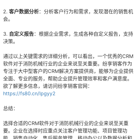
2.
客户数据分析
：分析客户行为和需求，发现潜在的销售机
会。
3.
自定义报告
：根据企业需求，生成各种自定义报告，支持
决策。
通过以上关键需求的详细分析，可以看出，一个优秀的CRM
软件对于消防机械行业的企业来说至关重要。纷享销客作为
专注于大中型客户的CRM解决方案提供商，能够为企业提供
全面、专业的服务，帮助企业提升管理效率和客户满意度。
欲了解更多信息，请访问纷享销客官网：
https://fs80.cn/lpgyy2
总结：
选择合适的CRM软件对于消防机械行业的企业来说至关重
要。企业在选择时应重点关注客户管理功能、项目管理功
能、销售自动化、售后服务管理、移动办公以及数据分析和