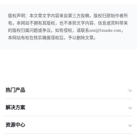
版权声明：本文章文字内容来自第三方投稿，版权归原始作者所
有。本网站不拥有其版权，也不承担文字内容、信息或资料带来
的版权归属问题或争议。如有侵权，请联系zmt@fxiaoke.com，
本网站有权在核实确属侵权后，予以删除文章。
热门产品
解决方案
资源中心