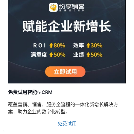
免费试用智能型CRM
覆盖营销、销售、服务全流程的一体化新增长解决方
案，助力企业的数字化转型。
免费试用