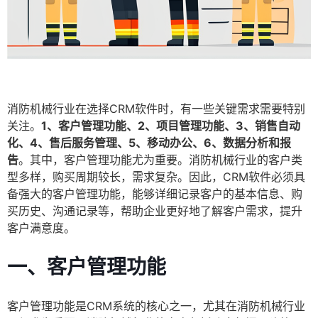
消防机械行业在选择CRM软件时，有一些关键需求需要特别
关注。
1、客户管理功能、2、项目管理功能、3、销售自动
化、4、售后服务管理、5、移动办公、6、数据分析和报
告
。其中，客户管理功能尤为重要。消防机械行业的客户类
型多样，购买周期较长，需求复杂。因此，CRM软件必须具
备强大的客户管理功能，能够详细记录客户的基本信息、购
买历史、沟通记录等，帮助企业更好地了解客户需求，提升
客户满意度。
一、客户管理功能
客户管理功能是CRM系统的核心之一，尤其在消防机械行业