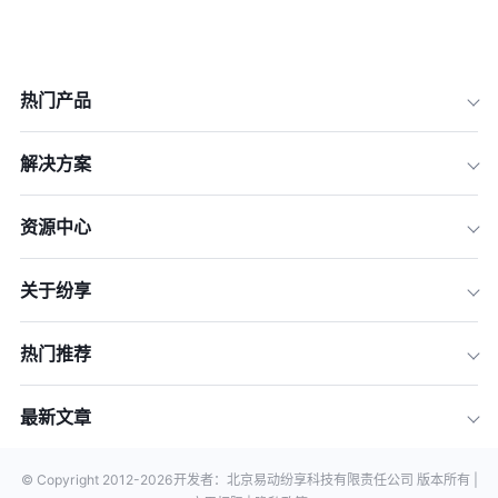
热门产品
解决方案
资源中心
关于纷享
热门推荐
最新文章
© Copyright 2012-
2026
开发者：北京易动纷享科技有限责任公司 版本所有 |