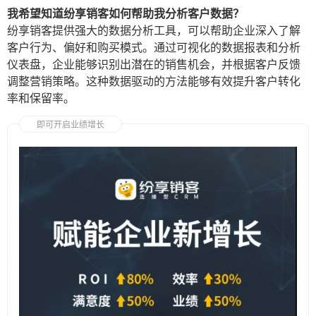
我希望知道纷享销客如何帮助我分析客户数据？
纷享销客提供强大的数据分析工具，可以帮助企业深入了解
客户行为、偏好和购买模式。通过可视化的数据报表和分析
仪表盘，企业能够识别出潜在的销售机会，并根据客户反馈
调整营销策略。这种数据驱动的方法能够有效提升客户转化
率和保留率。
即可开启业绩增长