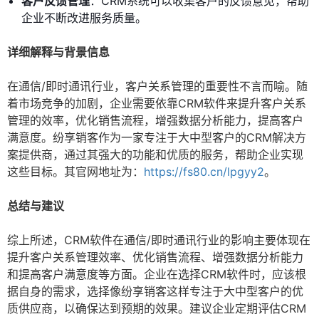
客户反馈管理
：CRM系统可以收集客户的反馈意见，帮助
企业不断改进服务质量。
详细解释与背景信息
在通信/即时通讯行业，客户关系管理的重要性不言而喻。随
着市场竞争的加剧，企业需要依靠CRM软件来提升客户关系
管理的效率，优化销售流程，增强数据分析能力，提高客户
满意度。纷享销客作为一家专注于大中型客户的CRM解决方
案提供商，通过其强大的功能和优质的服务，帮助企业实现
这些目标。其官网地址为：
https://fs80.cn/lpgyy2
。
总结与建议
综上所述，CRM软件在通信/即时通讯行业的影响主要体现在
提升客户关系管理效率、优化销售流程、增强数据分析能力
和提高客户满意度等方面。企业在选择CRM软件时，应该根
据自身的需求，选择像纷享销客这样专注于大中型客户的优
质供应商，以确保达到预期的效果。建议企业定期评估CRM