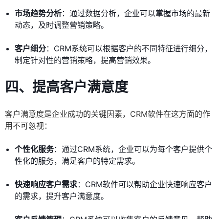
市场趋势分析
：通过数据分析，企业可以掌握市场的最新
动态，及时调整营销策略。
客户细分
：CRM系统可以根据客户的不同特征进行细分，
制定针对性的营销策略，提高营销效果。
四、提高客户满意度
客户满意度是企业成功的关键因素，CRM软件在这方面的作
用不可忽视：
个性化服务
：通过CRM系统，企业可以为每个客户提供个
性化的服务，满足客户的特定需求。
快速响应客户需求
：CRM软件可以帮助企业快速响应客户
的需求，提升客户满意度。