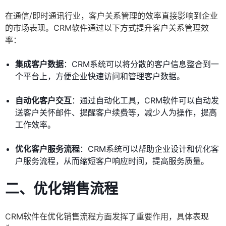
在通信/即时通讯行业，客户关系管理的效率直接影响到企业
的市场表现。CRM软件通过以下方式提升客户关系管理效
率：
集成客户数据
：CRM系统可以将分散的客户信息整合到一
个平台上，方便企业快速访问和管理客户数据。
自动化客户交互
：通过自动化工具，CRM软件可以自动发
送客户关怀邮件、提醒客户续费等，减少人为操作，提高
工作效率。
优化客户服务流程
：CRM系统可以帮助企业设计和优化客
户服务流程，从而缩短客户响应时间，提高服务质量。
二、优化销售流程
CRM软件在优化销售流程方面发挥了重要作用，具体表现