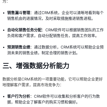
为：
销售漏斗管理
：通过CRM系统，企业可以清晰地看到每个
销售机会的进展情况，及时采取措施推进销售进程。
自动化销售任务分配
：CRM软件可以根据销售团队的工作
负荷和客户需求，自动分配销售任务，提高工作效率。
预测销售业绩
：通过数据分析，CRM系统可以帮助企业预
测未来的销售业绩，制定合理的销售计划。
三、增强数据分析能力
数据分析是CRM系统的一项重要功能，它可以帮助企业更好
地理解客户需求，提高市场竞争力：
客户行为分析
：CRM软件可以收集和分析客户的行为数
据，帮助企业了解客户的购买习惯和偏好。