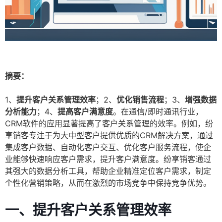
摘要：
1、
提升客户关系管理效率
；2、
优化销售流程
；3、
增强数据
分析能力
；4、
提高客户满意度
。在通信/即时通讯行业，
CRM软件的应用显著提高了客户关系管理的效率。例如，纷
享销客专注于为大中型客户提供优质的CRM解决方案，通过
集成客户数据、自动化客户交互、优化客户服务流程，使企
业能够快速响应客户需求，提升客户满意度。纷享销客通过
其强大的数据分析工具，帮助企业精准定位客户需求，制定
个性化营销策略，从而在激烈的市场竞争中保持竞争优势。
一、提升客户关系管理效率