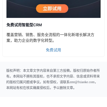
免费试用智能型CRM
覆盖营销、销售、服务全流程的一体化新增长解决方
案，助力企业的数字化转型。
免费试用
版权声明：本文章文字内容来自第三方投稿，版权归原始作者所
有。本网站不拥有其版权，也不承担文字内容、信息或资料带来
的版权归属问题或争议。如有侵权，请联系zmt@fxiaoke.com，
本网站有权在核实确属侵权后，予以删除文章。