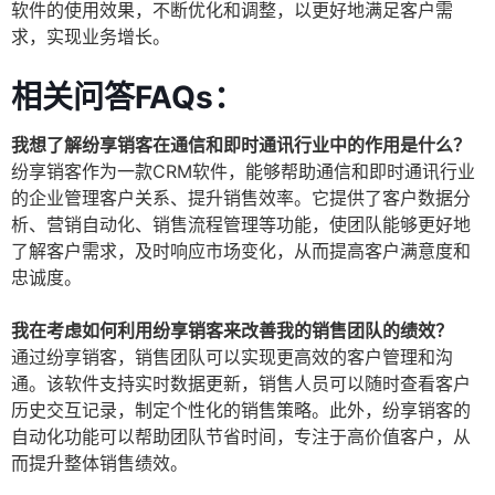
软件的使用效果，不断优化和调整，以更好地满足客户需
求，实现业务增长。
相关问答FAQs：
我想了解纷享销客在通信和即时通讯行业中的作用是什么？
纷享销客作为一款CRM软件，能够帮助通信和即时通讯行业
的企业管理客户关系、提升销售效率。它提供了客户数据分
析、营销自动化、销售流程管理等功能，使团队能够更好地
了解客户需求，及时响应市场变化，从而提高客户满意度和
忠诚度。
我在考虑如何利用纷享销客来改善我的销售团队的绩效？
通过纷享销客，销售团队可以实现更高效的客户管理和沟
通。该软件支持实时数据更新，销售人员可以随时查看客户
历史交互记录，制定个性化的销售策略。此外，纷享销客的
自动化功能可以帮助团队节省时间，专注于高价值客户，从
而提升整体销售绩效。