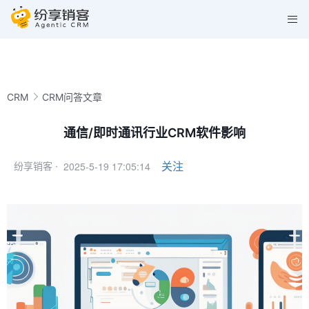
CRM
CRM问答文章
通信/即时通讯行业CRM软件影响
2025-5-19 17:05:14
关注
纷享销客 ·