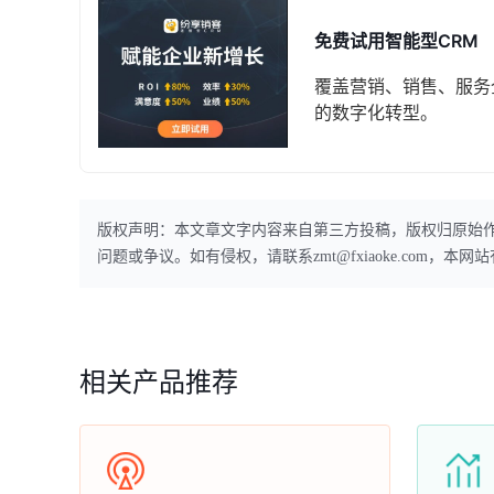
免费试用智能型CRM
覆盖营销、销售、服务
的数字化转型。
版权声明：本文章文字内容来自第三方投稿，版权归原始
问题或争议。如有侵权，请联系zmt@fxiaoke.com，
相关产品推荐