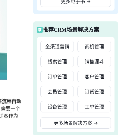
更多电子书
→
推荐CRM场景解决方案
全渠道营销
商机管理
线索管理
销售漏斗
订单管理
客户管理
会员管理
订货管理
售流程自动
设备管理
工单管理
，需要一个
销客作为
更多场景解决方案
→