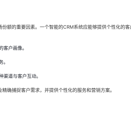
场份额的重要因素。一个智能的CRM系统应能够提供个性化的客
的客户画像。
务。
种渠道与客户互动。
业精确捕捉客户需求，并提供个性化的服务和营销方案。