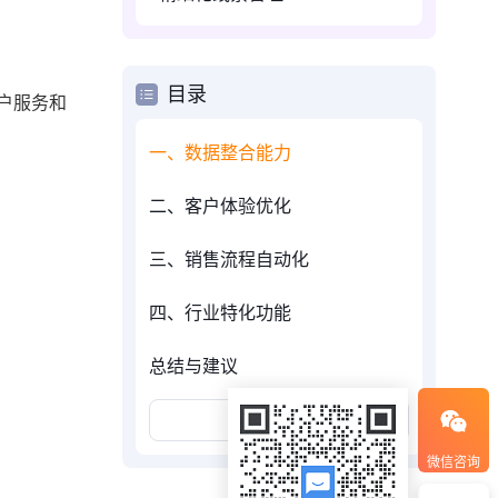
目录
户服务和
一、数据整合能力
二、客户体验优化
三、销售流程自动化
四、行业特化功能
总结与建议
展开更多
微信咨询