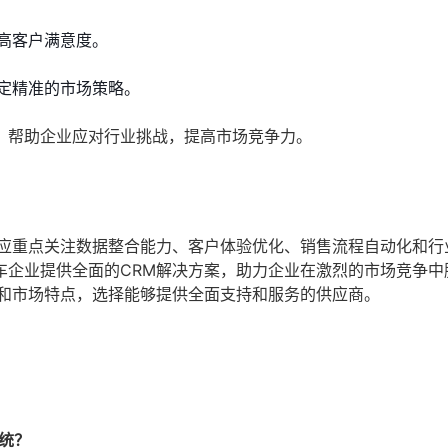
高客户满意度。
定精准的市场策略。
，帮助企业应对行业挑战，提高市场竞争力。
统应重点关注数据整合能力、客户体验优化、销售流程自动化和行
车企业提供全面的CRM解决方案，助力企业在激烈的市场竞争中
求和市场特点，选择能够提供全面支持和服务的供应商。
统？