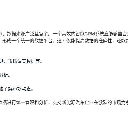
节，数据来源广泛且复杂。一个高效的智能CRM系统应能够整合
，形成一个统一的数据平台。这不仅能提高数据的准确性，还能
录、市场调查数据等。
分析。
速了解市场动态。
数据进行统一管理和分析，支持新能源汽车企业在激烈的市场竞