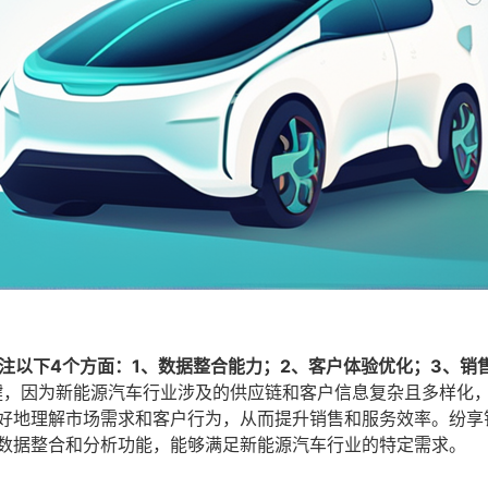
注以下4个方面：1、数据整合能力；2、客户体验优化；3、销
键，因为新能源汽车行业涉及的供应链和客户信息复杂且多样化
更好地理解市场需求和客户行为，从而提升销售和服务效率。纷享
的数据整合和分析功能，能够满足新能源汽车行业的特定需求。