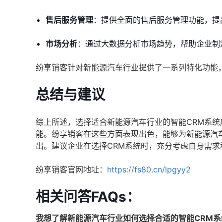
售后服务管理
：提供全面的售后服务管理功能，提
市场分析
：通过大数据分析市场趋势，帮助企业制
纷享销客针对新能源汽车行业提供了一系列特化功能
总结与建议
综上所述，选择适合新能源汽车行业的智能CRM系
能。纷享销客在这些方面表现出色，能够为新能源汽
出。建议企业在选择CRM系统时，充分考虑自身需
纷享销客官网地址：
https://fs80.cn/lpgyy2
相关问答FAQs：
我想了解新能源汽车行业如何选择合适的智能CRM系