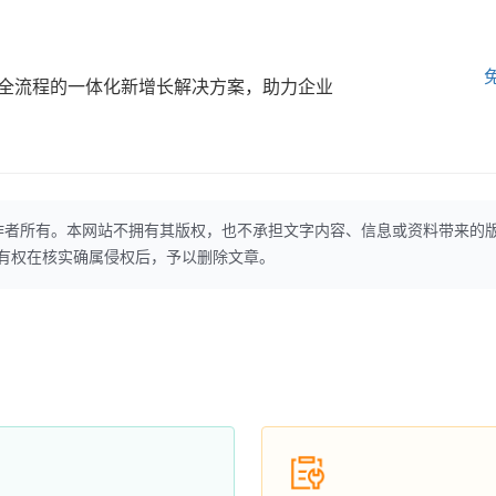
全流程的一体化新增长解决方案，助力企业
作者所有。本网站不拥有其版权，也不承担文字内容、信息或资料带来的
本网站有权在核实确属侵权后，予以删除文章。