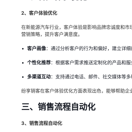
2、客户体验优化
在新能源汽车行业，客户体验是影响品牌忠诚度和市
营销策略，提升客户满意度。
客户画像
：通过分析客户的行为和偏好，建立详细
个性化推荐
：根据客户需求推送定制化的产品和服
多渠道互动
：支持通过电话、邮件、社交媒体等多
纷享销客在客户体验优化方面表现出色，能够帮助企
三、销售流程自动化
3、销售流程自动化