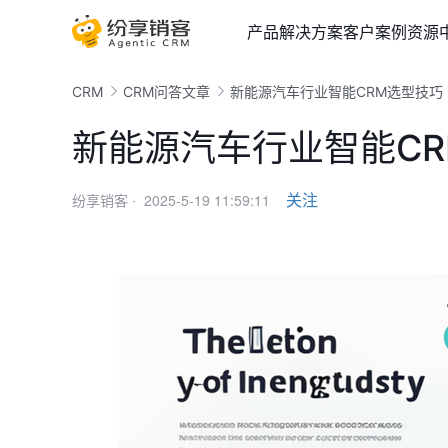
产品
解决方案
客户案例
资源
CRM
CRM问答文章
新能源汽车行业智能CRM选型技巧
新能源汽车行业智能C
2025-5-19 11:59:11
关注
纷享销客 ·