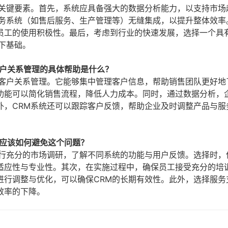
个关键要素。首先，系统应具备强大的数据分析能力，以支持市场
业务系统（如售后服务、生产管理等）无缝集成，以提升整体效率
员工的使用积极性。最后，考虑到行业的快速发展，选择一个具
下基础。
客户关系管理的具体帮助是什么？
的客户关系管理。它能够集中管理客户信息，帮助销售团队更好地
功能可以简化销售流程，降低人力成本。同时，通过数据分析，
外，CRM系统还可以跟踪客户反馈，帮助企业及时调整产品与服
，应该如何避免这个问题？
进行充分的市场调研，了解不同系统的功能与用户反馈。选择时，
适应性与专业性。其次，在实施过程中，确保员工接受充分的培
进行调整与优化，可以确保CRM的长期有效性。此外，选择服务
效率的下降。