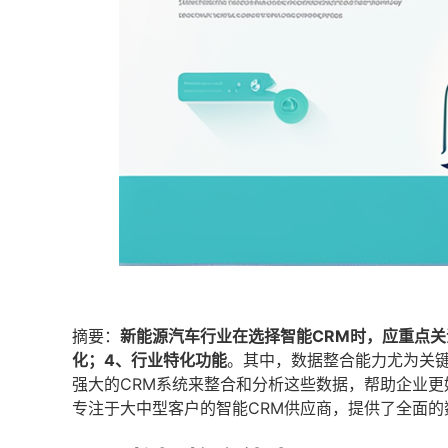
摘要：
新能源汽车行业在选择智能CRM时，应重点关
化；4、行业特化功能
。其中，数据整合能力尤为关
强大的CRM系统来整合和分析这些数据，帮助企业
专注于大中型客户的智能CRM供应商，提供了全面