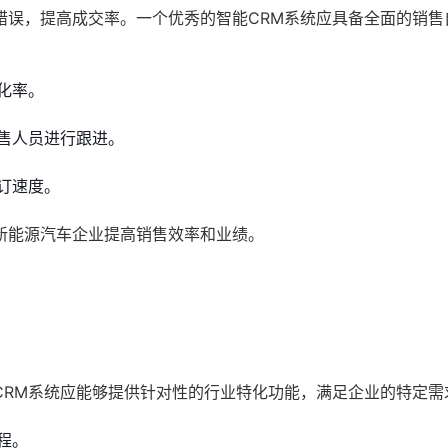
错误，提高成交率。一个优秀的智能CRM系统应具备全面的销售
化率。
售人员进行跟进。
订速度。
新能源汽车企业提高销售效率和业绩。
CRM系统应能够提供针对性的行业特化功能，满足企业的特定需
程。