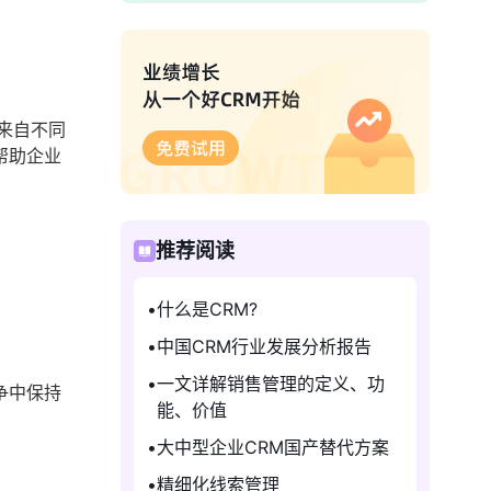
来自不同
帮助企业
推荐阅读
什么是CRM?
中国CRM行业发展分析报告
一文详解销售管理的定义、功
争中保持
能、价值
大中型企业CRM国产替代方案
精细化线索管理