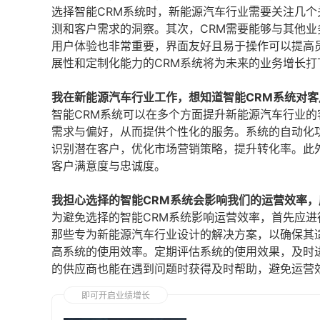
选择智能CRM系统时，新能源汽车行业需要关注几
测和客户需求的洞察。其次，CRM需要能够与其他
用户体验也非常重要，界面友好且易于操作可以提高
展性和定制化能力的CRM系统将为未来的业务增长打
我在新能源汽车行业工作，想知道智能CRM系统对
智能CRM系统可以在多个方面提升新能源汽车行业
需求与偏好，从而提供个性化的服务。系统的自动化
识别潜在客户，优化市场营销策略，提升转化率。此
客户满意度与忠诚度。
我担心选择的智能CRM系统会影响我们的运营效率
为避免选择的智能CRM系统影响运营效率，首先应
那些专为新能源汽车行业设计的解决方案，以确保其
高系统的使用效率。定期评估系统的使用效果，及时
的供应商也能在遇到问题时获得及时帮助，避免运营
即可开启业绩增长