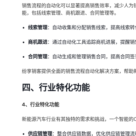
销售流程的自动化可以显著提高销售效率，减少人为
能，包括线索管理、商机跟进、合同管理等。
线索管理
：自动收集和分配销售线索，提高线索转
商机跟进
：通过自动化工具追踪商机进展，提醒销
合同管理
：自动生成和管理销售合同，提高合同签
纷享销客提供全面的销售流程自动化解决方案，帮助
四、行业特化功能
4、行业特化功能
新能源汽车行业有其独特的需求和挑战，一个智能的
供应链管理
：整合供应链数据，优化供应链管理流