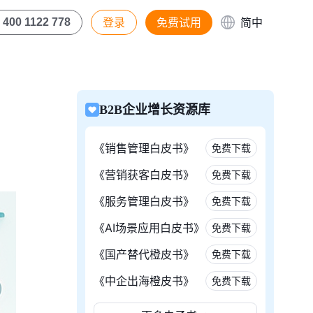
登录
免费试用
简中
400 1122 778
B2B企业增长资源库
《销售管理白皮书》
免费下载
《营销获客白皮书》
免费下载
《服务管理白皮书》
免费下载
《AI场景应用白皮书》
免费下载
《国产替代橙皮书》
免费下载
《中企出海橙皮书》
免费下载