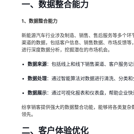
一、数据整合能力
1、数据整合能力
新能源汽车行业涉及制造、销售、售后服务等多个环
渠道的数据，包括客户信息、销售数据、市场反馈等
进行深度数据分析，挖掘潜在的市场机会。
数据来源
：包括线上和线下销售渠道、客户服务记
数据处理
：通过智能算法对数据进行清洗、分类和
数据展示
：通过可视化报表和仪表盘，帮助企业快
纷享销客提供强大的数据整合功能，能够将各类复杂
领先。
二、客户体验优化