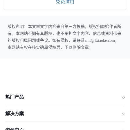
免费试用
版权声明：本文章文字内容来自第三方投稿，版权归原始作者所
有。本网站不拥有其版权，也不承担文字内容、信息或资料带来
的版权归属问题或争议。如有侵权，请联系zmt@fxiaoke.com，
本网站有权在核实确属侵权后，予以删除文章。
热门产品
解决方案