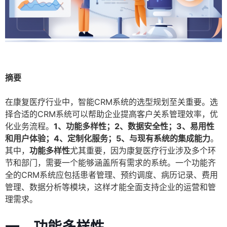
摘要
在康复医疗行业中，智能CRM系统的选型规划至关重要。选
择合适的CRM系统可以帮助企业提高客户关系管理效率，优
化业务流程。
1、功能多样性；2、数据安全性；3、易用性
和用户体验；4、定制化服务；5、与现有系统的集成能力
。
其中，
功能多样性
尤其重要，因为康复医疗行业涉及多个环
节和部门，需要一个能够涵盖所有需求的系统。一个功能齐
全的CRM系统应包括患者管理、预约调度、病历记录、费用
管理、数据分析等模块，这样才能全面支持企业的运营和管
理需求。