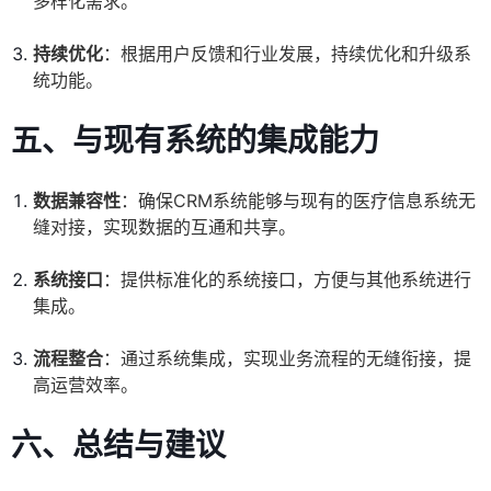
多样化需求。
持续优化
：根据用户反馈和行业发展，持续优化和升级系
统功能。
五、与现有系统的集成能力
数据兼容性
：确保CRM系统能够与现有的医疗信息系统无
缝对接，实现数据的互通和共享。
系统接口
：提供标准化的系统接口，方便与其他系统进行
集成。
流程整合
：通过系统集成，实现业务流程的无缝衔接，提
高运营效率。
六、总结与建议