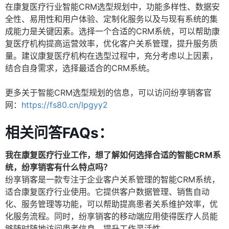
在康复医疗行业智能CRM选型规划中，功能多样性、数据安
全性、易用性和用户体验、定制化服务以及与现有系统的集
成能力是关键因素。选择一个合适的CRM系统，可以帮助康
复医疗机构提高运营效率，优化客户关系管理，提升服务质
量。建议康复医疗机构在选型过程中，充分考虑以上因素，
结合自身需求，选择最适合的CRM系统。
更多关于智能CRM选型规划的信息，可以访问纷享销客官
网：
https://fs80.cn/lpgyy2
相关问答FAQs：
我在康复医疗行业工作，想了解如何选择合适的智能CRM系
统，纷享销客有什么特点吗？
纷享销客是一款专注于企业客户关系管理的智能CRM系统，
适合康复医疗行业使用。它提供客户数据管理、销售自动
化、服务管理等功能，可以帮助提高患者关系维护效率，优
化服务流程。同时，纷享销客的移动端应用使得医疗人员能
够随时随地访问患者信息，提升工作灵活性。