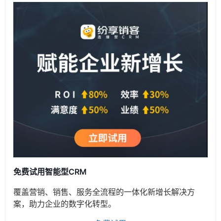
免费试用智能型CRM
覆盖营销、销售、服务全流程的一体化新增长解决方
案，助力企业的数字化转型。