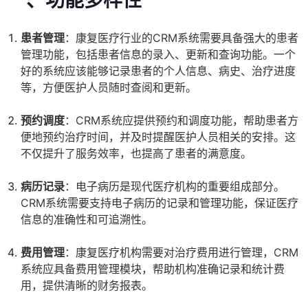
一、功能多样性
患者管理
：康复医疗行业的CRM系统需要具备强大的患者
管理功能，包括患者信息的录入、更新和查询功能。一个
好的系统应该能够记录患者的个人信息、病史、治疗进度
等，方便医护人员随时查阅和更新。
预约调度
：CRM系统应提供预约和调度功能，帮助患者方
便地预约治疗时间，并及时提醒医护人员相关的安排。这
不仅提升了服务效率，也提高了患者的满意度。
病历记录
：电子病历是现代医疗机构的重要组成部分。
CRM系统需要支持电子病历的记录和管理功能，保证医疗
信息的准确性和可追溯性。
费用管理
：康复医疗机构需要对治疗费用进行管理，CRM
系统应具备费用管理模块，帮助机构准确记录和统计费
用，提供清晰的财务报表。