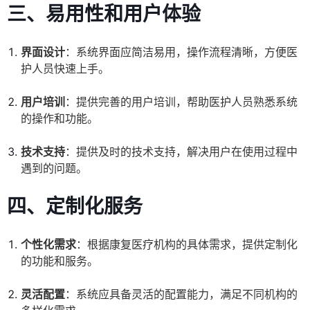
三、易用性和用户体验
界面设计
：系统界面应简洁易用，操作流程清晰，方便医
护人员快速上手。
用户培训
：提供完善的用户培训，帮助医护人员熟悉系统
的操作和功能。
技术支持
：提供及时的技术支持，解决用户在使用过程中
遇到的问题。
四、定制化服务
个性化需求
：根据康复医疗机构的具体需求，提供定制化
的功能和服务。
灵活配置
：系统应具备灵活的配置能力，满足不同机构的