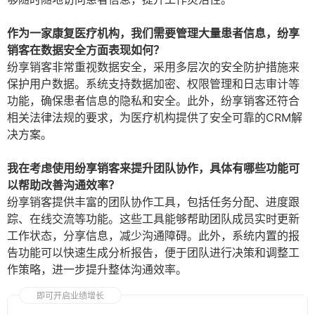
作为一家康复医疗机构，我们需要管理大量患者信息，纷享
销客在数据安全方面表现如何？
纷享销客非常重视数据安全，采用多层次的安全防护措施来
保护用户数据。系统支持数据加密、权限管理和日志审计等
功能，确保患者信息的隐私和安全。此外，纷享销客还符合
相关法律法规的要求，为医疗机构提供了安全可靠的CRM解
决方案。
我在考虑使用纷享销客来提升团队协作，具体有哪些功能可
以帮助改善沟通效率？
纷享销客提供丰富的团队协作工具，包括任务分配、进度跟
踪、在线交流等功能。这些工具能够帮助团队成员实时更新
工作状态，分享信息，减少沟通障碍。此外，系统内置的报
告功能可以快速生成分析报告，便于团队进行决策和调整工
作策略，进一步提升整体沟通效率。
即可开启业绩增长