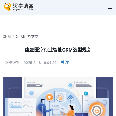
CRM
CRM问答文章
康复医疗行业智能CRM选型规划
2025-5-18 19:04:20
关注
纷享销客 ·