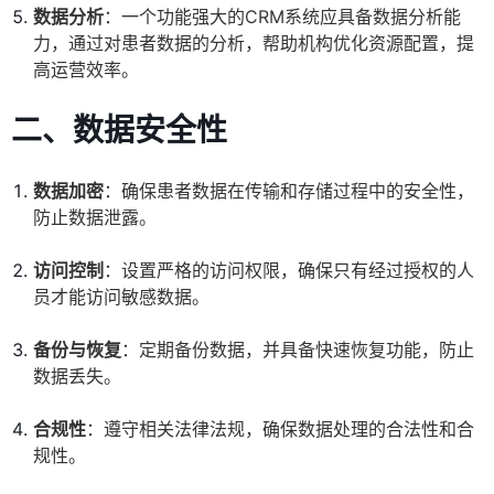
数据分析
：一个功能强大的CRM系统应具备数据分析能
力，通过对患者数据的分析，帮助机构优化资源配置，提
高运营效率。
二、数据安全性
数据加密
：确保患者数据在传输和存储过程中的安全性，
防止数据泄露。
访问控制
：设置严格的访问权限，确保只有经过授权的人
员才能访问敏感数据。
备份与恢复
：定期备份数据，并具备快速恢复功能，防止
数据丢失。
合规性
：遵守相关法律法规，确保数据处理的合法性和合
规性。