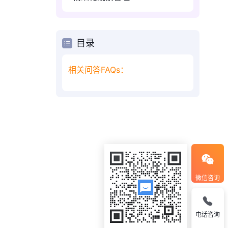
目录
相关问答FAQs：
微信咨询
电话咨询