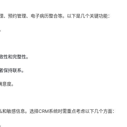
管理、预约管理、电子病历整合等。以下是几个关键功能：
。
致性和完整性。
者保持联系。
满意度。
私和敏感信息。选择CRM系统时需重点考虑以下几个方面：
。