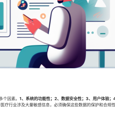
多个因素。
1、系统的功能性；2、数据安全性；3、用户体验；
为医疗行业涉及大量敏感信息，必须确保这些数据的保护和合规