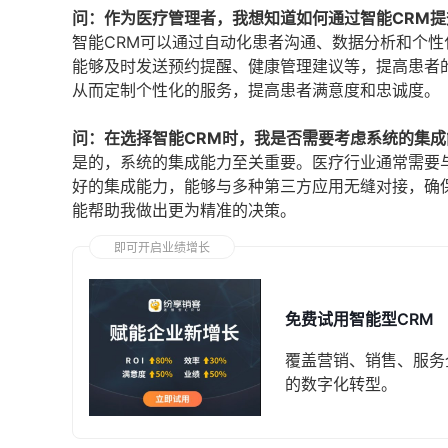
问：作为医疗管理者，我想知道如何通过智能CRM
智能CRM可以通过自动化患者沟通、数据分析和个
能够及时发送预约提醒、健康管理建议等，提高患者
从而定制个性化的服务，提高患者满意度和忠诚度。
问：在选择智能CRM时，我是否需要考虑系统的集成
是的，系统的集成能力至关重要。医疗行业通常需要
好的集成能力，能够与多种第三方应用无缝对接，确
能帮助我做出更为精准的决策。
即可开启业绩增长
免费试用智能型CRM
覆盖营销、销售、服务
的数字化转型。