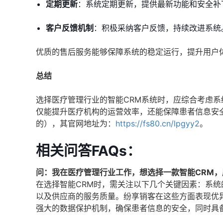
定期更新
：系统定期更新，提供最新功能和安全补
客户反馈机制
：积极采纳客户反馈，持续改进系统
优质的售后服务能够保障系统的稳定运行，提升用户
总结
选择医疗管理行业的智能CRM系统时，应综合考虑
仅能提升医疗机构的运营效率，还能保障患者信息安
的），其官网地址为：
https://fs80.cn/lpgyy2
。
相关问答FAQs：
问：我在医疗管理行业工作，想选择一款智能CRM
在选择智能CRM时，需关注以下几个关键因素：系
以及供应商的服务质量。纷享销客在这些方面表现优
强大的数据保护机制，确保患者信息的安全，同时具