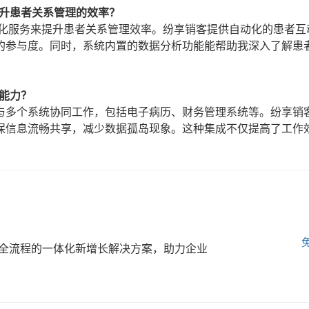
提升患者关系管理的效率？
性化服务来提升患者关系管理效率。纷享销客提供自动化的患者互
的参与度。同时，系统内置的数据分析功能能帮助我深入了解患
能力？
与多个系统协同工作，包括电子病历、财务管理系统等。纷享销
保信息流畅共享，减少数据孤岛现象。这种集成不仅提高了工作
全流程的一体化新增长解决方案，助力企业