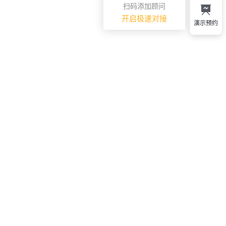
扫码添加顾问
开启极速对接
演示预约