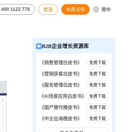
登录
免费试用
简中
400 1122 778
B2B企业增长资源库
《销售管理白皮书》
免费下载
《营销获客白皮书》
免费下载
《服务管理白皮书》
免费下载
《AI场景应用白皮书》
免费下载
《国产替代橙皮书》
免费下载
《中企出海橙皮书》
免费下载