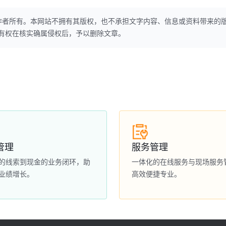
作者所有。本网站不拥有其版权，也不承担文字内容、信息或资料带来的
本网站有权在核实确属侵权后，予以删除文章。
管理
服务管理
的线索到现金的业务闭环，助
一体化的在线服务与现场服务
业绩增长。
高效便捷专业。