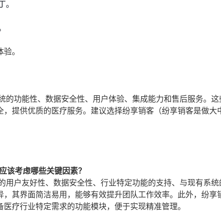
丁。
。
体验。
系统的功能性、数据安全性、用户体验、集成能力和售后服务。这
全，提供优质的医疗服务。建议选择纷享销客（纷享销客是做大
，应该考虑哪些关键因素？
统的用户友好性、数据安全性、行业特定功能的支持、与现有系统
异，其界面简洁易用，能够有效提升团队工作效率。此外，纷享
备医疗行业特定需求的功能模块，便于实现精准管理。