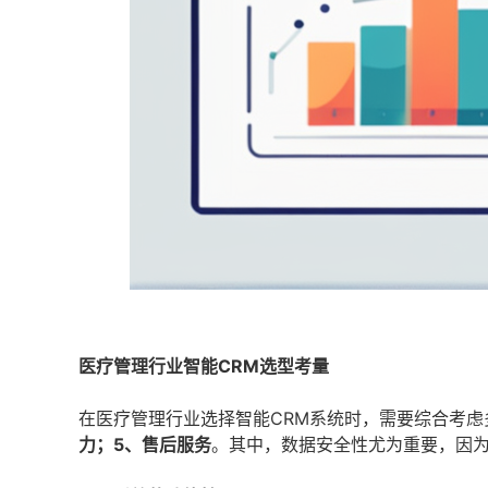
医疗管理行业智能CRM选型考量
在医疗管理行业选择智能CRM系统时，需要综合考虑
力；5、售后服务
。其中，数据安全性尤为重要，因