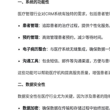
一、系统的功能性
医疗管理行业对CRM系统有独特的需求，包括患者
患者管理
：追踪患者的治疗过程，提供个性化服务
预约管理
：高效管理患者预约，减少等待时间。
电子病历整合
：与医疗系统无缝集成，确保数据一
沟通工具
：包含短信、邮件等沟通渠道，方便与患
这些功能可以帮助医疗机构提高服务质量，增强患者
二、数据安全性
数据安全性在医疗行业尤为关键，因为涉及患者的隐
数据加密
：确保数据在传输和存储过程中始终加密