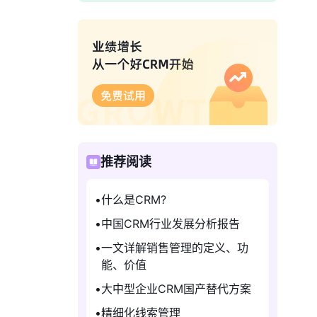
推荐阅读
什么是CRM?
中国CRM行业发展分析报告
一文详解销售管理的定义、功
能、价值
大中型企业CRM国产替代方案
精细化线索管理