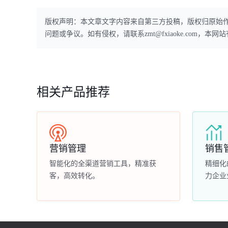
版权声明：本文章文字内容来自第三方投稿，版权归原始
问题或争议。如有侵权，请联系zmt@fxiaoke.com，
相关产品推荐
营销管理
销售
智能化的全渠道营销工具，精准获
精细化
客，高效转化。
力企业