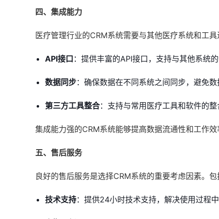
四、集成能力
医疗管理行业的CRM系统需要与其他医疗系统和工
API接口
：提供丰富的API接口，支持与其他系统
数据同步
：确保数据在不同系统之间同步，避免数
第三方工具整合
：支持与常用医疗工具和软件的整
集成能力强的CRM系统能够提高数据流通性和工作效
五、售后服务
良好的售后服务是选择CRM系统的重要考虑因素。包
技术支持
：提供24小时技术支持，解决使用过程