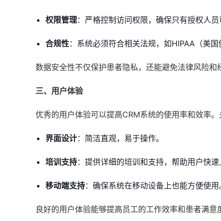
权限管理
：严格控制访问权限，确保只有授权人员
合规性
：系统必须符合相关法规，如HIPAA（美
数据安全性不仅保护患者隐私，还能避免法律风险和
三、用户体验
优秀的用户体验可以提高CRM系统的使用率和效率。
界面设计
：简洁直观，易于操作。
培训支持
：提供详细的培训和支持，帮助用户快速
移动端支持
：确保系统在移动设备上也能方便使用
良好的用户体验能够提高员工的工作效率和患者满意