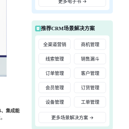
更多电子书
→
推荐CRM场景解决方案
全渠道营销
商机管理
线索管理
销售漏斗
订单管理
客户管理
会员管理
订货管理
设备管理
工单管理
4、集成能
性。
更多场景解决方案
→