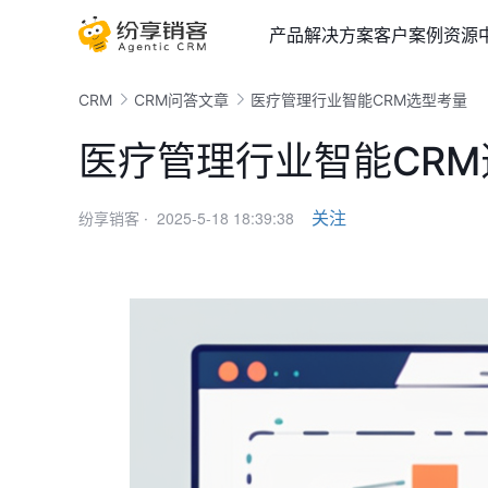
产品
解决方案
客户案例
资源
CRM
CRM问答文章
医疗管理行业智能CRM选型考量
医疗管理行业智能CR
2025-5-18 18:39:38
关注
纷享销客 ·