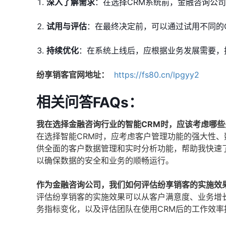
深入了解需求
：在选择CRM系统前，金融咨询公
试用与评估
：在最终决定前，可以通过试用不同的
持续优化
：在系统上线后，应根据业务发展需要，
纷享销客官网地址：
https://fs80.cn/lpgyy2
相关问答FAQs：
我在选择金融咨询行业的智能CRM时，应该考虑哪些
在选择智能CRM时，应考虑客户管理功能的强大性
供全面的客户数据管理和实时分析功能，帮助我快速
以确保数据的安全和业务的顺畅运行。
作为金融咨询公司，我们如何评估纷享销客的实施效
评估纷享销客的实施效果可以从客户满意度、业务增
务指标变化，以及评估团队在使用CRM后的工作效