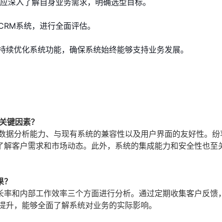
司应深入了解自身业务需求，明确选型目标。
CRM系统，进行全面评估。
持续优化系统功能，确保系统始终能够支持业务发展。
关键因素？
、数据分析能力、与现有系统的兼容性以及用户界面的友好性。纷
了解客户需求和市场动态。此外，系统的集成能力和安全性也至
果？
长率和内部工作效率三个方面进行分析。通过定期收集客户反馈
率提升，能够全面了解系统对业务的实际影响。