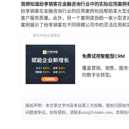
我想知道纷享销客在金融咨询行业中的实际应用案例
纷享销客在金融咨询行业的应用案例包括帮助某大型
客户服务质量。此外，另一个案例是协助一家小型咨
案例展示了纷享销客在不同规模公司中的灵活应用和
即可开启业绩增长
免费试用智能型CRM
覆盖营销、销售、服务
的数字化转型。
版权声明：本文章文字内容来自第三方投稿，版权归原始
问题或争议。如有侵权，请联系zmt@fxiaoke.com，