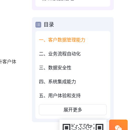
目录
一、客户数据管理能力
二、业务流程自动化
升客户体
三、数据安全性
四、系统集成能力
五、用户体验和支持
展开更多