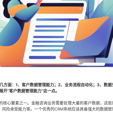
几方面：1、客户数据管理能力；2、业务流程自动化；3、数据
展开“客户数据管理能力”这一点。
型的核心要素之一。金融咨询业务需要处理大量的客户数据，这些
、风险承受能力等。一个优秀的CRM系统应该具备强大的数据管