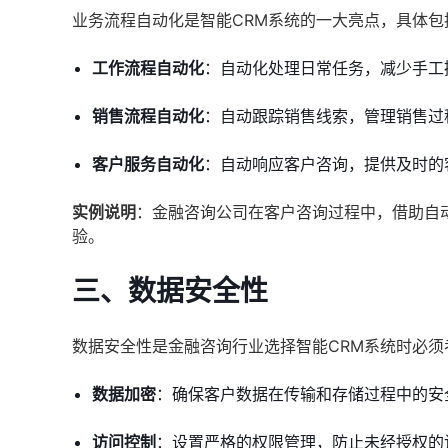
业务流程自动化是智能CRM系统的一大亮点，具体包
工作流程自动化
：自动化处理日常任务，减少手工
销售流程自动化
：自动跟踪销售线索，管理销售过
客户服务自动化
：自动响应客户咨询，提供及时的
实例说明
：金融咨询公司在客户咨询过程中，借助自
验。
三、数据安全性
数据安全性是金融咨询行业选择智能CRM系统时必
数据加密
：确保客户数据在传输和存储过程中的安
访问控制
：设置严格的权限管理，防止未经授权的