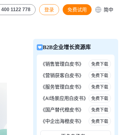
登录
免费试用
简中
400 1122 778
B2B企业增长资源库
《销售管理白皮书》
免费下载
《营销获客白皮书》
免费下载
《服务管理白皮书》
免费下载
《AI场景应用白皮书》
免费下载
《国产替代橙皮书》
免费下载
《中企出海橙皮书》
免费下载