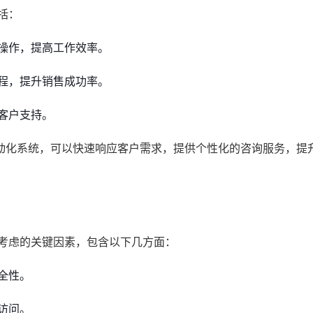
括：
操作，提高工作效率。
程，提升销售成功率。
客户支持。
动化系统，可以快速响应客户需求，提供个性化的咨询服务，提
须考虑的关键因素，包含以下几方面：
全性。
访问。