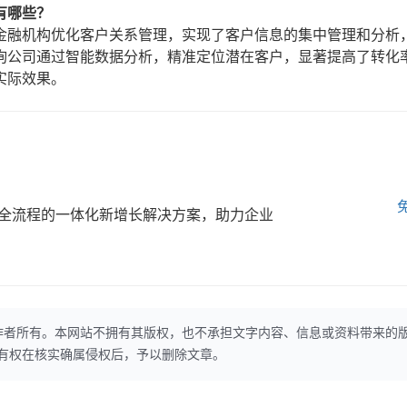
有哪些？
金融机构优化客户关系管理，实现了客户信息的集中管理和分析
询公司通过智能数据分析，精准定位潜在客户，显著提高了转化
实际效果。
全流程的一体化新增长解决方案，助力企业
作者所有。本网站不拥有其版权，也不承担文字内容、信息或资料带来的
本网站有权在核实确属侵权后，予以删除文章。