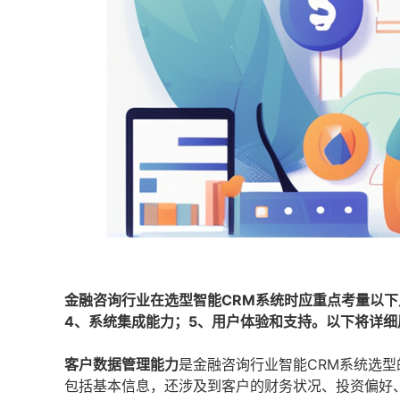
金融咨询行业在选型智能CRM系统时应重点考量以下
4、系统集成能力；5、用户体验和支持。以下将详细
客户数据管理能力
是金融咨询行业智能CRM系统选
包括基本信息，还涉及到客户的财务状况、投资偏好