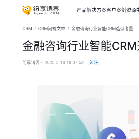
产品
解决方案
客户案例
资源
CRM
CRM问答文章
金融咨询行业智能CRM选型考量
金融咨询行业智能CR
2025-5-18 18:37:52
关注
纷享销客 ·