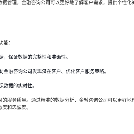
数据管理，金融咨询公司可以更好地了解客户需求，提供个性化
功能：
据，保证数据的完整性和准确性。
助金融咨询公司发现潜在客户、优化客户服务策略。
保数据的实时性。
司的服务质量。通过精准的数据分析，金融咨询公司可以更好地
意度和忠诚度。