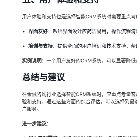
用户体验和支持也是选择智能CRM系统时需要重点考
界面友好
：系统界面设计应简洁易用，操作流程清
培训与支持
：提供全面的用户培训和技术支持，帮
实例说明
：一个用户友好的CRM系统，可以显著降
总结与建议
在金融咨询行业选择智能CRM系统时，应重点考量
验和支持。通过这些方面的综合评估，可以选择到最
户服务。
进一步建议
：