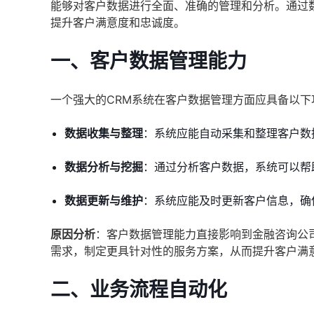
能够对客户数据进行全面、准确的管理和分析。通过
提升客户满意度和忠诚度。
一、客户数据管理能力
一个强大的CRM系统在客户数据管理方面应具备以下
数据收集与整理
：系统应能自动采集和整理客户数
数据分析与挖掘
：通过分析客户数据，系统可以帮
数据更新与维护
：系统应能及时更新客户信息，确
原因分析
：客户数据管理能力直接影响到金融咨询公
需求，制定更具针对性的服务方案，从而提升客户满
二、业务流程自动化