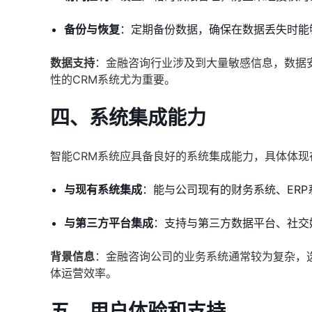
备份与恢复
：定期备份数据，确保在数据丢失时能
数据支持
：金融咨询行业涉及到大量敏感信息，数据
性的CRM系统尤为重要。
四、系统集成能力
智能CRM系统应具备良好的系统集成能力，具体体现
与现有系统集成
：能与公司现有的财务系统、ERP
与第三方平台集成
：支持与第三方数据平台、社交
背景信息
：金融咨询公司的业务系统通常较为复杂，
体运营效率。
五、用户体验和支持