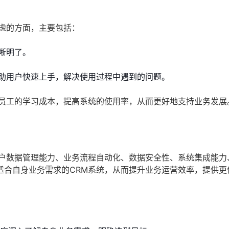
虑的方面，主要包括：
晰明了。
助用户快速上手，解决使用过程中遇到的问题。
低员工的学习成本，提高系统的使用率，从而更好地支持业务发展
客户数据管理能力、业务流程自动化、数据安全性、系统集成能力
适合自身业务需求的CRM系统，从而提升业务运营效率，提供更