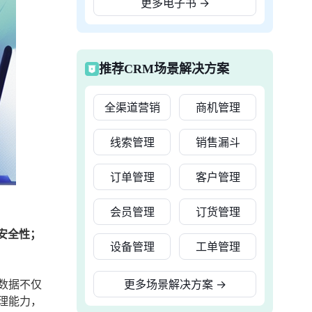
更多电子书
→
推荐CRM场景解决方案
全渠道营销
商机管理
线索管理
销售漏斗
订单管理
客户管理
会员管理
订货管理
安全性；
设备管理
工单管理
数据不仅
更多场景解决方案
→
理能力，