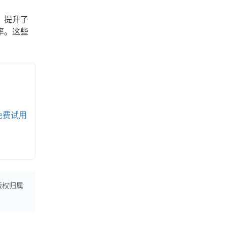
，提升了
率。这些
免费试用
版权归属