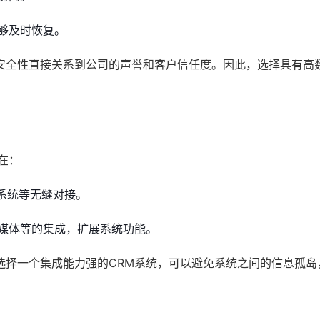
够及时恢复。
安全性直接关系到公司的声誉和客户信任度。因此，选择具有高
在：
系统等无缝对接。
媒体等的集成，扩展系统功能。
选择一个集成能力强的CRM系统，可以避免系统之间的信息孤岛