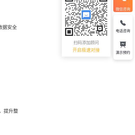
微信咨询
数据安全
电话咨询
扫码添加顾问
开启极速对接
演示预约
，提升整