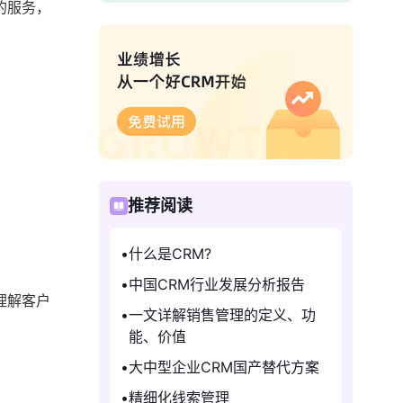
的服务，
推荐阅读
什么是CRM?
中国CRM行业发展分析报告
理解客户
一文详解销售管理的定义、功
能、价值
大中型企业CRM国产替代方案
精细化线索管理