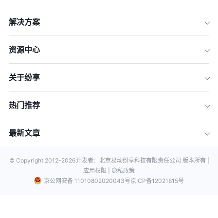
解决方案
资源中心
关于纷享
热门推荐
最新文章
© Copyright 2012-
2026
开发者：北京易动纷享科技有限责任公司 版本所有 |
应用权限 |
隐私政策
京公网安备 11010802020043号
京ICP备12021815号