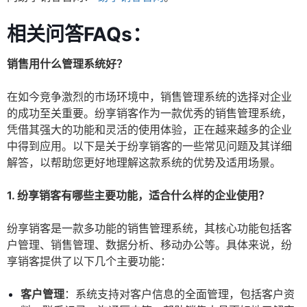
相关问答FAQs：
销售用什么管理系统好？
在如今竞争激烈的市场环境中，销售管理系统的选择对企业
的成功至关重要。纷享销客作为一款优秀的销售管理系统，
凭借其强大的功能和灵活的使用体验，正在越来越多的企业
中得到应用。以下是关于纷享销客的一些常见问题及其详细
解答，以帮助您更好地理解这款系统的优势及适用场景。
1. 纷享销客有哪些主要功能，适合什么样的企业使用？
纷享销客是一款多功能的销售管理系统，其核心功能包括客
户管理、销售管理、数据分析、移动办公等。具体来说，纷
享销客提供了以下几个主要功能：
客户管理
：系统支持对客户信息的全面管理，包括客户资