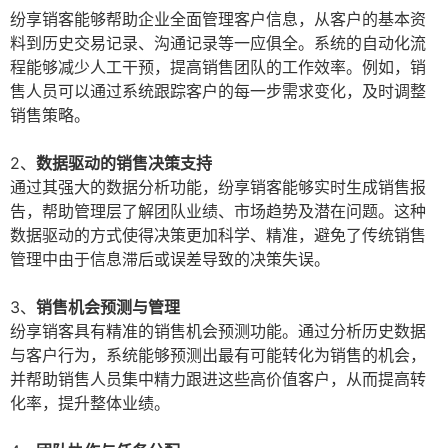
纷享销客能够帮助企业全面管理客户信息，从客户的基本资
料到历史交易记录、沟通记录等一应俱全。系统的自动化流
程能够减少人工干预，提高销售团队的工作效率。例如，销
售人员可以通过系统跟踪客户的每一步需求变化，及时调整
销售策略。
2、
数据驱动的销售决策支持
通过其强大的数据分析功能，纷享销客能够实时生成销售报
告，帮助管理层了解团队业绩、市场趋势及潜在问题。这种
数据驱动的方式使得决策更加科学、精准，避免了传统销售
管理中由于信息滞后或误差导致的决策失误。
3、
销售机会预测与管理
纷享销客具有精准的销售机会预测功能。通过分析历史数据
与客户行为，系统能够预测出最有可能转化为销售的机会，
并帮助销售人员集中精力跟进这些高价值客户，从而提高转
化率，提升整体业绩。