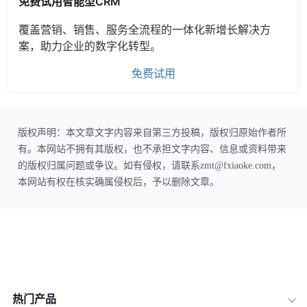
免费试用智能型CRM
覆盖营销、销售、服务全流程的一体化新增长解决方
案，助力企业的数字化转型。
免费试用
版权声明：本文章文字内容来自第三方投稿，版权归原始作者所
有。本网站不拥有其版权，也不承担文字内容、信息或资料带来
的版权归属问题或争议。如有侵权，请联系zmt@fxiaoke.com，
本网站有权在核实确属侵权后，予以删除文章。
热门产品