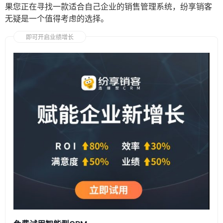
果您正在寻找一款适合自己企业的销售管理系统，纷享销客
无疑是一个值得考虑的选择。
即可开启业绩增长