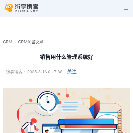
CRM
CRM问答文章
销售用什么管理系统好
2025-3-16 0:17:36
关注
纷享销客 ·