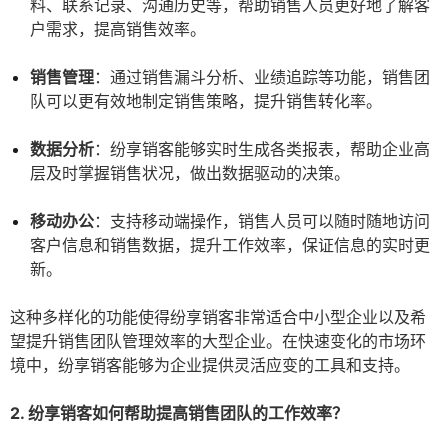
料、联系记录、沟通历史等，帮助销售人员更好地了解客
户需求，提高销售效率。
销售管理
：通过销售漏斗分析、业绩追踪等功能，销售团
队可以更有效地制定销售策略，提升销售转化率。
数据分析
：纷享销客能够实时生成各类报表，帮助企业高
层及时掌握销售状况，做出数据驱动的决策。
移动办公
：支持移动端操作，销售人员可以随时随地访问
客户信息和销售数据，提升工作效率，保证信息的实时更
新。
这种多样化的功能使得纷享销客非常适合中小型企业以及希
望提升销售团队管理效率的大型企业。在快速变化的市场环
境中，纷享销客能够为企业提供灵活应变的工具和支持。
2. 纷享销客如何帮助提高销售团队的工作效率？