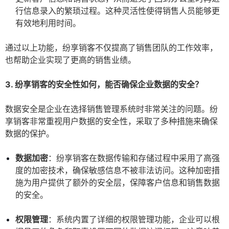
行信息录入的繁琐过程。这种灵活性使得销售人员能够更
有效地利用时间。
通过以上功能，纷享销客不仅提高了销售团队的工作效率，
也帮助企业实现了更高的销售业绩。
3. 纷享销客的安全性如何，能否确保企业数据的安全？
数据安全是企业在选择销售管理系统时非常关注的问题。纷
享销客非常重视用户数据的安全性，采取了多种措施来确保
数据的保护。
数据加密
：纷享销客在数据传输和存储过程中采用了高强
度的加密技术，确保敏感信息不被非法访问。这种加密措
施为用户提供了额外的安全层，保障客户信息和销售数据
的安全。
权限管理
：系统内置了详细的权限管理功能，企业可以根