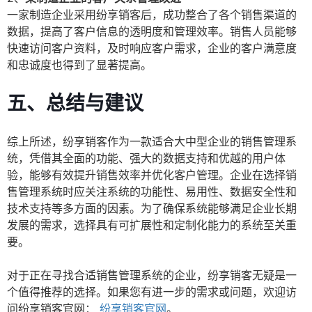
一家制造企业采用纷享销客后，成功整合了各个销售渠道的
数据，提高了客户信息的透明度和管理效率。销售人员能够
快速访问客户资料，及时响应客户需求，企业的客户满意度
和忠诚度也得到了显著提高。
五、总结与建议
综上所述，纷享销客作为一款适合大中型企业的销售管理系
统，凭借其全面的功能、强大的数据支持和优越的用户体
验，能够有效提升销售效率并优化客户管理。企业在选择销
售管理系统时应关注系统的功能性、易用性、数据安全性和
技术支持等多方面的因素。为了确保系统能够满足企业长期
发展的需求，选择具有可扩展性和定制化能力的系统至关重
要。
对于正在寻找合适销售管理系统的企业，纷享销客无疑是一
个值得推荐的选择。如果您有进一步的需求或问题，欢迎访
问纷享销客官网：
纷享销客官网
。