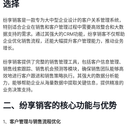
选择
纷享销客是一款专为大中型企业设计的客户关系管理系统，
特别适合企业在销售和客户管理过程中需要高效整合和大数
据支持的需求。通过其强大的CRM功能，纷享销客不仅帮助
企业优化销售流程，还能大幅提升客户管理能力，推动业务
增长。
纷享销客提供了完整的销售管理工具，包括客户信息管理、
销售线索跟踪、销售机会预测等模块，确保销售团队能够高
效地进行客户跟进和销售策略执行。其强大的数据分析能
力，能够帮助企业从海量数据中提取关键信息，提供精准的
业务决策支持。
二、纷享销客的核心功能与优势
1、
客户管理与销售流程优化