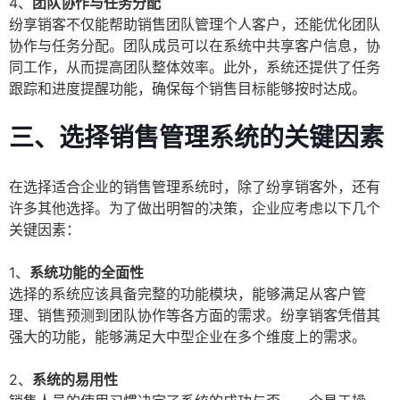
4、
团队协作与任务分配
纷享销客不仅能帮助销售团队管理个人客户，还能优化团队
协作与任务分配。团队成员可以在系统中共享客户信息，协
同工作，从而提高团队整体效率。此外，系统还提供了任务
跟踪和进度提醒功能，确保每个销售目标能够按时达成。
三、选择销售管理系统的关键因素
在选择适合企业的销售管理系统时，除了纷享销客外，还有
许多其他选择。为了做出明智的决策，企业应考虑以下几个
关键因素：
1、
系统功能的全面性
选择的系统应该具备完整的功能模块，能够满足从客户管
理、销售预测到团队协作等各方面的需求。纷享销客凭借其
强大的功能，能够满足大中型企业在多个维度上的需求。
2、
系统的易用性