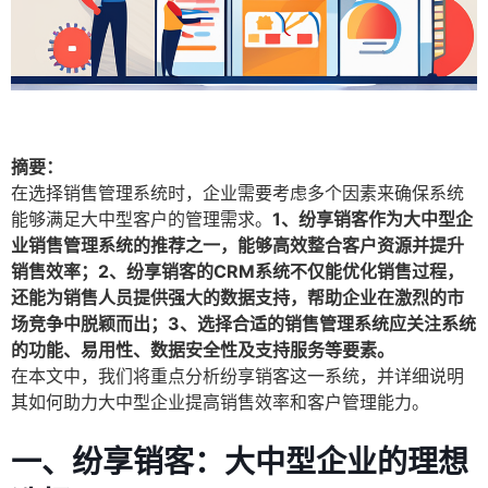
摘要：
在选择销售管理系统时，企业需要考虑多个因素来确保系统
能够满足大中型客户的管理需求。
1、纷享销客作为大中型企
业销售管理系统的推荐之一，能够高效整合客户资源并提升
销售效率；2、纷享销客的CRM系统不仅能优化销售过程，
还能为销售人员提供强大的数据支持，帮助企业在激烈的市
场竞争中脱颖而出；3、选择合适的销售管理系统应关注系统
的功能、易用性、数据安全性及支持服务等要素。
在本文中，我们将重点分析纷享销客这一系统，并详细说明
其如何助力大中型企业提高销售效率和客户管理能力。
一、纷享销客：大中型企业的理想