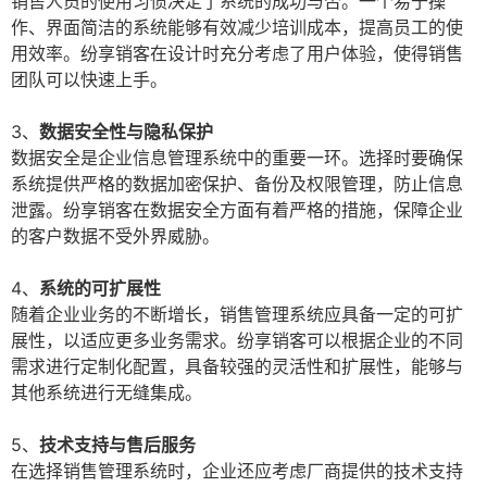
销售人员的使用习惯决定了系统的成功与否。一个易于操
作、界面简洁的系统能够有效减少培训成本，提高员工的使
用效率。纷享销客在设计时充分考虑了用户体验，使得销售
团队可以快速上手。
3、
数据安全性与隐私保护
数据安全是企业信息管理系统中的重要一环。选择时要确保
系统提供严格的数据加密保护、备份及权限管理，防止信息
泄露。纷享销客在数据安全方面有着严格的措施，保障企业
的客户数据不受外界威胁。
4、
系统的可扩展性
随着企业业务的不断增长，销售管理系统应具备一定的可扩
展性，以适应更多业务需求。纷享销客可以根据企业的不同
需求进行定制化配置，具备较强的灵活性和扩展性，能够与
其他系统进行无缝集成。
5、
技术支持与售后服务
在选择销售管理系统时，企业还应考虑厂商提供的技术支持