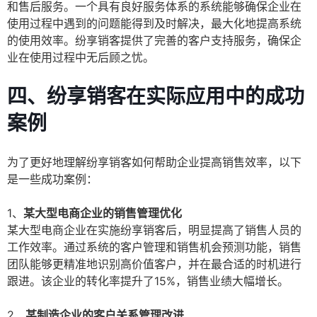
和售后服务。一个具有良好服务体系的系统能够确保企业在
使用过程中遇到的问题能得到及时解决，最大化地提高系统
的使用效率。纷享销客提供了完善的客户支持服务，确保企
业在使用过程中无后顾之忧。
四、纷享销客在实际应用中的成功
案例
为了更好地理解纷享销客如何帮助企业提高销售效率，以下
是一些成功案例：
1、
某大型电商企业的销售管理优化
某大型电商企业在实施纷享销客后，明显提高了销售人员的
工作效率。通过系统的客户管理和销售机会预测功能，销售
团队能够更精准地识别高价值客户，并在最合适的时机进行
跟进。该企业的转化率提升了15%，销售业绩大幅增长。
2、
某制造企业的客户关系管理改进