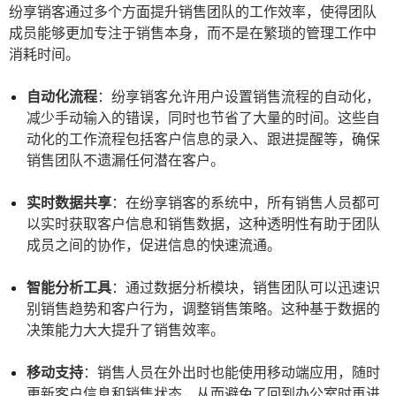
纷享销客通过多个方面提升销售团队的工作效率，使得团队
成员能够更加专注于销售本身，而不是在繁琐的管理工作中
消耗时间。
自动化流程
：纷享销客允许用户设置销售流程的自动化，
减少手动输入的错误，同时也节省了大量的时间。这些自
动化的工作流程包括客户信息的录入、跟进提醒等，确保
销售团队不遗漏任何潜在客户。
实时数据共享
：在纷享销客的系统中，所有销售人员都可
以实时获取客户信息和销售数据，这种透明性有助于团队
成员之间的协作，促进信息的快速流通。
智能分析工具
：通过数据分析模块，销售团队可以迅速识
别销售趋势和客户行为，调整销售策略。这种基于数据的
决策能力大大提升了销售效率。
移动支持
：销售人员在外出时也能使用移动端应用，随时
更新客户信息和销售状态，从而避免了回到办公室时再进