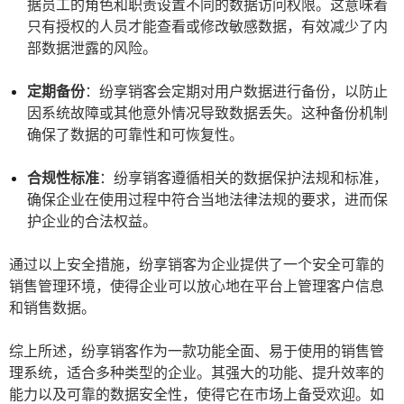
据员工的角色和职责设置不同的数据访问权限。这意味着
只有授权的人员才能查看或修改敏感数据，有效减少了内
部数据泄露的风险。
定期备份
：纷享销客会定期对用户数据进行备份，以防止
因系统故障或其他意外情况导致数据丢失。这种备份机制
确保了数据的可靠性和可恢复性。
合规性标准
：纷享销客遵循相关的数据保护法规和标准，
确保企业在使用过程中符合当地法律法规的要求，进而保
护企业的合法权益。
通过以上安全措施，纷享销客为企业提供了一个安全可靠的
销售管理环境，使得企业可以放心地在平台上管理客户信息
和销售数据。
综上所述，纷享销客作为一款功能全面、易于使用的销售管
理系统，适合多种类型的企业。其强大的功能、提升效率的
能力以及可靠的数据安全性，使得它在市场上备受欢迎。如