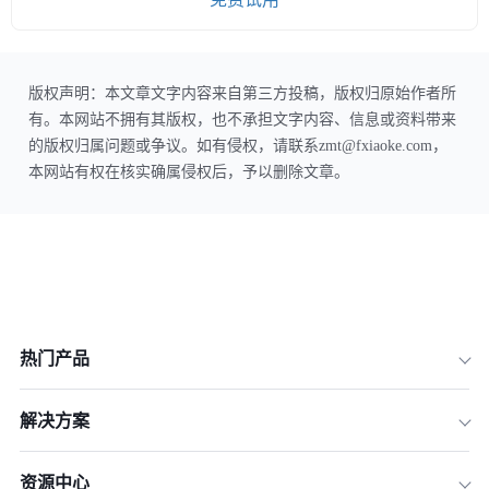
版权声明：本文章文字内容来自第三方投稿，版权归原始作者所
有。本网站不拥有其版权，也不承担文字内容、信息或资料带来
的版权归属问题或争议。如有侵权，请联系zmt@fxiaoke.com，
本网站有权在核实确属侵权后，予以删除文章。
热门产品
解决方案
资源中心