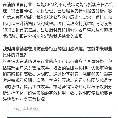
在消防设备行业，智能CRM的不可或缺功能包括客户信息管
理、销售自动化、项目管理、售后服务支持和报告分析。客
户信息管理功能让我能快速获取客户历史与需求，销售自动
化可以提升销售团队的效率。项目管理支持我跟踪消防设备
的销售和安装进度，售后服务支持则确保客户得到及时的技
术帮助，报告分析功能帮助我评估业务表现。
我对纷享销客在消防设备行业的应用感兴趣，它能带来哪些
具体的好处？
纷享销客在消防设备行业的应用可以带来多个具体好处，包
括提升客户关系管理效率、增强销售团队协作、优化市场营
销策略和提高数据透明度。通过纷享销客，我能够实时跟踪
客户需求和反馈，增强与客户的互动。它还支持团队成员之
间的协作，提高工作效率。市场营销策略也可以根据数据分
析进行优化，确保资源的有效利用。数据透明度使我能够更
好地监控业务运营状况。
即可开启业绩增长