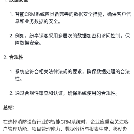
智能CRM系统应具备完善的数据安全措施，确保客户信
息和业务数据的安全。
例如，纷享销客采用多层次的数据加密和访问控制，保
障数据安全。
合规性
系统应符合相关法律法规的要求，确保数据处理的合法
性。
通过合规性审查和认证，确保系统使用的合规性。
总结：
在选择消防设备行业的智能CRM系统时，企业应重点关注客
户管理功能、项目管理能力、数据分析与报表生成、移动办