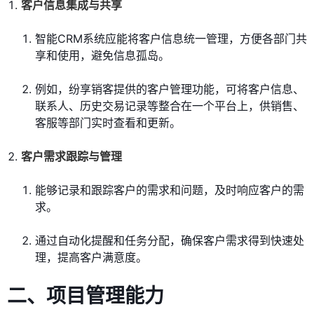
客户信息集成与共享
智能CRM系统应能将客户信息统一管理，方便各部门共
享和使用，避免信息孤岛。
例如，纷享销客提供的客户管理功能，可将客户信息、
联系人、历史交易记录等整合在一个平台上，供销售、
客服等部门实时查看和更新。
客户需求跟踪与管理
能够记录和跟踪客户的需求和问题，及时响应客户的需
求。
通过自动化提醒和任务分配，确保客户需求得到快速处
理，提高客户满意度。
二、项目管理能力