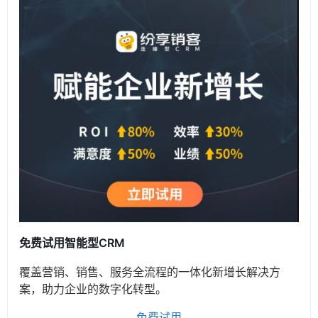
免费试用智能型CRM
覆盖营销、销售、服务全流程的一体化新增长解决方
案，助力企业的数字化转型。
免费试用