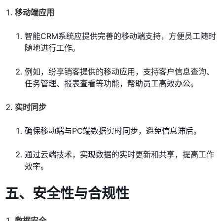
移动端应用
智能CRM系统应提供完善的移动端支持，方便员工随时
随地进行工作。
例如，纷享销客提供的移动应用，支持客户信息查询、
任务管理、报表查看等功能，帮助员工高效办公。
实时同步
确保移动端与PC端数据实时同步，避免信息滞后。
通过云端技术，实现数据的实时更新和共享，提高工作
效率。
五、安全性与合规性
数据安全