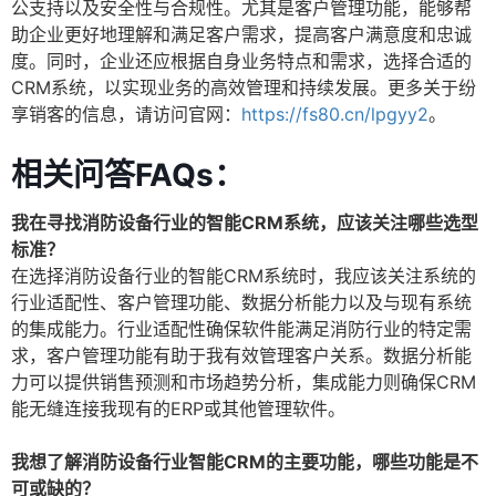
公支持以及安全性与合规性。尤其是客户管理功能，能够帮
助企业更好地理解和满足客户需求，提高客户满意度和忠诚
度。同时，企业还应根据自身业务特点和需求，选择合适的
CRM系统，以实现业务的高效管理和持续发展。更多关于纷
享销客的信息，请访问官网：
https://fs80.cn/lpgyy2
。
相关问答FAQs：
我在寻找消防设备行业的智能CRM系统，应该关注哪些选型
标准？
在选择消防设备行业的智能CRM系统时，我应该关注系统的
行业适配性、客户管理功能、数据分析能力以及与现有系统
的集成能力。行业适配性确保软件能满足消防行业的特定需
求，客户管理功能有助于我有效管理客户关系。数据分析能
力可以提供销售预测和市场趋势分析，集成能力则确保CRM
能无缝连接我现有的ERP或其他管理软件。
我想了解消防设备行业智能CRM的主要功能，哪些功能是不
可或缺的？