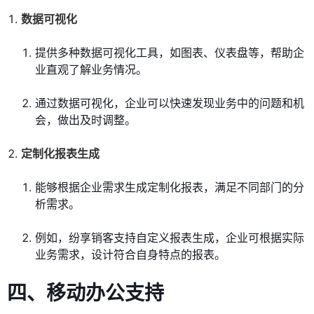
数据可视化
提供多种数据可视化工具，如图表、仪表盘等，帮助企
业直观了解业务情况。
通过数据可视化，企业可以快速发现业务中的问题和机
会，做出及时调整。
定制化报表生成
能够根据企业需求生成定制化报表，满足不同部门的分
析需求。
例如，纷享销客支持自定义报表生成，企业可根据实际
业务需求，设计符合自身特点的报表。
四、移动办公支持