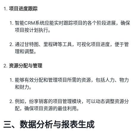
项目进度跟踪
智能CRM系统应能实时跟踪项目的各个阶段进展，确保
项目按计划执行。
通过甘特图、里程碑等工具，可视化项目进度，便于管
理和调整。
资源分配与管理
能够有效分配和管理项目所需的资源，包括人力、物力
和财力。
例如，纷享销客的项目管理模块，可以动态调整资源分
配，确保项目资源的最佳利用。
三、数据分析与报表生成