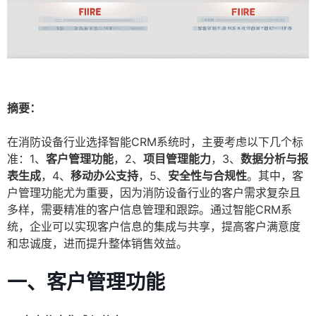
摘要：
在消防设备行业选择智能CRM系统时，主要考虑以下几个标
准：1、
客户管理功能
，2、
项目管理能力
，3、
数据分析与报
表生成
，4、
移动办公支持
，5、
安全性与合规性
。其中，客
户管理功能尤为重要，因为消防设备行业的客户需求复杂且
多样，需要精准的客户信息管理和跟踪。通过智能CRM系
统，企业可以实现客户信息的集成与共享，提高客户满意度
和忠诚度，进而提升整体销售效益。
一、客户管理功能