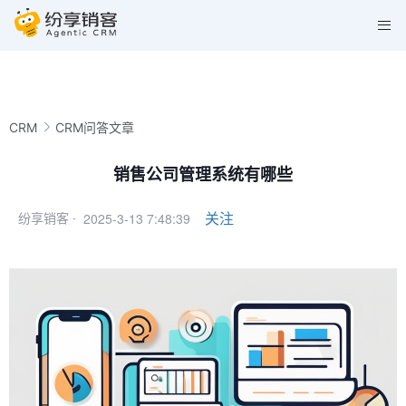
CRM
CRM问答文章
销售公司管理系统有哪些
2025-3-13 7:48:39
关注
纷享销客 ·