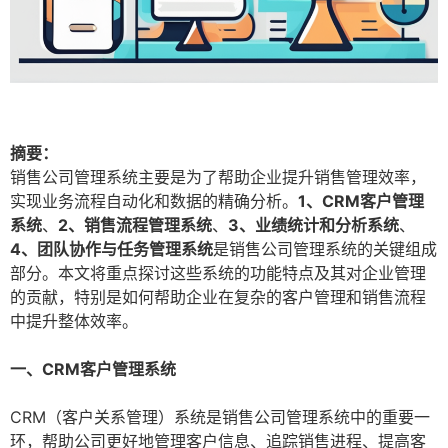
摘要：
销售公司管理系统主要是为了帮助企业提升销售管理效率，
实现业务流程自动化和数据的精确分析。
1、CRM客户管理
系统
、
2、销售流程管理系统
、
3、业绩统计和分析系统
、
4、团队协作与任务管理系统
是销售公司管理系统的关键组成
部分。本文将重点探讨这些系统的功能特点及其对企业管理
的贡献，特别是如何帮助企业在复杂的客户管理和销售流程
中提升整体效率。
一、CRM客户管理系统
CRM（客户关系管理）系统是销售公司管理系统中的重要一
环，帮助公司更好地管理客户信息、追踪销售进程、提高客