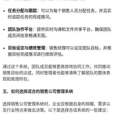
任务分配与跟踪
：可以为每个销售人员分配任务，并且实
时追踪任务的完成情况。
团队协作平台
：提供实时沟通和文件共享平台，确保团队
成员间信息畅通无阻。
目标设定与绩效管理
：销售经理可以设定团队目标，并根
据目标完成情况进行绩效评估。
通过这个系统，团队成员能够更高效地协同工作，共同推动
销售目标的达成，同时管理者也能够清晰了解团队的整体表
现和瓶颈所在。
五、如何选择适合的销售公司管理系统
选择销售公司管理系统时，企业应根据自身的规模、需求以
及行业特点来做出决策。以下是选择合适系统的一些建议：