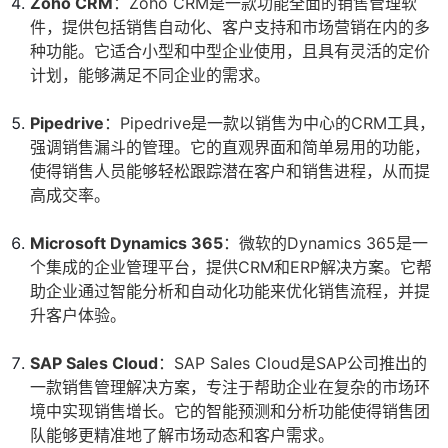
Zoho CRM
：Zoho CRM是一款功能全面的销售管理软
件，提供包括销售自动化、客户支持和市场营销在内的多
种功能。它适合小型和中型企业使用，且具有灵活的定价
计划，能够满足不同企业的需求。
Pipedrive
：Pipedrive是一款以销售为中心的CRM工具，
强调销售漏斗的管理。它的直观界面和简单易用的功能，
使得销售人员能够轻松跟踪潜在客户和销售进程，从而提
高成交率。
Microsoft Dynamics 365
：微软的Dynamics 365是一
个集成的企业管理平台，提供CRM和ERP解决方案。它帮
助企业通过智能分析和自动化功能来优化销售流程，并提
升客户体验。
SAP Sales Cloud
：SAP Sales Cloud是SAP公司推出的
一款销售管理解决方案，专注于帮助企业在复杂的市场环
境中实现销售增长。它的智能预测和分析功能使得销售团
队能够更精准地了解市场动态和客户需求。