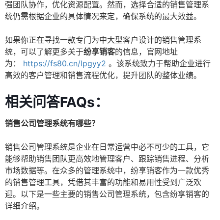
强团队协作，优化资源配置。然而，选择合适的销售管理系
统仍需根据企业的具体情况来定，确保系统的最大效益。
如果你正在寻找一款专门为中大型客户设计的销售管理系
统，可以了解更多关于
纷享销客
的信息，官网地址
为：
https://fs80.cn/lpgyy2
。该系统致力于帮助企业进行
高效的客户管理和销售流程优化，提升团队的整体业绩。
相关问答FAQs：
销售公司管理系统有哪些？
销售公司管理系统是企业在日常运营中必不可少的工具，它
能够帮助销售团队更高效地管理客户、跟踪销售进程、分析
市场数据等。在众多的管理系统中，纷享销客作为一款优秀
的销售管理工具，凭借其丰富的功能和易用性受到广泛欢
迎。以下是一些主要的销售公司管理系统，包含纷享销客的
详细介绍。