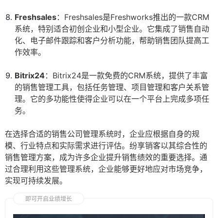
Freshsales
：Freshsales是Freshworks推出的一款CRM
系统，特别适合初创企业和小型企业。它集成了销售自动
化、电子邮件跟踪和客户分析功能，帮助销售团队提高工
作效率。
Bitrix24
：Bitrix24是一款免费的CRM系统，提供了丰富
的销售管理工具，包括任务管理、项目管理和客户关系管
理。它的多功能性使得企业可以在一个平台上完成多项任
务。
在选择合适的销售公司管理系统时，企业应根据自身的规
模、行业特点和实际需求进行评估。纷享销客以其综合性的
销售管理方案，成为许多企业提升销售绩效的重要选择。通
过合理利用这些管理系统，企业能够更好地应对市场竞争，
实现可持续发展。
即可开启业绩增长