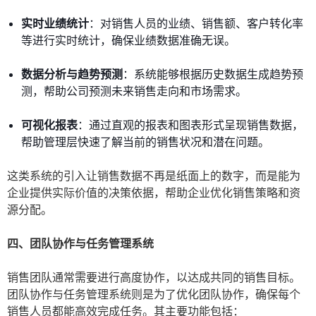
实时业绩统计
：对销售人员的业绩、销售额、客户转化率
等进行实时统计，确保业绩数据准确无误。
数据分析与趋势预测
：系统能够根据历史数据生成趋势预
测，帮助公司预测未来销售走向和市场需求。
可视化报表
：通过直观的报表和图表形式呈现销售数据，
帮助管理层快速了解当前的销售状况和潜在问题。
这类系统的引入让销售数据不再是纸面上的数字，而是能为
企业提供实际价值的决策依据，帮助企业优化销售策略和资
源分配。
四、团队协作与任务管理系统
销售团队通常需要进行高度协作，以达成共同的销售目标。
团队协作与任务管理系统则是为了优化团队协作，确保每个
销售人员都能高效完成任务。其主要功能包括：