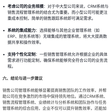
考虑公司的业务规模
：对于中大型公司来说，CRM系统与
销售流程管理系统的结合尤为重要。而小型公司可能更注
重成本控制，简单的销售跟踪系统即可满足需求。
系统的集成能力
：选择能够与其他企业管理系统（如
ERP、财务系统等）无缝集成的管理系统，将大大提高数
据共享和操作效率。
支持个性化定制
：一些销售管理系统允许根据企业的具体
需求进行功能定制，确保系统能够完全符合公司的业务流
程。
六、结论与进一步建议
销售公司管理系统能够显著提高销售团队的工作效率，并帮
助公司在竞争激烈的市场中保持领先地位。通过CRM系统、
销售流程管理系统、业绩统计与分析系统和团队协作与任务
管理系统的综合应用，企业不仅可以提升销售效率，还能加