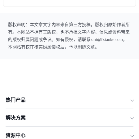
版权声明：本文章文字内容来自第三方投稿，版权归原始作者所
有。本网站不拥有其版权，也不承担文字内容、信息或资料带来
的版权归属问题或争议。如有侵权，请联系zmt@fxiaoke.com，
本网站有权在核实确属侵权后，予以删除文章。
热门产品
解决方案
资源中心