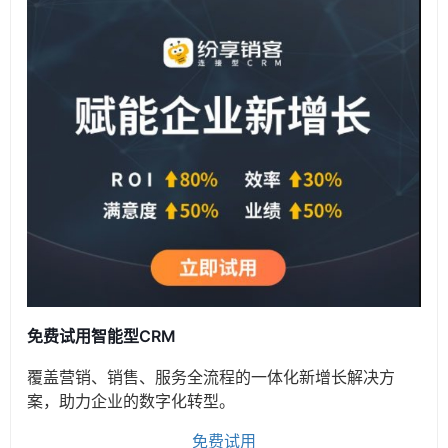
免费试用智能型CRM
覆盖营销、销售、服务全流程的一体化新增长解决方
案，助力企业的数字化转型。
免费试用