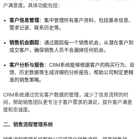
户满意度。具体功能包括：
客户信息管理
：集中管理所有客户资料，包括基本信息、
需求记录、联系历史等。
销售机会跟踪
：通过跟踪每一个销售机会，从潜在客户到
成交客户，确保销售人员不会漏掉任何机会。
客户分析与报告
：CRM系统能够根据客户的购买行为、反
馈、历史数据等生成详细的分析报告，帮助公司制定更精
准的销售策略。
CRM系统通过优化客户数据的管理，减少了信息流转的时
间，帮助销售团队更专注于客户需求的满足，提升客户满意
度和忠诚度。
二、销售流程管理系统