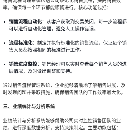
销售流程管理系统帮助公司规范化销售流程，提高销售效
率，确保每一个环节都能顺畅进行。核心功能包括：
销售流程自动化
：从客户获取到交易关闭，每一步流程都
可以进行自动化管理，避免人工操作错误。
流程标准化
：制定并执行标准化的销售流程，保证每个销
售人员都按照相同的标准进行工作。
销售进度监控
：销售经理可以实时查看每个销售人员的进
展情况，及时做出调整和支持。
通过销售流程管理系统，企业能够清晰地了解销售进展，及
时发现问题并采取措施，确保销售团队的工作效率最大化。
三、业绩统计与分析系统
业绩统计与分析系统能够帮助公司实时监控销售团队的业
绩，进行深度数据分析，支持决策制定。主要功能包括：