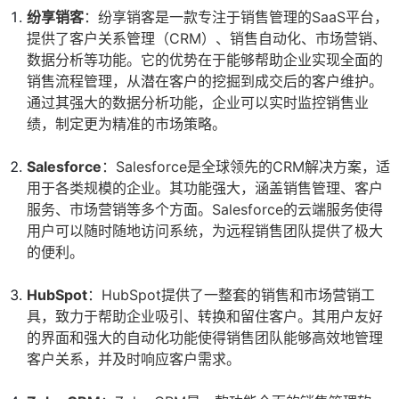
纷享销客
：纷享销客是一款专注于销售管理的SaaS平台，
提供了客户关系管理（CRM）、销售自动化、市场营销、
数据分析等功能。它的优势在于能够帮助企业实现全面的
销售流程管理，从潜在客户的挖掘到成交后的客户维护。
通过其强大的数据分析功能，企业可以实时监控销售业
绩，制定更为精准的市场策略。
Salesforce
：Salesforce是全球领先的CRM解决方案，适
用于各类规模的企业。其功能强大，涵盖销售管理、客户
服务、市场营销等多个方面。Salesforce的云端服务使得
用户可以随时随地访问系统，为远程销售团队提供了极大
的便利。
HubSpot
：HubSpot提供了一整套的销售和市场营销工
具，致力于帮助企业吸引、转换和留住客户。其用户友好
的界面和强大的自动化功能使得销售团队能够高效地管理
客户关系，并及时响应客户需求。