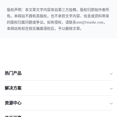
版权声明：本文章文字内容来自第三方投稿，版权归原始作者所
有。本网站不拥有其版权，也不承担文字内容、信息或资料带来
的版权归属问题或争议。如有侵权，请联系zmt@fxiaoke.com，
本网站有权在核实确属侵权后，予以删除文章。
热门产品
解决方案
资源中心