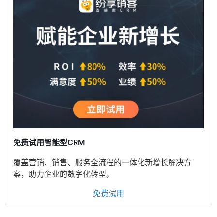
免费试用智能型CRM
覆盖营销、销售、服务全流程的一体化新增长解决方
案，助力企业的数字化转型。
免费试用