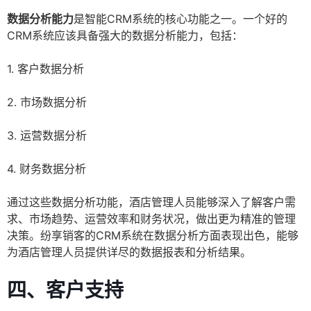
数据分析能力
是智能CRM系统的核心功能之一。一个好的
CRM系统应该具备强大的数据分析能力，包括：
1. 客户数据分析
2. 市场数据分析
3. 运营数据分析
4. 财务数据分析
通过这些数据分析功能，酒店管理人员能够深入了解客户需
求、市场趋势、运营效率和财务状况，做出更为精准的管理
决策。纷享销客的CRM系统在数据分析方面表现出色，能够
为酒店管理人员提供详尽的数据报表和分析结果。
四、客户支持