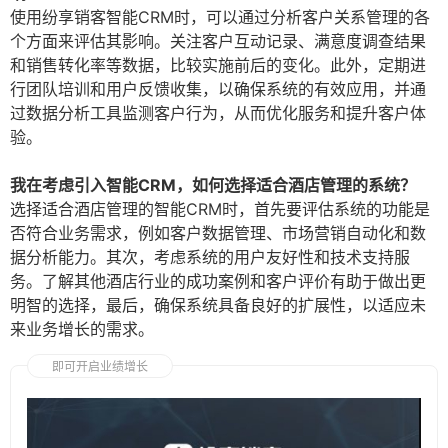
使用纷享销客智能CRM时，可以通过分析客户关系管理的各
个方面来评估其影响。关注客户互动记录、满意度调查结果
和销售转化率等数据，比较实施前后的变化。此外，定期进
行团队培训和用户反馈收集，以确保系统的有效应用，并通
过数据分析工具监测客户行为，从而优化服务和提升客户体
验。
我在考虑引入智能CRM，如何选择适合酒店管理的系统？
选择适合酒店管理的智能CRM时，首先要评估系统的功能是
否符合业务需求，例如客户数据管理、市场营销自动化和数
据分析能力。其次，考虑系统的用户友好性和技术支持服
务。了解其他酒店行业的成功案例和客户评价有助于做出更
明智的选择，最后，确保系统具备良好的扩展性，以适应未
来业务增长的需求。
即可开启业绩增长