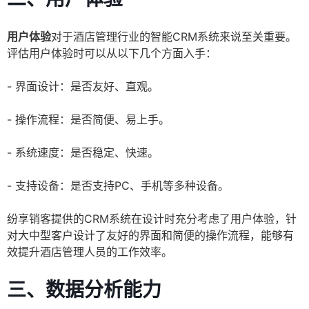
用户体验
对于酒店管理行业的智能CRM系统来说至关重要。
评估用户体验时可以从以下几个方面入手：
- 界面设计：是否友好、直观。
- 操作流程：是否简便、易上手。
- 系统速度：是否稳定、快速。
- 支持设备：是否支持PC、手机等多种设备。
纷享销客提供的CRM系统在设计时充分考虑了用户体验，针
对大中型客户设计了友好的界面和简便的操作流程，能够有
效提升酒店管理人员的工作效率。
三、数据分析能力