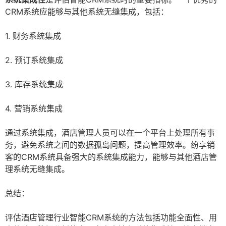
CRM系统应能够与其他系统无缝集成，包括：
1. 财务系统集成
2. 预订系统集成
3. 库存系统集成
4. 营销系统集成
通过系统集成，酒店管理人员可以在一个平台上处理所有事
务，避免系统之间的数据孤岛问题，提高管理效率。纷享销
客的CRM系统具备强大的系统集成能力，能够与其他酒店管
理系统无缝集成。
总结：
评估酒店管理行业智能CRM系统的方法包括功能全面性、用