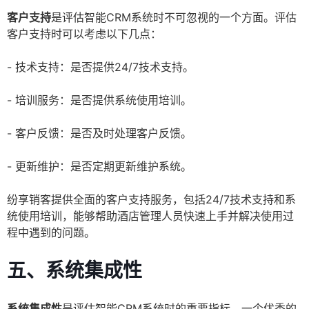
客户支持
是评估智能CRM系统时不可忽视的一个方面。评估
客户支持时可以考虑以下几点：
- 技术支持：是否提供24/7技术支持。
- 培训服务：是否提供系统使用培训。
- 客户反馈：是否及时处理客户反馈。
- 更新维护：是否定期更新维护系统。
纷享销客提供全面的客户支持服务，包括24/7技术支持和系
统使用培训，能够帮助酒店管理人员快速上手并解决使用过
程中遇到的问题。
五、系统集成性
系统集成性
是评估智能CRM系统时的重要指标。一个优秀的