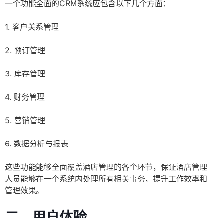
一个功能全面的CRM系统应包含以下几个方面：
1. 客户关系管理
2. 预订管理
3. 库存管理
4. 财务管理
5. 营销管理
6. 数据分析与报表
这些功能能够全面覆盖酒店管理的各个环节，保证酒店管理
人员能够在一个系统内处理所有相关事务，提升工作效率和
管理效果。
二、用户体验