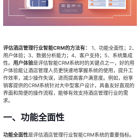
评估酒店管理行业智能CRM的方法有：
1、功能全面性；2、
用户体验；3、数据分析能力；4、客户支持；5、系统集成
性。
用户体验
是评估智能CRM系统时的关键点之一，好的用
户体验能让酒店管理人员更快速地掌握系统的使用，提升工
作效率，减少操作失误，进而提高客户满意度。例如，纷享
销客提供的CRM系统针对大中型客户设计，具备友好直观的
界面和简便的操作流程，能够有效支持酒店管理行业的需
求。
一、功能全面性
功能全面性
是评估酒店管理行业智能CRM系统的重要指标。