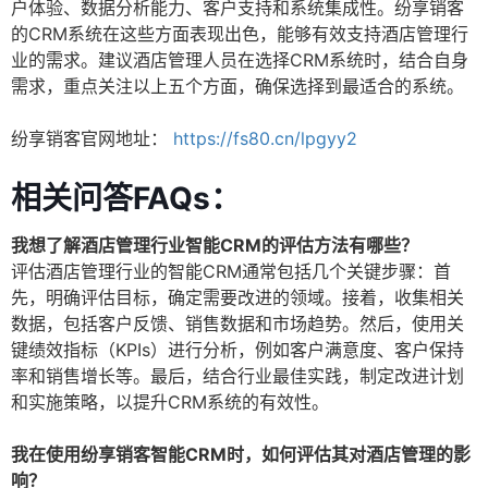
户体验、数据分析能力、客户支持和系统集成性。纷享销客
的CRM系统在这些方面表现出色，能够有效支持酒店管理行
业的需求。建议酒店管理人员在选择CRM系统时，结合自身
需求，重点关注以上五个方面，确保选择到最适合的系统。
纷享销客官网地址：
https://fs80.cn/lpgyy2
相关问答FAQs：
我想了解酒店管理行业智能CRM的评估方法有哪些？
评估酒店管理行业的智能CRM通常包括几个关键步骤：首
先，明确评估目标，确定需要改进的领域。接着，收集相关
数据，包括客户反馈、销售数据和市场趋势。然后，使用关
键绩效指标（KPIs）进行分析，例如客户满意度、客户保持
率和销售增长等。最后，结合行业最佳实践，制定改进计划
和实施策略，以提升CRM系统的有效性。
我在使用纷享销客智能CRM时，如何评估其对酒店管理的影
响？