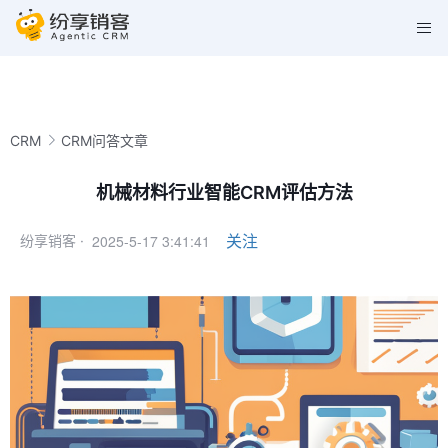
CRM
CRM问答文章
机械材料行业智能CRM评估方法
2025-5-17 3:41:41
关注
纷享销客 ·