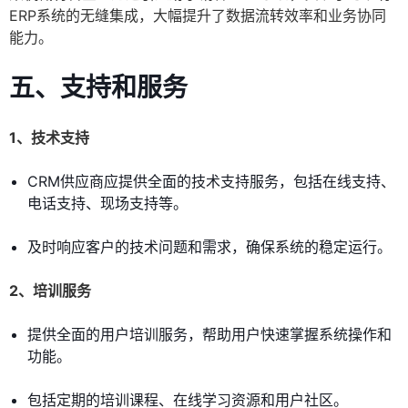
ERP系统的无缝集成，大幅提升了数据流转效率和业务协同
能力。
五、支持和服务
1、技术支持
CRM供应商应提供全面的技术支持服务，包括在线支持、
电话支持、现场支持等。
及时响应客户的技术问题和需求，确保系统的稳定运行。
2、培训服务
提供全面的用户培训服务，帮助用户快速掌握系统操作和
功能。
包括定期的培训课程、在线学习资源和用户社区。