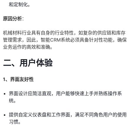
和定制化。
原因分析
：
机械材料行业具有自身的行业特性，如复杂的供应链和库存
管理需求，因此，智能CRM系统必须具备针对性功能，确保
业务运作的高效和准确。
二、用户体验
1、界面友好性
界面设计应简洁直观，用户能够快速上手并熟练操作系
统。
提供自定义仪表盘和工作界面，满足不同角色用户的使用
习惯。