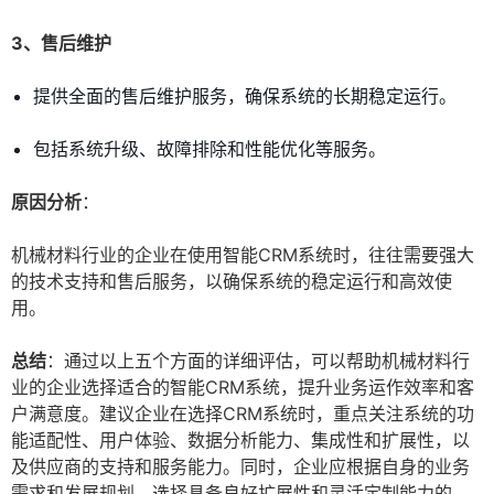
3、售后维护
提供全面的售后维护服务，确保系统的长期稳定运行。
包括系统升级、故障排除和性能优化等服务。
原因分析
：
机械材料行业的企业在使用智能CRM系统时，往往需要强大
的技术支持和售后服务，以确保系统的稳定运行和高效使
用。
总结
：通过以上五个方面的详细评估，可以帮助机械材料行
业的企业选择适合的智能CRM系统，提升业务运作效率和客
户满意度。建议企业在选择CRM系统时，重点关注系统的功
能适配性、用户体验、数据分析能力、集成性和扩展性，以
及供应商的支持和服务能力。同时，企业应根据自身的业务
需求和发展规划，选择具备良好扩展性和灵活定制能力的