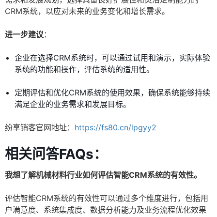
CRM系统，以应对未来的业务变化和增长需求。
进一步建议
：
企业在选择CRM系统时，可以通过试用和演示，实际体验
系统的功能和操作，评估系统的适用性。
定期评估和优化CRM系统的使用效果，确保系统能够持续
满足企业的业务需求和发展目标。
纷享销客官网地址：
https://fs80.cn/lpgyy2
相关问答FAQs：
我想了解机械材料行业如何评估智能CRM系统的有效性。
评估智能CRM系统的有效性可以通过多个维度进行，包括用
户满意度、系统集成度、数据分析能力及业务流程优化效果