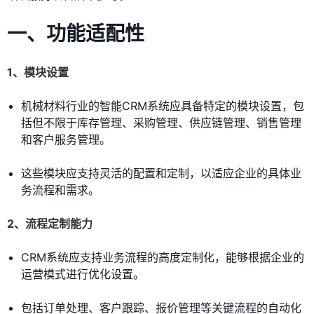
一、功能适配性
1、模块设置
机械材料行业的智能CRM系统应具备特定的模块设置，包
括但不限于库存管理、采购管理、供应链管理、销售管理
和客户服务管理。
这些模块应支持灵活的配置和定制，以适应企业的具体业
务流程和需求。
2、流程定制能力
CRM系统应支持业务流程的高度定制化，能够根据企业的
运营模式进行优化设置。
包括订单处理、客户跟踪、报价管理等关键流程的自动化