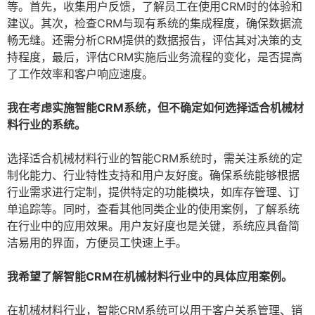
等。首先，收集用户反馈，了解员工在使用CRM时的体验和
建议。其次，检查CRM与现有系统的集成程度，确保数据流
畅无缝。还需分析CRM提供的数据报告，评估其对决策的支
持程度，最后，评估CRM实施后业务流程的变化，是否提高
了工作效率和客户响应速度。
我在考虑实施智能CRM系统，但不确定如何选择适合机械材
料行业的系统。
选择适合机械材料行业的智能CRM系统时，需关注系统的定
制化能力、行业特性支持和用户友好度。确保系统能够根据
行业需求进行定制，提供特定的功能模块，如库存管理、订
单追踪等。同时，查看其他同类企业的使用案例，了解系统
在行业中的应用效果。用户友好度也是关键，系统应具备简
洁易用的界面，方便员工快速上手。
我希望了解智能CRM在机械材料行业中的具体应用案例。
在机械材料行业，智能CRM系统可以用于客户关系管理、销