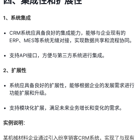
四、集成性和扩展性
1、系统集成
CRM系统应具备良好的集成能力，能够与企业现有的
ERP、MES等系统无缝对接，实现数据共享和流程协同。
支持API接口，方便与第三方系统进行集成。
2、扩展性
系统应具备良好的扩展性，能够根据企业的发展需求进行
功能扩展和升级。
支持模块化扩展，满足未来业务增长和变化的需求。
实例说明
：
某机械材料企业通过引入纷享销客CRM系统，实现了与现有