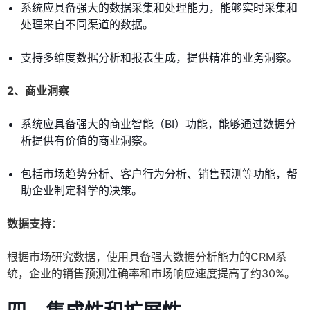
系统应具备强大的数据采集和处理能力，能够实时采集和
处理来自不同渠道的数据。
支持多维度数据分析和报表生成，提供精准的业务洞察。
2、商业洞察
系统应具备强大的商业智能（BI）功能，能够通过数据分
析提供有价值的商业洞察。
包括市场趋势分析、客户行为分析、销售预测等功能，帮
助企业制定科学的决策。
数据支持
：
根据市场研究数据，使用具备强大数据分析能力的CRM系
统，企业的销售预测准确率和市场响应速度提高了约30%。