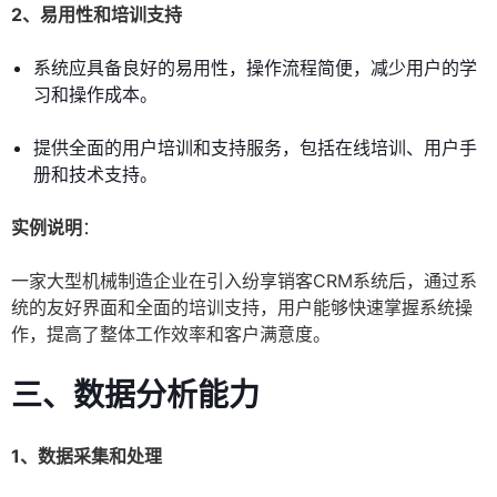
2、易用性和培训支持
系统应具备良好的易用性，操作流程简便，减少用户的学
习和操作成本。
提供全面的用户培训和支持服务，包括在线培训、用户手
册和技术支持。
实例说明
：
一家大型机械制造企业在引入纷享销客CRM系统后，通过系
统的友好界面和全面的培训支持，用户能够快速掌握系统操
作，提高了整体工作效率和客户满意度。
三、数据分析能力
1、数据采集和处理