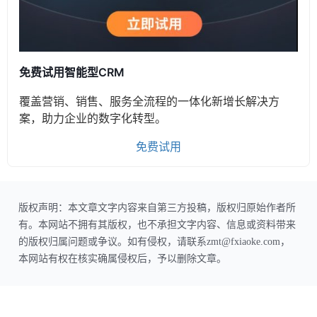
免费试用智能型CRM
覆盖营销、销售、服务全流程的一体化新增长解决方
案，助力企业的数字化转型。
免费试用
版权声明：本文章文字内容来自第三方投稿，版权归原始作者所
有。本网站不拥有其版权，也不承担文字内容、信息或资料带来
的版权归属问题或争议。如有侵权，请联系zmt@fxiaoke.com，
本网站有权在核实确属侵权后，予以删除文章。