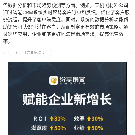
售数据分析和市场趋势预测等方面。例如，某机械材料公司
通过智能CRM系统实时跟踪客户订单和反馈，优化了客户服
务流程，提升了客户满意度。同时，系统的数据分析功能帮
助销售团队识别潜在客户，从而制定更有效的市场策略。通
过这些应用，企业能够更好地满足市场需求，提高运营效
率。
即可开启业绩增长