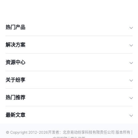
热门产品
解决方案
资源中心
关于纷享
热门推荐
最新文章
© Copyright 2012-
2026
开发者：北京易动纷享科技有限责任公司 版本所有 |