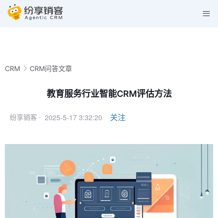
CRM
CRM问答文章
教育服务行业智能CRM评估方法
2025-5-17 3:32:20
关注
纷享销客 ·