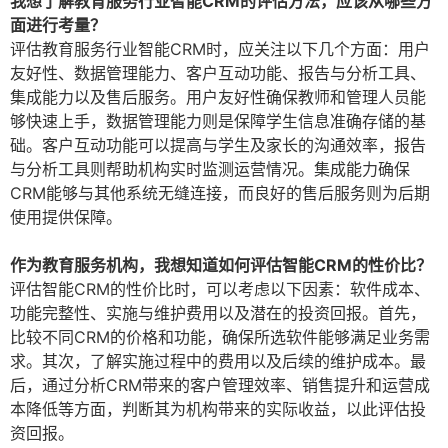
我想了解教育服务行业智能CRM的评估方法，应该从哪些方
面进行考量？
评估教育服务行业智能CRM时，应关注以下几个方面：用户
友好性、数据管理能力、客户互动功能、报告与分析工具、
集成能力以及售后服务。用户友好性确保教师和管理人员能
够快速上手，数据管理能力则是保障学生信息准确存储的基
础。客户互动功能可以提高与学生及家长的沟通效率，报告
与分析工具则帮助机构实时监测运营情况。集成能力确保
CRM能够与其他系统无缝连接，而良好的售后服务则为后期
使用提供保障。
作为教育服务机构，我想知道如何评估智能CRM的性价比？
评估智能CRM的性价比时，可以考虑以下因素：软件成本、
功能完整性、实施与维护费用以及潜在的投资回报。首先，
比较不同CRM的价格和功能，确保所选软件能够满足业务需
求。其次，了解实施过程中的费用以及后续的维护成本。最
后，通过分析CRM带来的客户管理效率、销售提升和运营成
本降低等方面，判断其为机构带来的实际收益，以此评估投
资回报。