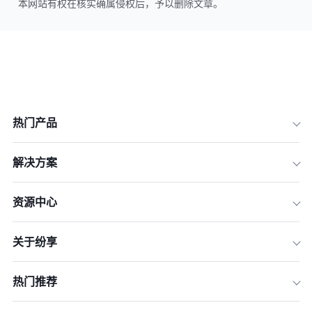
本网站有权在核实确属侵权后，予以删除文章。
热门产品
解决方案
资源中心
关于纷享
热门推荐