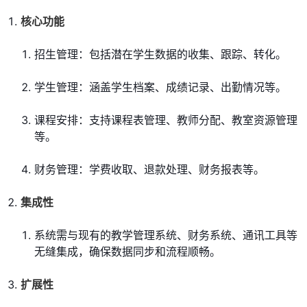
核心功能
招生管理：包括潜在学生数据的收集、跟踪、转化。
学生管理：涵盖学生档案、成绩记录、出勤情况等。
课程安排：支持课程表管理、教师分配、教室资源管理
等。
财务管理：学费收取、退款处理、财务报表等。
集成性
系统需与现有的教学管理系统、财务系统、通讯工具等
无缝集成，确保数据同步和流程顺畅。
扩展性