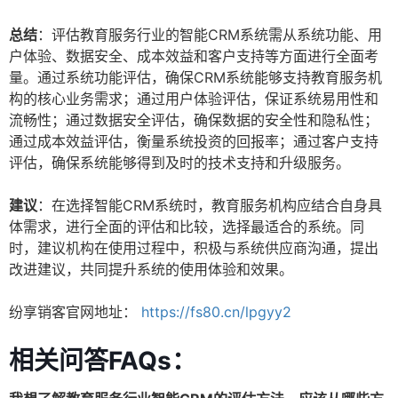
总结
：评估教育服务行业的智能CRM系统需从系统功能、用
户体验、数据安全、成本效益和客户支持等方面进行全面考
量。通过系统功能评估，确保CRM系统能够支持教育服务机
构的核心业务需求；通过用户体验评估，保证系统易用性和
流畅性；通过数据安全评估，确保数据的安全性和隐私性；
通过成本效益评估，衡量系统投资的回报率；通过客户支持
评估，确保系统能够得到及时的技术支持和升级服务。
建议
：在选择智能CRM系统时，教育服务机构应结合自身具
体需求，进行全面的评估和比较，选择最适合的系统。同
时，建议机构在使用过程中，积极与系统供应商沟通，提出
改进建议，共同提升系统的使用体验和效果。
纷享销客官网地址：
https://fs80.cn/lpgyy2
相关问答FAQs：