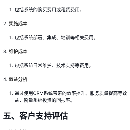
包括系统的购买费用或租赁费用。
实施成本
包括系统部署、集成、培训等相关费用。
维护成本
包括系统日常维护、技术支持等费用。
效益分析
通过使用CRM系统带来的效率提升、服务质量提高等效
益，衡量系统投资的回报率。
五、客户支持评估