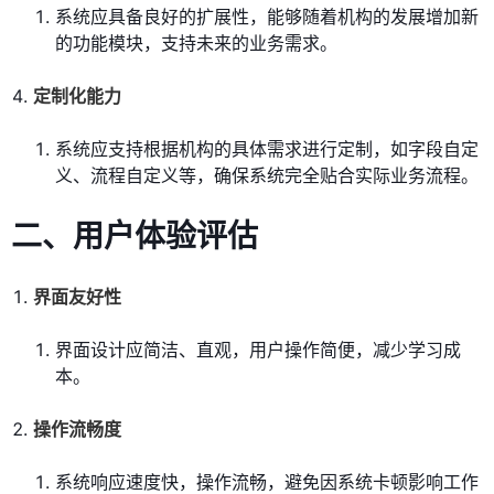
系统应具备良好的扩展性，能够随着机构的发展增加新
的功能模块，支持未来的业务需求。
定制化能力
系统应支持根据机构的具体需求进行定制，如字段自定
义、流程自定义等，确保系统完全贴合实际业务流程。
二、用户体验评估
界面友好性
界面设计应简洁、直观，用户操作简便，减少学习成
本。
操作流畅度
系统响应速度快，操作流畅，避免因系统卡顿影响工作