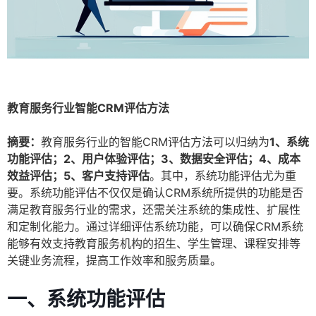
教育服务行业智能CRM评估方法
摘要：
教育服务行业的智能CRM评估方法可以归纳为
1、系统
功能评估；2、用户体验评估；3、数据安全评估；4、成本
效益评估；5、客户支持评估
。其中，系统功能评估尤为重
要。系统功能评估不仅仅是确认CRM系统所提供的功能是否
满足教育服务行业的需求，还需关注系统的集成性、扩展性
和定制化能力。通过详细评估系统功能，可以确保CRM系统
能够有效支持教育服务机构的招生、学生管理、课程安排等
关键业务流程，提高工作效率和服务质量。
一、系统功能评估