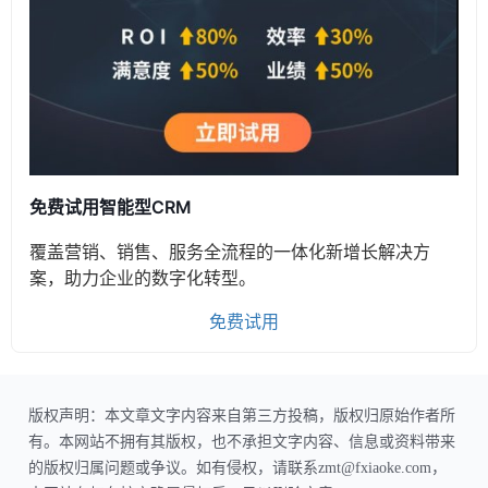
免费试用智能型CRM
覆盖营销、销售、服务全流程的一体化新增长解决方
案，助力企业的数字化转型。
免费试用
版权声明：本文章文字内容来自第三方投稿，版权归原始作者所
有。本网站不拥有其版权，也不承担文字内容、信息或资料带来
的版权归属问题或争议。如有侵权，请联系zmt@fxiaoke.com，