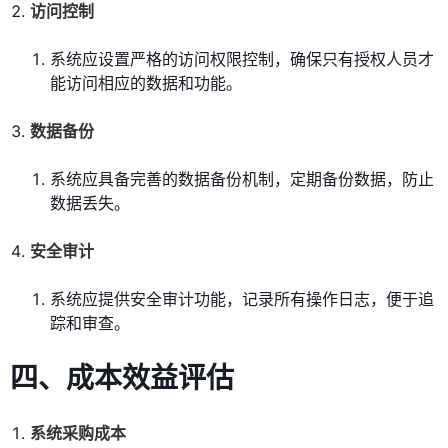
访问控制
系统应设置严格的访问权限控制，确保只有授权人员才
能访问相应的数据和功能。
数据备份
系统应具备完善的数据备份机制，定期备份数据，防止
数据丢失。
安全审计
系统应提供安全审计功能，记录所有操作日志，便于追
踪和审查。
四、成本效益评估
系统采购成本