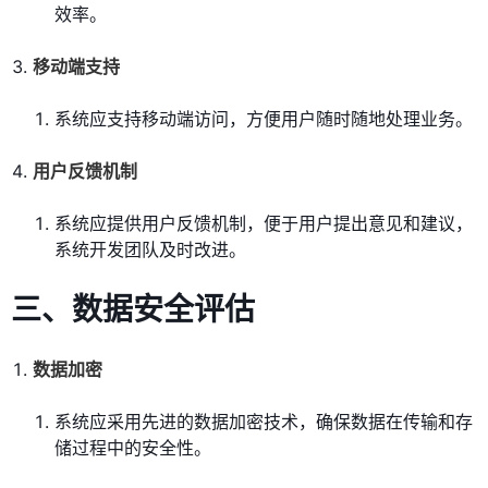
效率。
移动端支持
系统应支持移动端访问，方便用户随时随地处理业务。
用户反馈机制
系统应提供用户反馈机制，便于用户提出意见和建议，
系统开发团队及时改进。
三、数据安全评估
数据加密
系统应采用先进的数据加密技术，确保数据在传输和存
储过程中的安全性。