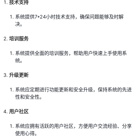
技术支持
系统提供7*24小时技术支持，确保问题能够及时解
决。
培训服务
系统提供全面的培训服务，帮助用户快速上手使用系
统。
升级更新
系统应定期进行功能更新和安全升级，保持系统的先进
性和安全性。
用户社区
系统应拥有活跃的用户社区，方便用户交流经验、分享
使用心得。