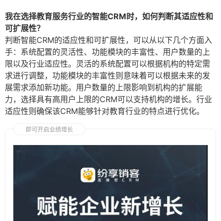
我在选择教育服务行业的智能CRM时，如何判断其适应性和
可扩展性？
判断智能CRM的适应性和可扩展性，可以从以下几个方面入
手：系统配置的灵活性、功能模块的丰富性、用户数量的上
限以及行业适应性。灵活的系统配置可以根据机构的特定需
求进行调整，功能模块的丰富性则意味着可以根据未来的发
展需求添加新功能。用户数量的上限影响到机构的扩展能
力，选择具有高用户上限的CRM可以支持机构的增长。行业
适应性则确保该CRM能够针对教育行业的特点进行优化。
即可开启业绩增长