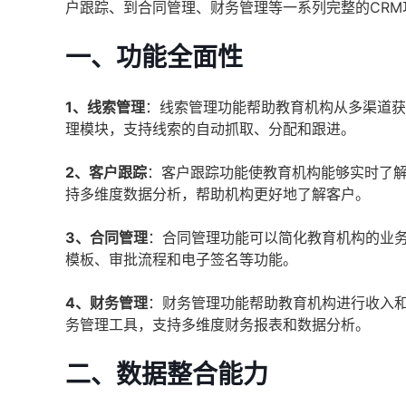
户跟踪、到合同管理、财务管理等一系列完整的CR
一、功能全面性
1、线索管理
：线索管理功能帮助教育机构从多渠道获
理模块，支持线索的自动抓取、分配和跟进。
2、客户跟踪
：客户跟踪功能使教育机构能够实时了
持多维度数据分析，帮助机构更好地了解客户。
3、合同管理
：合同管理功能可以简化教育机构的业
模板、审批流程和电子签名等功能。
4、财务管理
：财务管理功能帮助教育机构进行收入
务管理工具，支持多维度财务报表和数据分析。
二、数据整合能力