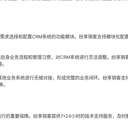
需求选择和配置CRM系统的功能模块。纷享销客支持模块化配
自身业务流程和管理习惯，对CRM系统进行灵活调整。纷享销
等。
其他业务系统进行无缝对接，形成完整的业务闭环。纷享销客支
率。
运行的重要保障。纷享销客提供7*24小时的技术支持服务，及时