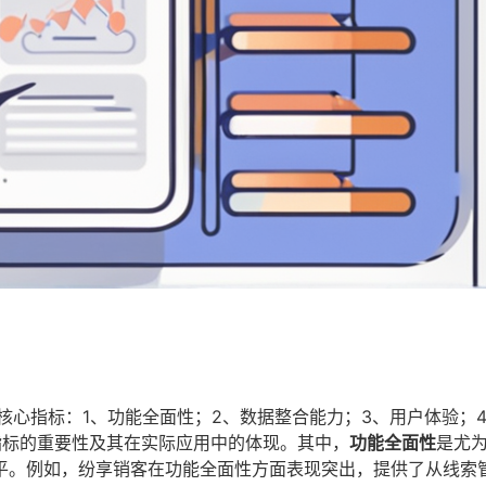
核心指标：1、功能全面性；2、数据整合能力；3、用户体验；
指标的重要性及其在实际应用中的体现。其中，
功能全面性
是尤
平。例如，纷享销客在功能全面性方面表现突出，提供了从线索