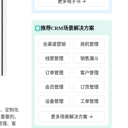
更多电子书
→
推荐CRM场景解决方案
全渠道营销
商机管理
线索管理
销售漏斗
订单管理
客户管理
会员管理
订货管理
设备管理
工单管理
4、定制化
为重要的，
更多场景解决方案
→
管理、客