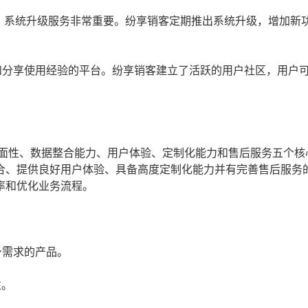
，系统升级服务非常重要。纷享销客定期推出系统升级，增加新
和分享使用经验的平台。纷享销客建立了活跃的用户社区，用户
全面性、数据整合能力、用户体验、定制化能力和售后服务五个核
合、提供良好用户体验、具备高度定制化能力并有完善售后服务的
率和优化业务流程。
身需求的产品。
性。