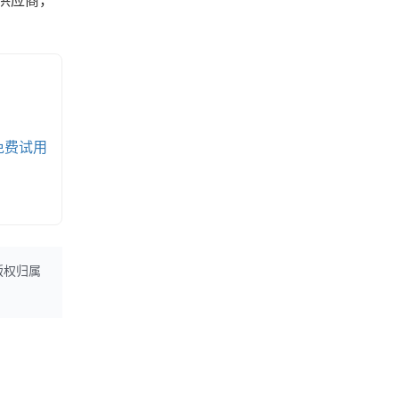
供应商，
免费试用
版权归属