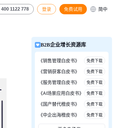
登录
免费试用
简中
400 1122 778
B2B企业增长资源库
《销售管理白皮书》
免费下载
《营销获客白皮书》
免费下载
《服务管理白皮书》
免费下载
《AI场景应用白皮书》
免费下载
《国产替代橙皮书》
免费下载
《中企出海橙皮书》
免费下载