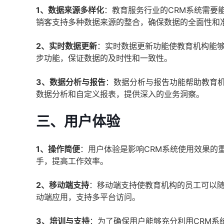
1、数据来源多样化
：教育服务行业的CRM系统需要
销客支持多种数据来源的整合，确保数据的全面性和
2、实时数据更新
：实时数据更新功能使教育机构能
步功能，保证数据的及时性和一致性。
3、数据分析与报告
：数据分析与报告功能帮助教育
数据分析和自定义报表，提供深入的业务洞察。
三、用户体验
1、操作简便
：用户体验是影响CRM系统使用效果的
手，提高工作效率。
2、移动端支持
：移动端支持使教育机构的员工可以随
动端应用，支持多平台访问。
3、培训与支持
：为了确保用户能够充分利用CRM系