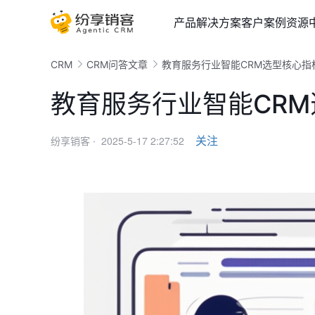
产品
解决方案
客户案例
资源
CRM
CRM问答文章
教育服务行业智能CRM选型核心指
教育服务行业智能CR
2025-5-17 2:27:52
关注
纷享销客 ·