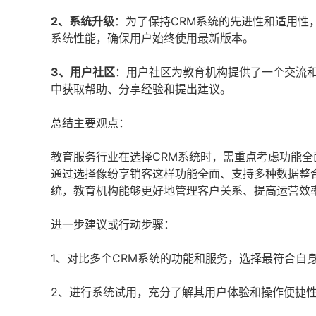
2、系统升级
：为了保持CRM系统的先进性和适用性
系统性能，确保用户始终使用最新版本。
3、用户社区
：用户社区为教育机构提供了一个交流
中获取帮助、分享经验和提出建议。
总结主要观点：
教育服务行业在选择CRM系统时，需重点考虑功能
通过选择像纷享销客这样功能全面、支持多种数据整
统，教育机构能够更好地管理客户关系、提高运营效
进一步建议或行动步骤：
1、对比多个CRM系统的功能和服务，选择最符合自
2、进行系统试用，充分了解其用户体验和操作便捷