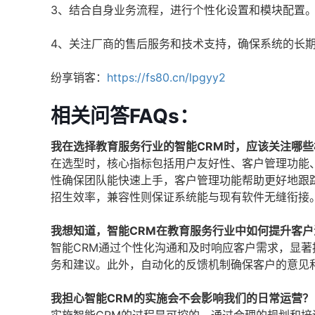
3、结合自身业务流程，进行个性化设置和模块配置
4、关注厂商的售后服务和技术支持，确保系统的长
纷享销客：
https://fs80.cn/lpgyy2
相关问答FAQs：
我在选择教育服务行业的智能CRM时，应该关注哪些
在选型时，核心指标包括用户友好性、客户管理功能
性确保团队能快速上手，客户管理功能帮助更好地跟
招生效率，兼容性则保证系统能与现有软件无缝衔接
我想知道，智能CRM在教育服务行业中如何提升客户
智能CRM通过个性化沟通和及时响应客户需求，显
务和建议。此外，自动化的反馈机制确保客户的意见
我担心智能CRM的实施会不会影响我们的日常运营？