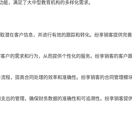
M功能，满足了大中型教育机构的多样化需求。
取潜在客户信息，并进行有效的跟踪和转化。纷享销客提供完善
解客户的需求和行为，从而提供个性化的服务。纷享销客的客户
务流程，提高合同处理的效率和准确性。纷享销客的合同管理模
和支出的管理，确保财务数据的准确性和可追溯性。纷享销客提