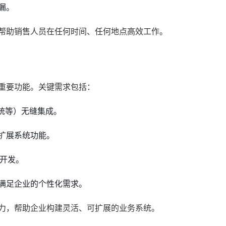
漏。
，帮助销售人员在任何时间、任何地点高效工作。
重要功能。关键需求包括：
统等）无缝集成。
扩展系统功能。
次开发。
满足企业的个性化需求。
能力，帮助企业构建灵活、可扩展的业务系统。