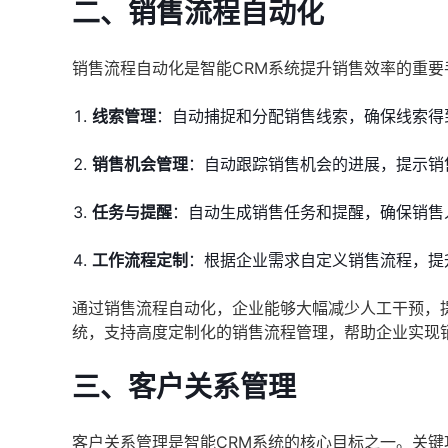
二、销售流程自动化
销售流程自动化是智能CRM系统提升销售效率的重要
线索管理
：自动捕捉和分配销售线索，确保线索得
销售机会管理
：自动跟踪销售机会的进展，提示销
任务与提醒
：自动生成销售任务和提醒，确保销售
工作流程定制
：根据企业需求自定义销售流程，提
通过销售流程自动化，企业能够大幅减少人工干预，
统，支持高度定制化的销售流程管理，帮助企业实现
三、客户关系管理
客户关系管理是智能CRM系统的核心目标之一。关键