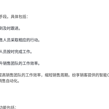
手段。具体包括：
到及时跟进。
售人员采取相应的行动。
人员按时完成工作。
升销售团队的工作效率。
提高销售团队的工作效率，缩短销售周期。纷享销客提供的智能C
销售自动化。
功能包括：