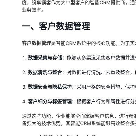
度。纷享销客作为大中型客户的智能CRM提供商，
业务效率。
一、客户数据管理
客户数据管理
是智能CRM系统中的核心功能。为了实
数据采集与存储
：能够从多渠道采集客户数据并进
数据清洗与整合
：对数据进行清洗、去重及整合，
数据安全与隐私保护
：采用严格的安全措施，保护
客户细分与标签管理
：根据客户行为和属性进行分
通过这些功能，企业能够全面掌握客户信息，进行精
备强大的技术优势，其智能CRM系统能够高效整合