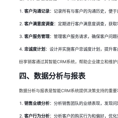
客户沟通记录
：记录所有与客户的沟通历史，便于
客户满意度调查
：定期进行客户满意度调查，获取
客户服务管理
：管理客户服务请求，确保客户问题
忠诚度计划
：设计并实施客户忠诚度计划，提升客
纷享销客通过其智能CRM系统，帮助企业建立和维
四、数据分析与报表
数据分析与报表是智能CRM系统提供决策支持的重要
销售业绩分析
：分析销售团队的业绩表现，发现问
客户行为分析
：分析客户的购买行为和偏好，优化