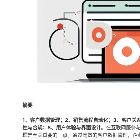
摘要
1、客户数据管理；2、销售流程自动化；3、客户关
性与合规；8、用户体验与界面设计
。在互联网服务
理
是至关重要的一点。通过高效的客户数据管理，企