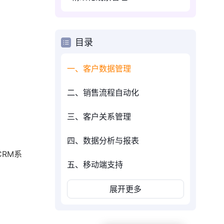
目录
一、客户数据管理
二、销售流程自动化
三、客户关系管理
四、数据分析与报表
RM系
五、移动端支持
展开更多