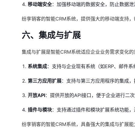
移动端安全
：加强移动端的数据安全，防止数据泄
纷享销客的智能CRM系统，提供强大的移动端支持
六、集成与扩展
集成与扩展是智能CRM系统适应企业业务需求变化的
系统集成
：支持与企业现有系统（如ERP、邮件系
第三方应用扩展
：支持与第三方应用程序的集成，
开放API
：提供开放的API接口，便于企业进行二
插件与模块
：支持通过插件和模块扩展系统功能，
纷享销客的智能CRM系统，具备强大的集成与扩展