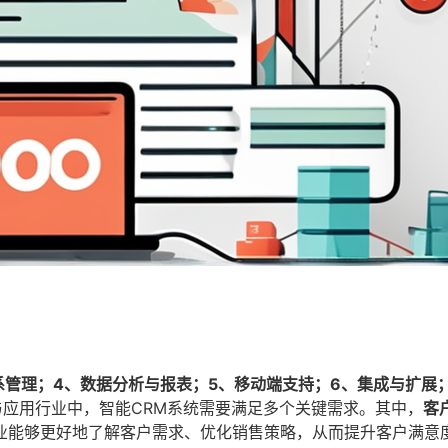
系管理；4、数据分析与报表；5、移动端支持；6、集成与扩展
与应用行业中，智能CRM系统需要满足多个关键需求。其中，
客
业能够更好地了解客户需求、优化销售策略，从而提升客户满意