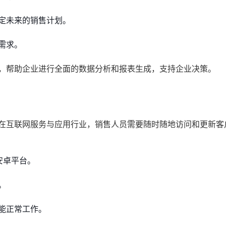
定未来的销售计划。
需求。
具，帮助企业进行全面的数据分析和报表生成，支持企业决策。
是在互联网服务与应用行业，销售人员需要随时随地访问和更新客
安卓平台。
。
能正常工作。