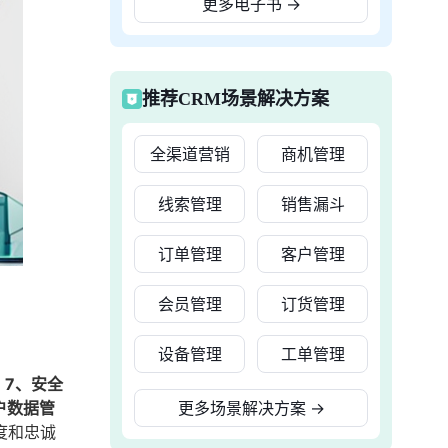
更多电子书
→
推荐CRM场景解决方案
全渠道营销
商机管理
线索管理
销售漏斗
订单管理
客户管理
会员管理
订货管理
设备管理
工单管理
；7、安全
户数据管
更多场景解决方案
→
度和忠诚