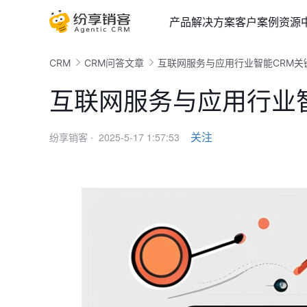
产品
解决方案
客户案例
资源
CRM
CRM问答文章
互联网服务与应用行业智能CRM关
互联网服务与应用行业
2025-5-17 1:57:53
关注
纷享销客 ·