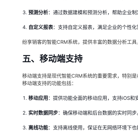
预测分析
：通过数据建模和预测分析，帮助企业制
自定义报表
：支持自定义报表，满足企业的个性化
纷享销客的智能CRM系统，提供丰富的数据分析工
五、移动端支持
移动端支持是现代智能CRM系统的重要需求，特别
移动端支持的功能包括：
移动应用
：提供功能全面的移动应用，支持iOS和
实时数据同步
：确保移动端和后台数据的实时同步
离线功能
：支持离线使用，保证在无网络环境下也