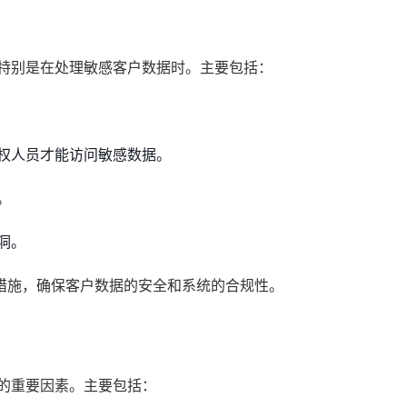
，特别是在处理敏感客户数据时。主要包括：
权人员才能访问敏感数据。
。
洞。
措施，确保客户数据的安全和系统的合规性。
的重要因素。主要包括：