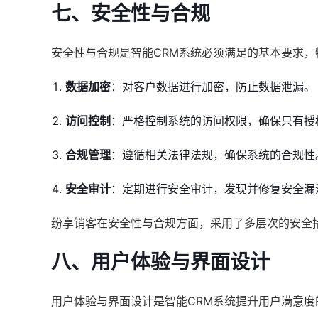
七、安全性与合规
安全性与合规是智能CRM系统必须满足的基本要求
数据加密
：对客户数据进行加密，防止数据泄漏。
访问控制
：严格控制系统的访问权限，确保只有授
合规管理
：遵循相关法律法规，确保系统的合规性
安全审计
：定期进行安全审计，发现并修复安全漏
纷享销客在安全性与合规方面，采用了多层次的安全
八、用户体验与界面设计
用户体验与界面设计是智能CRM系统提升用户满意度