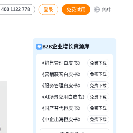
登录
免费试用
简中
400 1122 778
B2B企业增长资源库
《销售管理白皮书》
免费下载
《营销获客白皮书》
免费下载
《服务管理白皮书》
免费下载
《AI场景应用白皮书》
免费下载
《国产替代橙皮书》
免费下载
《中企出海橙皮书》
免费下载