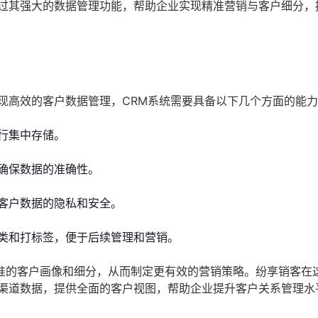
通过其强大的数据管理功能，帮助企业实现精准营销与客户细分，
现高效的客户数据管理，CRM系统需要具备以下几个方面的能
行集中存储。
确保数据的准确性。
客户数据的隐私和安全。
类和打标签，便于后续管理和营销。
准的客户画像和细分，从而制定更有效的营销策略。纷享销客在
多渠道数据，提供全面的客户视图，帮助企业提升客户关系管理水