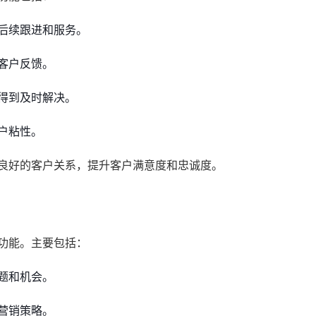
后续跟进和服务。
客户反馈。
得到及时解决。
户粘性。
护良好的客户关系，提升客户满意度和忠诚度。
功能。主要包括：
题和机会。
营销策略。