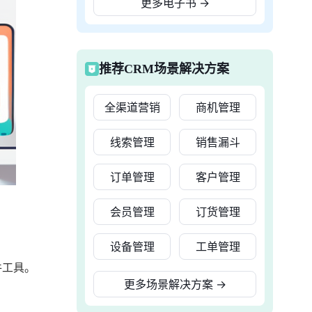
更多电子书
→
推荐CRM场景解决方案
全渠道营销
商机管理
线索管理
销售漏斗
订单管理
客户管理
会员管理
订货管理
设备管理
工单管理
件工具。
更多场景解决方案
→