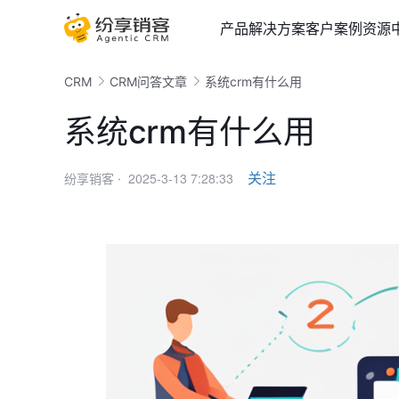
产品
解决方案
客户案例
资源
CRM
CRM问答文章
系统crm有什么用
系统crm有什么用
2025-3-13 7:28:33
关注
纷享销客 ·