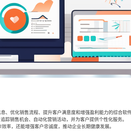
信息、优化销售流程、提升客户满意度和增强盈利能力的综合软
、追踪销售机会、自动化营销活动，并为客户提供个性化服务。
作效率，还能增强客户忠诚度，推动企业长期健康发展。