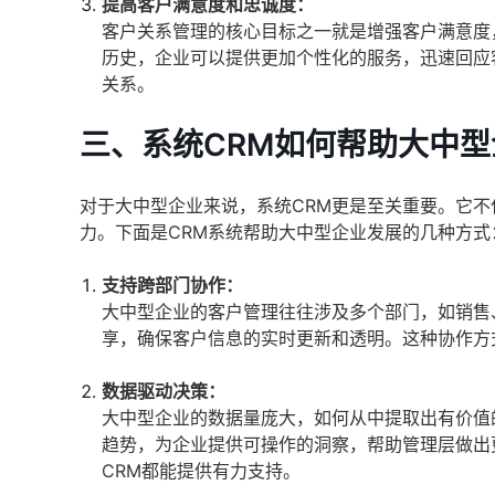
提高客户满意度和忠诚度：
客户关系管理的核心目标之一就是增强客户满意度
历史，企业可以提供更加个性化的服务，迅速回应
关系。
三、系统CRM如何帮助大中
对于大中型企业来说，系统CRM更是至关重要。它
力。下面是CRM系统帮助大中型企业发展的几种方式
支持跨部门协作：
大中型企业的客户管理往往涉及多个部门，如销售
享，确保客户信息的实时更新和透明。这种协作方
数据驱动决策：
大中型企业的数据量庞大，如何从中提取出有价值
趋势，为企业提供可操作的洞察，帮助管理层做出
CRM都能提供有力支持。