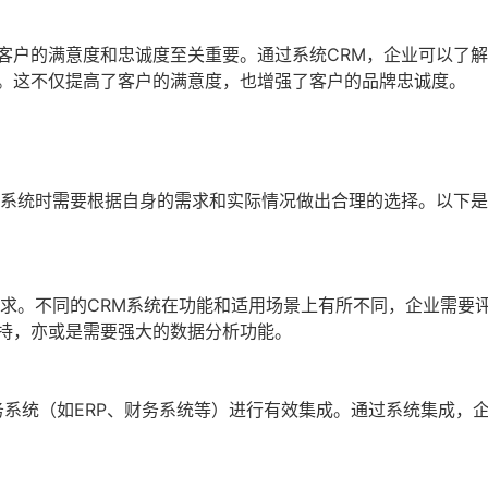
客户的满意度和忠诚度至关重要。通过系统CRM，企业可以了
。这不仅提高了客户的满意度，也增强了客户的品牌忠诚度。
M系统时需要根据自身的需求和实际情况做出合理的选择。以下
需求。不同的CRM系统在功能和适用场景上有所不同，企业需要
持，亦或是需要强大的数据分析功能。
务系统（如ERP、财务系统等）进行有效集成。通过系统集成，