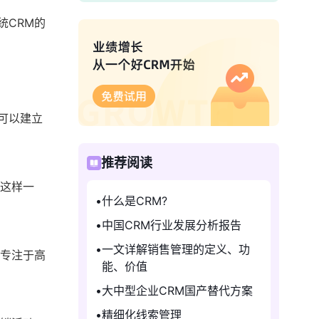
统CRM的
可以建立
推荐阅读
。这样一
什么是CRM?
中国CRM行业发展分析报告
一文详解销售管理的定义、功
加专注于高
能、价值
大中型企业CRM国产替代方案
精细化线索管理