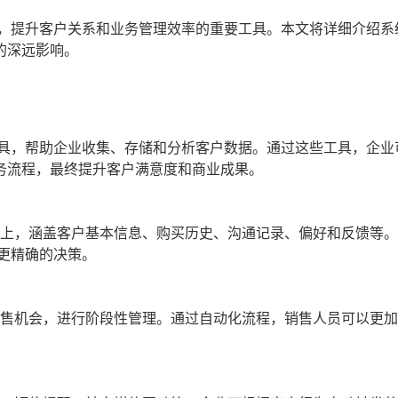
，提升客户关系和业务管理效率的重要工具。本文将详细介绍系
的深远影响。
工具，帮助企业收集、存储和分析客户数据。通过这些工具，企业
务流程，最终提升客户满意度和商业成果。
台上，涵盖客户基本信息、购买历史、沟通记录、偏好和反馈等
更精确的决策。
销售机会，进行阶段性管理。通过自动化流程，销售人员可以更