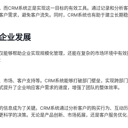
，而CRM系统正是实现这一目标的有效工具。通过记录和分析
客户需求，避免客户流失。同时，CRM系统也有助于建立长期
型企业发展
不仅能够帮助企业实现规模化管理，还能在复杂的市场环境中有效
：
、市场、客户支持等。CRM系统能够打破部门壁垒，实现跨部
式提升了企业响应客户需求的速度，增强了团队的整体效率。
的信息成为了关键。CRM系统通过分析客户的购买行为、互动
更科学的决策。无论是产品创新、市场拓展，还是客户服务优化