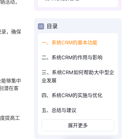
营销活动，
目录
记录，确保
一、系统CRM的基本功能
二、系统CRM的作用与影响
三、系统CRM如何帮助大中型企
业发展
业能够集中
别潜在客
四、系统CRM的实施与优化
五、总结与建议
幅度提高工
展开更多