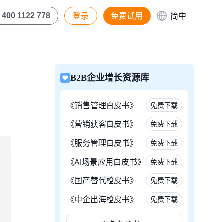
登录
免费试用
简中
400 1122 778
B2B企业增长资源库
《销售管理白皮书》
免费下载
《营销获客白皮书》
免费下载
《服务管理白皮书》
免费下载
《AI场景应用白皮书》
免费下载
《国产替代橙皮书》
免费下载
《中企出海橙皮书》
免费下载