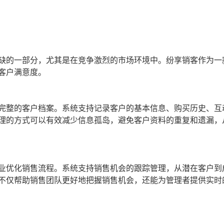
或缺的一部分，尤其是在竞争激烈的市场环境中。纷享销客作为一
客户满意度。
完整的客户档案。系统支持记录客户的基本信息、购买历史、互
理的方式可以有效减少信息孤岛，避免客户资料的重复和遗漏，
业优化销售流程。系统支持销售机会的跟踪管理，从潜在客户到
不仅帮助销售团队更好地把握销售机会，还能为管理者提供实时