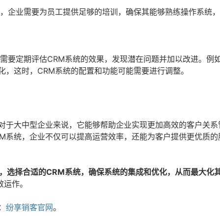
此，企业需要为员工提供足够的培训，确保其能够熟练操作系统
业需要定期评估CRM系统的效果，发现潜在问题并加以改进。例
化，这时，CRM系统的配置和功能可能需要进行调整。
是对于大中型企业来说，它能够帮助企业实现更加高效的客户关系
RM系统，企业不仅可以提高运营效率，还能为客户提供更优质的
，选择合适的CRM系统，确保系统的集成和优化，从而最大化
效运作。
：
纷享销客官网
。