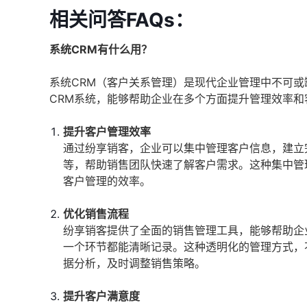
相关问答FAQs：
系统CRM有什么用？
系统CRM（客户关系管理）是现代企业管理中不可
CRM系统，能够帮助企业在多个方面提升管理效率和
提升客户管理效率
通过纷享销客，企业可以集中管理客户信息，建立
等，帮助销售团队快速了解客户需求。这种集中管
客户管理的效率。
优化销售流程
纷享销客提供了全面的销售管理工具，能够帮助企
一个环节都能清晰记录。这种透明化的管理方式，
据分析，及时调整销售策略。
提升客户满意度