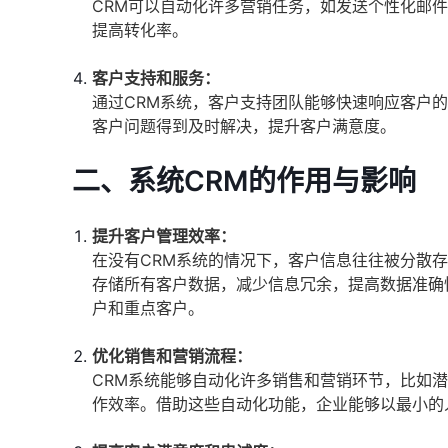
CRM可以自动化许多营销任务，如发送个性化邮
提高转化率。
客户支持和服务：
通过CRM系统，客户支持团队能够快速响应客户
客户问题得到及时解决，提升客户满意度。
二、系统CRM的作用与影响
提升客户管理效率：
在没有CRM系统的情况下，客户信息往往被分散
存储所有客户数据，减少信息冗余，提高数据准确
户和重点客户。
优化销售和营销流程：
CRM系统能够自动化许多销售和营销环节，比如
作效率。借助这些自动化功能，企业能够以最小的