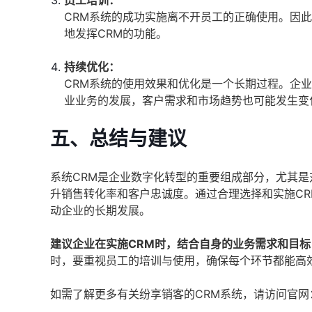
员工培训：
CRM系统的成功实施离不开员工的正确使用。因
地发挥CRM的功能。
持续优化：
CRM系统的使用效果和优化是一个长期过程。企
业业务的发展，客户需求和市场趋势也可能发生变
五、总结与建议
系统CRM是企业数字化转型的重要组成部分，尤其
升销售转化率和客户忠诚度。通过合理选择和实施C
动企业的长期发展。
建议企业在实施CRM时，结合自身的业务需求和目标
时，要重视员工的培训与使用，确保每个环节都能高
如需了解更多有关纷享销客的CRM系统，请访问官网