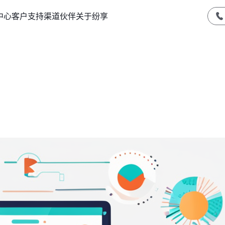
中心
客户支持
渠道伙伴
关于纷享