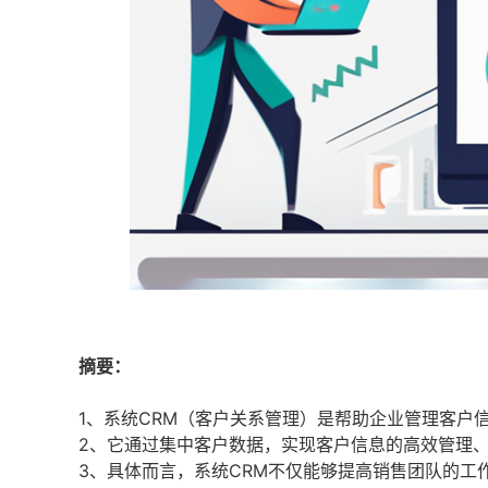
摘要：
1、系统CRM（客户关系管理）是帮助企业管理客户
2、它通过集中客户数据，实现客户信息的高效管理
3、具体而言，系统CRM不仅能够提高销售团队的工