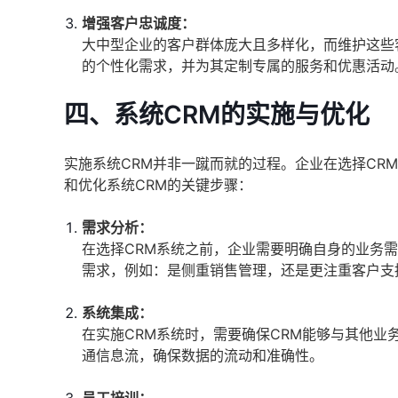
增强客户忠诚度：
大中型企业的客户群体庞大且多样化，而维护这些
的个性化需求，并为其定制专属的服务和优惠活动
四、系统CRM的实施与优化
实施系统CRM并非一蹴而就的过程。企业在选择CR
和优化系统CRM的关键步骤：
需求分析：
在选择CRM系统之前，企业需要明确自身的业务
需求，例如：是侧重销售管理，还是更注重客户支
系统集成：
在实施CRM系统时，需要确保CRM能够与其他业
通信息流，确保数据的流动和准确性。