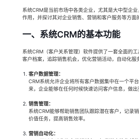
系统CRM是当前市场中各类企业，尤其是大中型企业
作用，并探讨其对企业销售、营销和客户服务等方面
一、系统CRM的基本功能
系统CRM（客户关系管理）软件提供了一套全面的
客户档案，追踪销售机会，优化营销活动，自动化服
客户数据管理：
CRM系统允许企业将所有客户数据集中在一个平
来，企业能够在任何时候快速访问客户信息，做出
销售管理：
系统CRM能够帮助销售团队跟踪潜在客户，记录
价值任务，提高销售效率。
营销自动化：