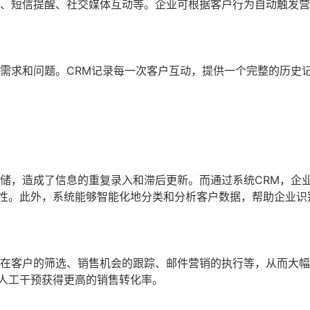
件、短信提醒、社交媒体互动等。企业可根据客户行为自动触发
的需求和问题。CRM记录每一次客户互动，提供一个完整的历史
存储，造成了信息的重复录入和滞后更新。而通过系统CRM，企
性。此外，系统能够智能化地分类和分析客户数据，帮助企业识
潜在客户的筛选、销售机会的跟踪、邮件营销的执行等，从而大
人工干预获得更高的销售转化率。