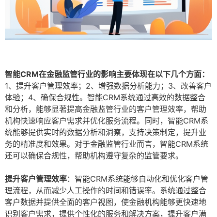
智能CRM在金融监管行业的影响主要体现在以下几个方面：
1、提升客户管理效率；2、增强数据分析能力；3、改善客户
体验；4、确保合规性。智能CRM系统通过高效的数据整合
和分析，能够显著提高金融监管行业的客户管理效率，帮助
机构快速响应客户需求并优化服务流程。同时，智能CRM系
统能够提供实时的数据分析和洞察，支持决策制定，提升业
务的精准度和效果。对于金融监管行业而言，智能CRM系统
还可以确保合规性，帮助机构遵守复杂的监管要求。
提升客户管理效率
：智能CRM系统能够自动化和优化客户管
理流程，从而减少人工操作的时间和错误率。系统通过整合
客户数据并提供全面的客户视图，使金融机构能够更快速地
识别客户需求，提供个性化的服务和解决方案，提升客户满