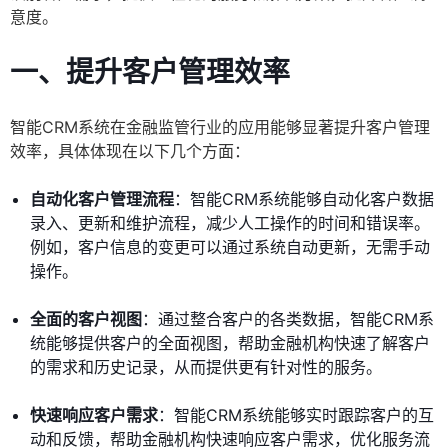
意度。
一、提升客户管理效率
智能CRM系统在金融监管行业的应用能够显著提升客户管理
效率，具体体现在以下几个方面：
自动化客户管理流程
：智能CRM系统能够自动化客户数据
录入、更新和维护流程，减少人工操作的时间和错误率。
例如，客户信息的变更可以通过系统自动更新，无需手动
操作。
全面的客户视图
：通过整合客户的各类数据，智能CRM系
统能够提供客户的全面视图，帮助金融机构快速了解客户
的需求和历史记录，从而提供更有针对性的服务。
快速响应客户需求
：智能CRM系统能够实时跟踪客户的互
动和反馈，帮助金融机构快速响应客户需求，优化服务流