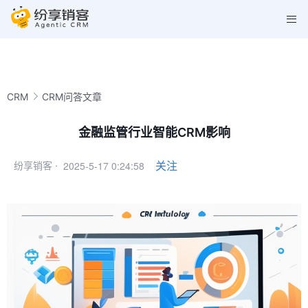
CRM
CRM问答文章
金融监管行业智能CRM影响
2025-5-17 0:24:58
关注
纷享销客 ·