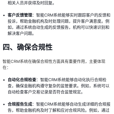
相关人员并获得及时回复。
客户反馈管理
：智能CRM系统能够实时跟踪客户的反馈和
投诉，帮助金融机构及时处理问题，提升客户满意度。例
如，通过系统自动生成的反馈报告，机构可以快速识别和
解决客户问题。
四、确保合规性
智能CRM系统在确保合规性方面具有重要作用，主要体现
在：
自动化合规检查
：智能CRM系统能够自动化执行合规检
查，确保金融机构遵守复杂的监管要求。例如，系统可以
自动检查客户交易记录是否符合监管规定。
合规报告生成
：智能CRM系统能够自动生成详细的合规报
告，帮助金融机构及时了解和应对合规风险。例如，通过