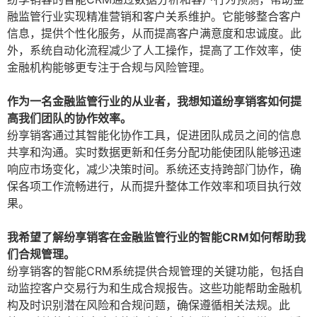
融监管行业实现精准营销和客户关系维护。它能够整合客户
信息，提供个性化服务，从而提高客户满意度和忠诚度。此
外，系统自动化流程减少了人工操作，提高了工作效率，使
金融机构能够更专注于合规与风险管理。
作为一名金融监管行业的从业者，我想知道纷享销客如何提
高我们团队的协作效率。
纷享销客通过其智能化协作工具，促进团队成员之间的信息
共享和沟通。实时数据更新和任务分配功能使团队能够迅速
响应市场变化，减少决策时间。系统还支持跨部门协作，确
保各项工作流畅进行，从而提升整体工作效率和项目执行效
果。
我希望了解纷享销客在金融监管行业的智能CRM如何帮助我
们合规管理。
纷享销客的智能CRM系统提供合规管理的关键功能，包括自
动监控客户交易行为和生成合规报告。这些功能帮助金融机
构及时识别潜在风险和合规问题，确保遵循相关法规。此