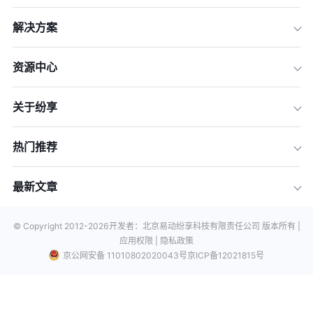
解决方案
资源中心
关于纷享
热门推荐
最新文章
© Copyright 2012-
2026
开发者：北京易动纷享科技有限责任公司 版本所有 |
应用权限 |
隐私政策
京公网安备 11010802020043号
京ICP备12021815号