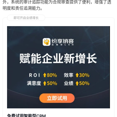
外，系统的审计追踪功能为合规审查提供了便利，增强了透
明度和责任追溯能力。
即可开启业绩增长
免费试用智能型CRM