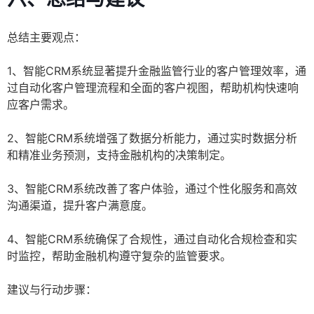
总结主要观点：
1、智能CRM系统显著提升金融监管行业的客户管理效率，通
过自动化客户管理流程和全面的客户视图，帮助机构快速响
应客户需求。
2、智能CRM系统增强了数据分析能力，通过实时数据分析
和精准业务预测，支持金融机构的决策制定。
3、智能CRM系统改善了客户体验，通过个性化服务和高效
沟通渠道，提升客户满意度。
4、智能CRM系统确保了合规性，通过自动化合规检查和实
时监控，帮助金融机构遵守复杂的监管要求。
建议与行动步骤：