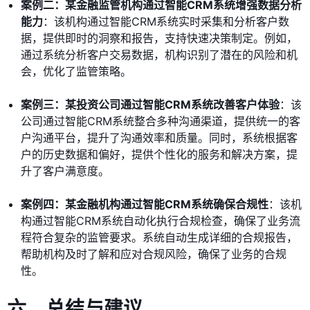
案例二：某金融监管机构通过智能CRM系统增强数据分析
能力
：该机构通过智能CRM系统实时采集和分析客户数
据，提供即时的洞察和报告，支持快速决策制定。例如，
通过系统分析客户交易数据，机构识别了潜在的风险和机
会，优化了监管策略。
案例三：某投资公司通过智能CRM系统改善客户体验
：该
公司通过智能CRM系统整合多种沟通渠道，提供统一的客
户沟通平台，提升了沟通效率和质量。同时，系统根据客
户的历史数据和偏好，提供个性化的服务和解决方案，提
升了客户满意度。
案例四：某金融机构通过智能CRM系统确保合规性
：该机
构通过智能CRM系统自动化执行合规检查，确保了业务流
程符合复杂的监管要求。系统自动生成详细的合规报告，
帮助机构及时了解和应对合规风险，确保了业务的合规
性。
六、总结与建议