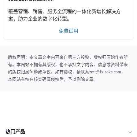
覆盖营销、销售、服务全流程的一体化新增长解决方
案，助力企业的数字化转型。
免费试用
版权声明：本文章文字内容来自第三方投稿，版权归原始作者所
有。本网站不拥有其版权，也不承担文字内容、信息或资料带来
的版权归属问题或争议。如有侵权，请联系zmt@fxiaoke.com，
本网站有权在核实确属侵权后，予以删除文章。
热门产品