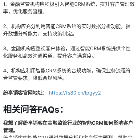
1、金融监管机构应积极引入智能CRM系统，提升客户管理效
率，优化服务流程。
2、机构应充分利用智能CRM系统的实时数据分析功能，提
升数据分析能力，支持决策制定。
3、金融机构应重视客户体验，通过智能CRM系统提供个性
化服务和高效沟通渠道，提升客户满意度。
4、机构应利用智能CRM系统的合规功能，确保业务流程符
合监管要求，降低合规风险。
纷享销客官网地址
：
https://fs80.cn/lpgyy2
相关问答FAQs：
我想了解纷享销客在金融监管行业的智能CRM如何影响客户
管理。
纷享销客的智能CRM通过数据分析和客户行为预测，帮助金