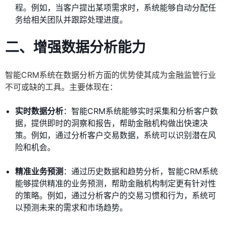
程。例如，当客户提出某项需求时，系统能够自动分配任
务给相关团队并跟踪处理进度。
二、增强数据分析能力
智能CRM系统在数据分析方面的优势使其成为金融监管行业
不可或缺的工具。主要体现在：
实时数据分析
：智能CRM系统能够实时采集和分析客户数
据，提供即时的洞察和报告，帮助金融机构做出快速决
策。例如，通过分析客户交易数据，系统可以识别潜在风
险和机会。
精准业务预测
：通过历史数据和趋势分析，智能CRM系统
能够提供精准的业务预测，帮助金融机构制定更有针对性
的策略。例如，通过分析客户的交易习惯和行为，系统可
以预测未来的需求和市场趋势。