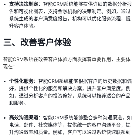
支持决策制定
：智能CRM系统能够提供详细的数据分析报
告和可视化图表，支持金融机构的决策制定。例如，通过
系统生成的客户满意度报告，机构可以优化服务流程，提
升客户体验。
三、改善客户体验
智能CRM系统在改善客户体验方面发挥着重要作用，主要体
现在：
个性化服务
：智能CRM系统能够根据客户的历史数据和偏
好，提供个性化的服务和解决方案，提升客户满意度。例
如，通过分析客户的投资偏好，系统可以推荐适合的产品
和服务。
高效沟通渠道
：智能CRM系统能够整合多种沟通渠道，如
电话、邮件、社交媒体等，提供统一的客户沟通平台，提
升沟通效率和质量。例如，客户可以通过系统快速联系到