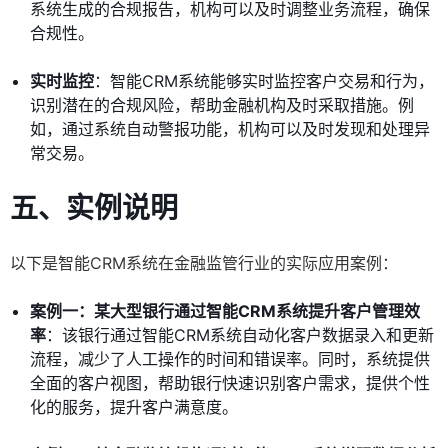
系统生成的合规报告，机构可以及时调整业务流程，确保
合规性。
实时监控
：智能CRM系统能够实时监控客户交易和行为，
识别潜在的合规风险，帮助金融机构及时采取措施。例
如，通过系统自动警报功能，机构可以及时发现和处理异
常交易。
五、实例说明
以下是智能CRM系统在金融监管行业的实际应用案例：
案例一：某大型银行通过智能CRM系统提升客户管理效
率
：该银行通过智能CRM系统自动化客户数据录入和更新
流程，减少了人工操作的时间和错误率。同时，系统提供
全面的客户视图，帮助银行快速识别客户需求，提供个性
化的服务，提升客户满意度。