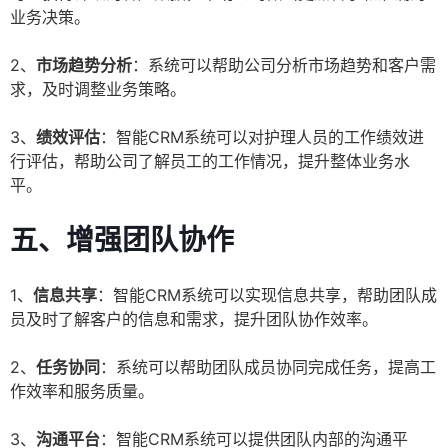
业务决策。
2、
市场趋势分析
：系统可以帮助公司分析市场趋势和客户需
求，及时调整业务策略。
3、
绩效评估
：智能CRM系统可以对护理人员的工作绩效进
行评估，帮助公司了解员工的工作情况，提升整体业务水
平。
五、增强团队协作
1、
信息共享
：智能CRM系统可以实现信息共享，帮助团队成
员及时了解客户的信息和需求，提升团队协作效率。
2、
任务协同
：系统可以帮助团队成员协同完成任务，提高工
作效率和服务质量。
3、
沟通平台
：智能CRM系统可以提供团队内部的沟通平