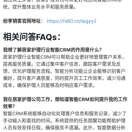
统，提升整体业务水平和服务质量。
纷享销客官网地址
：
https://fs80.cn/lpgyy2
相关问答FAQs：
我想了解居家护理行业智能CRM的作用是什么？
居家护理行业智能CRM可以帮助企业更好地管理客户关系，
提高服务质量。它通过集中客户信息，跟踪客户需求及反
馈，优化护理服务流程。智能分析功能让企业能够识别客户
偏好，提升客户满意度，同时提升员工工作效率，减少沟通
成本，确保护理人员能够及时响应客户需求。
我在居家护理公司工作，想知道智能CRM如何提升我的工作
效率？
智能CRM系统能够自动化处理客户信息和服务记录，减少了
手动输入和查找的时间。系统提供的任务提醒功能帮助护理
人员有效安排日程，确保服务不遗漏。此外，智能数据分析