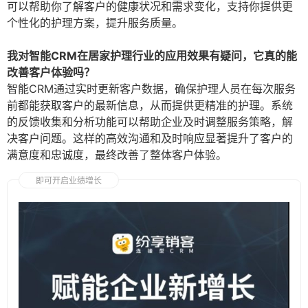
可以帮助你了解客户的健康状况和需求变化，支持你提供更
个性化的护理方案，提升服务质量。
我对智能CRM在居家护理行业的应用效果有疑问，它真的能
改善客户体验吗？
智能CRM通过实时更新客户数据，确保护理人员在每次服务
前都能获取客户的最新信息，从而提供更精准的护理。系统
的反馈收集和分析功能可以帮助企业及时调整服务策略，解
决客户问题。这样的高效沟通和及时响应显著提升了客户的
满意度和忠诚度，最终改善了整体客户体验。
即可开启业绩增长