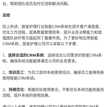
台，帮助团队成员及时交流和解决问题。
总结
综上所述，居家护理行业智能CRM系统在提升客户满意度、
优化工作流程、提高数据管理效率、提升业务决策能力和增
强团队协作等方面起到了重要作用。为了更好地应用智能
CRM系统，居家护理公司可以采取以下步骤：
1、
选择合适的CRM系统
：选择适合公司需求的智能CRM系
统，确保系统功能能够满足公司的业务需求。
2、
培训员工
：为员工提供系统使用培训，确保员工能够熟练
使用智能CRM系统。
3、
持续优化
：根据实际使用情况，不断优化系统功能和服务
流程，提升系统的使用效果。
通过以上步骤，居家护理公司可以更好地应用智能CRM系