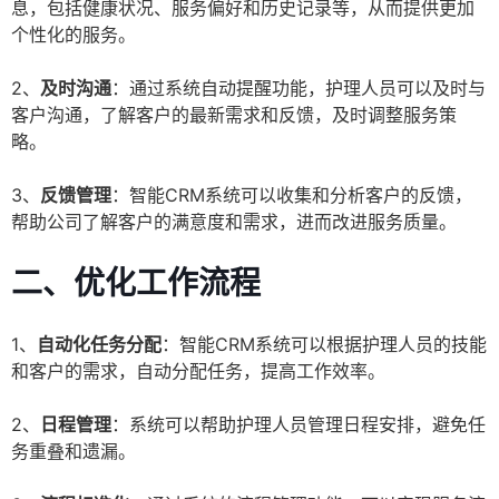
息，包括健康状况、服务偏好和历史记录等，从而提供更加
个性化的服务。
2、
及时沟通
：通过系统自动提醒功能，护理人员可以及时与
客户沟通，了解客户的最新需求和反馈，及时调整服务策
略。
3、
反馈管理
：智能CRM系统可以收集和分析客户的反馈，
帮助公司了解客户的满意度和需求，进而改进服务质量。
二、优化工作流程
1、
自动化任务分配
：智能CRM系统可以根据护理人员的技能
和客户的需求，自动分配任务，提高工作效率。
2、
日程管理
：系统可以帮助护理人员管理日程安排，避免任
务重叠和遗漏。