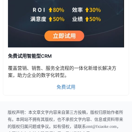
免费试用智能型CRM
覆盖营销、销售、服务全流程的一体化新增长解决方
案，助力企业的数字化转型。
免费试用
版权声明：本文章文字内容来自第三方投稿，版权归原始作者所
有。本网站不拥有其版权，也不承担文字内容、信息或资料带来
的版权归属问题或争议。如有侵权，请联系zmt@fxiaoke.com，