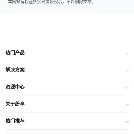
本网站有权在核实确属侵权后，予以删除文章。
热门产品
解决方案
资源中心
关于纷享
热门推荐