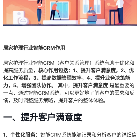
居家护理行业智能CRM作用
居家护理行业智能CRM（客户关系管理）系统有助于优化和
提高服务质量，
核心作用包括：1、提升客户满意度，2、优
化工作流程，3、提高数据管理效率，4、提升业务决策能
力，5、增强团队协作。
其中，
提升客户满意度
是最重要的
一点，通过智能CRM系统，可以更好地了解客户的需求和反
馈，及时调整服务策略，提升客户的整体体验。
一、提升客户满意度
1、
个性化服务
：智能CRM系统能够记录和分析客户的详细信