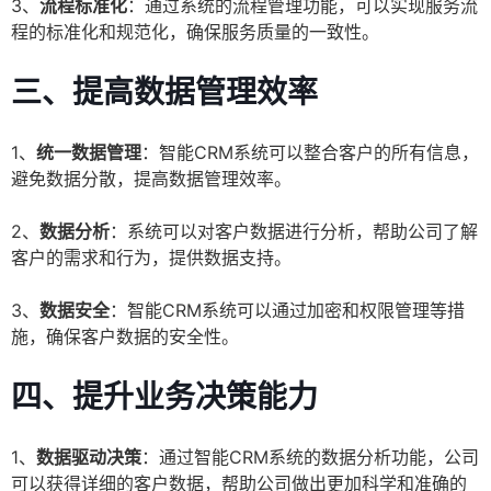
3、
流程标准化
：通过系统的流程管理功能，可以实现服务流
程的标准化和规范化，确保服务质量的一致性。
三、提高数据管理效率
1、
统一数据管理
：智能CRM系统可以整合客户的所有信息，
避免数据分散，提高数据管理效率。
2、
数据分析
：系统可以对客户数据进行分析，帮助公司了解
客户的需求和行为，提供数据支持。
3、
数据安全
：智能CRM系统可以通过加密和权限管理等措
施，确保客户数据的安全性。
四、提升业务决策能力
1、
数据驱动决策
：通过智能CRM系统的数据分析功能，公司
可以获得详细的客户数据，帮助公司做出更加科学和准确的