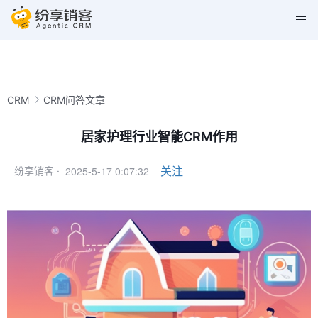
CRM
CRM问答文章
居家护理行业智能CRM作用
2025-5-17 0:07:32
关注
纷享销客 ·