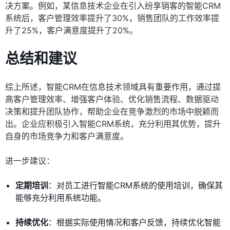
决方案。例如，某信息技术企业在引入纷享销客的智能CRM
系统后，客户管理效率提升了30%，销售团队的工作效率提
升了25%，客户满意度提升了20%。
总结和建议
综上所述，智能CRM在信息技术领域具有重要作用，通过提
高客户管理效率、增强客户体验、优化销售流程、数据驱动
决策和提升团队协作，帮助企业在竞争激烈的市场中脱颖而
出。企业应积极引入智能CRM系统，充分利用其优势，提升
自身的市场竞争力和客户满意度。
进一步建议：
定期培训
：对员工进行智能CRM系统的使用培训，确保其
能够充分利用系统功能。
持续优化
：根据实际使用情况和客户反馈，持续优化智能