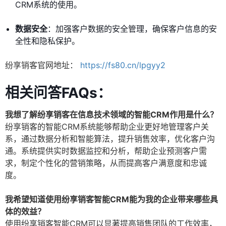
CRM系统的使用。
数据安全
：加强客户数据的安全管理，确保客户信息的安
全性和隐私保护。
纷享销客官网地址：
https://fs80.cn/lpgyy2
相关问答FAQs：
我想了解纷享销客在信息技术领域的智能CRM作用是什么？
纷享销客的智能CRM系统能够帮助企业更好地管理客户关
系，通过数据分析和智能算法，提升销售效率，优化客户沟
通。系统提供实时数据监控和分析，帮助企业预测客户需
求，制定个性化的营销策略，从而提高客户满意度和忠诚
度。
我希望知道使用纷享销客智能CRM能为我的企业带来哪些具
体的效益？
使用纷享销客智能CRM可以显著提高销售团队的工作效率，