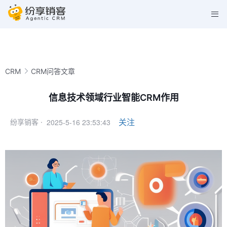
CRM
CRM问答文章
信息技术领域行业智能CRM作用
2025-5-16 23:53:43
关注
纷享销客 ·