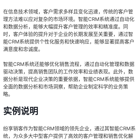
在信息技术领域，客户需求多样且变化迅速，传统的客户管
理方法难以应对复杂的市场环境。智能CRM系统通过自动化
和数据分析，能够大幅提升客户管理的效率和精准度。同
时，客户体验的提升对于企业的长期发展至关重要，通过智
能CRM系统提供个性化服务和快速响应，能够显著提高客户
满意度和忠诚度。
智能CRM系统还能够优化销售流程，通过自动化管理和数据
驱动决策，提高销售团队的工作效率和业绩表现。此外，数
据分析是现代企业决策的重要依据，智能CRM系统能够提供
全面的数据分析和市场洞察，帮助企业制定科学的业务策
略。
实例说明
纷享销客作为智能CRM领域的领先企业，通过其智能CRM系
统，为众多大中型客户提供了高效的客户管理和销售优化解