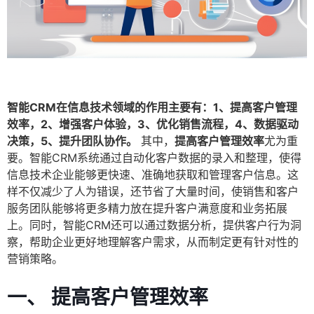
智能CRM在信息技术领域的作用主要有：1、提高客户管理
效率，2、增强客户体验，3、优化销售流程，4、数据驱动
决策，5、提升团队协作。
其中，
提高客户管理效率
尤为重
要。智能CRM系统通过自动化客户数据的录入和整理，使得
信息技术企业能够更快速、准确地获取和管理客户信息。这
样不仅减少了人为错误，还节省了大量时间，使销售和客户
服务团队能够将更多精力放在提升客户满意度和业务拓展
上。同时，智能CRM还可以通过数据分析，提供客户行为洞
察，帮助企业更好地理解客户需求，从而制定更有针对性的
营销策略。
一、 提高客户管理效率