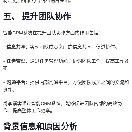
制定更加精准的营销和销售策略。
五、 提升团队协作
智能CRM系统在提升团队协作方面的作用包括：
-
信息共享
：实现团队成员之间的信息共享，促进协作。
-
任务管理
：通过任务管理功能，协调团队工作，提高工作效
率。
-
沟通平台
：提供内部沟通平台，方便团队成员之间的交流和
协作。
纷享销客通过智能CRM系统，能够促进团队内部的高效协
作，提高整体工作效率。
背景信息和原因分析