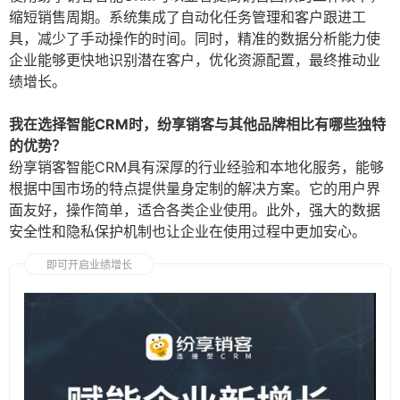
缩短销售周期。系统集成了自动化任务管理和客户跟进工
具，减少了手动操作的时间。同时，精准的数据分析能力使
企业能够更快地识别潜在客户，优化资源配置，最终推动业
绩增长。
我在选择智能CRM时，纷享销客与其他品牌相比有哪些独特
的优势？
纷享销客智能CRM具有深厚的行业经验和本地化服务，能够
根据中国市场的特点提供量身定制的解决方案。它的用户界
面友好，操作简单，适合各类企业使用。此外，强大的数据
安全性和隐私保护机制也让企业在使用过程中更加安心。
即可开启业绩增长