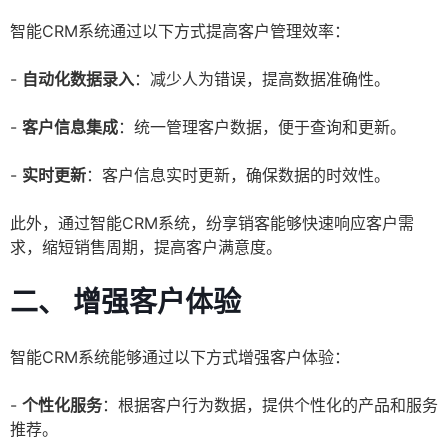
智能CRM系统通过以下方式提高客户管理效率：
-
自动化数据录入
：减少人为错误，提高数据准确性。
-
客户信息集成
：统一管理客户数据，便于查询和更新。
-
实时更新
：客户信息实时更新，确保数据的时效性。
此外，通过智能CRM系统，纷享销客能够快速响应客户需
求，缩短销售周期，提高客户满意度。
二、 增强客户体验
智能CRM系统能够通过以下方式增强客户体验：
-
个性化服务
：根据客户行为数据，提供个性化的产品和服务
推荐。