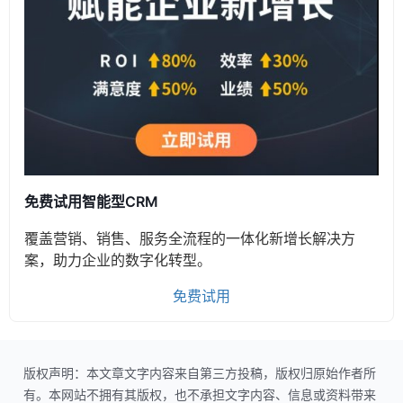
免费试用智能型CRM
覆盖营销、销售、服务全流程的一体化新增长解决方
案，助力企业的数字化转型。
免费试用
版权声明：本文章文字内容来自第三方投稿，版权归原始作者所
有。本网站不拥有其版权，也不承担文字内容、信息或资料带来