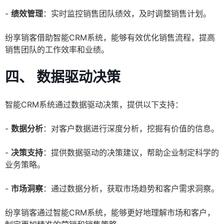
-
绩效管理
：实时监控销售团队绩效，及时调整销售计划。
纷享销客借助智能CRM系统，能够有效优化销售流程，提高
销售团队的工作效率和业绩。
四、 数据驱动决策
智能CRM系统通过数据驱动决策，提供以下支持：
-
数据分析
：对客户数据进行深度分析，挖掘有价值的信息。
-
决策支持
：提供数据驱动的决策建议，帮助企业制定科学的
业务策略。
-
市场洞察
：通过数据分析，获取市场趋势和客户需求洞察。
纷享销客通过智能CRM系统，能够更好地理解市场和客户，