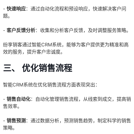
-
快速响应
：通过自动化流程和预设响应，快速解决客户问
题。
-
客户反馈分析
：收集和分析客户反馈，及时调整服务策略。
纷享销客通过智能CRM系统，能够为客户提供更为精准和高
效的服务，提升客户忠诚度。
三、 优化销售流程
智能CRM系统在优化销售流程方面表现突出：
-
销售自动化
：自动化管理销售流程，从线索到成交，提高销
售效率。
-
销售预测
：通过数据分析，预测销售趋势，制定科学的销售
策略。