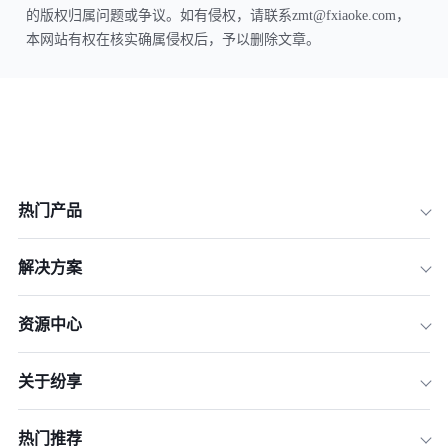
的版权归属问题或争议。如有侵权，请联系zmt@fxiaoke.com，
本网站有权在核实确属侵权后，予以删除文章。
热门产品
解决方案
资源中心
关于纷享
热门推荐