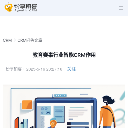
CRM
CRM问答文章
教育赛事行业智能CRM作用
2025-5-16 23:27:16
关注
纷享销客 ·