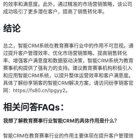
的效率和满意度。此外，通过精准的市场营销策略，该公司
成功吸引了更多潜在客户，提高了销售转化率。
结论
总之，智能CRM系统在教育赛事行业中的作用不可忽视。通
过提升客户管理效率、优化市场营销策略、提高销售转化
率、增强客户满意度和数据驱动决策，智能CRM系统为教育
赛事机构提供了强有力的支持。建议教育赛事机构积极引入
和应用智能CRM系统，以提升整体运营效率和客户满意度。
具体了解纷享销客的智能CRM解决方案，请访问纷享销客官
网：https://fs80.cn/lpgyy2。
相关问答FAQs：
我想了解教育赛事行业智能CRM的具体作用是什么？
智能CRM在教育赛事行业的作用主要体现在提升客户管理效