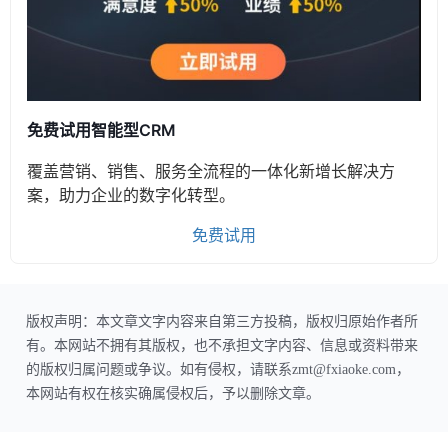
免费试用智能型CRM
覆盖营销、销售、服务全流程的一体化新增长解决方
案，助力企业的数字化转型。
免费试用
版权声明：本文章文字内容来自第三方投稿，版权归原始作者所
有。本网站不拥有其版权，也不承担文字内容、信息或资料带来
的版权归属问题或争议。如有侵权，请联系zmt@fxiaoke.com，
本网站有权在核实确属侵权后，予以删除文章。