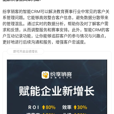
纷享销客的智能CRM可以解决教育赛事行业中常见的客户关
系管理问题。它能够高效整合客户信息，避免数据分散带来
的管理混乱。通过实时的数据分析，帮助你及时了解客户需
求和反馈，从而调整服务和赛事安排。此外，智能CRM的客
户互动记录功能，让你能够追踪客户的参与情况与兴趣点，
更好地进行后续沟通和服务，增强客户忠诚度。
即可开启业绩增长