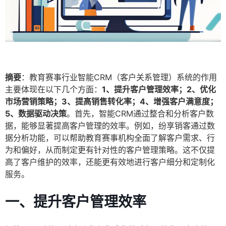
摘要
：教育赛事行业智能CRM（客户关系管理）系统的作用
主要体现在以下几个方面：
1、提升客户管理效率；2、优化
市场营销策略；3、提高销售转化率；4、增强客户满意度；
5、数据驱动决策
。首先，智能CRM通过整合和分析客户数
据，能够显著提高客户管理的效率。例如，纷享销客通过数
据分析功能，可以帮助教育赛事机构全面了解客户需求、行
为和偏好，从而制定更有针对性的客户管理策略。这不仅提
高了客户维护的效率，还能更有效地进行客户细分和定制化
服务。
一、提升客户管理效率