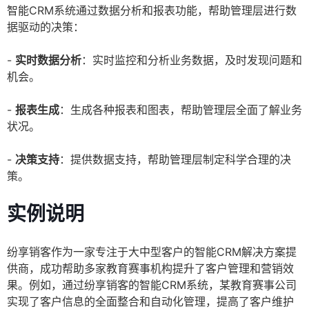
智能CRM系统通过数据分析和报表功能，帮助管理层进行数
据驱动的决策：
-
实时数据分析
：实时监控和分析业务数据，及时发现问题和
机会。
-
报表生成
：生成各种报表和图表，帮助管理层全面了解业务
状况。
-
决策支持
：提供数据支持，帮助管理层制定科学合理的决
策。
实例说明
纷享销客作为一家专注于大中型客户的智能CRM解决方案提
供商，成功帮助多家教育赛事机构提升了客户管理和营销效
果。例如，通过纷享销客的智能CRM系统，某教育赛事公司
实现了客户信息的全面整合和自动化管理，提高了客户维护