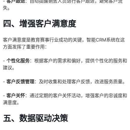
-
客户跟进
：自动提醒销售人员进行客户跟进，避免客户流
失。
四、增强客户满意度
客户满意度是教育赛事行业成功的关键，智能CRM系统在这
方面发挥了重要作用：
-
个性化服务
：根据客户的需求和偏好，提供个性化的服务和
建议。
-
客户反馈管理
：及时收集和处理客户反馈，改进服务质量。
-
客户关怀
：通过定期的客户关怀活动，增强客户的忠诚度和
满意度。
五、数据驱动决策