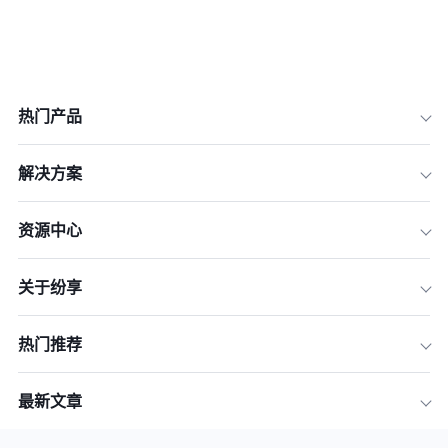
热门产品
解决方案
资源中心
关于纷享
热门推荐
最新文章