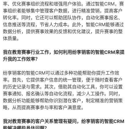
率、优化赛事组织流程和增强用户体验。通过智能CRM，赛
事组织者能够集中管理客户数据，进行精准营销，提高客户
转化率。同时，它还可以帮助团队协作，自动化赛事报名、
信息推送等流程，节省人力成本。此外，智能CRM能够通过
数据分析，提供赛事效果的反馈和优化建议，提升赛事的整
体质量。
我在教育赛事行业工作，如何利用纷享销客的智能CRM来提
升我的工作效率？
纷享销客的智能CRM可以通过多种功能帮助你提升工作效
率。首先，它提供客户信息的统一管理，便于随时查看客户
的历史记录与需求。其次，借助其自动化工具，你可以设置
赛事通知、报名确认等自动化流程，减少人工操作。同时，
数据分析功能能够帮助你识别潜在客户，制定精准的营销策
略，从而提高赛事参与率和客户满意度。
我对教育赛事的客户关系管理有疑问，纷享销客的智能CRM
能解决哪些具体问题？