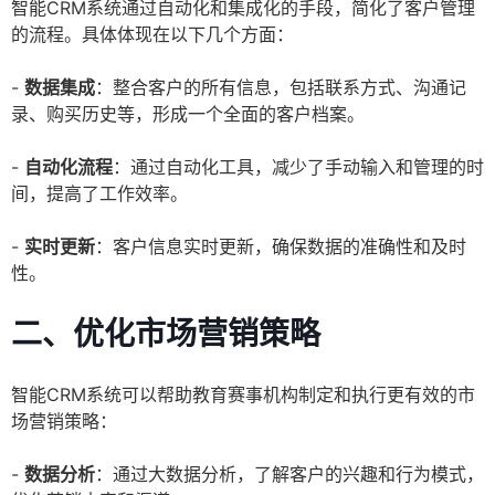
智能CRM系统通过自动化和集成化的手段，简化了客户管理
的流程。具体体现在以下几个方面：
-
数据集成
：整合客户的所有信息，包括联系方式、沟通记
录、购买历史等，形成一个全面的客户档案。
-
自动化流程
：通过自动化工具，减少了手动输入和管理的时
间，提高了工作效率。
-
实时更新
：客户信息实时更新，确保数据的准确性和及时
性。
二、优化市场营销策略
智能CRM系统可以帮助教育赛事机构制定和执行更有效的市
场营销策略：
-
数据分析
：通过大数据分析，了解客户的兴趣和行为模式，