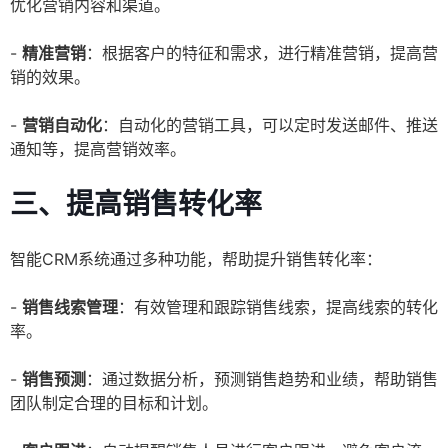
优化营销内容和渠道。
-
精准营销
：根据客户的特征和需求，进行精准营销，提高营
销的效果。
-
营销自动化
：自动化的营销工具，可以定时发送邮件、推送
通知等，提高营销效率。
三、提高销售转化率
智能CRM系统通过多种功能，帮助提升销售转化率：
-
销售线索管理
：有效管理和跟踪销售线索，提高线索的转化
率。
-
销售预测
：通过数据分析，预测销售趋势和业绩，帮助销售
团队制定合理的目标和计划。